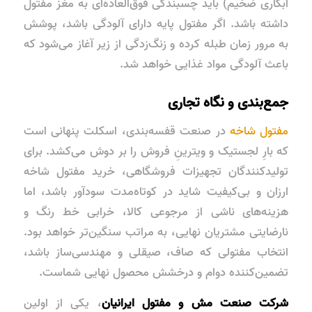
آبکاری ضخیم) باید چسبندگی فوق‌العاده‌ای به مغز مفتول
داشته باشد. اگر مفتول پایه دارای آلودگی باشد، پوشش
به مرور زمان طبله کرده و زنگ‌زدگی از زیر آغاز می‌شود که
باعث آلودگی مواد غذایی خواهد شد.
جمع‌بندی و نگاه تجاری
مفتول شاخه
در صنعت قفسه‌بندی، اسکلت پنهانی است
که بارِ لجستیک و ویترینِ فروش را بر دوش می‌کشد. برای
تولیدکنندگان تجهیزات فروشگاهی، خرید مفتول شاخه
ارزان و بی‌کیفیت شاید در کوتاه‌مدت سودآور باشد، اما
هزینه‌های ناشی از مرجوعی کالا، خرابی خط رنگ و
نارضایتی مشتریان نهایی، به مراتب سنگین‌تر خواهد بود.
انتخاب مفتولی که صاف، صیقلی و مهندسی‌ساز باشد،
تضمین‌کننده دوام و درخشش محصول نهایی شماست.
شرکت صنعت مش و مفتول ایرانیان
، یکی از اولین