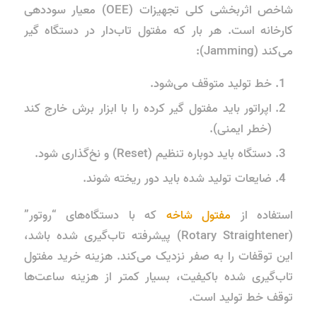
شاخص اثربخشی کلی تجهیزات (OEE) معیار سوددهی
کارخانه است. هر بار که مفتول تاب‌دار در دستگاه گیر
می‌کند (Jamming):
خط تولید متوقف می‌شود.
اپراتور باید مفتول گیر کرده را با ابزار برش خارج کند
(خطر ایمنی).
دستگاه باید دوباره تنظیم (Reset) و نخ‌گذاری شود.
ضایعات تولید شده باید دور ریخته شوند.
استفاده از
مفتول شاخه
که با دستگاه‌های “روتور”
(Rotary Straightener) پیشرفته تاب‌گیری شده باشد،
این توقفات را به صفر نزدیک می‌کند. هزینه خرید مفتول
تاب‌گیری شده باکیفیت، بسیار کمتر از هزینه ساعت‌ها
توقف خط تولید است.