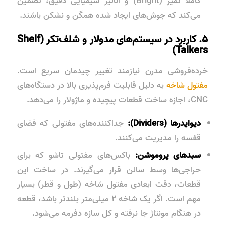
کاملاً تمیز (Bright) و آنالیز شیمیایی دقیق، تضمین
می‌کند که جوش‌های ایجاد شده همگن و نشکن باشند.
۵. کاربرد در سیستم‌های مدولار و شلف‌تکر (Shelf
Talkers)
خرده‌فروشی مدرن نیازمند تغییر چیدمان سریع است.
مفتول شاخه
به دلیل قابلیت فرم‌پذیری بالا در دستگاه‌های
CNC، اجازه ساخت قطعات پیچیده و ماژولار را می‌دهد.
دیوایدرها (Dividers):
جداکننده‌های مفتولی که فضای
قفسه را مدیریت می‌کنند.
سبدهای پروموشن:
باکس‌های مفتولی تاشو که برای
حراجی‌ها وسط سالن قرار می‌گیرند. در ساخت این
قطعات، دقت ابعادی مفتول شاخه (طول و قطر) بسیار
مهم است. اگر یک شاخه ۲ میلی‌متر بلندتر باشد، قطعه
در هنگام مونتاژ جا نرفته و کل سازه دفرمه می‌شود.