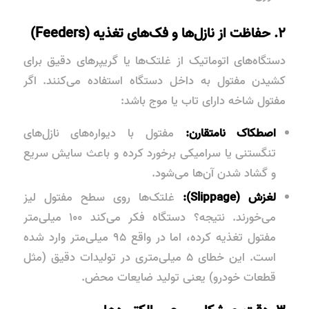
۲. حفاظت از نازل‌ها و فک‌های تغذیه (Feeders)
دستگاه‌های اتوماتیک از غلتک‌ها یا گریپرهای دقیق برای
کشیدن مفتول به داخل دستگاه استفاده می‌کنند. اگر
مفتول شاخه دارای تاب یا موج باشد:
اصطکاک نامتقارن:
مفتول با دیواره‌های نازل‌های
تنگستنی یا سرامیکی برخورد کرده و باعث سایش سریع
و گشاد شدن آن‌ها می‌شود.
لغزش (Slippage):
غلتک‌ها روی سطح مفتول لیز
می‌خورند. نتیجه؟ دستگاه فکر می‌کند ۱۰۰ میلی‌متر
مفتول تغذیه کرده، اما در واقع ۹۵ میلی‌متر وارد شده
است. این خطای ۵ میلی‌متری در تولیدات دقیق (مثل
قطعات خودرو) یعنی تولید ضایعات محض.