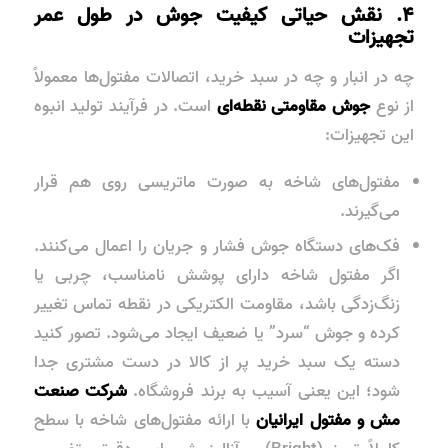
۴. نقش حیاتی کیفیت جوش در طول عمر
تجهیزات
چه در انبار و چه در سبد خرید، اتصالات مفتول‌ها معمولاً
از نوع
جوش مقاومتی نقطه‌ای
است. در فرآیند تولید انبوه
این تجهیزات:
مفتول‌های شاخه به صورت ماتریسی روی هم قرار
می‌گیرند.
فک‌های دستگاه جوش فشار و جریان را اعمال می‌کنند.
اگر مفتول شاخه دارای پوشش نامناسب، چربی یا
زنگ‌زدگی باشد، مقاومت الکتریکی در نقطه تماس تغییر
کرده و جوش “سرد” یا ضعیف ایجاد می‌شود. تصور کنید
دسته یک سبد خرید پر از کالا در دست مشتری جدا
شود؛ این یعنی آسیب به برند فروشگاه.
شرکت صنعت
مش و مفتول ایرانیان
با ارائه مفتول‌های شاخه با سطح