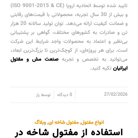
تایید شده توسط اتحادیه اروپا (ISO 9001-2015 & CE)
و بیش از 30 سال تجربه، محصولاتی با قیمت‌های رقابتی
و ضمانت کیفیت ارائه می‌دهد. توان تولید سالانه 20 هزار
تن و صادرات به کشورهای مختلف، گواهی بر پشتیبانی
بی‌نظیر و اعتماد به محصولات واجد شرایط این شرکت
است. برای هر پروژه‌ای، از کوچک‌ترین تا بزرگ‌ترین ابعاد،
می‌توانید به تخصص و تجربه
صنعت مش و مفتول
ایرانیان
تکیه کنید.
/
/
27/02/2026
0 دیدگاه
توسط
راز
انواع مفتول
,
مفتول شاخه ای
,
وبلاگ
استفاده از مفتول شاخه در