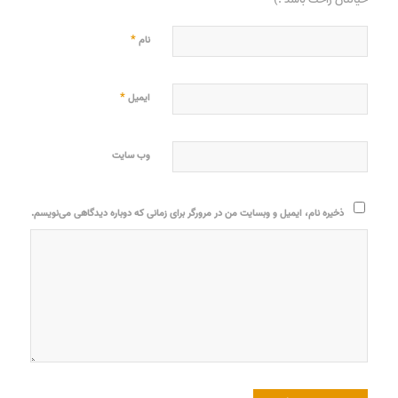
*
نام
*
ایمیل
وب‌ سایت
ذخیره نام، ایمیل و وبسایت من در مرورگر برای زمانی که دوباره دیدگاهی می‌نویسم.