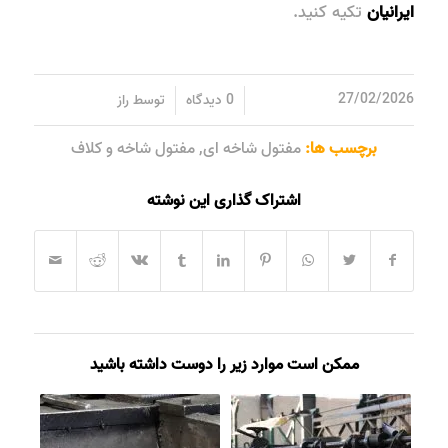
ایرانیان
تکیه کنید.
/
/
27/02/2026
0 دیدگاه
توسط
راز
برچسب ها:
مفتول شاخه ای
,
مفتول شاخه و کلاف
اشتراک گذاری این نوشته
ممکن است موارد زیر را دوست داشته باشید