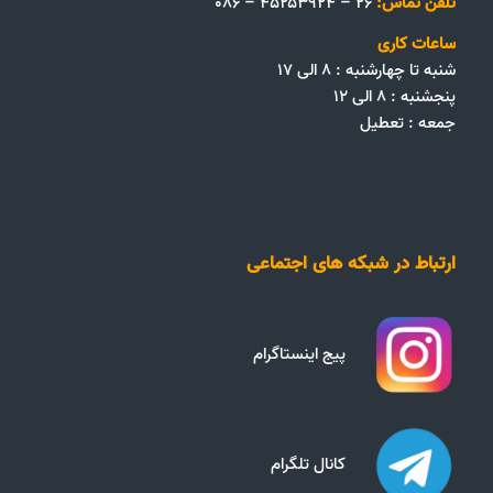
تلفن تماس:
۲۶ – ۴۵۲۵۳۹۲۴ – ۰۸۶
ساعات کاری
شنبه تا چهارشنبه : ۸ الی ۱۷
پنجشنبه : ۸ الی ۱۲
جمعه‌ :‌ تعطیل
ارتباط در شبکه های اجتماعی
پیج اینستاگرام
کانال تلگرام