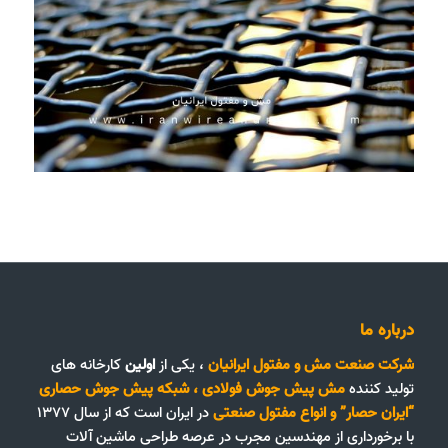
درباره ما
شرکت صنعت مش و مفتول ایرانیان
، یکی از
اولین
کارخانه های
تولید کننده
مش پیش جوش فولادی
،
شبکه پیش جوش حصاری
“ایران حصار”
و
انواع مفتول صنعتی
در ایران است که از سال ۱۳۷۷
با برخورداری از مهندسین مجرب در عرصه طراحی ماشین آلات