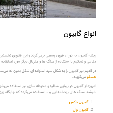
انواع گابیون
ریشه گابیون به دوران قرون وسطی برمی‌گردد و این فناوری نخستین بار
دفاعی و تحکیم با استفاده از سنگ ها و متریال دیگر مورد استفاده 
در قدیم نیز گابیون را به شکل سبد استوانه ای شکل بدون ته می‌ساخت
هسکو
می‌گویند.
امروزه از گابیون در زیبایی منظره و محوطه سازی نیز استفاده می‌شود
شیشه، سنگ های رودخانه ایی و … استفاده می‌گردد که جایگاه ویژه 
گابیون باکس
گابیون وال