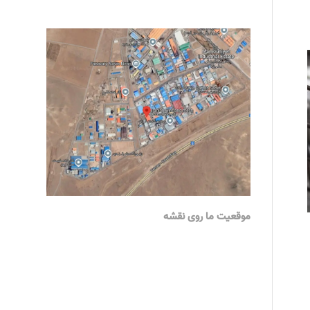
موقعیت ما روی نقشه