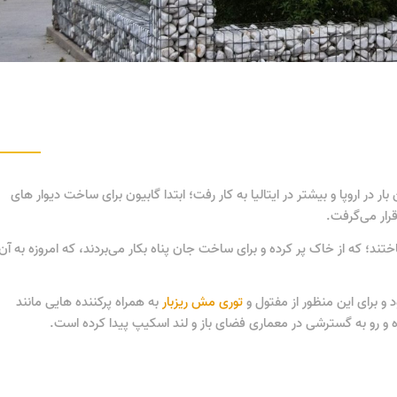
 در اروپا و بیشتر در ایتالیا به کار رفت؛ ابتدا گابیون برای ساخت دیوار های
قرار می‌گرفت.
ند؛ که از خاک پر کرده و برای ساخت جان پناه بکار می‌بردند، که امروزه به آن
 و برای این منظور از مفتول و
توری مش ریزبار
به همراه پرکننده هایی مانند
و رو به گسترشی در معماری فضای باز و لند اسکیپ پیدا کرده ‌است.