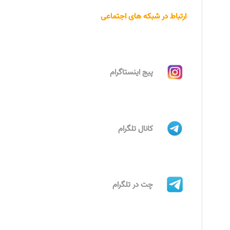
ارتباط در شبکه های اجتماعی
پیج اینستاگرام
کانال تلگرام
چت در تلگرام