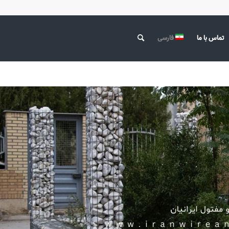
تماس با ما
فارسی