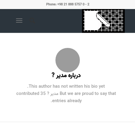
Phone: +98 21 888 5757 0 - 2
درباره
مدیر ?
This author has not written his bio yet.
But we are proud to say that
مدیر ?
contributed 35
entries already.