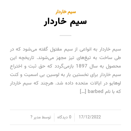
سیم خاردار
سیم خاردار
سیم خاردار به انواعی از سیم مفتول گفته می‌شود که در
طی ساخت به تیغ‌های تیز مجهز می‌شوند. تاریخچه این
محصول به سال 1897 بازمی‌گردد که حق ثبت و اختراع
سیم خاردار برای نخستین بار به لوسین بی اسمیت و کنت
اوهایو در ایالات متحده داده شد. هرچند که سیم خاردار
که با نام barbed […]
/
/
17/12/2022
0 دیدگاه
توسط
مدیر ?