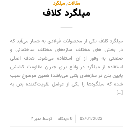
مقالات
,
میلگرد
میلگرد کلاف
میلگرد کلاف یکی از محصولات فولادی به شمار می‌آید که
در بخش های مختلف سازه‌های مختلف ساختمانی و
صنعتی به وفور از آن استفاده می‌شود. هدف اصلی
استفاده از میلگرد در واقع برای جبران مقاومت کششی
پایین بتن در سازه‌های بتنی می‌باشد؛ همین موضوع سبب
شده که میلگردها را یکی از عوامل تقویت‌کننده بتن به
[…]
/
/
02/01/2023
0 دیدگاه
توسط
مدیر ?