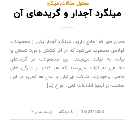
مفتول
,
مقالات
,
میلگرد
میلگرد آجدار و گریدهای آن
همان طور که اطلاع دارید، میلگرد آجدار یکی از محصولات
فولادی محسوب می‌شود که در اثر کشش و نورد شمش یا
بیلت به تولید می‌رسد. این محصولات در گریدهای
مختلفی به تولید می‌رسند که هر کدام از ویزگی های
خاصی برخودارند. شرکت ایرانیان با سال ها تجربه در این
صنعت در اینجا اطلاعات فنی، انواع […]
/
/
18/01/2023
0 دیدگاه
توسط
مدیر ?