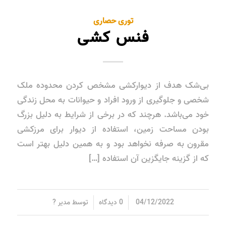
توری حصاری
فنس کشی
بی‌شک هدف از دیوارکشی مشخص کردن محدوده ملک
شخصی و جلوگیری از ورود افراد و حیوانات به محل زندگی
خود می‌باشد. هرچند که در برخی از شرایط به دلیل بزرگ
بودن مساحت زمین، استفاده از دیوار برای مرزکشی
مقرون به صرفه نخواهد بود و به همین دلیل بهتر است
که از گزینه جایگزین آن استفاده […]
/
/
04/12/2022
0 دیدگاه
توسط
مدیر ?