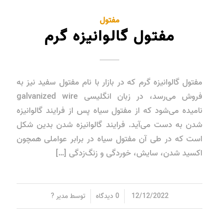
مفتول
مفتول گالوانیزه گرم
مفتول گالوانیزه گرم که در بازار با نام مفتول سفید نیز به
فروش می‌رسد، در زبان انگلیسی galvanized wire
نامیده می‌شود که از مفتول سیاه پس از فرایند گالوانیزه
شدن به دست می‌آید. فرایند گالوانیزه شدن بدین شکل
است که در طی آن مفتول سیاه در برابر عواملی همچون
اکسید شدن، سایش، خوردگی و زنگ‌زدگی […]
/
/
12/12/2022
0 دیدگاه
توسط
مدیر ?