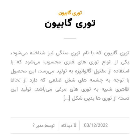
توری گابیون
توری گابیون
توری گابیون که با نام توری سنگی نیز شناخته می‌شود،
یکی از انواع توری های فلزی محسوب می‌شود که با
استفاده از مفتول گالوانیزه به تولید می‌رسد. این محصول
با توجه به چشمه‌ های شش ضلعی که دارد از لحاظ
ظاهری شبیه به توری های مرغی می‌باشد. تولید این
دسته از توری ها بدین شکل […]
/
/
03/12/2022
0 دیدگاه
توسط
مدیر ?