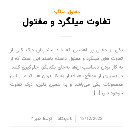
مفتول
,
میلگرد
تفاوت میلگرد و مفتول
یکی از دلایل پر اهمیتی که باید مشتریان درک کلی از
تفاوت های میلگرد و مفتول داشته باشند این است که از
به کار بردن نامناسب آن‌ها به‌جای یکدیگر، جلوگیری کنند.
در بسیاری از مواقع، هدف از به کار بردن هر کدام از این
محصولات یکی می‌باشد و به همین دلیل، درک تفاوت
موجود بین […]
/
/
18/12/2022
0 دیدگاه
توسط
مدیر ?