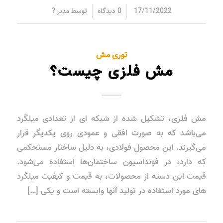
/
/
17/11/2022
0 دیدگاه
توسط
مدیر ?
توری مش
مش فلزی چیست؟
مش فلزی، تشکیل شده از شبکه ای از تعدادی میلگرد
می‌باشد که به صورت افقی و عمودی روی یکدیگر قرار
می‌گیرند. این محصول فولادی، به دلیل ساختار مستحکمی
که دارد، در فونداسیون ساختمان‌ها استفاده می‌شود.
قیمت این دسته از محصولات، به قیمت و کیفیت میلگرد
های مورد استفاده در تولید آنها وابسته است و یکی […]