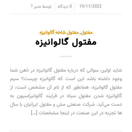
/
/
19/11/2022
0 دیدگاه
توسط
مدیر ?
مفتول
,
مفتول شاخه گالوانیزه
مفتول گالوانیزه
شاید اولین سوالی که درباره مفتول گالوانیزه در ذهن شما
وجود داشته باشد این است که گالوانیزه چیست؟ سیم
مفتول گالوانیزه، همانطور که از نام آن مشخص است، از
گالوانیزه شدن مفتول سیاه در فرایند گالوانیزاسیون به
دست می‌آید. شرکت صنعتی مش و مفتول ایرانیان با سال
ها تجربه در این صنعت در اینجا مشخصات […]