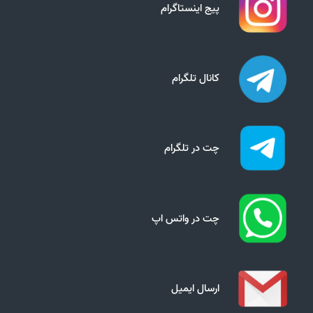
پیج اینستاگرام
کانال تلگرام
چت در تلگرام
چت در واتس اپ
ارسال ایمیل