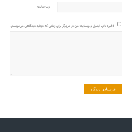
وب‌ سایت
ذخیره نام، ایمیل و وبسایت من در مرورگر برای زمانی که دوباره دیدگاهی می‌نویسم.