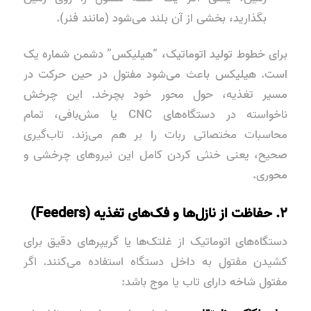
بگذارید، بخشی از آن بلند می‌شود (مانند فنر).
برای خطوط تولید اتوماتیک، “هیلیکس” دشمن شماره یک
است. هیلیکس باعث می‌شود مفتول در حین حرکت در
مسیر تغذیه، حول محور خود بچرخد. این چرخش
ناخواسته در دستگاه‌های CNC یا مش‌بافی، تمام
محاسبات مختصاتی ربات را بر هم می‌زند. تاب‌گیری
صحیح، یعنی خنثی کردن کامل این نیروهای چرخشی و
محوری.
۲. حفاظت از نازل‌ها و فک‌های تغذیه (Feeders)
دستگاه‌های اتوماتیک از غلتک‌ها یا گریپرهای دقیق برای
کشیدن مفتول به داخل دستگاه استفاده می‌کنند. اگر
مفتول شاخه دارای تاب یا موج باشد: