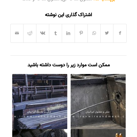
اشتراک گذاری این نوشته
ممکن است موارد زیر را دوست داشته باشید