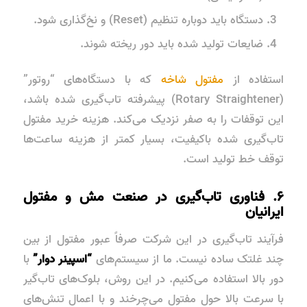
دستگاه باید دوباره تنظیم (Reset) و نخ‌گذاری شود.
ضایعات تولید شده باید دور ریخته شوند.
استفاده از
مفتول شاخه
که با دستگاه‌های “روتور”
(Rotary Straightener) پیشرفته تاب‌گیری شده باشد،
این توقفات را به صفر نزدیک می‌کند. هزینه خرید مفتول
تاب‌گیری شده باکیفیت، بسیار کمتر از هزینه ساعت‌ها
توقف خط تولید است.
۶. فناوری تاب‌گیری در صنعت مش و مفتول
ایرانیان
فرآیند تاب‌گیری در این شرکت صرفاً عبور مفتول از بین
چند غلتک ساده نیست. ما از سیستم‌های
“اسپینر دوار”
با
دور بالا استفاده می‌کنیم. در این روش، بلوک‌های تاب‌گیر
با سرعت بالا حول مفتول می‌چرخند و با اعمال تنش‌های