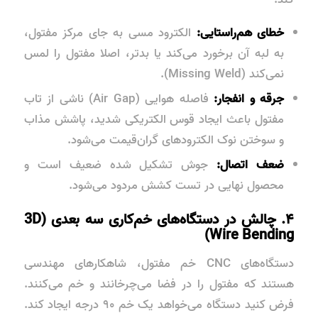
خطای هم‌راستایی:
الکترود مسی به جای مرکز مفتول،
به لبه آن برخورد می‌کند یا بدتر، اصلا مفتول را لمس
نمی‌کند (Missing Weld).
جرقه و انفجار:
فاصله هوایی (Air Gap) ناشی از تاب
مفتول باعث ایجاد قوس الکتریکی شدید، پاشش مذاب
و سوختن نوک الکترودهای گران‌قیمت می‌شود.
ضعف اتصال:
جوش تشکیل شده ضعیف است و
محصول نهایی در تست کشش مردود می‌شود.
۴. چالش در دستگاه‌های خم‌کاری سه بعدی (3D
Wire Bending)
دستگاه‌های CNC خم مفتول، شاهکارهای مهندسی
هستند که مفتول را در فضا می‌چرخانند و خم می‌کنند.
فرض کنید دستگاه می‌خواهد یک خم ۹۰ درجه ایجاد کند.