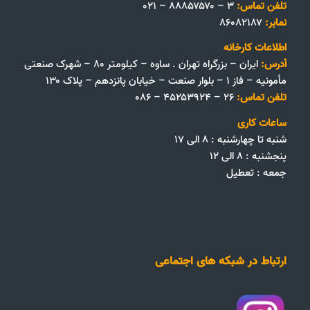
تلفن تماس:
۳ – ۸۸۸۵۷۵۷۰ – ۰۲۱
نمابر:
۸۶۰۸۲۱۸۷
اطلاعات کارخانه
آدرس:
ایران – بزرگراه تهران . ساوه – کیلومتر ۸۰ – شهرک صنعتی
مأمونیه – فاز ۱ – بلوار صنعت – خیابان پانزدهم – پلاک ۱۳۰
تلفن تماس:
۲۶ – ۴۵۲۵۳۹۲۴ – ۰۸۶
ساعات کاری
شنبه تا چهارشنبه : ۸ الی ۱۷
پنجشنبه : ۸ الی ۱۲
جمعه‌ :‌ تعطیل
ارتباط در شبکه های اجتماعی