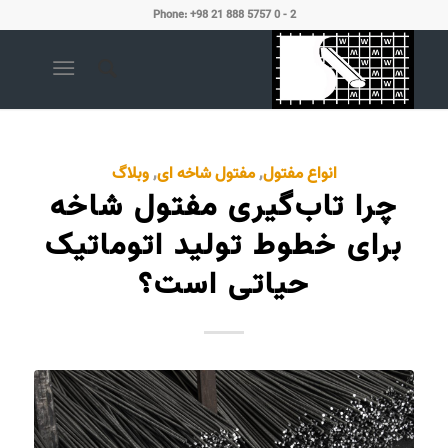
Phone: +98 21 888 5757 0 - 2
انواع مفتول
,
مفتول شاخه ای
,
وبلاگ
چرا تاب‌گیری مفتول شاخه
برای خطوط تولید اتوماتیک
حیاتی است؟