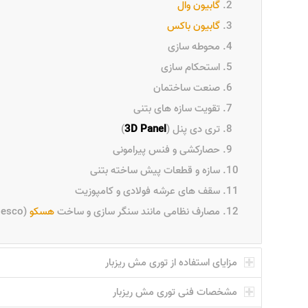
گابیون وال
گابیون باکس
محوطه سازی
استحکام سازی
صنعت ساختمان
تقویت سازه های بتنی
تری دی پنل (
Panel
3D
)
حصارکشی و فنس پیرامونی
سازه و قطعات پیش ساخته بتنی
سقف های عرشه فولادی و کامپوزیت
مصارف نظامی مانند سنگر سازی و ساخت
هسکو
(Hesco)
مزایای استفاده از توری مش ریزبار
مشخصات فنی توری مش ریزبار