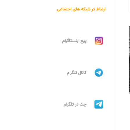
ارتباط در شبکه های اجتماعی
پیج اینستاگرام
کانال تلگرام
چت در تلگرام