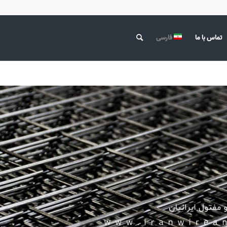
تماس با ما
فارسی