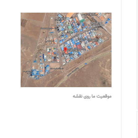
موقعیت ما روی نقشه