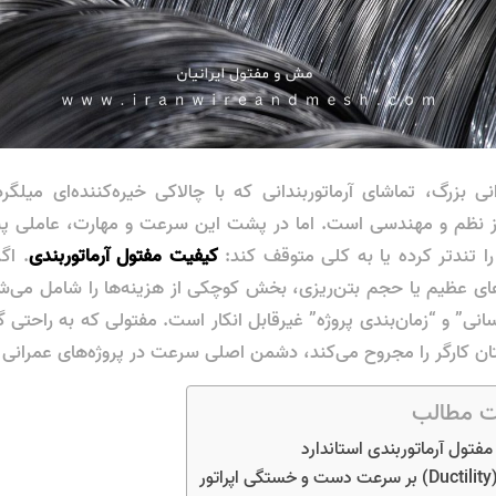
ی بزرگ، تماشای آرماتوربندانی که با چالاکی خیره‌کننده‌ای میلگر
از نظم و مهندسی است. اما در پشت این سرعت و مهارت، عاملی پنه
 را تندتر کرده یا به کلی متوقف کند:
کیفیت مفتول آرماتوربندی
. اگ
ای عظیم یا حجم بتن‌ریزی، بخش کوچکی از هزینه‌ها را شامل می‌شود،
سانی” و “زمان‌بندی پروژه” غیرقابل انکار است. مفتولی که به راحتی گره
تان کارگر را مجروح می‌کند، دشمن اصلی سرعت در پروژه‌های عمرانی
 مطالب