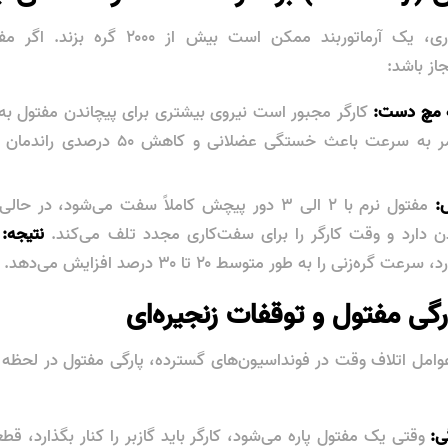
در یک شیفت کاری، یک آرماتوربند ممکن است بی
 مچ دست:
کارگر مجبور است نیروی بیشتری برای پیچاندن مفتول به دو
وارد کند. این امر به سرعت باعث خستگی عضلان
:
مفتول نرم با ۲ الی ۳ دور پیچش کاملاً سفت می‌شود، 
ن دارد و وقت کارگر را برای سفت‌کاری مجدد تلف می‌کند.
نتیجه:
ا
 گره‌زنی را به طور متوسط ۲۰ تا ۳۰ درصد افزایش می‌دهد.
عوامل اتلاف وقت در فونداسیون‌های گسترده، پارگی مفتول در لحظ
ی:
وقتی یک مفتول پاره می‌شود، کارگر باید گازبر را کنار بگذارد، قطع