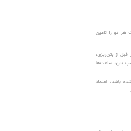
هر دو را تامین
قبل از بتن‌ریزی،
مپ بتن، ساعت‌ها
ده باشد، اعتماد