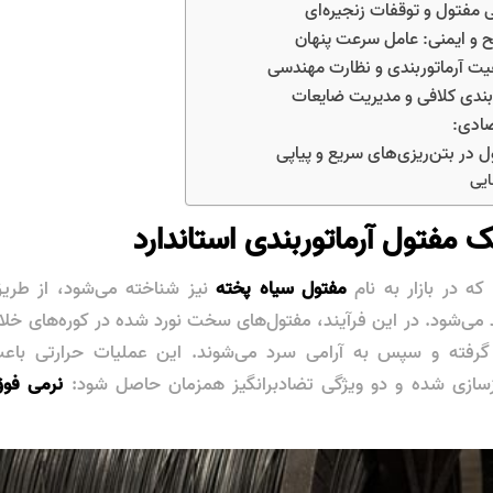
ایی
که در بازار به نام
مفتول سیاه پخته
نیز شناخته می‌شود، از طریق
 قرار گرفته و سپس به آرامی سرد می‌شوند. این عملیات حرارتی با
ازسازی شده و دو ویژگی تضادبرانگیز همزمان حاصل شود:
نرمی فوق‌