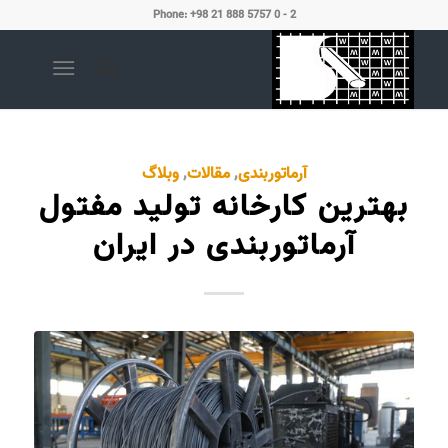
Phone: +98 21 888 5757 0 - 2
آرماتوربندی
,
مقالات
,
وبلاگ
بهترین کارخانه تولید مفتول
آرماتوربندی در ایران