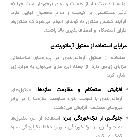
اولیه با کیفیت بالا از اهمیت ویژه‌ای برخوردار است چرا که
تاثیر مستقیمی بر کیفیت و دوام محصول نهایی دارد.
فرآیند کشش مفتول به گونه‌ای انجام می‌شود که مفتول‌ها
دارای استحکام و انعطاف‌پذیری بالا باشند.
مزایای استفاده از مفتول آرماتوربندی
استفاده از مفتول آرماتوربندی در پروژه‌های ساختمانی
مزایای زیادی دارد. از جمله این مزایا می‌توان به موارد زیر
اشاره کرد:
افزایش استحکام و مقاومت سازه‌ها
: مفتول‌های
آرماتوربندی با تقویت بتن، مقاومت سازه‌ها را در برابر
نیروهای مختلف افزایش می‌دهند.
جلوگیری از ترک‌خوردگی بتن
: استفاده از این مفتول‌ها
به جلوگیری از ترک‌خوردگی بتن و حفظ یکپارچگی سازه
کمک می‌کند.