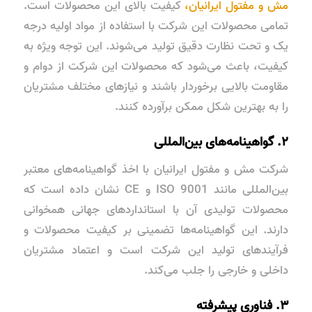
مش و مفتول ایرانیان،
کیفیت بالای این محصولات است.
تمامی محصولات این شرکت با استفاده از مواد اولیه درجه
یک و تحت نظارت دقیق تولید می‌شوند. این توجه ویژه به
کیفیت، باعث می‌شود که محصولات این شرکت از دوام و
مقاومت بالایی برخوردار باشند و نیازهای مختلف مشتریان
را به بهترین شکل ممکن برآورده کنند.
۲. گواهینامه‌های بین‌المللی
شرکت مش و مفتول ایرانیان با اخذ گواهینامه‌های معتبر
بین‌المللی مانند ISO 9001 و CE نشان داده است که
محصولات تولیدی آن با استانداردهای جهانی همخوانی
دارند. این گواهینامه‌ها تضمینی بر کیفیت محصولات و
فرآیندهای تولید این شرکت است و اعتماد مشتریان
داخلی و خارجی را جلب می‌کند.
۳. فناوری پیشرفته