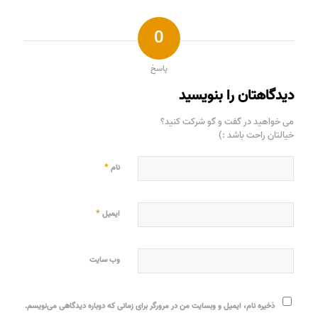
0
پاسخ
دیدگاهتان را بنویسید
می خواهید در گفت و گو شرکت کنید؟
خیالتان راحت باشد :)
*
نام
*
ایمیل
وب‌ سایت
ذخیره نام، ایمیل و وبسایت من در مرورگر برای زمانی که دوباره دیدگاهی می‌نویسم.