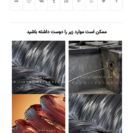
ممکن است موارد زیر را دوست داشته باشید