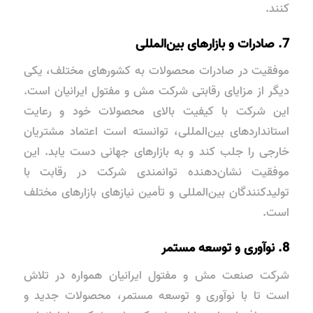
کنند.
7. صادرات و بازارهای بین‌المللی
موفقیت در صادرات محصولات به کشورهای مختلف، یکی
دیگر از مزایای رقابتی شرکت مش و مفتول ایرانیان است.
این شرکت با کیفیت بالای محصولات خود و رعایت
استانداردهای بین‌المللی، توانسته است اعتماد مشتریان
خارجی را جلب کند و به بازارهای جهانی دست یابد. این
موفقیت نشان‌دهنده توانمندی شرکت در رقابت با
تولیدکنندگان بین‌المللی و تأمین نیازهای بازارهای مختلف
است.
8. نوآوری و توسعه مستمر
شرکت صنعت مش و مفتول ایرانیان همواره در تلاش
است تا با نوآوری و توسعه مستمر، محصولات جدید و