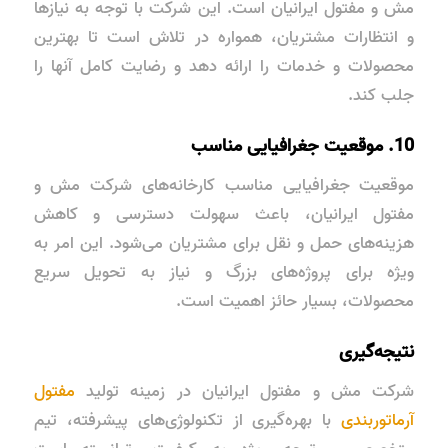
مش و مفتول ایرانیان است. این شرکت با توجه به نیازها
و انتظارات مشتریان، همواره در تلاش است تا بهترین
محصولات و خدمات را ارائه دهد و رضایت کامل آنها را
جلب کند.
10. موقعیت جغرافیایی مناسب
موقعیت جغرافیایی مناسب کارخانه‌های شرکت مش و
مفتول ایرانیان، باعث سهولت دسترسی و کاهش
هزینه‌های حمل و نقل برای مشتریان می‌شود. این امر به
ویژه برای پروژه‌های بزرگ و نیاز به تحویل سریع
محصولات، بسیار حائز اهمیت است.
نتیجه‌گیری
شرکت مش و مفتول ایرانیان در زمینه تولید
مفتول
آرماتوربندی
با بهره‌گیری از تکنولوژی‌های پیشرفته، تیم