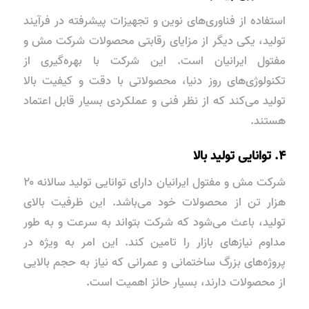
استفاده از فناوری‌های نوین و تجهیزات پیشرفته در فرآیند
تولید، یکی دیگر از مزایای رقابتی محصولات شرکت مش و
مفتول ایرانیان است. این شرکت با بهره‌گیری از
تکنولوژی‌های روز دنیا، محصولاتی با دقت و کیفیت بالا
تولید می‌کند که از نظر فنی و عملکردی بسیار قابل اعتماد
هستند.
۴. توانایی تولید بالا
شرکت مش و مفتول ایرانیان دارای توانایی تولید سالانه ۲۰
هزار تن از محصولات خود می‌باشد. این ظرفیت بالای
تولید، باعث می‌شود که شرکت بتواند به سرعت و به طور
مداوم نیازهای بازار را تامین کند. این امر به ویژه در
پروژه‌های بزرگ ساختمانی و عمرانی که نیاز به حجم بالایی
از محصولات دارند، بسیار حائز اهمیت است.