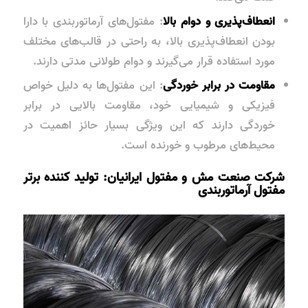
انعطاف‌پذیری و دوام بالا
: مفتول‌های آرماتوربندی با دارا
بودن انعطاف‌پذیری بالا، به راحتی در قالب‌های مختلف
مورد استفاده قرار می‌گیرند و دوام طولانی مدتی دارند.
مقاومت در برابر خوردگی
: این مفتول‌ها به دلیل خواص
فیزیکی و شیمیایی خود، مقاومت بالایی در برابر
خوردگی دارند که این ویژگی بسیار حائز اهمیت در
محیط‌های مرطوب و خورنده است.
شرکت صنعت مش و مفتول ایرانیان: تولید کننده برتر
مفتول آرماتوربندی