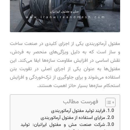
مفتول آرماتوربندی یکی از اجزای کلیدی در صنعت ساخت
و ساز است که به دلیل ویژگی‌های منحصر به فردش،
نقش اساسی در افزایش مقاومت سازه‌ها ایفا می‌کند. این
مفتول‌ها به عنوان یکی از اجزای اصلی در تقویت بتن
استفاده می‌شوند و برای جلوگیری از ترک‌خوردگی و افزایش
استحکام سازه‌ها بسیار حائز اهمیت هستند.
فهرست مطالب
فرایند تولید مفتول آرماتوربندی
مزایای استفاده از مفتول آرماتوربندی
شرکت صنعت مش و مفتول ایرانیان: تولید