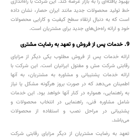
بهبود یافته‌ای را به بازار عرضه کند. این شرکت با راه‌اندازی
خط تولید محصولات جدید مانند ایران حصار، نشان داده
است که به دنبال ارتقاء سطح کیفیت و کارایی محصولات
خود و ارائه راه‌حل‌های جدید برای مشتریان است.
9. خدمات پس از فروش و تعهد به رضایت مشتری
ارائه خدمات پس از فروش مطلوب یکی دیگر از مزایای
رقابتی شرکت مش و مفتول ایرانیان است. این شرکت با
ارائه خدمات پشتیبانی و مشاوره به مشتریان، به آنها
اطمینان می‌دهد که در صورت بروز هرگونه مشکل یا نیاز
به راهنمایی، همواره در کنار آنها خواهد بود. این خدمات
شامل مشاوره فنی، راهنمایی در انتخاب محصولات و
پشتیبانی در مراحل نصب و استفاده از محصولات
می‌باشد.
تعهد به رضایت مشتریان از دیگر مزایای رقابتی شرکت