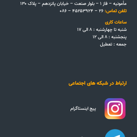
مأمونیه – فاز ۱ – بلوار صنعت – خیابان پانزدهم – پلاک ۱۳۰
تلفن تماس:
۲۶ – ۴۵۲۵۳۹۲۴ – ۰۸۶
ساعات کاری
شنبه تا چهارشنبه : ۸ الی ۱۷
پنجشنبه : ۸ الی ۱۲
جمعه‌ :‌ تعطیل
ارتباط در شبکه های اجتماعی
پیج اینستاگرام