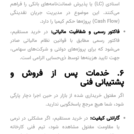
اسنادی (LC) یا پذیرش ضمانت‌نامه‌های بانکی را فراهم
می‌کنند. این موضوع در مدیریت جریان نقدینگی
(Cash Flow) پروژه‌ها حکم کیمیا را دارد.
فاکتور رسمی و شفافیت مالیاتی:
در خرید مستقیم،
فاکتور رسمی مطابق با قوانین نظام مالیاتی صادر
می‌شود که برای پروژه‌های دولتی و شرکت‌های سهامی،
جهت تایید هزینه‌ها توسط ذی‌حسابی الزامی است.
۶. خدمات پس از فروش و
پشتیبانی فنی
اگر مفتول خریداری شده از بازار در حین اجرا دچار پارگی
شود، شما هیچ مرجع پاسخگویی ندارید.
گارانتی کیفیت:
در خرید مستقیم، اگر مشکلی در نرمی
یا مقاومت مفتول مشاهده شود، تیم فنی کارخانه