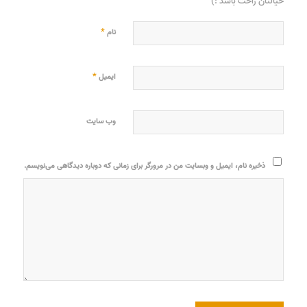
خیالتان راحت باشد :)
*
نام
*
ایمیل
وب‌ سایت
ذخیره نام، ایمیل و وبسایت من در مرورگر برای زمانی که دوباره دیدگاهی می‌نویسم.