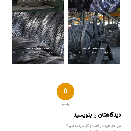
0
پاسخ
دیدگاهتان را بنویسید
می خواهید در گفت و گو شرکت کنید؟