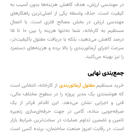
در مهندسی ارزش، هدف کاهش هزینه‌ها بدون آسیب به
کیفیت است. حذف واسطه یکی از اصلی‌ترین راهکارهای
مهندسی ارزش در بخش مصالح فلزی است. با اتصال
مستقیم به کارخانه، شما نه‌تنها هزینه را بین ۱۰ تا ۱۵
درصد کاهش می‌دهید، بلکه با دریافت مفتول باکیفیت‌تر،
سرعت اجرای آرماتوربندی را بالا برده و هزینه‌های دستمزد
را نیز بهینه می‌کنید.
جمع‌بندی نهایی
خرید مستقیم
مفتول آرماتوربندی
از کارخانه، انتخابی است
که هوشمندی یک مدیر پروژه را در سطوح مختلف مالی،
فنی و اجرایی نشان می‌دهد. این اقدام فراتر از یک
صرفه‌جویی ساده، گامی در جهت حرفه‌ای‌سازی زنجیره
تامین و تضمین تداوم عملیات در سخت‌ترین شرایط بازار
است. در رقابت امروز صنعت ساختمان، برنده کسی است