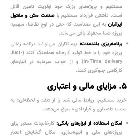
مستقیم و پروژه‌های بزرگ خود اولویت تامین قائل
است. داشتن قرارداد مستقیم با
صنعت مش و مفتول
ایرانیان
به این معناست که حتی در اوج تقاضا، سهمیه
پروژه شما محفوظ باقی می‌ماند.
برنامه‌ریزی بلندمدت:
پیمانکاران می‌توانند برنامه زمانی
پروژه خود را با خط تولید کارخانه هماهنگ کنند (Just-
In-Time delivery) و از خواب سرمایه در انبارهای
کارگاهی جلوگیری کنند.
۵. مزایای مالی و اعتباری
خرید مستقیم، روابط مالی شما را از «نقد و لحظه‌ای» به
سمت «اعتباری و قراردادی» سوق می‌دهد.
امکان استفاده از ابزارهای بانکی:
کارخانجات معتبر برای
پروژه‌های ملی و انبوه‌سازی، امکان گشایش اعتبار