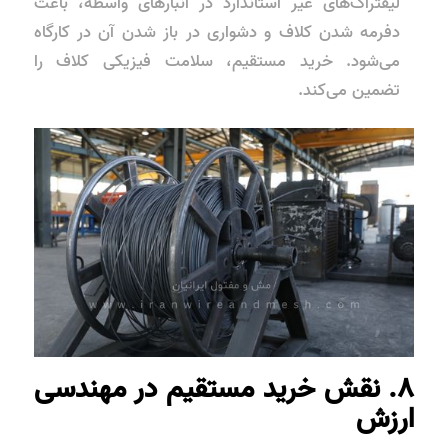
لیفتراک‌های غیر استاندارد در انبارهای واسطه، باعث
دفرمه شدن کلاف و دشواری در باز شدن آن در کارگاه
می‌شود. خرید مستقیم، سلامت فیزیکی کلاف را
تضمین می‌کند.
۸. نقش خرید مستقیم در مهندسی
ارزش