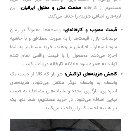
مستقیم از کارخانه
صنعت مش و مفتول ایرانیان
، این
لایه‌های اضافی هزینه را حذف می‌کند.
قیمت مصوب و کارخانه‌ای:
واسطه‌ها معمولاً در زمان
نوسانات بازار، قیمت‌ها را به صورت لحظه‌ای و با حاشیه
سود نامتعارف افزایش می‌دهند. خرید مستقیم به شما
اجازه می‌دهد محصول را با قیمت واقعی تمام شده
تولید به همراه سود عادلانه کارخانه دریافت کنید.
کاهش هزینه‌های تراکنش:
هر بار که کالا از دست یک
واسطه به واسطه دیگر منتقل می‌شود، هزینه‌های
انبارداری، بارگیری مجدد و مالیات‌های مضاعف به قیمت
نهایی اضافه می‌شود. در خرید مستقیم، شما تنها یک
بار هزینه لجستیک را پرداخت می‌کنید.