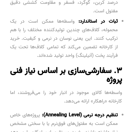
درصد کربن، گوگرد، فسفر و مقاومت کششی دقیق
مفتول است.
ثبات در استاندارد:
واسطه‌ها ممکن است در یک
محموله، کلاف‌های چندین تولیدکننده مختلف را با هم
ترکیب کنند. این یعنی نوسان در نرمی و کیفیت. خرید
از کارخانه تضمین می‌کند که تمامی کلاف‌ها تحت یک
فرآیند پخت (آنیلینگ) واحد تولید شده‌اند.
۳. سفارشی‌سازی بر اساس نیاز فنی
پروژه
واسطه‌ها کالای موجود در انبار خود را می‌فروشند، اما
کارخانه «راهکار» ارائه می‌دهد.
تنظیم درجه نرمی (Annealing Level):
پروژه‌های خاص
ممکن است به مفتول‌های فوق‌نرم یا با سختی مشخص