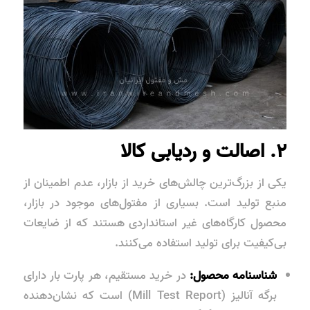
۲. اصالت و ردیابی کالا
یکی از بزرگ‌ترین چالش‌های خرید از بازار، عدم اطمینان از
منبع تولید است. بسیاری از مفتول‌های موجود در بازار،
محصول کارگاه‌های غیر استانداردی هستند که از ضایعات
بی‌کیفیت برای تولید استفاده می‌کنند.
شناسنامه محصول:
در خرید مستقیم، هر پارت بار دارای
برگه آنالیز (Mill Test Report) است که نشان‌دهنده