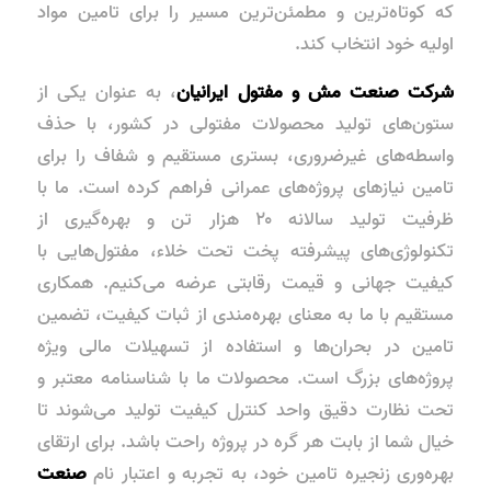
که کوتاه‌ترین و مطمئن‌ترین مسیر را برای تامین مواد
اولیه خود انتخاب کند.
شرکت صنعت مش و مفتول ایرانیان
، به عنوان یکی از
ستون‌های تولید محصولات مفتولی در کشور، با حذف
واسطه‌های غیرضروری، بستری مستقیم و شفاف را برای
تامین نیازهای پروژه‌های عمرانی فراهم کرده است. ما با
ظرفیت تولید سالانه ۲۰ هزار تن و بهره‌گیری از
تکنولوژی‌های پیشرفته پخت تحت خلاء، مفتول‌هایی با
کیفیت جهانی و قیمت رقابتی عرضه می‌کنیم. همکاری
مستقیم با ما به معنای بهره‌مندی از ثبات کیفیت، تضمین
تامین در بحران‌ها و استفاده از تسهیلات مالی ویژه
پروژه‌های بزرگ است. محصولات ما با شناسنامه معتبر و
تحت نظارت دقیق واحد کنترل کیفیت تولید می‌شوند تا
خیال شما از بابت هر گره در پروژه راحت باشد. برای ارتقای
بهره‌وری زنجیره تامین خود، به تجربه و اعتبار نام
صنعت