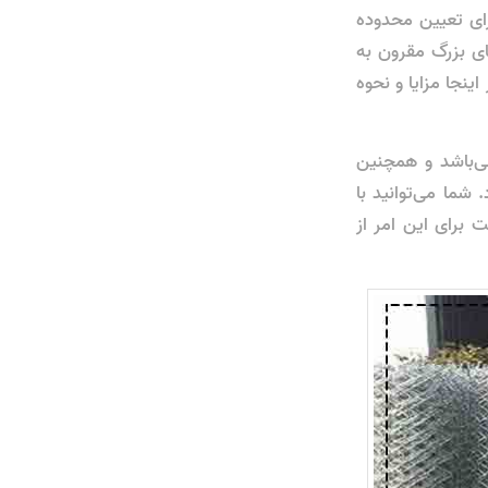
ای تعیین محدوده
ای بزرگ مقرون به
ینجا مزایا و نحوه
ی‌باشد و همچنین
 شما می‌توانید با
 برای این امر از