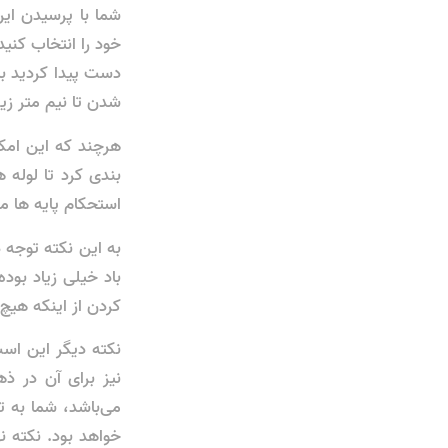
شما با پرسیدن ای
خود را انتخاب کنید
دست پیدا کردید بای
شدن تا نیم متر زی
هرچند که این امکا
بندی کرد تا لوله 
استحکام پایه‌ ها م
به این نکته توجه 
باد خیلی زیاد بود
کردن از اینکه هیچ 
نکته دیگر این است
نیز برای آن در ذ
می‌باشد، شما به تو
خواهد بود. نکته نه