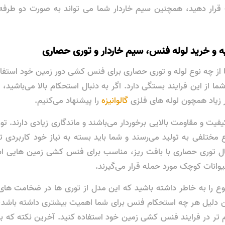
قرار دهید، همچنین سیم خاردار شما می ‌تواند به صورت دو طرفه ی
ه و خرید لوله فنس، سیم خاردار و توری حصاری
از چه نوع لوله و توری حصاری برای فنس کشی دور زمین خود استفا
از این فرایند بستگی دارد. اگر به دنبال استحکام بالا می‌باشید، 
طر زیاد همچون لوله‌ های فلزی
گالوانیزه
را پیشنهاد می‌کنیم.
فیت و مقاومت بالایی برخوردار می‌باشند و ماندگاری زیادی دارند. ت
مختلفی به تولید می‌رسند و شما باید بسته به نیاز خود کاربردی تر
مثال توری حصاری با بافت ریز، مناسب برای فنس کشی زمین ‌هایی
یوانات کوچک مورد حمله قرار می‌گیرند.
را به خاطر داشته باشید که این مدل از توری ‌ها در ضخامت های 
ن دلیل هر چه استحکام فنس برای شما اهمیت بیشتری داشته باشد، ش
ر در فرایند فنس کشی زمین خود استفاده کنید. آخرین نکته که با