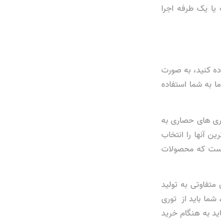
ا یک‌ طرفه اجرا
ده کنید، به صورت
ما به شما استفاده
وری های حصاری به
ین آنها را انتخاب
 است که محصولات
متفاوتی به تولید
ما باید از توری
ید به هنگام خرید