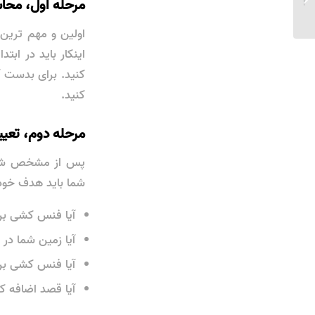
مرحله اول، محاسب
اولین و مهم ترین 
اینکار باید در ابت
کنید. برای بدست 
کنید.
مرحله دوم، تعی
پس از مشخص شدن م
شما باید هدف خود 
آیا فنس کشی برا
آیا زمین شما در
آیا فنس کشی برا
آیا قصد اضافه کر