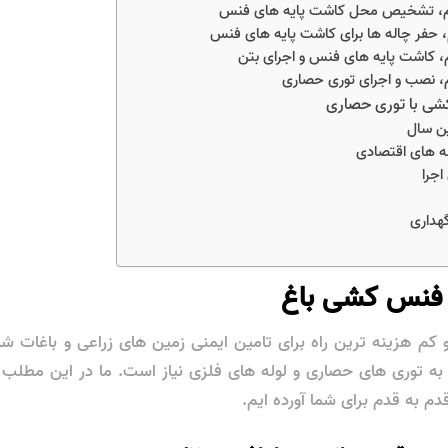
م، تشخیص محل کاشت پایه ‌های فنس
 حفر چاله ‌ها برای کاشت پایه‌ های فنس
کاشت پایه ‌های فنس و اجرای بتن
، نصب و اجرای توری حصاری
شی با توری حصاری
ین سال
 ‌های اقتصادی
اجرا
هداری
 فنس کشی باغ
کم هزینه ترین راه برای تامین ایمنی زمین ‌های زراعی و باغات شما
ر به توری ‌های حصاری و لوله ‌های فلزی نیاز است. ما در این مط
م به قدم برای شما آورده ایم.