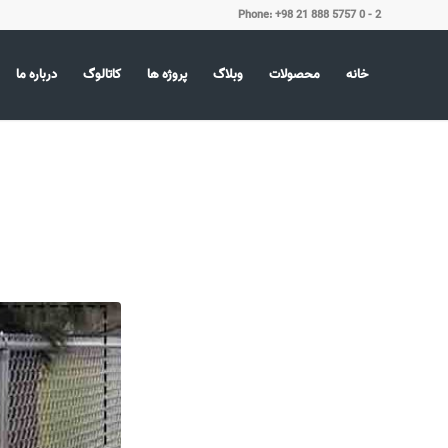
Phone: +98 21 888 5757 0 - 2
خانه
محصولات
وبلاگ
پروژه ها
کاتالوگ
درباره ما