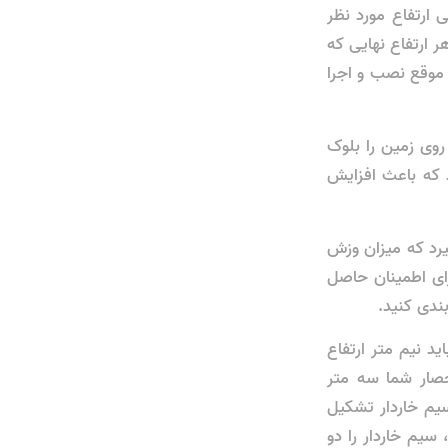
ارتفاع مورد نظر
ر ارتفاع نهایی که
ی موقع نصب و اجرا
روی زمین را بلوک
د که باعث افزایش
یرد که میزان وزش
رای اطمینان حاصل
ندی ‌کنید.
د نیم متر ارتفاع
حصار شما سه متر
 سیم خاردار تشکیل
 سیم خاردار را دو