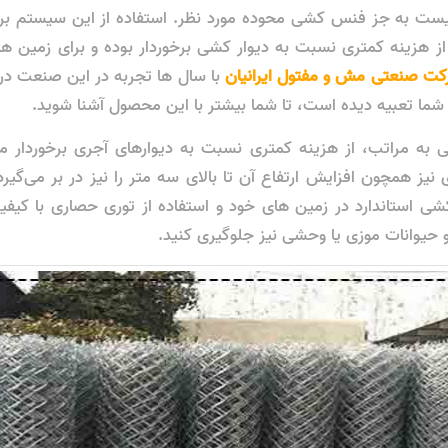
یست به جز فنس کشی محوده مورد نظر. استفاده از این سیستم بر
 از هزینه کمتری نسبت به دیوار کشی برخوردار بوده و برای زمین ه
ت صنعتی مش و مفتول ایرانیان
با سال ها تجربه در این صنعت در ا
ما تعبیه دیده است، تا شما بیشتر با این محصول آشنا شوید.
ه مراتب، از هزینه کمتری نسبت به دیوارهای آجری برخوردار م
یز همچون افزایش ارتفاع آن تا بالای سه متر را نیز در بر می‌گیرد.
ی استاندارد در زمین های خود و استفاده از توری حصاری با کیفیت
و حیوانات موزی یا وحشی نیز جلوگیری کنید.