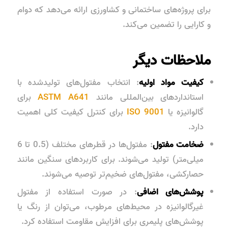
برای پروژه‌های ساختمانی و کشاورزی ارائه می‌دهد که دوام
و کارایی را تضمین می‌کند.
ملاحظات دیگر
کیفیت مواد اولیه
: انتخاب مفتول‌های تولیدشده با
استانداردهای بین‌المللی مانند
ASTM A641
برای
گالوانیزه یا
ISO 9001
برای کنترل کیفیت کلی اهمیت
دارد.
ضخامت مفتول
: مفتول‌ها در قطرهای مختلف (0.5 تا 6
میلی‌متر) تولید می‌شوند. برای کاربردهای سنگین مانند
حصارکشی، مفتول‌های ضخیم‌تر توصیه می‌شوند.
پوشش‌های اضافی
: در صورت استفاده از مفتول
غیرگالوانیزه در محیط‌های مرطوب، می‌توان از رنگ یا
پوشش‌های پلیمری برای افزایش مقاومت استفاده کرد.