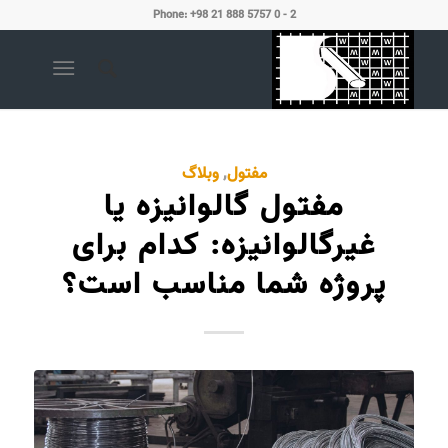
Phone: +98 21 888 5757 0 - 2
مفتول
,
وبلاگ
مفتول‌ گالوانیزه یا
غیرگالوانیزه: کدام برای
پروژه شما مناسب است؟