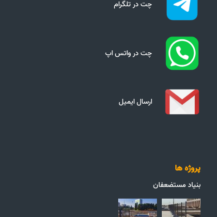
چت در تلگرام
چت در واتس اپ
ارسال ایمیل
پروژه ها
بنیاد مستضعفان