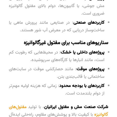
مش جوشی، یا گابیون‌ها، دوام بالای مفتول گالوانیزه
ضروری است.
کاربردهای صنعتی
: در صنایعی مانند پرورش ماهی یا
ساخت‌وساز دریایی که در معرض آب شور هستند.
سناریوهای مناسب برای مفتول غیرگالوانیزه
پروژه‌های داخلی یا خشک
: در محیط‌هایی که رطوبت کم
است، مانند انبارها یا کارگاه‌های سرپوشیده.
پروژه‌های موقت
: مانند حصارکشی موقت در سایت‌های
ساختمانی یا قالب‌بندی بتن.
کاربردهای با بودجه محدود
: زمانی که هزینه اولیه مهم‌تر
از دوام بلندمدت است.
شرکت صنعت مش و مفتول ایرانیان
، با تولید
مفتول‌های
گالوانیزه
با کیفیت بالا و پوشش‌های مقاوم، راه‌حلی ایده‌آل