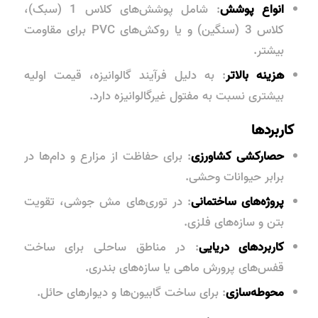
انواع پوشش
: شامل پوشش‌های
کلاس 1
(سبک)،
کلاس 3
(سنگین) و یا روکش‌های
PVC
برای مقاومت
بیشتر.
هزینه بالاتر
: به دلیل فرآیند گالوانیزه، قیمت اولیه
بیشتری نسبت به مفتول غیرگالوانیزه دارد.
کاربردها
حصارکشی کشاورزی
: برای حفاظت از مزارع و دام‌ها در
برابر حیوانات وحشی.
پروژه‌های ساختمانی
: در توری‌های مش جوشی، تقویت
بتن و سازه‌های فلزی.
کاربردهای دریایی
: در مناطق ساحلی برای ساخت
قفس‌های پرورش ماهی یا سازه‌های بندری.
محوطه‌سازی
: برای ساخت گابیون‌ها و دیوارهای حائل.