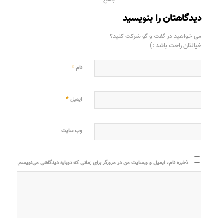
دیدگاهتان را بنویسید
می خواهید در گفت و گو شرکت کنید؟
خیالتان راحت باشد :)
*
نام
*
ایمیل
وب‌ سایت
ذخیره نام، ایمیل و وبسایت من در مرورگر برای زمانی که دوباره دیدگاهی می‌نویسم.