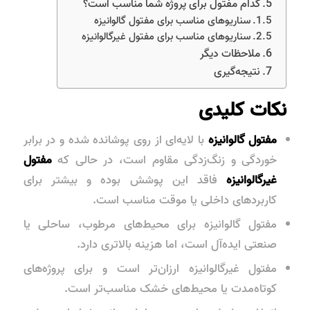
کدام مفتول برای پروژه شما مناسب است؟
سناریوهای مناسب برای مفتول گالوانیزه
سناریوهای مناسب برای مفتول غیرگالوانیزه
ملاحظات دیگر
نتیجه‌گیری
نکات کلیدی
مفتول گالوانیزه
با لایه‌ای از روی پوشانده شده و در برابر
خوردگی
و زنگ‌زدگی مقاوم است، در حالی که
مفتول
غیرگالوانیزه
فاقد این پوشش بوده و بیشتر برای
کاربردهای داخلی یا موقت مناسب است.
مفتول گالوانیزه
برای محیط‌های مرطوب، ساحلی یا
صنعتی ایده‌آل است، اما هزینه بالاتری دارد.
مفتول غیرگالوانیزه
ارزان‌تر است و برای پروژه‌های
کوتاه‌مدت یا محیط‌های خشک مناسب‌تر است.