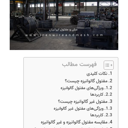
فهرست مطالب
نکات کلیدی
مفتول گالوانیزه چیست؟
ویژگی‌های مفتول گالوانیزه
کاربردها
مفتول غیر گالوانیزه چیست؟
ویژگی‌های مفتول غیر گالوانیزه
کاربردها
مقایسه مفتول گالوانیزه و غیر گالوانیزه