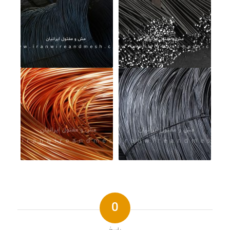
0
پاسخ