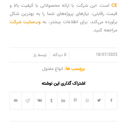
CE
است. این شرکت با ارائه محصولاتی با کیفیت بالا و
قیمت رقابتی، نیازهای پروژه‌های شما را به بهترین شکل
برآورده می‌کند. برای اطلاعات بیشتر، به
وب‌سایت شرکت
مراجعه کنید.
/
/
18/07/2025
0 دیدگاه
توسط
راز
برچسب ها:
انواع مفتول
اشتراک گذاری این نوشته