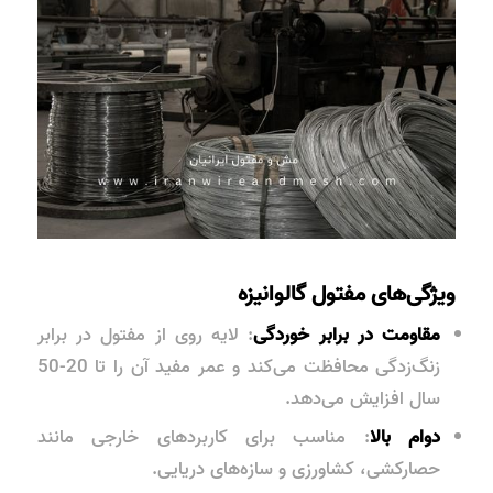
ویژگی‌های مفتول گالوانیزه
مقاومت در برابر خوردگی
: لایه روی از مفتول در برابر
زنگ‌زدگی محافظت می‌کند و عمر مفید آن را تا 20-50
سال افزایش می‌دهد
.
دوام بالا
: مناسب برای کاربردهای خارجی مانند
حصارکشی، کشاورزی و سازه‌های دریایی.