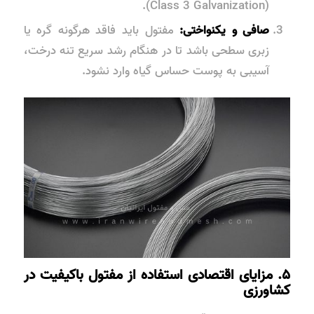
(Class 3 Galvanization).
صافی و یکنواختی:
مفتول باید فاقد هرگونه گره یا
زبری سطحی باشد تا در هنگام رشد سریع تنه درخت،
آسیبی به پوست حساس گیاه وارد نشود.
۵. مزایای اقتصادی استفاده از مفتول باکیفیت در
کشاورزی