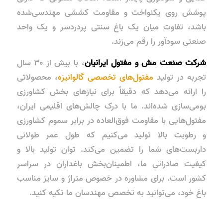
پوشش روی یکنواخت و مقاومت کششی مهندسی‌شده
باشد، تفاوت میان یک باغ سنتی پردردسر و یک واحد
صنعتی سودآور را رقم می‌زند.
شرکت صنعت مش و مفتول ایرانیان
، با بیش از ۳۰ سال
تجربه در تولید
مفتول‌های تخصصی گالوانیزه
، محصولاتی
را ارائه می‌دهد که دقیقاً برای نیازهای بخش کشاورزی
بومی‌سازی شده‌اند. ما با درک چالش‌های اقلیمی ایران،
مفتول‌هایی با مقاومت فوق‌العاده در برابر سموم کشاورزی
و رطوبت بالا تولید می‌کنیم که طول عمر طولانی
داربست‌های شما را تضمین می‌کند. توان تولید بالا و
کیفیت صادراتی ما، اطمینان‌بخش باغداران در سراسر
کشور است. برای مشاوره در خصوص متراژ و سایز مناسب
باغ خود، می‌توانید به تخصص مهندسان ما تکیه کنید.