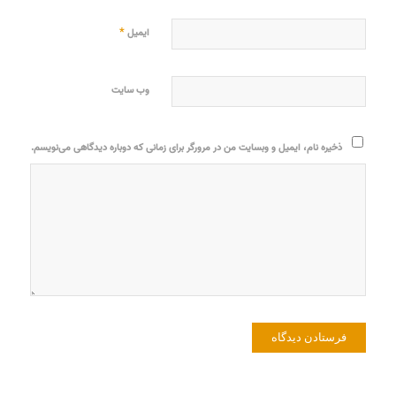
*
ایمیل
وب‌ سایت
ذخیره نام، ایمیل و وبسایت من در مرورگر برای زمانی که دوباره دیدگاهی می‌نویسم.