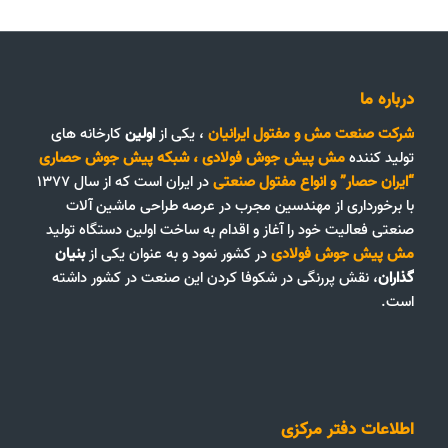
درباره ما
شرکت صنعت مش و مفتول ایرانیان
، یکی از
اولین
کارخانه های
تولید کننده
مش پیش جوش فولادی
،
شبکه پیش جوش حصاری
“ایران حصار”
و
انواع مفتول صنعتی
در ایران است که از سال ۱۳۷۷
با برخورداری از مهندسین مجرب در عرصه طراحی ماشین آلات
صنعتی فعالیت خود را آغاز و اقدام به ساخت اولین دستگاه تولید
مش پیش جوش فولادی
در کشور نمود و به عنوان یکی از
بنیان
گذاران
، نقش پررنگی در شکوفا کردن این صنعت در کشور داشته
است.
اطلاعات دفتر مرکزی