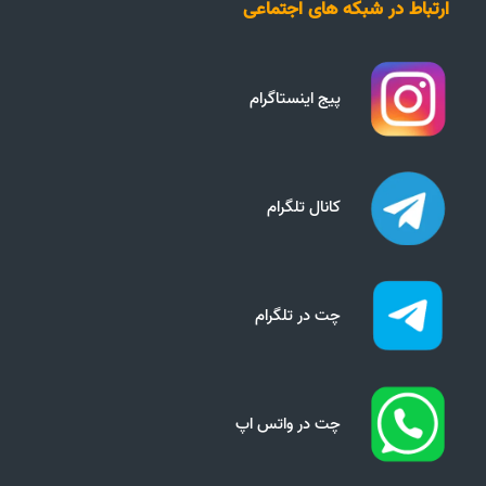
ارتباط در شبکه های اجتماعی
پیج اینستاگرام
کانال تلگرام
چت در تلگرام
چت در واتس اپ