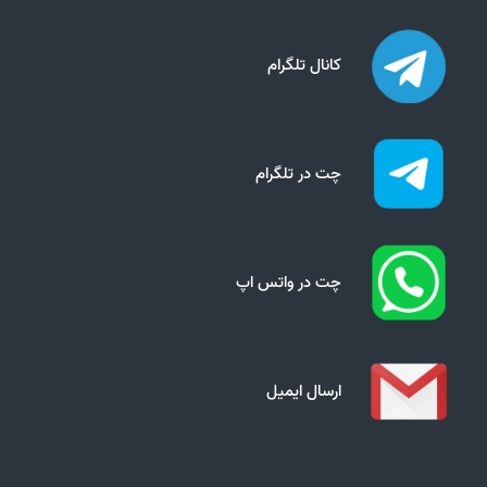
کانال تلگرام
چت در تلگرام
چت در واتس اپ
ارسال ایمیل