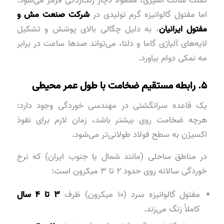
اما مفتول گالوانیزه گرم تولیدی در
شرکت صنعت مش و
مفتول ایرانیان
، به دلیل چگالی بالای پوشش و تشکیل
لایه‌های آلیاژی گاما و دلتا، می‌تواند صدها ساعت در برابر
مه نمکی دوام بیاورد.
۵. رابطه مستقیم ضخامت با طول عمر محیطی
یک قاعده سرانگشتی در مهندسی خوردگی وجود دارد:
هرچه ضخامت روی بیشتر باشد، زمان لازم برای نفوذ
اکسیژن به سطح فولاد طولانی‌تر می‌شود.
در مناطق ساحلی (مانند شمال یا جنوب ایران) که نرخ
خوردگی سالانه روی حدود ۲ تا ۳ میکرون است:
مفتول گالوانیزه سرد (۱۰ میکرون) ظرف
۳ تا ۴ سال
کاملاً زنگ می‌زند.