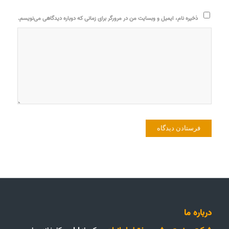
ذخیره نام، ایمیل و وبسایت من در مرورگر برای زمانی که دوباره دیدگاهی می‌نویسم.
درباره ما