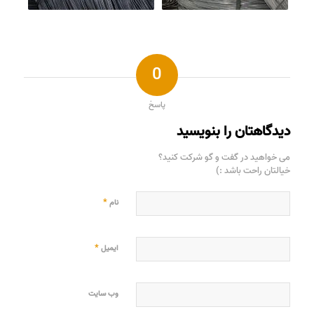
0
پاسخ
دیدگاهتان را بنویسید
می خواهید در گفت و گو شرکت کنید؟
خیالتان راحت باشد :)
*
نام
*
ایمیل
وب‌ سایت