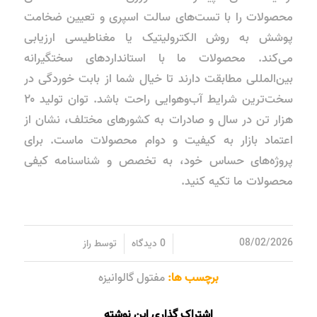
محصولات را با تست‌های سالت اسپری و تعیین ضخامت
پوشش به روش الکترولیتیک یا مغناطیسی ارزیابی
می‌کند. محصولات ما با استانداردهای سختگیرانه
بین‌المللی مطابقت دارند تا خیال شما از بابت خوردگی در
سخت‌ترین شرایط آب‌وهوایی راحت باشد. توان تولید ۲۰
هزار تن در سال و صادرات به کشورهای مختلف، نشان از
اعتماد بازار به کیفیت و دوام محصولات ماست. برای
پروژه‌های حساس خود، به تخصص و شناسنامه کیفی
محصولات ما تکیه کنید.
/
/
08/02/2026
0 دیدگاه
توسط
راز
برچسب ها:
مفتول گالوانیزه
اشتراک گذاری این نوشته