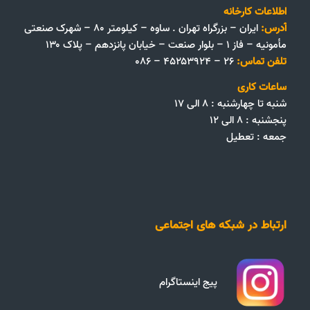
اطلاعات کارخانه
آدرس:
ایران – بزرگراه تهران . ساوه – کیلومتر ۸۰ – شهرک صنعتی
مأمونیه – فاز ۱ – بلوار صنعت – خیابان پانزدهم – پلاک ۱۳۰
تلفن تماس:
۲۶ – ۴۵۲۵۳۹۲۴ – ۰۸۶
ساعات کاری
شنبه تا چهارشنبه : ۸ الی ۱۷
پنجشنبه : ۸ الی ۱۲
جمعه‌ :‌ تعطیل
ارتباط در شبکه های اجتماعی
پیج اینستاگرام