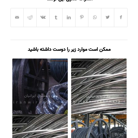
ممکن است موارد زیر را دوست داشته باشید