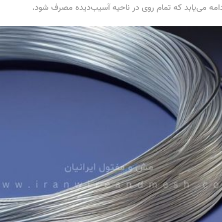
ادامه می‌یابد که تمام روی در ناحیه آسیب‌دیده مصرف شود.