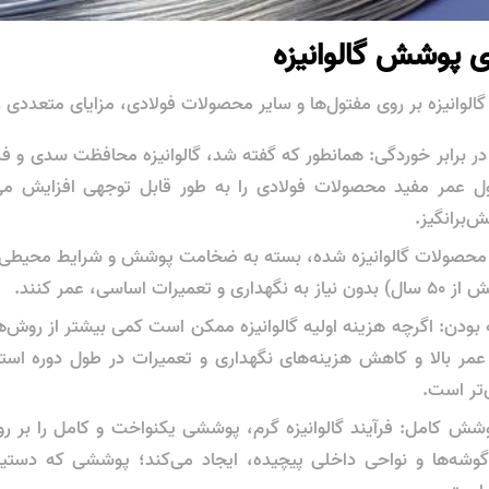
ی پوشش گالوانیزه
لوانیزه بر روی مفتول‌ها و سایر محصولات فولادی، مزایای متعددی را 
ر برابر خوردگی: همانطور که گفته شد، گالوانیزه محافظت سدی و فداک
ل عمر مفید محصولات فولادی را به طور قابل توجهی افزایش می‌
‌برانگیز.
: محصولات گالوانیزه شده، بسته به ضخامت پوشش و شرایط محیطی، 
یرات اساسی، عمر کنند.
 بودن: اگرچه هزینه اولیه گالوانیزه ممکن است کمی بیشتر از روش‌ها
عمر بالا و کاهش هزینه‌های نگهداری و تعمیرات در طول دوره استف
‌تر است.
شش کامل: فرآیند گالوانیزه گرم، پوششی یکنواخت و کامل را بر ر
 گوشه‌ها و نواحی داخلی پیچیده، ایجاد می‌کند؛ پوششی که دستیاب