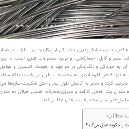
حکام و قابلیت شکل‌پذیری بالا، یکی از پرکاربردترین فلزات در صنا
لید سیم و کابل، حصارکشی، و تولید مصنوعات فلزی است. با ای
ل آن به خوردگی و زنگ‌زدگی در مواجهه با رطوبت، اکسیژن و عوام
ه تنها ظاهر ناخوشایندی به محصولات فلزی می‌بخشد، بلکه ساختار
ان تخریب کرده و منجر به کاهش طول عمر و حتی شکست سازه‌ها می‌ش
ه عنوان یک راه‌حل کارآمد و مقرون‌به‌صرفه، نقشی حیاتی به عنوا
مفتول‌ها و سایر محصولات فولادی ایفا می‌کند.
 مطالب
ت و چگونه عمل می‌کند؟