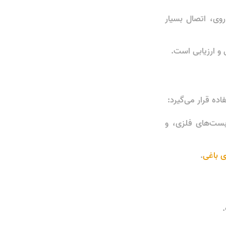
وی، اتصال بسیار
و ارزیابی است.
ده قرار می‌گیرد:
بست‌های فلزی، و
 باغی
.