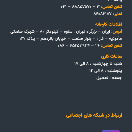
تلفن تماس:
۳ – ۸۸۸۵۷۵۷۰ – ۰۲۱
نمابر:
۸۶۰۸۲۱۸۷
اطلاعات کارخانه
آدرس:
ایران – بزرگراه تهران . ساوه – کیلومتر ۸۰ – شهرک صنعتی
مأمونیه – فاز ۱ – بلوار صنعت – خیابان پانزدهم – پلاک ۱۳۰
تلفن تماس:
۲۶ – ۴۵۲۵۳۹۲۴ – ۰۸۶
ساعات کاری
شنبه تا چهارشنبه : ۸ الی ۱۷
پنجشنبه : ۸ الی ۱۲
جمعه‌ :‌ تعطیل
ارتباط در شبکه های اجتماعی