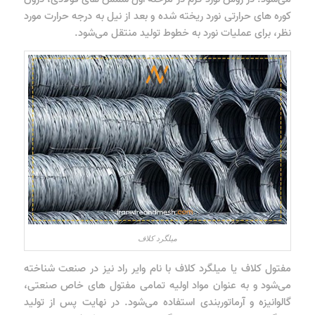
کوره های حرارتی نورد ریخته شده و بعد از نیل به درجه حرارت مورد
نظر، برای عملیات نورد به خطوط تولید منتقل می‌شود.
میلگرد کلاف
مفتول کلاف یا میلگرد کلاف با نام وایر راد نیز در صنعت شناخته
می‌شود و به عنوان مواد اولیه تمامی مفتول های خاص صنعتی،
گالوانیزه و آرماتوربندی استفاده می‌شود. در نهایت پس از تولید