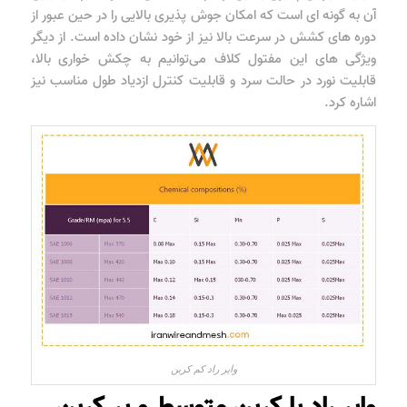
آن به گونه ای است که امکان جوش پذیری بالایی را در حین عبور از
دوره های کشش در سرعت بالا نیز از خود نشان داده است. از دیگر
ویژگی های این مفتول کلاف می‌توانیم به چکش خواری بالا،
قابلیت نورد در حالت سرد و قابلیت کنترل ازدیاد طول مناسب نیز
اشاره کرد.
وایر راد کم کربن