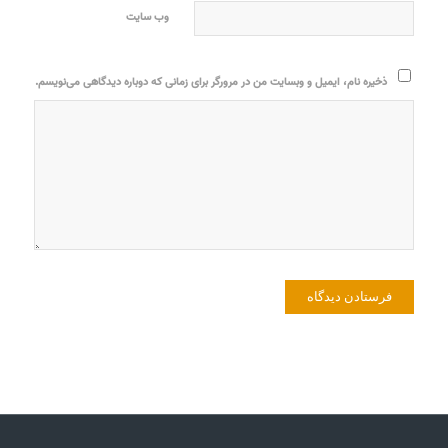
وب‌ سایت
ذخیره نام، ایمیل و وبسایت من در مرورگر برای زمانی که دوباره دیدگاهی می‌نویسم.