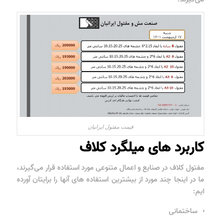
قیمت مفتول ایرانیان
کاربرد های میلگرد کلاف
مفتول کلاف در صنایع و اعمال متنوعی مورد استفاده قرار می‌گیرند،
ما در اینجا چند مورد از بیشترین استفاده های آنها را برایتان آورده
ایم:
ساختمانی