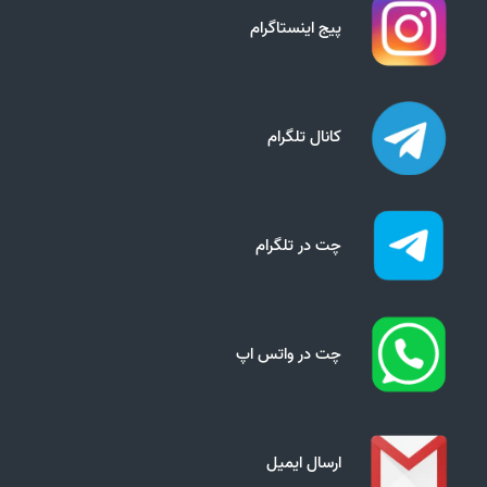
پیج اینستاگرام
کانال تلگرام
چت در تلگرام
چت در واتس اپ
ارسال ایمیل