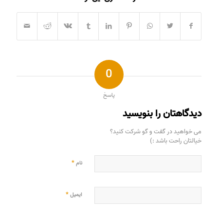
0
پاسخ
دیدگاهتان را بنویسید
می خواهید در گفت و گو شرکت کنید؟
خیالتان راحت باشد :)
*
نام
*
ایمیل