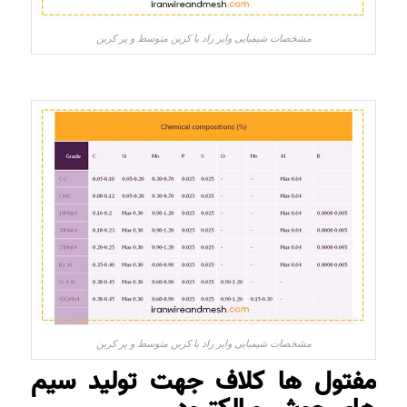
مشخصات شیمیایی وایر راد با کربن متوسط و پر کربن
مشخصات شیمیایی وایر راد با کربن متوسط و پر کربن
مفتول ها کلاف جهت تولید سیم