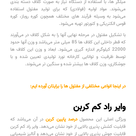
میلگر ها، با استفاده از دستگاه نیاز به صورت کلاف دسته بندی
می‌شوند. مواد اولیه (فولادی) که برای تولید مفتول استفاده
می‌شود به وسیله فرآیند های مختلف همچون کوره روباز، کوره
قوس الکتریکی و کنورتور تهیه می‌شود.
با تشکیل مفتول در مرحله نهایی آنها را به شکل کلاف در می‌آورند
که قطر داخلی این کلاف ها 85 میلی متر می‌باشد و وزن آنها حدود
22000 کیلوگرم اندازه گیری می‌شود. ابعاد و وزن این کلاف ها
توسط ظرفیت و توانایی کارخانه نورد تولیدی تعیین شده و با
جوشکاری، وزن کلاف ها بیشتر شده و سنگین تر می‌شوند.
در اینجا انواعی مختلفی از مفتول ها را برایتان آورده ایم:
وایر راد کم کربن
ویژگی اصلی این محصول
درصد پایین کربن
در آن می‌باشد که
قابلیت کشش پذیری بالایی از خود نشان می‌دهد. وایر راد کم کربن
قابلیت جوش پذیری بالایی از خود نشان می‌دهد و آنالیز شیمیایی