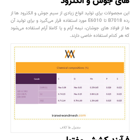
های جوش و الکترود
این مجصولات برای تولید انواع زیادی از سیم جوش و الکترود ها از
رده B7018 تا E6010 مورد استفاده قرار می‌گیرد و برای تولید آن
ها از فولاد های جوشان، نیمه آرام و یا کاملا آرام استفاده می‌شود
که هر کدام استفاده خاصی دارند.
مفتول ها کلاف