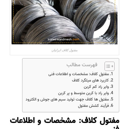
مفتول کلاف ایرانیان
فهرست مطالب
مفتول کلاف: مشخصات و اطلاعات فنی
کاربرد های میلگرد کلاف
وایر راد کم کربن
وایر راد با کربن متوسط و پر کربن
مفتول ها کلاف جهت تولید سیم های جوش و الکترود
فرآیند کشش مفتول
مفتول کلاف: مشخصات و اطلاعات