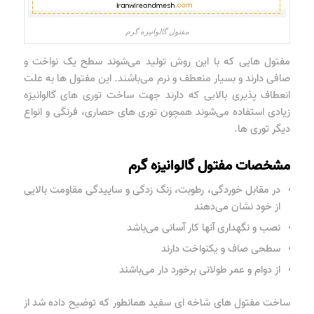
مفتول گالوانیزه گرم
مفتول هایی که با این روش تولید می‌شوند سطح یک نواخت و
صافی دارند و بسیار منعطف و نرم می‌باشند. این مفتول ها به علت
انعطاف پذیری بالایی که دارند جهت ساخت توری های گالوانیزه
زیادی استفاده می‌شوند همچون توری های حصاری، فرنگی و انواع
دیگر توری ها.
مشخصات مفتول گالوانیزه گرم
در مقابل خوردگی، رطوبت، زنگ زدگی و ساییدگی مقاومت بالایی
از خود نشان می‌دهند
نصب و نگهداری آنها کار آسانی می‌باشد
سطحی صاف و یکنواخت دارند
از دوام و عمر طولانی برخورد دار می‌باشند
ساخت مفتول های شاخه ای سفید همانطور که توضیح داده شد از