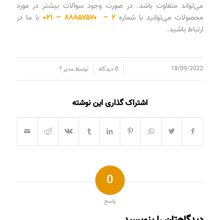
می‌تواند متفاوت باشد. در صورت وجود سوالات بیشتر در مورد
محصولات می‌توانید با شماره
۲ – ۸۸۸۵۷۵۷۰ – ۰۲۱
با ما در
ارتباط باشید.
/
/
18/09/2022
0 دیدگاه
توسط
مدیر ?
اشتراک گذاری این نوشته
0
پاسخ
دیدگاهتان را بنویسید