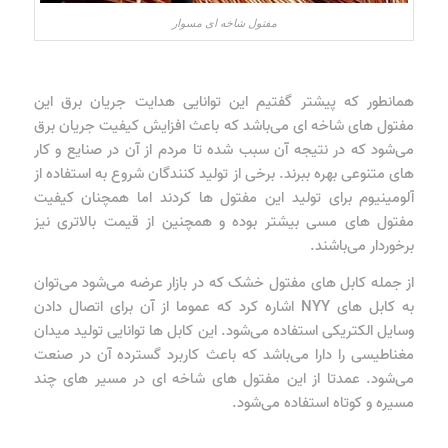
مفتول شاخه ای مسوار
همانطور که پیشتر گفتیم این توانایی هدایت جریان برق این
مفتول های شاخه ای می‌باشد که باعث افزایش کیفیت جریان برق
می‌شود که در نتیجه آن سبب شده تا مردم از آن در صنایع و کار
های متنوعی بهره ببرند. برخی از تولید کنندگان شروع به استفاده از
آلومینیوم برای تولید این مفتول ها کردند اما همچنان کیفیت
مفتول های مسی بیشتر بوده و همچنین از قیمت بالاتری نیز
برخوردار می‌باشند.
از جمله کابل های مفتول خشک که در بازار عرضه می‌شود می‌توان
به کابل های NYY اشاره کرد که عموما از آن برای اتصال دادن
وسایل الکتریکی استفاده می‌شود. این کابل ها توانایی تولید میدان
مغناطیسی را دارا می‌باشد که باعث کاربرد گسترده آن در صنعت
می‌شود. عمدتا از این مفتول های شاخه ای در مسیر های چند
مسیره و کوتاه استفاده می‌شود.