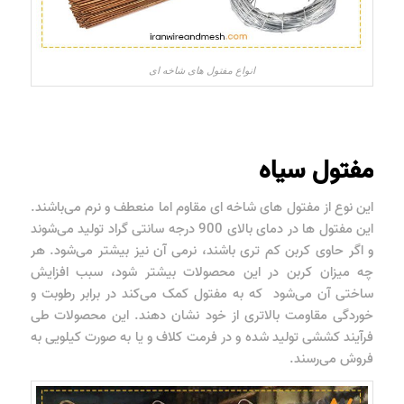
انواع مفتول های شاخه ای
مفتول سیاه
این نوع از مفتول های شاخه ای مقاوم اما منعطف و نرم می‌باشند.
این مفتول ها در دمای بالای 900 درجه سانتی گراد تولید می‌شوند
و اگر حاوی کربن کم تری باشند، نرمی آن نیز بیشتر می‌شود. هر
چه میزان کربن در این محصولات بیشتر شود، سبب افزایش
ساختی آن می‌شود که به مفتول کمک می‌کند در برابر رطوبت و
خوردگی مقاومت بالاتری از خود نشان دهند. این محصولات طی
فرآیند کششی تولید شده و در فرمت کلاف و یا به صورت کیلویی به
فروش می‌رسند.