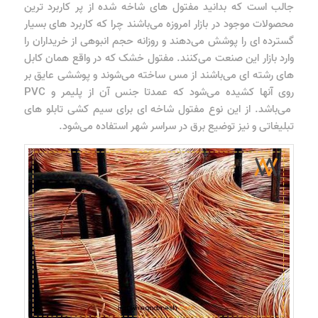
جالب است که بدانید مفتول های شاخه شده از پر کاربرد ترین
محصولات موجود در بازار امروزه می‌باشند چرا که کاربرد های بسیار
گسترده ای را پوشش می‌دهند و روزانه حجم انبوهی از خریداران را
وارد بازار این صنعت می‌کنند. مفتول خشک که در واقع همان کابل
های رشته ای می‌باشند از مس ساخته می‌شوند و پوششی عایق بر
روی آنها کشیده می‌شود که عمدتا جنس آن از پلیمر و PVC
می‌باشد. از این نوع مفتول شاخه ای برای سیم کشی تابلو های
تبلیغاتی و نیز توضیع برق در سراسر شهر استفاده می‌شود.