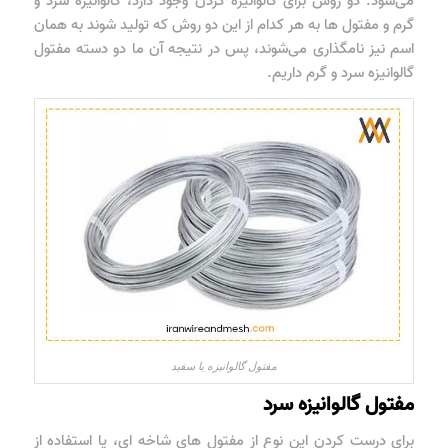
می‌شود. دو روش برای گالوانیزه کردن وجود دارد، گالوانیزه سرد و
گرم و مفتول ها به هر کدام از این دو روش که تولید شوند به همان
اسم نیز نامگذاری می‌شوند، پس در نتیجه آن ما دو دسته مفتول
گالوانیزه سرد و گرم داریم.
مفتول گالوانیزه یا سفید
مفتول گالوانیزه سرد
برای درست کردن این نوع از مفتول های شاخه ای، یا استفاده از