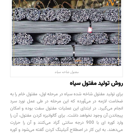
مفتول شاخه سیاه
روش تولید مفتول سیاه
برای تولید مفتول شاخه شده سیاه در مرحله اول، مفتول خام را به
ضخامت لازمه در می‌آورده که این مرحله در طی عمل نورد سرد
انجام می‌گیرد. در ابتدای این عملیات مفتول سفت بوده و امکان
پیجاندن آن وجود نخواهد داشت. برای گالوانیزه کردن مفتول، آن را
وارد کوره ای با 900 درجه سانتی گراد می‌کنند و آن را حرارت
می‌دهند. به این کار در اصطلاح آنیلینگ کردن گفته می‌شود و کوره