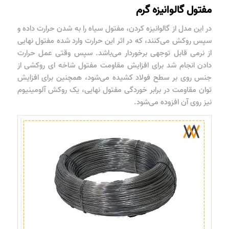
مفتول گالوانیزه گرم
در این مدل از گالوانیزه کردن، مفتول سیاه را به شدن حرارت داده و
سپس روکش می‌کنند، که در اثر این حرارت وارد شده مفتول نهایی
از نرمی قابل توجهی برخوردار می‌باشد. سپس وقتی عمل حرارت
دادن انجام شد برای افزایش مقاومت مفتول شاخه ای روکشی از
جنس روی بر سطح فولاد کشیده می‌شود، همچنین برای افزایش
توان مقاومت در برابر خوردگی مفتول نهایی، یک روکش آلومینیوم
نیز روی آن افزوده می‌شود.