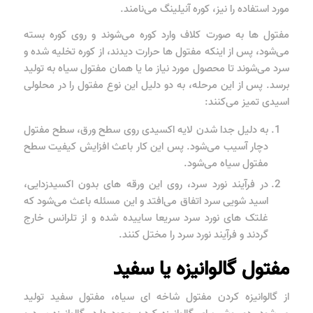
مورد استفاده را نیز، کوره آنیلینگ می‌نامند.
مفتول ها به صورت کلاف وارد کوره می‌شوند و روی کوره بسته
می‌شود، پس از اینکه مفتول ها حرارت دیدند، از کوره تخلیه شده و
سرد می‌شوند تا محصول مورد نیاز ما یا همان مفتول سیاه به تولید
برسد. پس از این مرحله، به دو دلیل این نوع مفتول را در محلولی
اسیدی تمیز می‌کنند:
به دلیل جدا شدن لایه اکسیدی روی سطح ورق، سطح مفتول
دچار آسیب می‌شود. پس این کار باعث افزایش کیفیت سطح
مفتول سیاه می‌شود.
در فرآیند نورد سرد، روی این ورقه های بدون اکسیدزدایی،
اسید شویی سرد اتفاق می‌افتد و این مسئله باعث می‌شود که
غلتک های نورد سرد سریعا ساییده شده و از تلرانس خارج
گردند و فرآیند نورد سرد را مختل کنند.
مفتول گالوانیزه یا سفید
از گالوانیزه کردن مفتول شاخه ای سیاه، مفتول سفید تولید