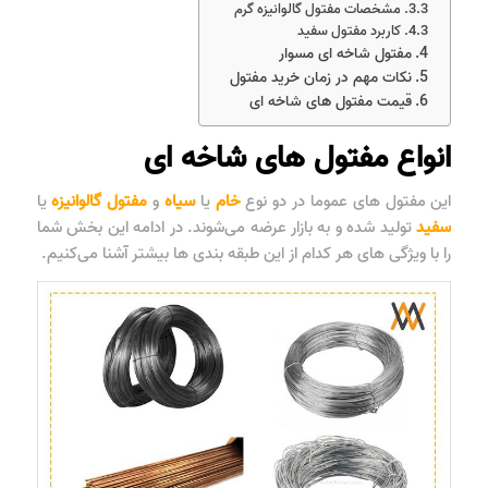
مشخصات مفتول گالوانیزه گرم
کاربرد مفتول سفید
مفتول شاخه ای مسوار
نکات مهم در زمان خرید مفتول
قیمت مفتول های شاخه ای
انواع مفتول های شاخه ای
این مفتول های عموما در دو نوع
خام
یا
سیاه
و
مفتول گالوانیزه
یا
سفید
تولید شده و به بازار عرضه می‌شوند. در ادامه این بخش شما
را با ویژگی های هر کدام از این طبقه بندی ها بیشتر آشنا می‌کنیم.