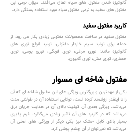
گالوانیزه شدن مفتول های سیاه اتفاق می‌افتد. میزان نرمی این
مفتول های سفید به نرمی مفتول سیاه مورد استفاده بستگی دارد.
کاربرد مفتول سفید
مفتول سفید در ساخت محصولات مفتولی زیادی بکار می رود: از
جمله برای تولید سیم خاردار مفتولی، تولید انواع توری های
گالوانیزه مانند: توری مرغی، توری فرنگی، توری پرسی، توری
حصاری، توری مش، توری گابیون.
مفتول شاخه ای مسوار
یکی از مهمترین و بزرگترین ویژگی های این مفتول شاخه ای که آن
را تا اینقدر ارزشمند کرده است، توانایی استفاده آن در طولانی مدت
می‌باشد. ویژگی بعدی آن کیفیت بالای آن در هدایت جریان برق
می‌باشد که در کاربرد های آن تاثیر زیادی می‌گذارد. فرم پذیری
بسیار بالای کابل خشک نیز یکی دیگر از ویژگی های اصلی آن
می‌باشد که نمی‌توان از آن چشم پوشی کرد.