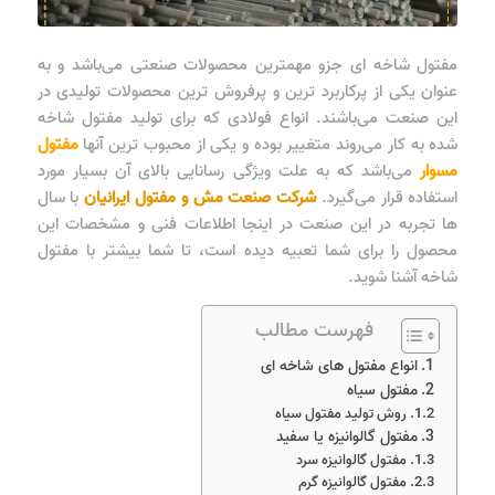
مفتول شاخه ای جزو مهمترین محصولات صنعتی می‌باشد و به
عنوان یکی از پرکاربرد ترین و پرفروش ترین محصولات تولیدی در
این صنعت می‌باشند. انواع فولادی که برای تولید مفتول شاخه
شده به کار می‌روند متغییر بوده و یکی از محبوب ترین آنها
مفتول
مسوار
می‌باشد که به علت ویژگی رسانایی بالای آن بسیار مورد
استفاده قرار می‌گیرد.
شرکت صنعت مش و مفتول ایرانیان
با سال
ها تجربه در این صنعت در اینجا اطلاعات فنی و مشخصات این
محصول را برای شما تعبیه دیده است، تا شما بیشتر با مفتول
شاخه آشنا شوید.
فهرست مطالب
انواع مفتول های شاخه ای
مفتول سیاه
روش تولید مفتول سیاه
مفتول گالوانیزه یا سفید
مفتول گالوانیزه سرد
مفتول گالوانیزه گرم