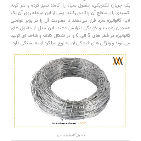
یک جریان الکتریکی، مقتول سیاه را کاملا تمیز کرده و هر گونه
اکسیدی را از سطح آن پاک می‌کنند. پس از این مرحله روی آن یک
لایه گالوانیزه سرد قرار می‌دهند تا مقاومت آن را در برابر عواملی
همچون رطوبت و خوردگی افزایش دهند. این مدل از مفتول های
گالوانیزه در قطر های 5 الی 6 و در اشکال کلاف و شاخه ای تولید
می‌شوند و ویژگی های فیزیکی آن به نوع میلگرد اولیه بستگی دارد.
مفتول گالوانیزه سرد