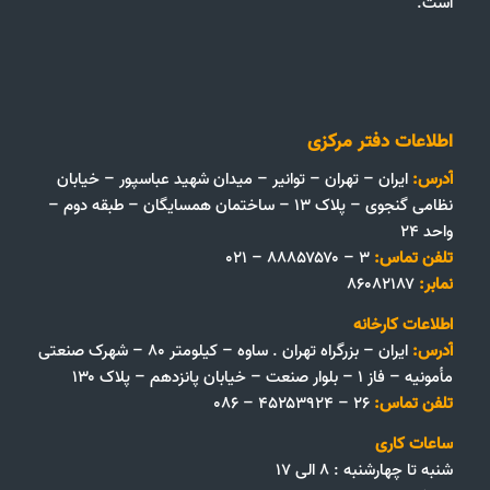
است.
اطلاعات دفتر مرکزی
آدرس:
ایران – تهران – توانیر – میدان شهید عباسپور – خیابان
نظامی گنجوی – پلاک ۱۳ – ساختمان همسایگان – طبقه دوم –
واحد ۲۴
تلفن تماس:
۳ – ۸۸۸۵۷۵۷۰ – ۰۲۱
نمابر:
۸۶۰۸۲۱۸۷
اطلاعات کارخانه
آدرس:
ایران – بزرگراه تهران . ساوه – کیلومتر ۸۰ – شهرک صنعتی
مأمونیه – فاز ۱ – بلوار صنعت – خیابان پانزدهم – پلاک ۱۳۰
تلفن تماس:
۲۶ – ۴۵۲۵۳۹۲۴ – ۰۸۶
ساعات کاری
شنبه تا چهارشنبه : ۸ الی ۱۷