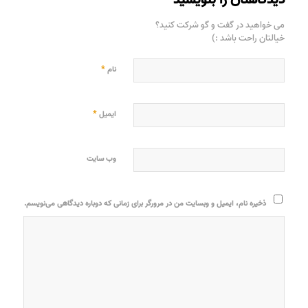
می خواهید در گفت و گو شرکت کنید؟
خیالتان راحت باشد :)
*
نام
*
ایمیل
وب‌ سایت
ذخیره نام، ایمیل و وبسایت من در مرورگر برای زمانی که دوباره دیدگاهی می‌نویسم.