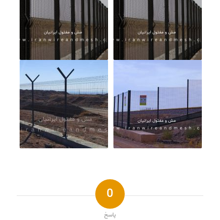
0
پاسخ