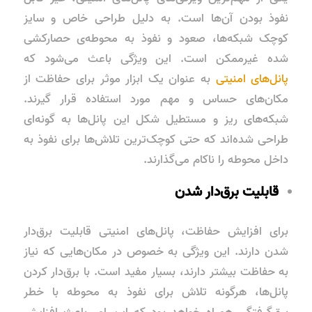
نفوذ بودن آن‌ها است. به دلیل طراحی خاص و سایز
کوچک شبکه‌ها، صعود و نفوذ به محوطه‌ی حصارکشی
شده غیرممکن است. این ویژگی باعث می‌شود که
پانل‌های امنیتی
به عنوان یک ابزار موثر برای حفاظت از
مکان‌های حساس و مهم مورد استفاده قرار گیرند.
شبکه‌های ریز و مستطیل شکل این پانل‌ها به گونه‌ای
طراحی شده‌اند که حتی کوچک‌ترین تلاش‌ها برای نفوذ به
داخل محوطه را ناکام می‌گذارند.
قابلیت برق‌دار شدن
برای افزایش حفاظت، پانل‌های امنیتی قابلیت برق‌دار
شدن دارند. این ویژگی به خصوص در مکان‌هایی که نیاز
به حفاظت بیشتر دارند، بسیار مفید است. با برق‌دار کردن
پانل‌ها، هرگونه تلاش برای نفوذ به محوطه با خطر