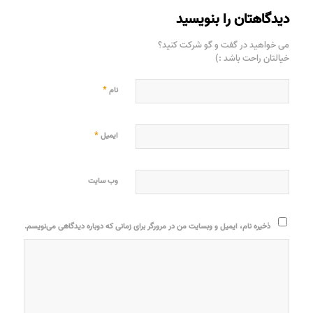
دیدگاهتان را بنویسید
می خواهید در گفت و گو شرکت کنید؟
خیالتان راحت باشد :)
*
نام
*
ایمیل
وب‌ سایت
ذخیره نام، ایمیل و وبسایت من در مرورگر برای زمانی که دوباره دیدگاهی می‌نویسم.