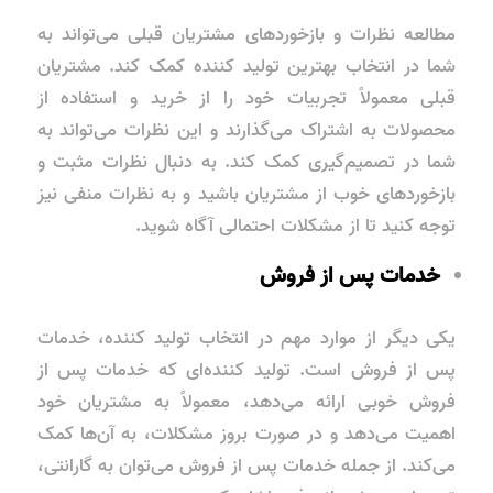
مطالعه نظرات و بازخوردهای مشتریان قبلی می‌تواند به
شما در انتخاب بهترین تولید کننده کمک کند. مشتریان
قبلی معمولاً تجربیات خود را از خرید و استفاده از
محصولات به اشتراک می‌گذارند و این نظرات می‌تواند به
شما در تصمیم‌گیری کمک کند. به دنبال نظرات مثبت و
بازخوردهای خوب از مشتریان باشید و به نظرات منفی نیز
توجه کنید تا از مشکلات احتمالی آگاه شوید.
خدمات پس از فروش
یکی دیگر از موارد مهم در انتخاب تولید کننده، خدمات
پس از فروش است. تولید کننده‌ای که خدمات پس از
فروش خوبی ارائه می‌دهد، معمولاً به مشتریان خود
اهمیت می‌دهد و در صورت بروز مشکلات، به آن‌ها کمک
می‌کند. از جمله خدمات پس از فروش می‌توان به گارانتی،