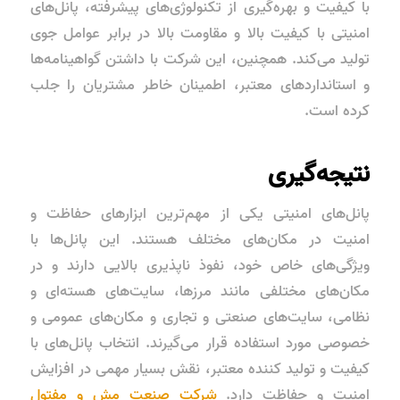
با کیفیت و بهره‌گیری از تکنولوژی‌های پیشرفته، پانل‌های
امنیتی با کیفیت بالا و مقاومت بالا در برابر عوامل جوی
تولید می‌کند. همچنین، این شرکت با داشتن گواهینامه‌ها
و استانداردهای معتبر، اطمینان خاطر مشتریان را جلب
کرده است.
نتیجه‌گیری
پانل‌های امنیتی یکی از مهم‌ترین ابزارهای حفاظت و
امنیت در مکان‌های مختلف هستند. این پانل‌ها با
ویژگی‌های خاص خود، نفوذ ناپذیری بالایی دارند و در
مکان‌های مختلفی مانند مرزها، سایت‌های هسته‌ای و
نظامی، سایت‌های صنعتی و تجاری و مکان‌های عمومی و
خصوصی مورد استفاده قرار می‌گیرند. انتخاب پانل‌های با
کیفیت و تولید کننده معتبر، نقش بسیار مهمی در افزایش
امنیت و حفاظت دارد.
شرکت صنعت مش و مفتول