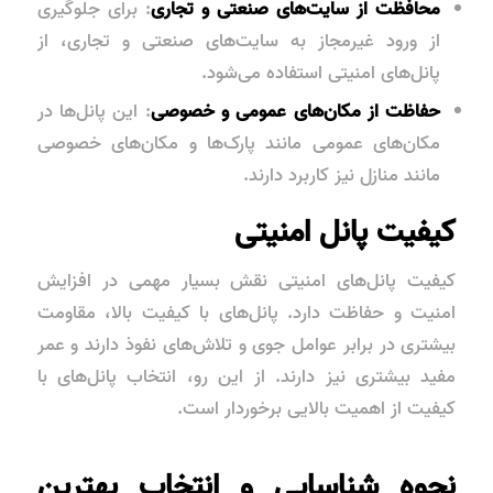
محافظت از سایت‌های صنعتی و تجاری
: برای جلوگیری
از ورود غیرمجاز به سایت‌های صنعتی و تجاری، از
پانل‌های امنیتی استفاده می‌شود.
حفاظت از مکان‌های عمومی و خصوصی
: این پانل‌ها در
مکان‌های عمومی مانند پارک‌ها و مکان‌های خصوصی
مانند منازل نیز کاربرد دارند.
کیفیت پانل امنیتی
کیفیت پانل‌های امنیتی نقش بسیار مهمی در افزایش
امنیت و حفاظت دارد. پانل‌های با کیفیت بالا، مقاومت
بیشتری در برابر عوامل جوی و تلاش‌های نفوذ دارند و عمر
مفید بیشتری نیز دارند. از این رو، انتخاب پانل‌های با
کیفیت از اهمیت بالایی برخوردار است.
نحوه شناسایی و انتخاب بهترین