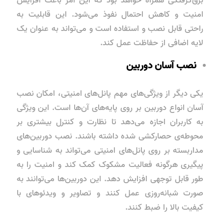
برق‌گرفتگی همراه خواهد بود که این امر باعث افزایش
امنیت و کاهش احتمال نفوذ می‌شود. این قابلیت به
راحتی قابل نصب و استفاده است و می‌تواند به عنوان یک
لایه اضافی از حفاظت عمل کند.
نصب آسان دوربین
یکی دیگر از ویژگی‌های مهم پانل‌های امنیتی، امکان نصب
آسان انواع دوربین بر روی پایه‌های آن‌ها است. این ویژگی
به کاربران اجازه می‌دهد تا نظارت و کنترل بیشتری بر
محوطه‌ی حصارکشی شده داشته باشند. نصب دوربین‌های
مداربسته بر روی پانل‌های امنیتی می‌تواند به شناسایی و
پیگیری هرگونه فعالیت مشکوک کمک کند و امنیت را به
طور قابل توجهی افزایش دهد. این دوربین‌ها می‌توانند به
صورت شبانه‌روزی عمل کنند و تصاویر و ویدئوهای با
کیفیت بالا را ضبط کنند.