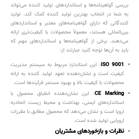
بررسی گواهینامه‌ها و استانداردهای تولید کننده می‌تواند
به شما در انتخاب بهترین تولید کننده کمک کند. تولید
کنندگانی که دارای گواهینامه‌های معتبر و استانداردهای
بین‌المللی هستند، معمولاً محصولات با کیفیت‌تری ارائه
می‌دهند. برخی از گواهینامه‌ها و استانداردهای مهم که
باید به آن‌ها توجه کنید عبارتند از:
ISO 9001
: این استاندارد مربوط به سیستم مدیریت
کیفیت است و نشان‌دهنده تعهد تولید کننده به ارائه
محصولات با کیفیت بالا و بهبود مستمر فرآیندها است.
CE Marking
: این نشان‌دهنده انطباق محصول با
استانداردهای ایمنی، بهداشت و محیط زیست اتحادیه
اروپا است و نشان می‌دهد که محصول مطابق با مقررات
اروپایی تولید شده است.
نظرات و بازخوردهای مشتریان