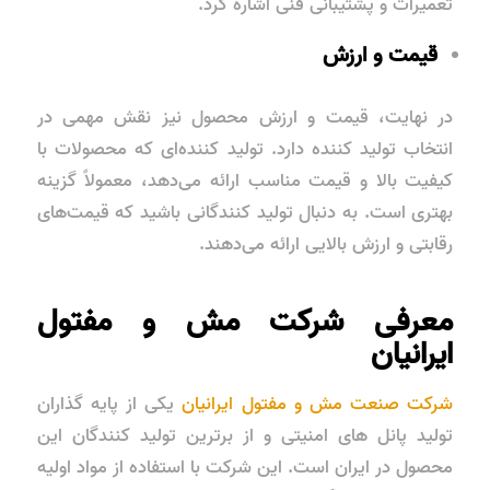
تعمیرات و پشتیبانی فنی اشاره کرد.
قیمت و ارزش
در نهایت، قیمت و ارزش محصول نیز نقش مهمی در
انتخاب تولید کننده دارد. تولید کننده‌ای که محصولات با
کیفیت بالا و قیمت مناسب ارائه می‌دهد، معمولاً گزینه
بهتری است. به دنبال تولید کنندگانی باشید که قیمت‌های
رقابتی و ارزش بالایی ارائه می‌دهند.
معرفی شرکت مش و مفتول
ایرانیان
شرکت صنعت مش و مفتول ایرانیان
یکی از پایه گذاران
تولید پانل های امنیتی و از برترین تولید کنندگان این
محصول در ایران است. این شرکت با استفاده از مواد اولیه