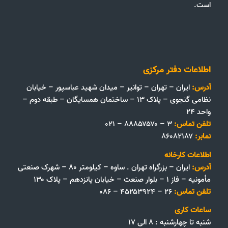
است.
اطلاعات دفتر مرکزی
آدرس:
ایران – تهران – توانیر – میدان شهید عباسپور – خیابان
نظامی گنجوی – پلاک ۱۳ – ساختمان همسایگان – طبقه دوم –
واحد ۲۴
تلفن تماس:
۳ – ۸۸۸۵۷۵۷۰ – ۰۲۱
نمابر:
۸۶۰۸۲۱۸۷
اطلاعات کارخانه
آدرس:
ایران – بزرگراه تهران . ساوه – کیلومتر ۸۰ – شهرک صنعتی
مأمونیه – فاز ۱ – بلوار صنعت – خیابان پانزدهم – پلاک ۱۳۰
تلفن تماس:
۲۶ – ۴۵۲۵۳۹۲۴ – ۰۸۶
ساعات کاری
شنبه تا چهارشنبه : ۸ الی ۱۷