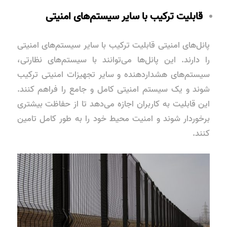
قابلیت ترکیب با سایر سیستم‌های امنیتی
پانل‌های امنیتی قابلیت ترکیب با سایر سیستم‌های امنیتی
را دارند. این پانل‌ها می‌توانند با سیستم‌های نظارتی،
سیستم‌های هشداردهنده و سایر تجهیزات امنیتی ترکیب
شوند و یک سیستم امنیتی کامل و جامع را فراهم کنند.
این قابلیت به کاربران اجازه می‌دهد تا از حفاظت بیشتری
برخوردار شوند و امنیت محیط خود را به طور کامل تامین
کنند.