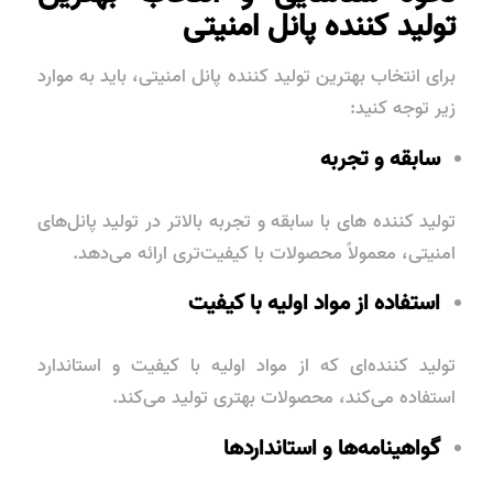
تولید کننده پانل امنیتی
برای انتخاب بهترین تولید کننده پانل امنیتی، باید به موارد
زیر توجه کنید:
سابقه و تجربه
تولید کننده‌ های با سابقه و تجربه بالاتر در تولید پانل‌های
امنیتی، معمولاً محصولات با کیفیت‌تری ارائه می‌دهد.
استفاده از مواد اولیه با کیفیت
تولید کننده‌ای که از مواد اولیه با کیفیت و استاندارد
استفاده می‌کند، محصولات بهتری تولید می‌کند.
گواهینامه‌ها و استانداردها