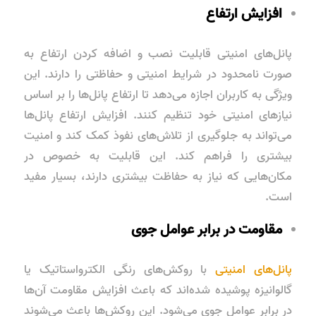
افزایش ارتفاع
پانل‌های امنیتی قابلیت نصب و اضافه کردن ارتفاع به
صورت نامحدود در شرایط امنیتی و حفاظتی را دارند. این
ویژگی به کاربران اجازه می‌دهد تا ارتفاع پانل‌ها را بر اساس
نیازهای امنیتی خود تنظیم کنند. افزایش ارتفاع پانل‌ها
می‌تواند به جلوگیری از تلاش‌های نفوذ کمک کند و امنیت
بیشتری را فراهم کند. این قابلیت به خصوص در
مکان‌هایی که نیاز به حفاظت بیشتری دارند، بسیار مفید
است.
مقاومت در برابر عوامل جوی
پانل‌های امنیتی
با روکش‌های رنگی الکترواستاتیک یا
گالوانیزه پوشیده شده‌اند که باعث افزایش مقاومت آن‌ها
در برابر عوامل جوی می‌شود. این روکش‌ها باعث می‌شوند