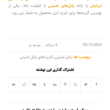
ایرانیان
با ارائه
پانل‌های امنیتی
با کیفیت بالا، یکی از
بهترین گزینه‌ها برای خرید این محصول به شمار می رود.
/
/
03/12/2024
0 دیدگاه
توسط
راز
برچسب ها:
پانل امنیتی
,
کاربردهای پانل امنیتی
اشتراک گذاری این نوشته