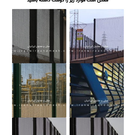
ممکن است موارد زیر را دوست داشته باشید