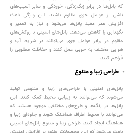
که پانل‌ها در برابر زنگ‌زدگی، خوردگی و سایر آسیب‌های
ناشی از عوامل جوی مقاوم باشند. این ویژگی باعث
افزایش عمر مفید پانل‌ها می‌شود و نیاز به تعمیر و
نگهداری را کاهش می‌دهد. پانل‌های امنیتی با روکش‌های
مقاوم در برابر عوامل جوی می‌توانند در شرایط آب و
هوایی مختلف به خوبی عمل کنند و حفاظت مطلوبی را
فراهم کنند.
طراحی زیبا و متنوع
پانل‌های امنیتی با طراحی‌های زیبا و متنوعی تولید
می‌شوند که می‌توانند به زیبایی محیط کمک کنند. این
پانل‌ها در رنگ‌ها و طرح‌های مختلفی موجود هستند که
می‌توانند با محیط اطراف هماهنگ شوند و جلوه‌ای زیبا و
هماهنگ ایجاد کنند. طراحی زیبا و متنوع پانل‌های امنیتی
باعث می‌شود که این محصولات علاوه بر افزایش امنیت،