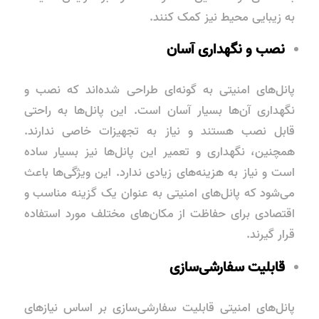
به زیبایی محیط نیز کمک کنند.
نصب و نگهداری آسان
پانل‌های امنیتی به گونه‌ای طراحی شده‌اند که نصب و
نگهداری آن‌ها بسیار آسان است. این پانل‌ها به راحتی
قابل نصب هستند و نیاز به تجهیزات خاصی ندارند.
همچنین، نگهداری و تعمیر این پانل‌ها نیز بسیار ساده
است و نیاز به هزینه‌های زیادی ندارد. این ویژگی‌ها باعث
می‌شود که پانل‌های امنیتی به عنوان یک گزینه مناسب و
اقتصادی برای حفاظت از مکان‌های مختلف مورد استفاده
قرار گیرند.
قابلیت سفارشی‌سازی
پانل‌های امنیتی قابلیت سفارشی‌سازی بر اساس نیازهای