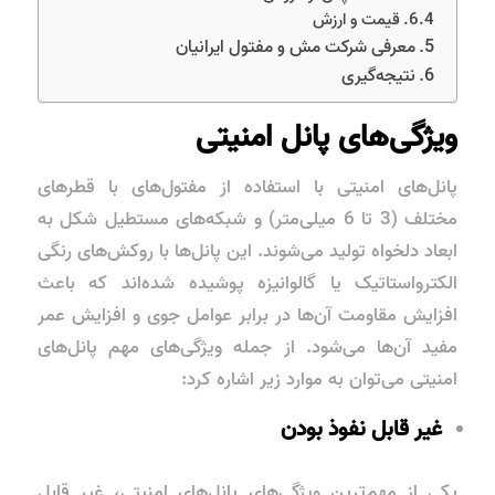
قیمت و ارزش
معرفی شرکت مش و مفتول ایرانیان
نتیجه‌گیری
ویژگی‌های پانل امنیتی
پانل‌های امنیتی با استفاده از مفتول‌های با قطرهای
مختلف (3 تا 6 میلی‌متر) و شبکه‌های مستطیل شکل به
ابعاد دلخواه تولید می‌شوند. این پانل‌ها با روکش‌های رنگی
الکترواستاتیک یا گالوانیزه پوشیده شده‌اند که باعث
افزایش مقاومت آن‌ها در برابر عوامل جوی و افزایش عمر
مفید آن‌ها می‌شود. از جمله ویژگی‌های مهم پانل‌های
امنیتی می‌توان به موارد زیر اشاره کرد:
غیر قابل نفوذ بودن
یکی از مهم‌ترین ویژگی‌های پانل‌های امنیتی، غیر قابل