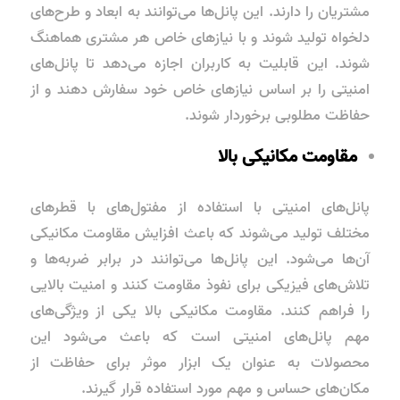
مشتریان را دارند. این پانل‌ها می‌توانند به ابعاد و طرح‌های
دلخواه تولید شوند و با نیازهای خاص هر مشتری هماهنگ
شوند. این قابلیت به کاربران اجازه می‌دهد تا پانل‌های
امنیتی را بر اساس نیازهای خاص خود سفارش دهند و از
حفاظت مطلوبی برخوردار شوند.
مقاومت مکانیکی بالا
پانل‌های امنیتی با استفاده از مفتول‌های با قطرهای
مختلف تولید می‌شوند که باعث افزایش مقاومت مکانیکی
آن‌ها می‌شود. این پانل‌ها می‌توانند در برابر ضربه‌ها و
تلاش‌های فیزیکی برای نفوذ مقاومت کنند و امنیت بالایی
را فراهم کنند. مقاومت مکانیکی بالا یکی از ویژگی‌های
مهم پانل‌های امنیتی است که باعث می‌شود این
محصولات به عنوان یک ابزار موثر برای حفاظت از
مکان‌های حساس و مهم مورد استفاده قرار گیرند.