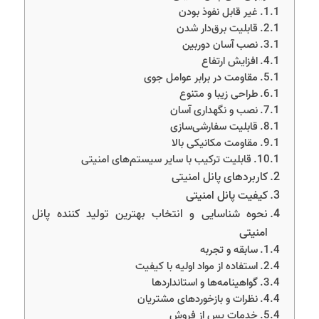
غیر قابل نفوذ بودن
قابلیت برق‌دار شدن
نصب آسان دوربین
افزایش ارتفاع
مقاومت در برابر عوامل جوی
طراحی زیبا و متنوع
نصب و نگهداری آسان
قابلیت سفارشی‌سازی
مقاومت مکانیکی بالا
قابلیت ترکیب با سایر سیستم‌های امنیتی
کاربردهای پانل امنیتی
کیفیت پانل امنیتی
نحوه شناسایی و انتخاب بهترین تولید کننده پانل
امنیتی
سابقه و تجربه
استفاده از مواد اولیه با کیفیت
گواهینامه‌ها و استانداردها
نظرات و بازخوردهای مشتریان
خدمات پس از فروش