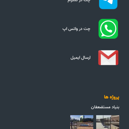
چت در واتس اپ
ارسال ایمیل
پروژه ها
بنیاد مستضعفان