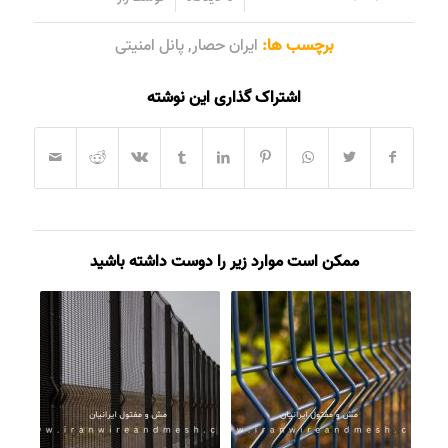
برچسب ها:
ایران حصار
,
پانل امنیتی
اشتراک گذاری این نوشته
ممکن است موارد زیر را دوست داشته باشید