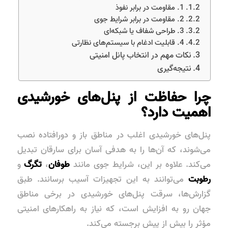
1. مقاومت در برابر نفوذ
2. مقاومت در برابر شرایط جوی
3. طراحی شفاف یا شبکه‌ای
4. قابلیت ادغام با سیستم‌های نظارتی
نکات مهم در انتخاب پانل امنیتی
نتیجه‌گیری
چرا حفاظت از پنل‌های خورشیدی
اهمیت دارد؟
پنل‌های خورشیدی اغلب در مناطق باز و دورافتاده نصب
می‌شوند، که آن‌ها را به هدفی آسان برای سارقان تبدیل
می‌کند. علاوه بر این، شرایط جوی مانند
طوفان
،
تگرگ
و
رطوبت
می‌توانند به این تجهیزات آسیب برسانند. طبق
گزارش‌ها، سرقت پنل‌های خورشیدی در برخی مناطق
جهان رو به افزایش است، که نیاز به راهکارهای امنیتی
مؤثر را بیش از پیش برجسته می‌کند.