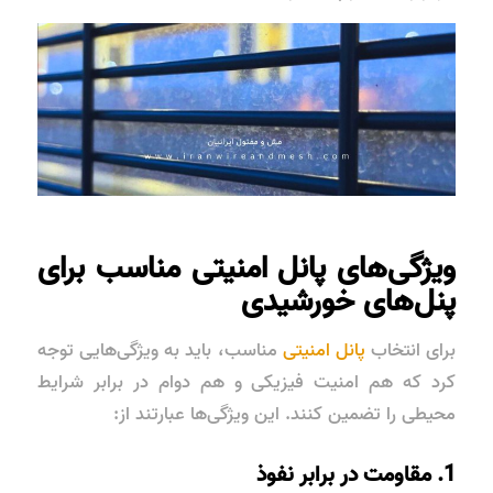
ویژگی‌های پانل امنیتی مناسب برای
پنل‌های خورشیدی
برای انتخاب
پانل امنیتی
مناسب، باید به ویژگی‌هایی توجه
کرد که هم امنیت فیزیکی و هم دوام در برابر شرایط
محیطی را تضمین کنند. این ویژگی‌ها عبارتند از:
1. مقاومت در برابر نفوذ