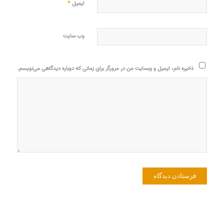
*
ایمیل
وب‌ سایت
ذخیره نام، ایمیل و وبسایت من در مرورگر برای زمانی که دوباره دیدگاهی می‌نویسم.