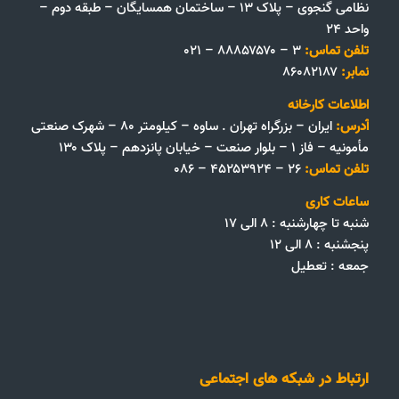
نظامی گنجوی – پلاک ۱۳ – ساختمان همسایگان – طبقه دوم –
واحد ۲۴
تلفن تماس:
۳ – ۸۸۸۵۷۵۷۰ – ۰۲۱
نمابر:
۸۶۰۸۲۱۸۷
اطلاعات کارخانه
آدرس:
ایران – بزرگراه تهران . ساوه – کیلومتر ۸۰ – شهرک صنعتی
مأمونیه – فاز ۱ – بلوار صنعت – خیابان پانزدهم – پلاک ۱۳۰
تلفن تماس:
۲۶ – ۴۵۲۵۳۹۲۴ – ۰۸۶
ساعات کاری
شنبه تا چهارشنبه : ۸ الی ۱۷
پنجشنبه : ۸ الی ۱۲
جمعه‌ :‌ تعطیل
ارتباط در شبکه های اجتماعی