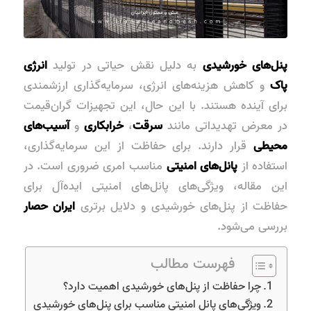
پنل‌های خورشیدی
به دلیل نقش حیاتی در تولید
انرژی
پاک
و کاهش هزینه‌های انرژی، سرمایه‌گذاری ارزشمندی
برای آینده هستند. با این حال، این تجهیزات گران‌قیمت
در معرض تهدیداتی مانند
سرقت
،
خرابکاری
و
آسیب‌های
محیطی
قرار دارند. برای حفاظت از این سرمایه‌گذاری،
استفاده از
پانل‌های امنیتی
مناسب امری ضروری است. در
این مقاله، ویژگی‌های پانل‌های امنیتی ایده‌آل برای
حفاظت از پنل‌های خورشیدی و دلایل برتری
ایران حصار
بررسی می‌شود.
فهرست مطالب
چرا حفاظت از پنل‌های خورشیدی اهمیت دارد؟
ویژگی‌های پانل امنیتی مناسب برای پنل‌های خورشیدی