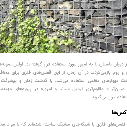
 دوران باستان تا به امروز مورد استفاده قرار گرفته‌اند. اولین نمونه‌
 و روم بازمی‌گردد. در آن زمان از این قفس‌های فلزی برای محاف
ت دیوارهای دفاعی استفاده می‌شد. با گذشت زمان و پیشرفت تک
درن‌تر و مقاوم‌تری تبدیل شدند و امروزه در پروژه‌های مهند
فاده قرار می‌گیرند.
اکس‌ها
ز قفس‌های فلزی با شبکه‌های مشبک ساخته شده‌اند که با مواد مخ