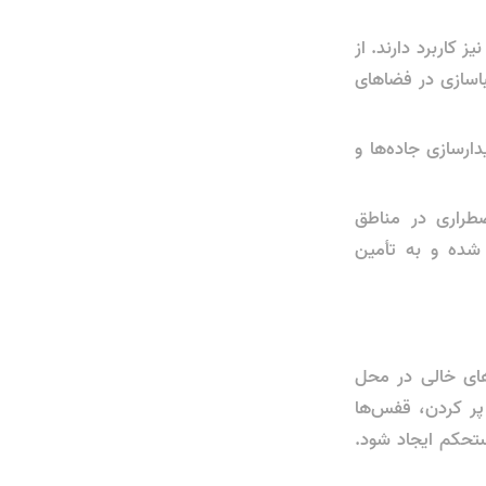
 کاربرد دارند. از
باسازی در فضاهای
دارسازی جاده‌ها و
ضطراری در مناطق
 شده و به تأمین
های خالی در محل
 پر کردن، قفس‌ها
تحکم ایجاد شود.