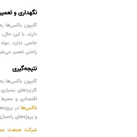
نگهداری و تعمیر
گابیون باکس‌ها به
دارند. با این حال،
خاصی ندارد. مواد 
راحتی تعمیر می‌شو
نتیجه‌گیری
گابیون باکس‌ها ب
کاربردهای بسیاری
اقتصادی و محیط ز
باکس‌ها
در پروژه‌
و پروژه‌های راه‌سا
شرکت صنعت مش و