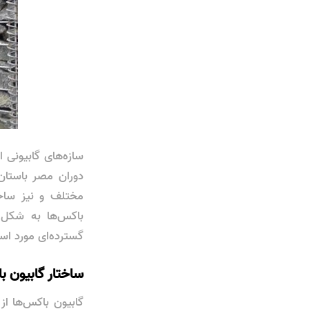
سازه‌های گابیونی از
دوران مصر باستان
مختلف و نیز ساخ
باکس‌ها به شکل م
گسترده‌ای مورد است
ساختار گابیون ب
گابیون باکس‌ها ا