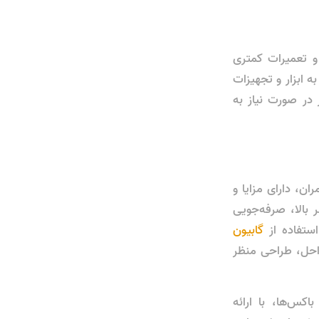
 و تعمیرات کمتری
ه ابزار و تجهیزات
 در صورت نیاز به
، دارای مزایا و
بالا، صرفه‌جویی
ستفاده از
گابیون
احل، طراحی منظر
اکس‌ها، با ارائه