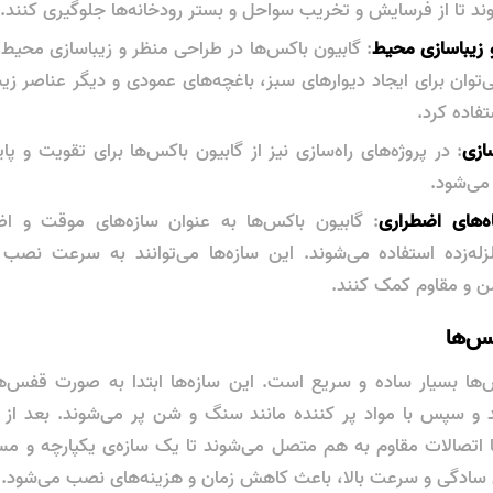
ند تا از فرسایش و تخریب سواحل و بستر رودخانه‌ها جلوگیری کنند.
 زیباسازی محیط
: گابیون باکس‌ها در طراحی منظر و زیباسازی محیط نیز
ی‌توان برای ایجاد دیوارهای سبز، باغچه‌های عمودی و دیگر عناصر زی
فاده کرد.
سازی
: در پروژه‌های راه‌سازی نیز از گابیون باکس‌ها برای تقویت و پای
 می‌شود.
‌های اضطراری
: گابیون باکس‌ها به عنوان سازه‌های موقت و ا
زلزله‌زده استفاده می‌شوند. این سازه‌ها می‌توانند به سرعت نصب
من و مقاوم کمک کنند.
س‌ها
ها بسیار ساده و سریع است. این سازه‌ها ابتدا به صورت قفس‌
ند و سپس با مواد پر کننده مانند سنگ و شن پر می‌شوند. بعد از
ا اتصالات مقاوم به هم متصل می‌شوند تا یک سازه‌ی یکپارچه و مس
ل سادگی و سرعت بالا، باعث کاهش زمان و هزینه‌های نصب می‌شود.