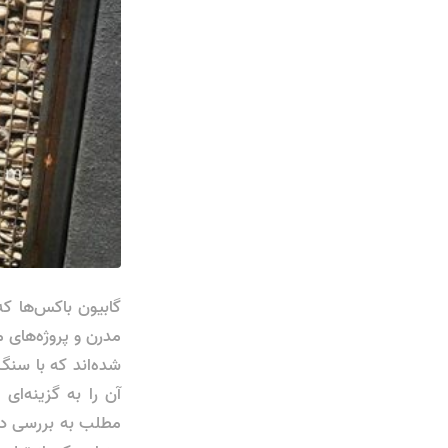
گابیون باکس‌ها ک
مدرن و پروژه‌های 
شده‌اند که با سنگ‌
آن‌ را به گزینه‌
مطلب به بررسی دق