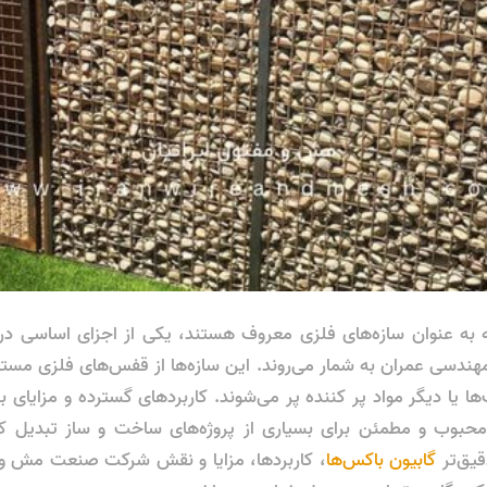
ه به عنوان سازه‌های فلزی معروف هستند، یکی از اجزای اساسی د
مهندسی عمران به شمار می‌روند. این سازه‌ها از قفس‌های فلزی م
ها یا دیگر مواد پر کننده پر می‌شوند. کاربردهای گسترده و مزایای
ای محبوب و مطمئن برای بسیاری از پروژه‌های ساخت و ساز تبدیل ک
یق‌تر
گابیون باکس‌ها
، کاربردها، مزایا و نقش شرکت صنعت مش و م