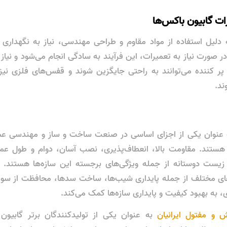
ات گابیون باکس‌ها
 دلیل استفاده از مواد مقاوم و طراحی مهندسی، نیاز به نگهداری
 در صورت نیاز به تعمیرات، این فرآیند به سادگی انجام می‌شود و نیاز ب
پر کننده می‌توانند به راحتی جایگزین شوند و قفس‌های فلزی نیز
ند.
ه عنوان یکی از اجزای اساسی در صنعت ساخت و ساز و مهندسی عمران
 هستند. مقاومت بالا، انعطاف‌پذیری، نصب آسان، دوام و طول عمر 
یست دوستانه از جمله ویژگی‌های برجسته این سازه‌ها هستند. ا
های مختلف از جمله پایداری شیب‌ها، ساخت سدها، محافظت از سو
زی، به بهبود کیفیت و پایداری سازه‌ها کمک می‌کند.
 مفتول ایرانیان
به عنوان یکی از تولیدکنندگان برتر گابیون ب