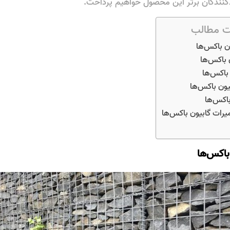
دکنندگان برتر این محصول خواهیم پرداخت.
 مطالب
ن باکس‌ها
 باکس‌ها
 باکس‌ها
یون باکس‌ها
اکس‌ها
یرات گابیون باکس‌ها
باکس‌ها