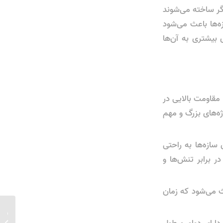
گر ساخته می‌شوند
‌ها باعث می‌شود
بیشتری به آن‌ها
 مقاومت بالایی در
وژه‌های بزرگ و مهم
سازه‌ها به راحتی
ر برابر تنش‌ها و
ث می‌شود که زمان
کاربرده
 دارای دوام و طول
جوش فول