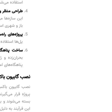
استفاده می‌شو
طراحی منظر و
این سازه‌ها م
باز و شهری است
پروژه‌های راه‌
پل‌ها استفاده
ساخت پناهگاه
بحران‌زده و 
پناهگاه‌های ا
نصب گابیون باک
نصب گابیون باکس‌
پروژه قرار می‌گیر
بسته می‌شوند و ب
این فرآیند به دلی