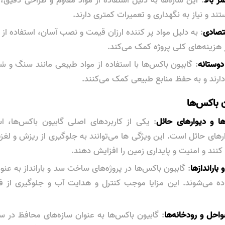
ند و نیاز به نگهداری و تعمیرات کمتری دارند.
تصادی
: به دلیل مواد پر کننده ارزان قیمت و نصب آسان، استفاده از 
هزینه‌های کلی پروژه کمک می‌کند.
وستانه
: گابیون باکس‌ها با استفاده از مواد طبیعی مانند سنگ و شن
رند و به حفظ منابع طبیعی کمک می‌کنند.
ن باکس‌ها
ها و دیوارهای حائل
: یکی از کاربردهای اصلی گابیون باکس‌ها، اس
رهای حائل است. این ویژگی ها می‌توانند به جلوگیری از ریزش و ل
نند و امنیت و پایداری زمین را افزایش دهند.
اراندازها
: گابیون باکس‌ها در پروژه‌های ساخت سد و بارانداز به عنو
فاده می‌شوند. این مزایا موجب کنترل و هدایت آب و جلوگیری از
حل و رودخانه‌ها
: گابیون باکس‌ها به عنوان سازه‌های محافظ در سو