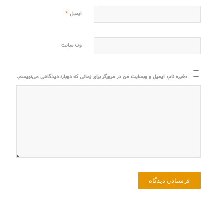
*
ایمیل
وب‌ سایت
ذخیره نام، ایمیل و وبسایت من در مرورگر برای زمانی که دوباره دیدگاهی می‌نویسم.