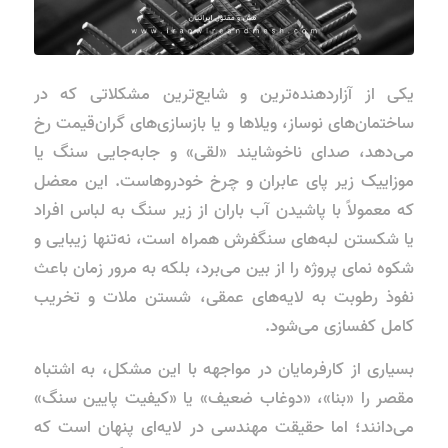
یکی از آزاردهنده‌ترین و شایع‌ترین مشکلاتی که در
ساختمان‌های نوساز، ویلاها و یا بازسازی‌های گران‌قیمت رخ
می‌دهد، صدای ناخوشایند «لقی» و جابه‌جایی سنگ یا
موزاییک زیر پای عابران و چرخ خودروهاست. این معضل
که معمولاً با پاشیدن آب باران از زیر سنگ به لباس افراد
یا شکستن لبه‌های سنگفرش همراه است، نه‌تنها زیبایی و
شکوه نمای پروژه را از بین می‌برد، بلکه به مرور زمان باعث
نفوذ رطوبت به لایه‌های عمقی، شستن ملات و تخریب
کامل کفسازی می‌شود.
بسیاری از کارفرمایان در مواجهه با این مشکل، به اشتباه
مقصر را «بنا»، «دوغاب ضعیف» یا «کیفیت پایین سنگ»
می‌دانند؛ اما حقیقت مهندسی در لایه‌ای پنهان است که