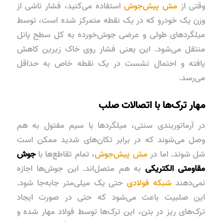
وقتی از
مش پیش‌جوش
استفاده می‌کنید، فشار ناشی از
وزن یک خودرو که در یک نقطه متمرکز شده است، توسط
میلگردهای طولی و عرضی جوش‌خورده به کل سطح پانل
منتقل می‌شود. این یعنی فشار روی خاک زیرین کاهش
یافته و احتمال نشست در یک نقطه خاص به حداقل
می‌رسد.
مهار ترک‌ها با اتصالات صلب
در آرماتوربندی سنتی، میلگردها با سیم مفتول به هم
وصل می‌شوند که در برابر تکان‌های شدید ممکن است
شل شوند. اما در
مش پیش‌جوش
، تمام تقاطع‌ها با
جوش
مقاومتی الکتریکی
به هم متصل‌اند. این جوش‌ها اجازه
نمی‌دهند
شبکه فولادی
حتی یک میلی‌متر جابه‌جا شود.
این صلبیت باعث می‌شود که حتی در صورت ایجاد
ترک‌های ریز در بتن، این ترک‌ها توسط فولاد مهار شده و