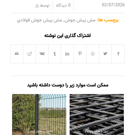
/
/
02/07/2026
0 دیدگاه
توسط
راز
برچسب ها:
مش پیش جوش
,
مش پیش جوش فولادی
اشتراک گذاری این نوشته
ممکن است موارد زیر را دوست داشته باشید