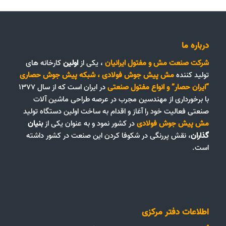
درباره ما
شرکت صنعت مش و مفتول ایرانیان
، یکی از
اولین
کارخانه های
تولید کننده
مش پیش جوش فولادی
،
شبکه پیش جوش حصاری
“ایران حصار”
و
انواع مفتول صنعتی
در ایران است که از سال ۱۳۷۷
با برخورداری از مهندسین مجرب در عرصه طراحی ماشین آلات
صنعتی فعالیت خود را آغاز و اقدام به ساخت اولین دستگاه تولید
مش پیش جوش فولادی
در کشور نمود و به عنوان یکی از
بنیان
گذاران
، نقش پررنگی در شکوفا کردن این صنعت در کشور داشته
است.
اطلاعات دفتر مرکزی