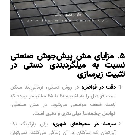
۵. مزایای مش پیش‌جوش صنعتی
نسبت به میلگردبندی دستی در
تثبیت زیرسازی
دقت در فواصل:
در روش دستی، آرماتوربند ممکن
است فواصل را به اشتباه ۲۰ یا ۲۵ سانتیمتر ببندد که
باعث ضعف موضعی می‌شود. در مش صنعتی،
فواصل چشمه‌ها میلی‌متری و دقیق است.
سرعت در محیط‌های شهری:
برای پارکینگ یک
آپارتمان که ساکنان در آن زندگی می‌کنند، نمی‌توان