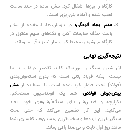
کارگاه را روزها اشغال کرد. مش آماده در چند ساعت
نصب شده و آماده بتن‌ریزی است.
عدم ایجاد آلودگی:
در بازسازی‌ها، استفاده از مش
باعث حذف ضایعات آهن و تکه‌های سیم مفتول در
کارگاه می‌شود و محیط کار بسیار تمیز باقی می‌ماند.
نتیجه‌گیری نهایی
لق شدن سنگ و موزاییک کف، تقصیرِ دوغاب یا بنا
نیست؛ بلکه فریادِ بتنی است که بدون استخوان‌بندی
(فولاد) تحت فشار خرد شده است. با استفاده از
مش
پیش‌جوش فولادی
، شما یک فونداسیون مستحکم،
یکپارچه و ضدلرزش برای سنگ‌فرش‌های خود ایجاد
می‌کنید. این کار تضمین می‌کند که حتی تحت
سنگین‌ترین ترددها و سخت‌ترین زمستان‌ها، کفسازی شما
مانند روز اول ثابت و بی‌صدا باقی بماند.