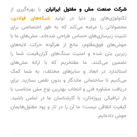
شرکت صنعت مش و مفتول ایرانیان
، با بهره‌گیری از
تکنولوژی‌های روز دنیا در تولید
شبکه‌های فولادی
،
محصولاتی را عرضه می‌کند که به طور اختصاصی برای
تثبیت زیرسازی‌های حساس طراحی شده‌اند. مش‌های ما با
جوش‌های فوق‌مقاوم، مانع از هرگونه حرکت لایه‌های
زیرین بتن شده و امنیت سنگ‌های گران‌قیمت شما را
تضمین می‌کنند. ما مفتخریم که با ارائه مش‌های
استاندارد در ابعاد و سایزهای مختلف، به شما کمک
می‌کنیم تا ساختمانی ماندگار و بدون نقص بسازید. برای
دریافت مشاوره فنی و انتخاب بهترین نوع مش متناسب با
بار ترافیکی پروژه‌تان، با کارشناسان ما در تماس باشید.
کیفیت اتفاقی نیست؛ ما آن را در تار و پود مفتول‌هایمان
جوش داده‌ایم.