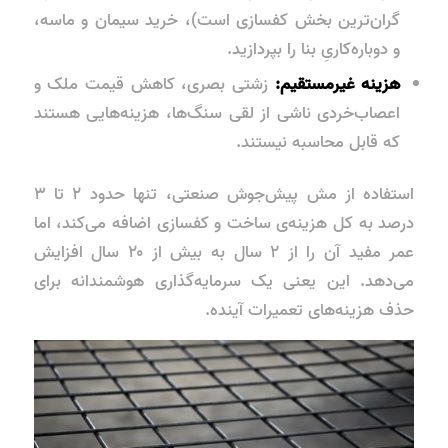
گران‌ترین بخش کفسازی است)، خرید سیمان و ماسه،
و دوباره‌کاریِ بنا را بپردازید.
هزینه غیرمستقیم:
زشتی بصری، کاهش قیمت ملک و
اعصاب‌خردی ناشی از لقی سنگ‌ها، هزینه‌هایی هستند
که قابل محاسبه نیستند.
استفاده از مش پیش‌جوش صنعتی، تنها حدود ۲ تا ۳
درصد به کل هزینه‌ی ساخت و کفسازی اضافه می‌کند، اما
عمر مفید آن را از ۲ سال به بیش از ۲۰ سال افزایش
می‌دهد. این یعنی یک سرمایه‌گذاری هوشمندانه برای
حذف هزینه‌های تعمیرات آینده.