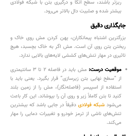
ریزتر باشند، سطح اتکا و درگیری بتن با شبکه فولادی
بیشتر شده و صلبیت دال بالاتر می‌رود.
جایگذاری دقیق
بزرگترین اشتباه پیمانکاران، پهن کردن مش روی خاک و
ریختن بتن روی آن است. مش اگر به خاک بچسبد، هیچ
تاثیری در مهار تنش‌های کششی لایه‌های بالایی ندارد.
موقعیت درست:
مش باید در فاصله ۲ تا ۳ سانتیمتری
از “سطح نهایی بتن زیرسازی” قرار بگیرد. یعنی باید با
استفاده از اسپیسر (فاصله‌نگار)، مش را از زمین بلند
کنید تا بتن کاملاً زیر و روی آن را بپوشاند. این کار باعث
می‌شود
شبکه فولادی
دقیقاً در جایی باشد که بیشترین
تنش‌های ناشی از ترمز خودرو و تغییرات دمایی را مهار
می‌کند.