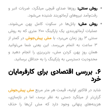
روش سنتی:
روزها صدای قیچی میلگرد، ضربات انبر و
رفت‌وآمد نیروهای آرماتوربند شنیده می‌شود.
روش مش:
پانل‌ها در سکوت کامل پهن می‌شوند.
عملیات آرماتوربندی یک پارکینگ ۲۰۰ متری که به روش
سنتی ۳ روز زمان می‌برد، با
مش پیش‌جوش
در کمتر از
۳ ساعت به اتمام می‌رسد. این یعنی شما می‌توانید
همان روزِ پهن کردن مش، بتن‌ریزی را انجام دهید و
محدودیت دسترسی به پارکینگ را به حداقل برسانید.
۶. بررسی اقتصادی برای کارفرمایان
خرد
شاید در فاکتور اولیه، قیمت هر متر مربع
مش پیش‌جوش
گران‌تر از میلگرد دستی به نظر برسد، اما در بازسازی،
هزینه‌های پنهانی وجود دارد که مش آن‌ها را حذف