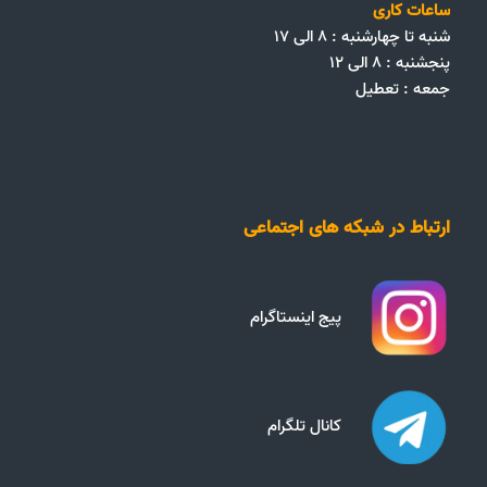
ساعات کاری
شنبه تا چهارشنبه : ۸ الی ۱۷
پنجشنبه : ۸ الی ۱۲
جمعه‌ :‌ تعطیل
ارتباط در شبکه های اجتماعی
پیج اینستاگرام
کانال تلگرام