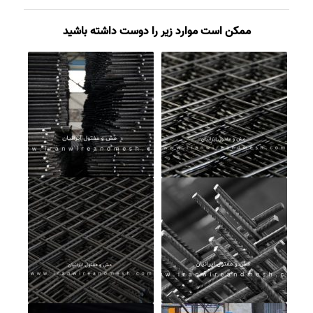
ممکن است موارد زیر را دوست داشته باشید