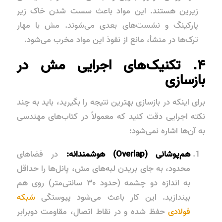
زیرین هستند. این مواد باعث سست شدن خاک زیر
پارکینگ و نشست‌های بعدی می‌شوند. مش با مهار
ترک‌ها در منشأ، مانع از نفوذ این مواد مخرب می‌شود.
۴. تکنیک‌های اجرایی مش در
بازسازی
برای اینکه در بازسازی بهترین نتیجه را بگیرید، باید به چند
نکته اجرایی دقت کنید که معمولاً در کتاب‌های مهندسی
به آن‌ها اشاره نمی‌شود:
هم‌پوشانی (Overlap) هوشمندانه:
در فضاهای
محدود، به جای بریدن لبه‌های مش، پانل‌ها را حداقل
به اندازه دو چشمه (حدود ۳۰ سانتی‌متر) روی هم
بیندازید. این کار باعث می‌شود پیوستگی
شبکه
فولادی
حفظ شده و در نقاط اتصال، مقاومت دوبرابر