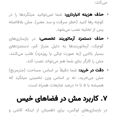
می‌کند:
حذف هزینه انبارداری:
شما نمی‌توانید میلگردها را در
کوچه رها کنید (خطر سرقت و سد معبر). مش بلافاصله
پس از تخلیه نصب می‌شود.
حذف دستمزد آرماتوربند تخصصی:
در بازسازی‌های
کوچک، آرماتوربندها به دلیل متراژ کم، دستمزدهای
بسیار بالایی (به صورت چکی یا روزمزد) طلب می‌کنند.
مش را کارگر بنای شما هم می‌تواند نصب کند.
دقت در خرید:
شما دقیقاً بر اساس مساحت (مترمربع)
مش می‌خرید، نه بر اساس وزن تخمینی میلگرد که
همیشه با ۵ تا ۱۰ درصد ضایعات همراه است.
۷. کاربرد مش در فضاهای خیس
در بازسازی‌های لوکس، برای اطمینان از اینکه کاشی و