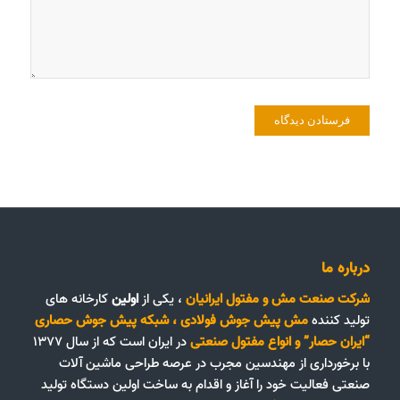
درباره ما
شرکت صنعت مش و مفتول ایرانیان
، یکی از
اولین
کارخانه های
تولید کننده
مش پیش جوش فولادی
،
شبکه پیش جوش حصاری
“ایران حصار”
و
انواع مفتول صنعتی
در ایران است که از سال ۱۳۷۷
با برخورداری از مهندسین مجرب در عرصه طراحی ماشین آلات
صنعتی فعالیت خود را آغاز و اقدام به ساخت اولین دستگاه تولید