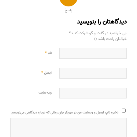
پاسخ
دیدگاهتان را بنویسید
می خواهید در گفت و گو شرکت کنید؟
خیالتان راحت باشد :)
*
نام
*
ایمیل
وب‌ سایت
ذخیره نام، ایمیل و وبسایت من در مرورگر برای زمانی که دوباره دیدگاهی می‌نویسم.