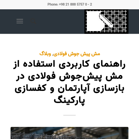
Phone: +98 21 888 5757 0 - 2
مش پیش جوش فولادی
,
وبلاگ
راهنمای کاربردی استفاده از
مش پیش‌جوش فولادی در
بازسازی آپارتمان و کفسازی
پارکینگ