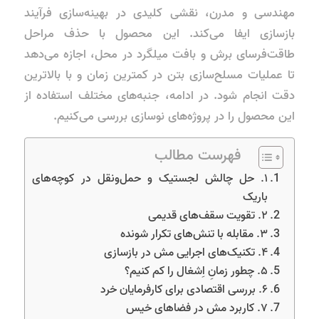
مهندسی و مدرن، نقشی کلیدی در بهینه‌سازی فرآیند
بازسازی ایفا می‌کند. این محصول با حذف مراحل
طاقت‌فرسای برش و بافت میلگرد در محل، اجازه می‌دهد
تا عملیات مسلح‌سازی بتن در کمترین زمان و با بالاترین
دقت انجام شود. در ادامه، جنبه‌های مختلف استفاده از
این محصول را در پروژه‌های نوسازی بررسی می‌کنیم.
فهرست مطالب
۱. حل چالش لجستیک و حمل‌ونقل در کوچه‌های
باریک
۲. تقویت سقف‌های قدیمی
۳. مقابله با تنش‌های تکرار شونده
۴. تکنیک‌های اجرایی مش در بازسازی
۵. چطور زمانِ اِشغال را کم کنیم؟
۶. بررسی اقتصادی برای کارفرمایان خرد
۷. کاربرد مش در فضاهای خیس