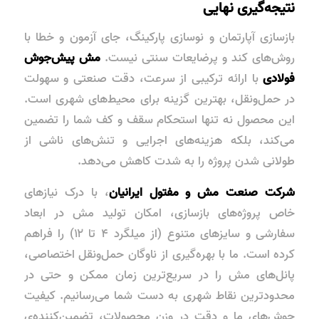
نتیجه‌گیری نهایی
بازسازی آپارتمان و نوسازی پارکینگ، جای آزمون و خطا با
روش‌های کند و پرضایعات سنتی نیست.
مش پیش‌جوش
فولادی
با ارائه ترکیبی از سرعت، دقت صنعتی و سهولت
در حمل‌ونقل، بهترین گزینه برای محیط‌های شهری است.
این محصول نه تنها استحکام سقف و کف شما را تضمین
می‌کند، بلکه هزینه‌های اجرایی و تنش‌های ناشی از
طولانی شدن پروژه را به شدت کاهش می‌دهد.
شرکت صنعت مش و مفتول ایرانیان
، با درک نیازهای
خاص پروژه‌های بازسازی، امکان تولید مش در ابعاد
سفارشی و سایزهای متنوع (از میلگرد ۴ تا ۱۲) را فراهم
کرده است. ما با بهره‌گیری از ناوگان حمل‌ونقل اختصاصی،
پانل‌های مش را در سریع‌ترین زمان ممکن و حتی در
محدودترین نقاط شهری به دست شما می‌رسانیم. کیفیت
جوش‌های ما و دقت در وزن محصولات، تضمین‌کننده‌ی