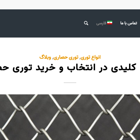
تماس با ما
فارسی
انواع توری
,
توری حصاری
,
وبلاگ
کلیدی در انتخاب و خرید توری ح