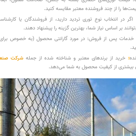
ت‌ها را از چند فروشنده معتبر مقایسه کنید.
 اگر در انتخاب نوع توری تردید دارید، از فروشندگان یا کارشنا
‌توانند بر اساس نیاز شما، بهترین گزینه را پیشنهاد دهند.
د.
ده
:
خرید از برندهای معتبر و شناخته شده از جمله
شرکت صنع
ن بیشتری از کیفیت محصول به شما می‌دهد.