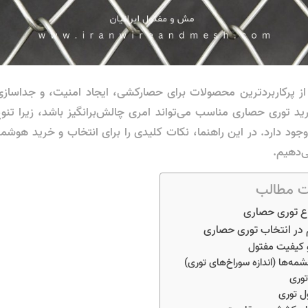
ز پرکاربردترین محصولات برای حصارکشی، ایجاد امنیت، و جداسا
د توری حصاری مناسب می‌تواند امری چالش‌برانگیز باشد، زیرا تن
وجود دارد. در این راهنما، نکات کلیدی را برای انتخاب و خرید هوش
ی‌دهیم.
 مطالب