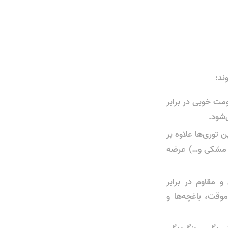
ند:
ت خوبی در برابر
شود.
. این توری‌ها علاوه بر
ی، مشکی و…) عرضه
 مقاوم در برابر
وقت، باغچه‌ها و