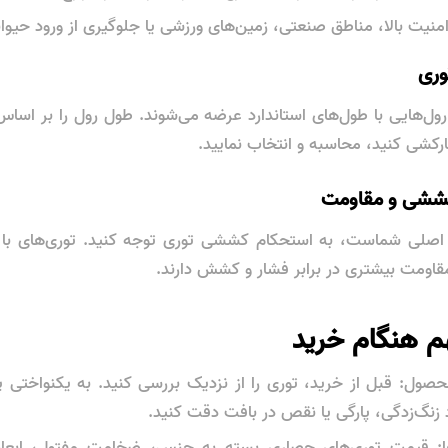
 امنیت بالا، مناطق صنعتی، زمین‌های ورزشی یا جلوگیری از ورود حیوا
ر رول‌هایی با طول‌های استاندارد عرضه می‌شوند. طول رول را بر 
کشی کنید، محاسبه و انتخاب نمایید.
 اصلی شماست، به استحکام کششی توری توجه کنید. توری‌های با 
مقاومت بیشتری در برابر فشار و کشش دارند.
ول: قبل از خرید، توری را از نزدیک بررسی کنید. به یکنواختی پ
ا: قیمت توری‌های حصاری بسته به جنس، ضخامت مفتول، ابعاد