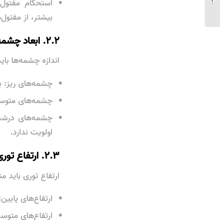
استحکام مفتول:
کدام...
بیشتر، از مفتول‌
۲.۲. ابعاد چشمه‌ها (اندازه سوراخ‌های توری)
اندازه چشمه‌ها با
چشمه‌های ریز: ب
چشمه‌های متوسط:
چشمه‌های درشت
اولویت ندارد.
۲.۳. ارتفاع توری
ارتفاع توری باید م
ارتفاع‌های پایی
ارتفاع‌های متوسط