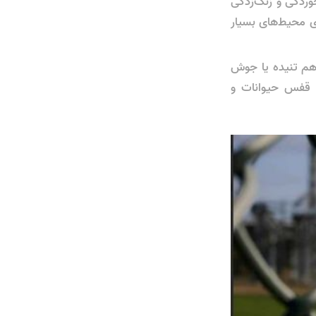
وردگی و زنگ‌زدگی
ای محیط‌های بسیار
طیل در هم تنیده یا جوش
ی، قفس حیوانات و