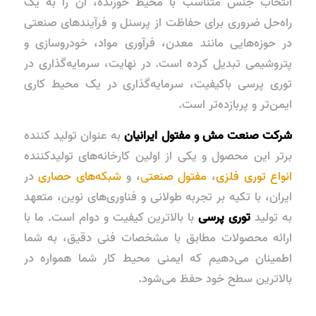
انتخاب جنس متناسب با محیط خورنده، آن را به یک
راه‌حل ضروری برای حفاظت از پرسنل و فرآیندهای صنعتی
در حوزه‌هایی مانند معدن، فرآوری مواد، خودروسازی و
پتروشیمی تبدیل کرده است. در نهایت، سرمایه‌گذاری در
توری پرسی باکیفیت، سرمایه‌گذاری در یک محیط کاری
ایمن‌تر و پربازده‌تر است.
شرکت صنعت مش و مفتول ایرانیان
به عنوان تولید کننده
برتر این محصول و یکی از اولین کارخانه‌های تولیدکننده
انواع توری فلزی
،
مفتول صنعتی
، و
شبکه‌های حصاری
در
ایران، با تکیه بر تجربه طولانی و فناوری‌های نوین، متعهد
به تولید
توری پرسی
با بالاترین کیفیت و دوام است. ما با
ارائه محصولات مطابق با مشخصات فنی دقیق، به شما
اطمینان می‌دهیم که ایمنی محیط کار شما همواره در
بالاترین سطح خود حفظ می‌شود.