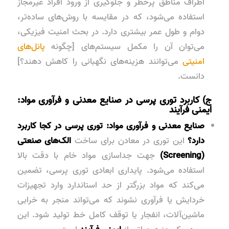
اطراف مناطق پرخطر و جلوگیری از ورود افراد غیرمجاز
استفاده می‌شود، که در مقایسه با روش‌های ساده‌تر،
دوام و طول عمر بیشتری دارد. در بحث امنیت فیزیکی،
می‌توان آن را مکمل سیستم‌های [چگونه
پانل‌های
امنیتی
می‌توانند هزینه‌های نگهبانی را کاهش دهند؟]
دانست.
ج) کاربرد توری پرسی در صنایع معدنی و فرآوری مواد:
ایمنی فرآیند
صنایع معدنی و فرآوری مواد:
توری پرسی در کجا کاربرد
دارد؟
این توری در معادن برای ساخت
الک‌های صنعتی
(Screening)
جهت جداسازی مواد خام با دقت بالا
استفاده می‌شود. پایداری ابعادی توری پرسی، تضمین
می‌کند که مواد بزرگتر از حد استاندارد وارد تجهیزات
خردایش یا فرآوری نشوند که می‌تواند منجر به خرابی
ماشین‌آلات، انفجار یا توقف کامل خط تولید شود. این