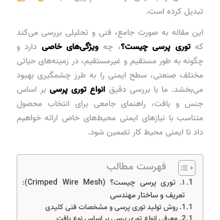
تبدیل کرده است.
این مقاله به صورت جامع، فنی و تحلیلی بررسی می‌کند
که
توری پرسی چیست؟
، چه
ویژگی‌های خاصی
دارد و
چگونه به طور مستقیم و غیرمستقیم، در زمینه‌های حیاتی
مختلف صنعتی، سطح ایمنی را به طرز چشمگیری بهبود
می‌بخشد. ما با بررسی دقیق
انواع توری پرسی
بر اساس
جنس و بافت، راهنمای جامعی برای انتخاب محصول
متناسب با نیازهای ایمنی محیط‌های خاص ارائه خواهیم
داد تا ایمنی محیط کار تضمین شود.
فهرست مطالب
۱. توری پرسی چیست؟ (Crimped Wire Mesh):
تعریف و ساختار مهندسی
روش تولید توری پرسی و مشخصات فنی کلیدی
معرفی انواع توری پرسی بر اساس نوع بافت