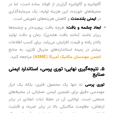
گالوانیزه و گالوانیزه گران‌تر از فولاد ساده است، اما در
محیط‌های خورنده، این هزینه اولیه، یک سرمایه‌گذاری
در
ایمنی بلندمدت
و کاهش هزینه‌های تعویض است.
ابعاد چشمه و بافت:
هرچه بافت پیچیده‌تر و چشمه‌ها
ریزتر باشند (مانند بافت هلندی)، زمان و دقت تولید
بالاتر رفته و قیمت افزایش می‌یابد. برای کسب اطلاعات
بیشتر در زمینه استانداردهای متریال فلزی، به منابع
انجمن مهندسان مکانیک آمریکا (ASME)
مراجعه کنید.
۵. نتیجه‌گیری نهایی: توری پرسی، استاندارد ایمنی
صنایع
توری پرسی
نه تنها یک محصول فلزی، بلکه یک ابزار
مهندسی دقیق برای تضمین ایمنی عملیاتی در محیط‌های
صنعتی است. توانایی آن در حفظ ثبات ابعادی در برابر
ارتعاش، مقاومت مکانیکی بالا در برابر ضربه، و قابلیت