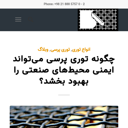
Phone: +98 21 888 5757 0 - 2
انواع توری
,
توری پرسی
,
وبلاگ
چگونه توری پرسی می‌تواند
ایمنی محیط‌های صنعتی را
بهبود بخشد؟