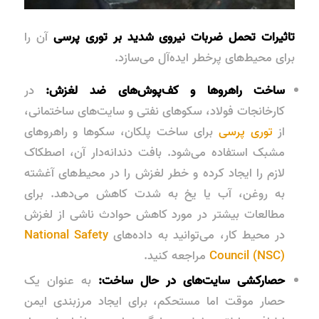
تاثیرات تحمل ضربات نیروی شدید بر توری پرسی
آن را
برای محیط‌های پرخطر ایده‌آل می‌سازد.
ساخت راهروها و کف‌پوش‌های ضد لغزش:
در
کارخانجات فولاد، سکوهای نفتی و سایت‌های ساختمانی،
از
توری پرسی
برای ساخت پلکان، سکوها و راهروهای
مشبک استفاده می‌شود. بافت دندانه‌دار آن، اصطکاک
لازم را ایجاد کرده و خطر لغزش را در محیط‌های آغشته
به روغن، آب یا یخ به شدت کاهش می‌دهد. برای
مطالعات بیشتر در مورد کاهش حوادث ناشی از لغزش
در محیط کار، می‌توانید به داده‌های
National Safety
Council (NSC)
مراجعه کنید.
حصارکشی سایت‌های در حال ساخت:
به عنوان یک
حصار موقت اما مستحکم، برای ایجاد مرزبندی ایمن