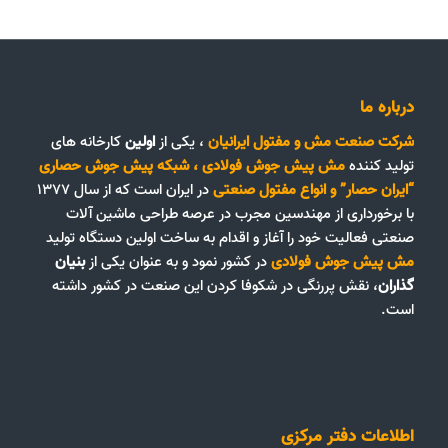
درباره ما
شرکت صنعت مش و مفتول ایرانیان
، یکی از
اولین
کارخانه های
تولید کننده
مش پیش جوش فولادی
،
شبکه پیش جوش حصاری
“ایران حصار”
و
انواع مفتول صنعتی
در ایران است که از سال ۱۳۷۷
با برخورداری از مهندسین مجرب در عرصه طراحی ماشین آلات
صنعتی فعالیت خود را آغاز و اقدام به ساخت اولین دستگاه تولید
مش پیش جوش فولادی
در کشور نمود و به عنوان یکی از
بنیان
گذاران
، نقش پررنگی در شکوفا کردن این صنعت در کشور داشته
است.
اطلاعات دفتر مرکزی