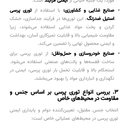
مورد، یک جنبه حیاتی از
ایمنی فرآیند
است.
صنایع غذایی و کشاورزی:
با استفاده از
توری پرسی
استیل ضدزنگ
، این توری‌ها در فرآیند جداسازی، خشک
کردن و پخت مواد غذایی استفاده می‌شوند، زیرا
مقاومت شیمیایی بالا و قابلیت تمیزکاری آسان، بهداشت
و ایمنی محصول نهایی را تضمین می‌کند.
صنایع خودروسازی و حمل‌ونقل:
از توری پرسی برای
ساخت قفسه‌ها و پالت‌های صنعتی استفاده می‌شود.
استحکام بالا و قابلیت تحمل بار توری پرسی، ایمنی در
نگهداری و انبارداری مواد را بهبود می‌بخشد.
۳. بررسی انواع توری پرسی بر اساس جنس و
مقاومت در محیط‌های خاص
انتخاب جنس مفتول، تعیین‌کننده دوام و پایداری ایمنی
توری پرسی در محیط‌های عملیاتی خاص است: