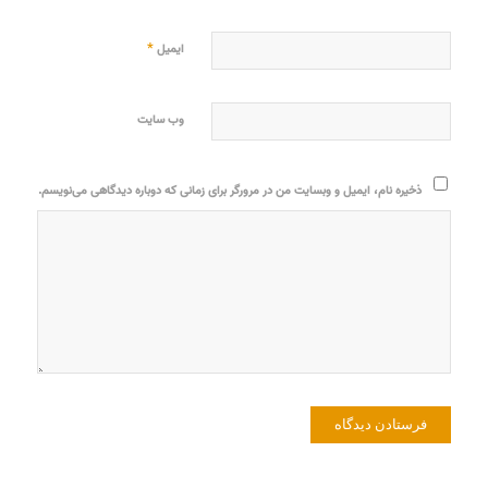
*
ایمیل
وب‌ سایت
ذخیره نام، ایمیل و وبسایت من در مرورگر برای زمانی که دوباره دیدگاهی می‌نویسم.