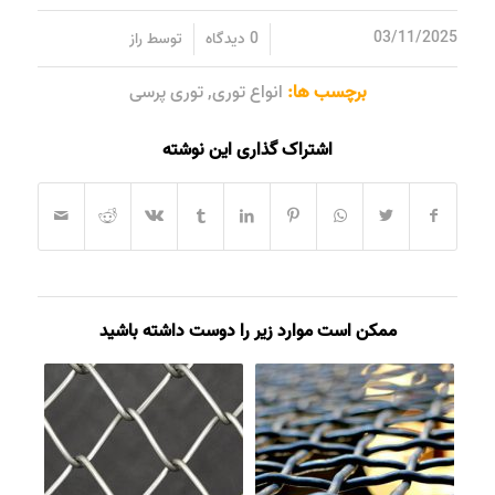
/
/
03/11/2025
0 دیدگاه
توسط
راز
برچسب ها:
انواع توری
,
توری پرسی
اشتراک گذاری این نوشته
ممکن است موارد زیر را دوست داشته باشید