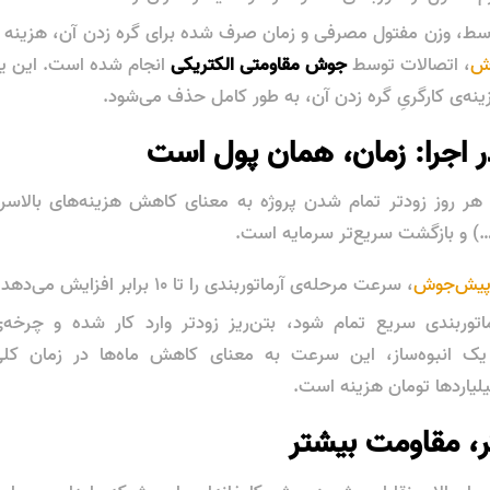
سط، وزن مفتول مصرفی و زمان صرف شده برای گره زدن آن، هزینه پ
ش
، اتصالات توسط
جوش مقاومتی الکتریکی
انجام شده است. این یع
نه‌ی کارگریِ گره زدن آن، به طور کامل حذف می‌شود.
هر روز زودتر تمام شدن پروژه به معنای کاهش هزینه‌های بالاسری
) و بازگشت سریع‌تر سرمایه است.
یش‌جوش
، سرعت مرحله‌ی آرماتوربندی را تا ۱۰ برابر افزایش می‌دهد.
اتوربندی سریع تمام شود، بتن‌ریز زودتر وارد کار شده و چرخه‌
یک انبوه‌ساز، این سرعت به معنای کاهش ماه‌ها در زمان کلی
لیاردها تومان هزینه است.