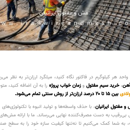
حد هر کیلوگرم در فاکتور نگاه کنید، میلگرد ارزان‌تر به نظر می‌ر
هن
،
خرید سیم مفتول
و
زمان خواب پروژه
را به آن اضافه کنید، مت
ادی
بین ۱۵ تا ۲۰ درصد ارزان‌تر از روش سنتی تمام می‌شود.
مفتول ایرانیان
، با حذف واسطه‌ها و تولید انبوه با تکنولوژی‌های ت
بی‌رقیب به دست مصرف‌کننده نهایی می‌رساند. ما با ارائه مش‌های ا
 به شما کمک می‌کنیم تا نه‌تنها کیفیت سازه خود را به سطح صنعت