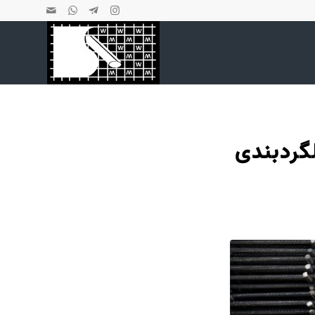
گردبندی