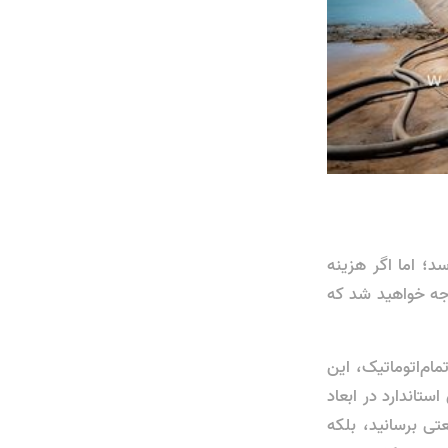
سد؛ اما اگر هزینه
وجه خواهید شد که
مام‌اتوماتیک، این
ستاندارد در ابعاد
ی برسانید، بلکه