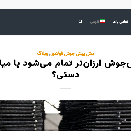
تماس با ما
فارسی
مش پیش جوش فولادی
,
وبلاگ
وش ارزان‌تر تمام می‌شود یا میل
دستی؟