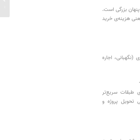
آب و هو
نهان بزرگی است.
نی هزینه‌ی خرید
 (نگهبانی، اجاره
ی طبقات سریع‌تر
 تحویل پروژه و