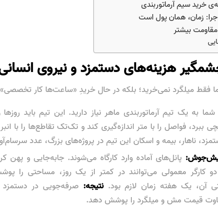
ایی
 فقط میلگرد نمی‌خرید؛ بلکه در حال خریدِ «ساعت‌ها کار تخصصی»
ما به یک تیم آرماتوربندی ماهر نیاز دارید. این تیم باید روزه
یچی ببرد، فواصل را با متر اندازه‌گیری کند و تک‌تک تقاطع‌ها را با ان
تمزد، ناهار، بیمه و اسکان این تیم در پروژه‌های بزرگ، عدد سرسام‌آ
ش‌جوش:
پانل‌های آماده وارد کارگاه می‌شوند. جابه‌جایی و پهن کر
 کارگر معمولی می‌توانند در کمتر از یک روز، مساحتی را پو
تی آن، یک هفته زمان لازم بود.
نتیجه:
صرفه‌جویی در دستمزد کا
لتفاوت قیمت مش و میلگرد را پوشش دهد.