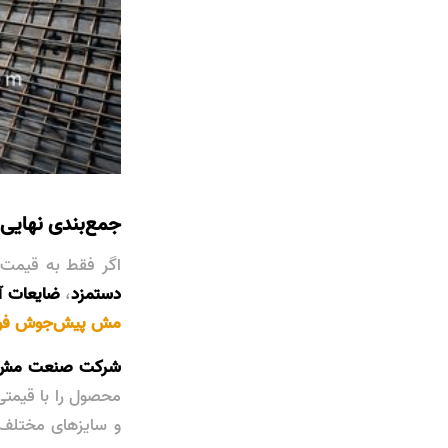
جمع‌بندی نهایی
اگر فقط به قیمت وا
دستمزد
،
ضایعات آ
مش پیش‌جوش فول
شرکت صنعت مش و 
محصول را با قیمتی 
و سایزهای مختلف،