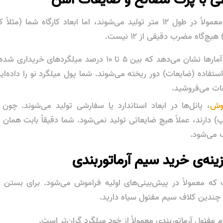
میلگردهای شاخه معمولاً در طول ۱۲ متر تولید می‌شوند، اما ابعاد کارگاه ش
‌گاه مضرب دقیقی از ۱۲ نیست.
در روش دستی، آمارها نشان می‌دهد که بین ۵ تا ۱۰ درصد میلگ
استفاده (ضایعات) دور ریخته می‌شوند. شما پول میلگرد نو را داده‌ای
ات می‌فروشید.
وش
، پانل‌ها در ابعاد استاندارد یا سفارشی تولید می‌شوند. چو
) دارند، عملاً هیچ ضایعاتی تولید نمی‌شود. شما دقیقاً بابت همان
 می‌شود.
 که معمولاً در پیش‌بینی‌های اولیه فراموش می‌شود. برای بستن 
 چندین کلاف سیم مفتول سیاه دارید.
مفتول آرماتوربندی معمولاً از خود میلگرد گران‌تر است.