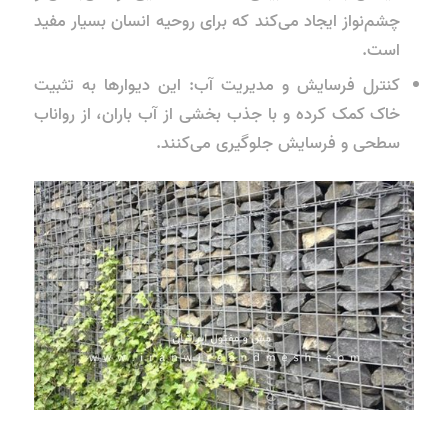
چشم‌نواز ایجاد می‌کند که برای روحیه انسان بسیار مفید
است.
کنترل فرسایش و مدیریت آب: این دیوارها به تثبیت
خاک کمک کرده و با جذب بخشی از آب باران، از رواناب
سطحی و فرسایش جلوگیری می‌کنند.