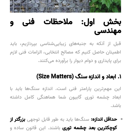
بخش اول: ملاحظات فنی و
مهندسی
قبل از آنکه به جنبه‌های زیبایی‌شناسی بپردازیم، باید
اطمینان حاصل کنیم که مصالح انتخابی، الزامات فنی لازم
برای پایداری و دوام دیوار را برآورده می‌کنند.
۱. ابعاد و اندازه سنگ (Size Matters)
این مهم‌ترین پارامتر فنی است. اندازه سنگ‌ها باید با
ابعاد چشمه توری گابیون شما هماهنگی کامل داشته
باشد.
حداقل اندازه:
سنگ‌ها باید به طور قابل توجهی
بزرگتر از
کوچکترین بعد چشمه توری
باشند. این قانون ساده و