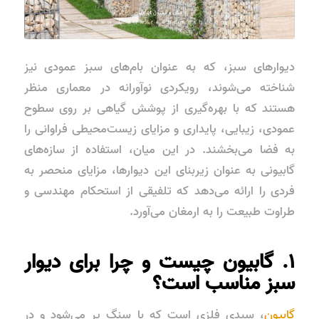
دیوارهای سبز، که به عنوان بام‌های سبز عمودی نیز
شناخته می‌شوند، رویکردی نوآورانه در معماری منظر
هستند که با بهره‌گیری از پوشش گیاهی بر روی سطوح
عمودی، زیبایی، پایداری و مزایای زیست‌محیطی فراوانی را
به فضا می‌بخشند. در این میان، استفاده از سازه‌های
گابیونی به عنوان زیربنای این دیوارها، مزایای منحصر به
فردی را ارائه می‌دهد که تلفیقی از استحکام مهندسی و
طراوت طبیعت را به ارمغان می‌آورد.
۱. گابیون چیست و چرا برای دیوار
سبز مناسب است؟
گابیون
، سبدی فلزی است که با سنگ پر می‌شود و در