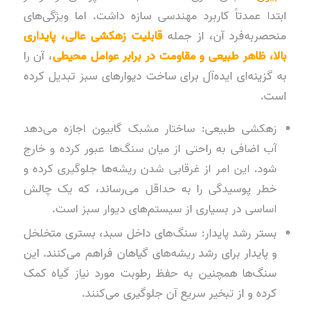
ابتدا عمدتاً کاربرد مهندسی سازه داشت. اما ویژگی‌های
منحصربه‌فرد آن، از جمله
قابلیت زهکشی عالی، پایداری
بالا، ظاهر طبیعی و مقاومت در برابر عوامل محیطی
، آن را
به گزینه‌ای ایده‌آل برای ساخت دیوارهای سبز تبدیل کرده
است.
زهکشی طبیعی: ساختار مشبک گابیون اجازه می‌دهد
آب اضافی به راحتی از میان سنگ‌ها عبور کرده و خارج
شود. این امر از غرقابی شدن ریشه‌ها جلوگیری کرده و
خطر پوسیدگی را به حداقل می‌رساند، که یک چالش
اساسی در بسیاری از سیستم‌های دیوار سبز است.
بستر رشد پایدار: سنگ‌های داخل سبد، بستری متخلخل
و پایدار برای رشد ریشه‌های گیاهان فراهم می‌کنند. این
سنگ‌ها همچنین به حفظ رطوبت مورد نیاز گیاه کمک
کرده و از تبخیر سریع آن جلوگیری می‌کنند.