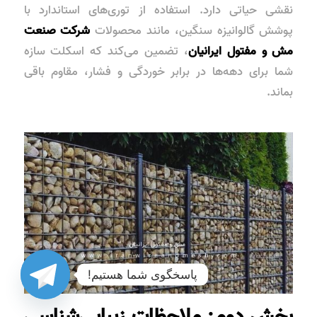
نقشی حیاتی دارد. استفاده از توری‌های استاندارد با
پوشش گالوانیزه سنگین، مانند محصولات
شرکت صنعت
مش و مفتول ایرانیان
، تضمین می‌کند که اسکلت سازه
شما برای دهه‌ها در برابر خوردگی و فشار، مقاوم باقی
بماند.
پاسخگوی شما هستیم!
بخش دوم: ملاحظات زیبایی‌شناسی