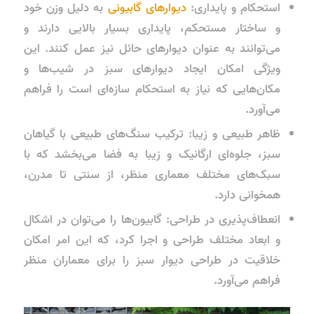
استحکام و پایداری:
دیوارهای گابیونی
به دلیل وزن خود
و ساختار مستحکم، پایداری بسیار بالایی دارند و
می‌توانند به عنوان دیوارهای حائل نیز عمل کنند. این
ویژگی امکان ایجاد دیوارهای سبز در شیب‌ها و
مکان‌هایی که نیاز به استحکام سازه‌ای است را فراهم
می‌آورد.
ظاهر طبیعی و زیبا: ترکیب سنگ‌های طبیعی با گیاهان
سبز، جلوه‌ای ارگانیک و زیبا به فضا می‌بخشد که با
سبک‌های مختلف معماری منظر، از سنتی تا مدرن،
همخوانی دارد.
انعطاف‌پذیری در طراحی: گابیون‌ها را می‌توان در اشکال
و ابعاد مختلف طراحی و اجرا کرد، که این امر امکان
خلاقیت در طراحی دیوار سبز را برای معماران منظر
فراهم می‌آورد.