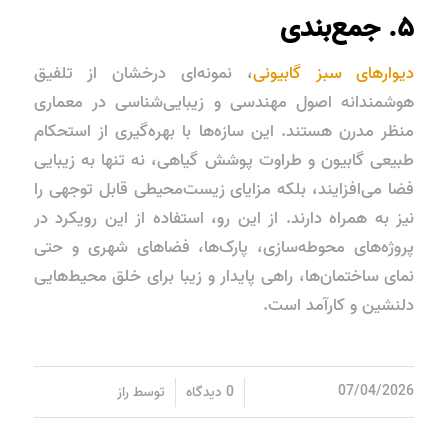
۵. جمع‌بندی
دیوارهای سبز گابیونی
، نمونه‌ای درخشان از تلفیق
هوشمندانه اصول مهندسی و زیبایی‌شناسی در معماری
منظر مدرن هستند. این سازه‌ها با بهره‌گیری از استحکام
طبیعی گابیون و طراوت پوشش گیاهی، نه تنها به زیبایی
فضا می‌افزایند، بلکه مزایای زیست‌محیطی قابل توجهی را
نیز به همراه دارند. از این رو، استفاده از این رویکرد در
پروژه‌های محوطه‌سازی، پارک‌ها، فضاهای شهری و حتی
نمای ساختمان‌ها، راهی پایدار و زیبا برای خلق محیط‌هایی
دلنشین و کارآمد است.
/
/
07/04/2026
0 دیدگاه
توسط
راز