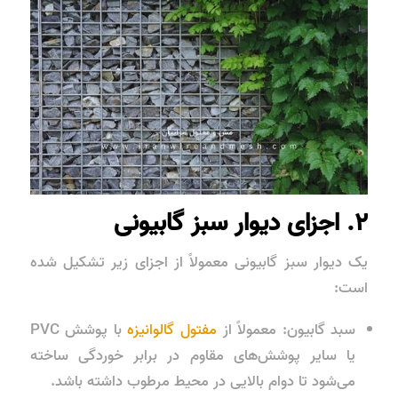
۲. اجزای دیوار سبز گابیونی
یک دیوار سبز گابیونی معمولاً از اجزای زیر تشکیل شده
است:
سبد گابیون: معمولاً از
مفتول گالوانیزه
با پوشش PVC
یا سایر پوشش‌های مقاوم در برابر خوردگی ساخته
می‌شود تا دوام بالایی در محیط مرطوب داشته باشد.