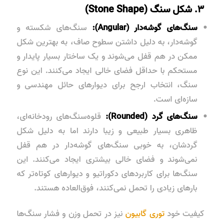
۳. شکل سنگ (Stone Shape)
سنگ‌های گوشه‌دار (Angular):
سنگ‌های شکسته و
گوشه‌دار، به دلیل داشتن سطوح صاف، به بهترین شکل
ممکن در هم قفل می‌شوند و یک ساختار بسیار پایدار و
مستحکم با حداقل فضای خالی ایجاد می‌کنند. این نوع
سنگ، انتخاب ارجح برای دیوارهای حائل مهندسی و
سازه‌ای است.
سنگ‌های گرد (Rounded):
قلوه‌سنگ‌های رودخانه‌ای،
ظاهری بسیار طبیعی و زیبا دارند اما به دلیل شکل
گردشان، به خوبی سنگ‌های گوشه‌دار در هم قفل
نمی‌شوند و فضای خالی بیشتری ایجاد می‌کنند. این
سنگ‌ها برای کاربردهای دکوراتیو و دیوارهای کوتاه‌تر که
بارهای زیادی را تحمل نمی‌کنند، فوق‌العاده هستند.
کیفیت خود
توری گابیون
نیز در تحمل وزن و فشار سنگ‌ها