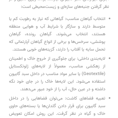
نظر گرفتن جنبه‌های سازه‌ای و زیست‌محیطی است:
انتخاب گیاهان مناسب: گیاهانی که نیاز به رطوبت کم یا
متوسط دارند و سازگار با شرایط آب و هوایی منطقه
هستند، انتخاب می‌شوند. گیاهان رونده، گیاهان
پوششی، سرخس‌ها و برخی از انواع گیاهان آپارتمانی که
تحمل سایه یا آفتاب را دارند، گزینه‌های خوبی هستند.
لایه‌بندی داخلی: برای جلوگیری از خروج خاک و اطمینان
از زهکشی مناسب، معمولاً از لایه‌های ژئوتکستایل
(Geotextile) یا سایر مواد مناسب در داخل سبد گابیون
استفاده می‌شود. این لایه‌ها خاک را در جای خود نگه
داشته و در عین حال، آب را از خود عبور می‌دهند.
تعبیه فضاهای کاشت: می‌توان فضاهایی را در داخل
سبد گابیون برای قرار دادن گلدان‌ها یا بسته‌های حاوی
خاک و گیاه در نظر گرفت. این روش امکان تعویض