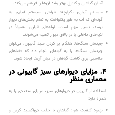
آسان گیاهان و کنترل بهتر رشد آن‌ها را فراهم می‌کند.
سیستم آبیاری یکپارچه: طراحی سیستم آبیاری به
گونه‌ای که آب به طور یکنواخت به تمام بخش‌های دیوار
برسد، بسیار مهم است. لوله‌های آبیاری معمولاً در
لایه‌های داخلی یا در بالای دیوار تعبیه می‌شوند.
چیدمان سنگ‌ها: هنگام پر کردن سبد گابیون، می‌توان
چیدمان سنگ‌ها را به گونه‌ای انجام داد که فضاهای
مناسبی برای کاشت گیاهان در میان آن‌ها ایجاد شود.
۴. مزایای دیوارهای سبز گابیونی در
معماری منظر
استفاده از گابیون در دیوارهای سبز، مزایای متعددی را به
همراه دارد:
بهبود کیفیت هوا: گیاهان با جذب دی‌اکسید کربن و