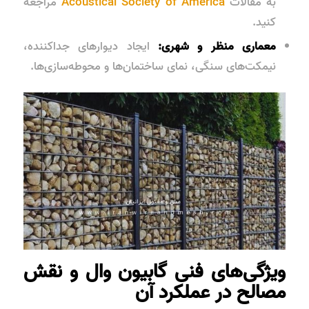
به مقالات
Acoustical Society of America
مراجعه
کنید.
معماری منظر و شهری:
ایجاد دیوارهای جداکننده،
نیمکت‌های سنگی، نمای ساختمان‌ها و محوطه‌سازی‌ها.
ویژگی‌های فنی گابیون وال و نقش
مصالح در عملکرد آن