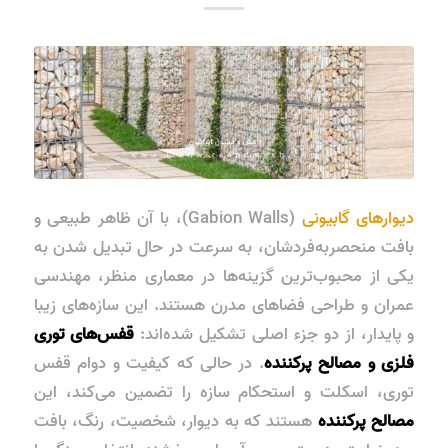
دیوارهای گابیونی
(Gabion Walls)، با آن ظاهر طبیعی و
بافت منحصربه‌فردشان، به سرعت در حال تبدیل شدن به
یکی از محبوب‌ترین گزینه‌ها در معماری منظر، مهندسی
عمران و طراحی فضاهای مدرن هستند. این سازه‌های زیبا
و پایدار، از دو جزء اصلی تشکیل شده‌اند:
قفس‌های توری
فلزی و مصالح پرکننده
. در حالی که کیفیت و دوام قفس
توری، اسکلت و استحکام سازه را تضمین می‌کند، این
مصالح پرکننده
هستند که به دیوار، شخصیت، رنگ، بافت