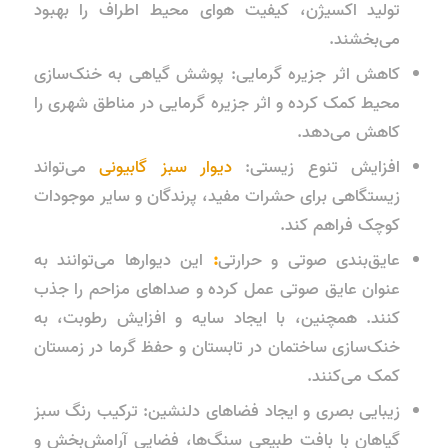
تولید اکسیژن، کیفیت هوای محیط اطراف را بهبود
می‌بخشند.
کاهش اثر جزیره گرمایی: پوشش گیاهی به خنک‌سازی
محیط کمک کرده و اثر جزیره گرمایی در مناطق شهری را
کاهش می‌دهد.
افزایش تنوع زیستی:
دیوار سبز گابیونی
می‌تواند
زیستگاهی برای حشرات مفید، پرندگان و سایر موجودات
کوچک فراهم کند.
عایق‌بندی صوتی و حرارتی
:
این دیوارها می‌توانند به
عنوان عایق صوتی عمل کرده و صداهای مزاحم را جذب
کنند. همچنین، با ایجاد سایه و افزایش رطوبت، به
خنک‌سازی ساختمان در تابستان و حفظ گرما در زمستان
کمک می‌کنند.
زیبایی بصری و ایجاد فضاهای دلنشین: ترکیب رنگ سبز
گیاهان با بافت طبیعی سنگ‌ها، فضایی آرامش‌بخش و