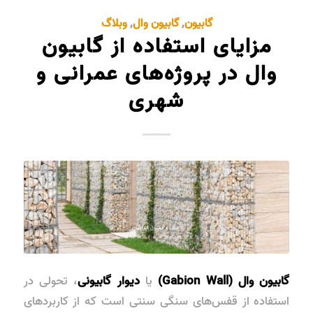
گابیون
,
گابیون وال
,
وبلاگ
مزایای استفاده از گابیون
وال در پروژه‌های عمرانی و
شهری
گابیون وال (Gabion Wall)
یا
دیوار گابیونی
، تحولی در
استفاده از قفس‌های سنگی سنتی است که از کاربردهای