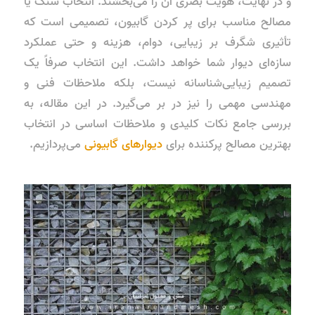
و در نهایت، هویت بصری آن را می‌بخشند. انتخاب سنگ یا
مصالح مناسب برای پر کردن گابیون، تصمیمی است که
تأثیری شگرف بر زیبایی، دوام، هزینه و حتی عملکرد
سازه‌ای دیوار شما خواهد داشت. این انتخاب صرفاً یک
تصمیم زیبایی‌شناسانه نیست، بلکه ملاحظات فنی و
مهندسی مهمی را نیز در بر می‌گیرد. در این مقاله، به
بررسی جامع نکات کلیدی و ملاحظات اساسی در انتخاب
بهترین مصالح پرکننده برای
دیوارهای گابیونی
می‌پردازیم.