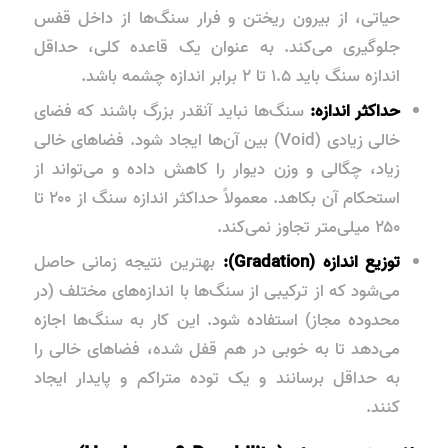
حیاتی، از بیرون ریختن و فرار سنگ‌ها از داخل قفس
جلوگیری می‌کند. به عنوان یک قاعده کلی، حداقل
اندازه سنگ باید ۱.۵ تا ۲ برابر اندازه چشمه باشد.
حداکثر اندازه:
سنگ‌ها نباید آنقدر بزرگ باشند که فضای
خالی زیادی (Void) بین آن‌ها ایجاد شود. فضاهای خالی
زیاد، چگالی و وزن دیوار را کاهش داده و می‌تواند از
استحکام آن بکاهد. معمولاً حداکثر اندازه سنگ از ۲۰۰ تا
۲۵۰ میلی‌متر تجاوز نمی‌کند.
توزیع اندازه (Gradation):
بهترین نتیجه زمانی حاصل
می‌شود که از ترکیبی از سنگ‌ها با اندازه‌های مختلف (در
محدوده مجاز) استفاده شود. این کار به سنگ‌ها اجازه
می‌دهد تا به خوبی در هم قفل شده، فضاهای خالی را
به حداقل برسانند و یک توده متراکم و پایدار ایجاد
کنند.