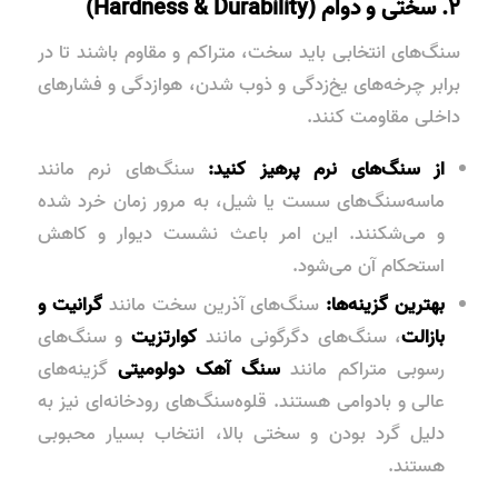
۲. سختی و دوام (Hardness & Durability)
سنگ‌های انتخابی باید سخت، متراکم و مقاوم باشند تا در
برابر چرخه‌های یخ‌زدگی و ذوب شدن، هوازدگی و فشارهای
داخلی مقاومت کنند.
از سنگ‌های نرم پرهیز کنید:
سنگ‌های نرم مانند
ماسه‌سنگ‌های سست یا شیل، به مرور زمان خرد شده
و می‌شکنند. این امر باعث نشست دیوار و کاهش
استحکام آن می‌شود.
بهترین گزینه‌ها:
سنگ‌های آذرین سخت مانند
گرانیت و
بازالت
، سنگ‌های دگرگونی مانند
کوارتزیت
و سنگ‌های
رسوبی متراکم مانند
سنگ آهک دولومیتی
گزینه‌های
عالی و بادوامی هستند. قلوه‌سنگ‌های رودخانه‌ای نیز به
دلیل گرد بودن و سختی بالا، انتخاب بسیار محبوبی
هستند.