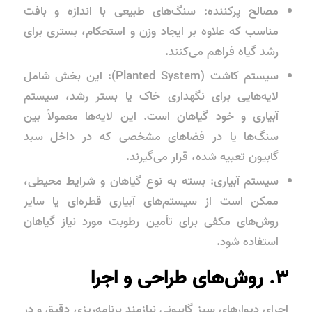
مصالح پرکننده: سنگ‌های طبیعی با اندازه و بافت
مناسب که علاوه بر ایجاد وزن و استحکام، بستری برای
رشد گیاه فراهم می‌کنند.
سیستم کاشت (Planted System): این بخش شامل
لایه‌هایی برای نگهداری خاک یا بستر رشد، سیستم
آبیاری و خود گیاهان است. این لایه‌ها معمولاً بین
سنگ‌ها یا در فضاهای مشخصی که در داخل سبد
گابیون تعبیه شده، قرار می‌گیرند.
سیستم آبیاری: بسته به نوع گیاهان و شرایط محیطی،
ممکن است از سیستم‌های آبیاری قطره‌ای یا سایر
روش‌های مکفی برای تأمین رطوبت مورد نیاز گیاهان
استفاده شود.
۳. روش‌های طراحی و اجرا
اجرای دیوارهای سبز گابیونی نیازمند برنامه‌ریزی دقیق و در