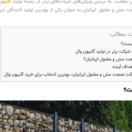
ن مطلب، به بررسی ویژگی‌های شرکت‌های برتر در زمینه تولید
گابیون
مش و مفتول ایرانیان به عنوان یکی از بهترین تولید کنندگان این
 مطالب
چیست؟
شرکت برتر در تولید گابیون وال
ت مش و مفتول ایرانیان؟
هداف آینده
ت صنعت مش و مفتول ایرانیان، بهترین انتخاب برای خرید گابیون وال
ست؟