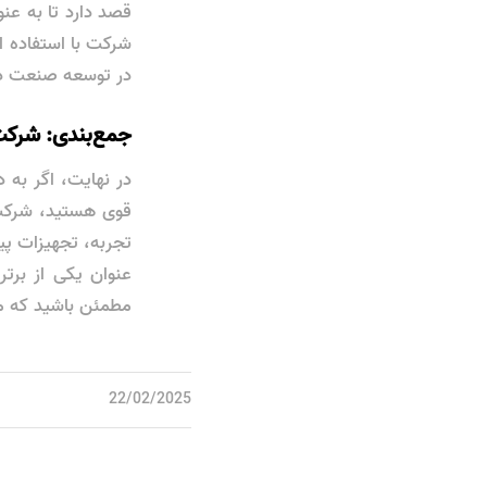
قصد دارد تا به عن
شرکت با استفاده ا
در توسعه صنعت داخ
جمع‌بندی: شرکت 
در نهایت، اگر به 
تجربه، تجهیزات پی
عنوان یکی از برتر
مطمئن باشید که مح
22/02/2025