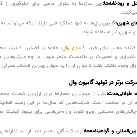
 و رودخانه‌ها:
این سازه‌ها به عنوان مانعی برای جلوگیری از
ی‌کنند.
های شهری:
گابیون وال‌ها نه تنها عملکرد فنی دارند، بلکه می‌توانند به
 شهری نیز استفاده شوند.
کننده معتبر برای خرید
گابیون وال
، علاوه بر تضمین کیفیت محص
گهداری و تعمیرات در بلندمدت منجر شود. اما چه ویژگی‌هایی 
وال وجود داشته باشد تا بتوان آن را به عنوان بهترین انتخاب معرفی 
کت برتر در تولید گابیون وال
ه طولانی‌مدت:
یکی از مهم‌ترین معیارها برای ارزیابی کیفیت م
ه آن در صنعت است. شرکت‌هایی که سال‌ها در این زمینه فعالیت کر
ا چالش‌های مختلفی روبرو شوند و راه‌حل‌هایی برای بهبود کیفیت م
ین‌المللی و گواهینامه‌ها:
تولیدکنندگان معتبر باید از استانداردهای