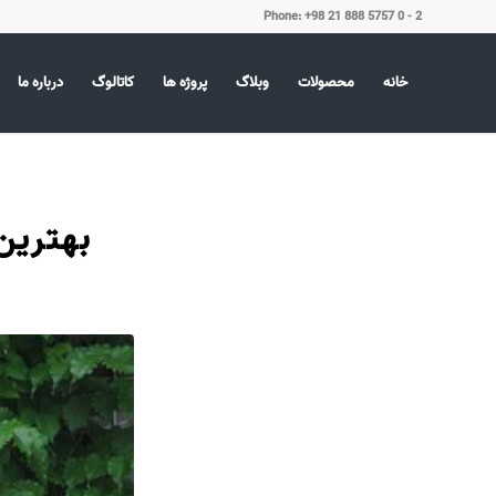
Phone: +98 21 888 5757 0 - 2
خانه
محصولات
وبلاگ
پروژه ها
کاتالوگ
درباره ما
بهترین