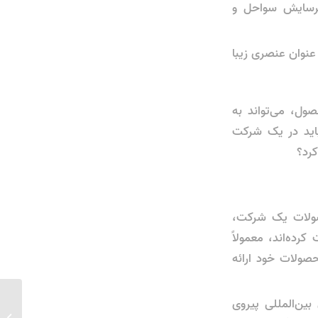
 فرسایش سواحل و
 عنوان عنصری زیبا
ول، می‌تواند به
باید در یک شرکت
کرد؟
حصولات یک شرکت،
ده‌اند، معمولاً
حصولات خود ارائه
 بین‌المللی پیروی
بهترین 