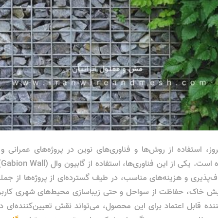
وز، استفاده از روش‌ها و فناوری‌های نوین در پروژه‌های عمرانی 
ضر
اف‌پذیری و هزینه‌های مناسب، در طیف گسترده‌ای از پروژه‌ها از جم
ش خاک، حفاظت از سواحل و حتی زیباسازی محیط‌های شهری کاربرد ف
نده قابل اعتماد برای این محصول، می‌تواند نقش تعیین‌کننده‌ای در