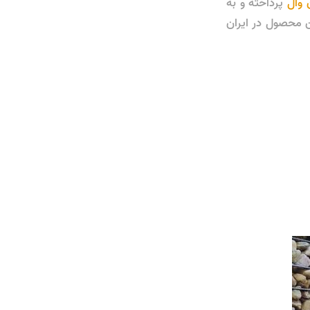
 وال
پرداخته و به
 محصول در ایران