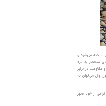
ر ساخته می‌شود و
های منحصر به فرد
و مقاومت در برابر
ون وال می‌توان به
آرامی از خود عبور