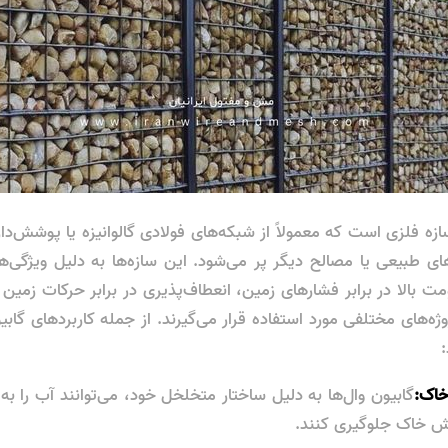
ازه فلزی است که معمولاً از شبکه‌های فولادی گالوانیزه یا پوشش‌دا
ی طبیعی یا مصالح دیگر پر می‌شود. این سازه‌ها به دلیل ویژگی‌
ت بالا در برابر فشارهای زمین، انعطاف‌پذیری در برابر حرکات زمین 
ه‌های مختلفی مورد استفاده قرار می‌گیرند. از جمله کاربردهای گابی
:
خاک:
گابیون وال‌ها به دلیل ساختار متخلخل خود، می‌توانند آب را به 
یش خاک جلوگیری کنند.