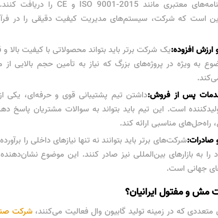
کنند و گواهینامه‌های معتبری مانند 001-2015
ین است که شرکت، سیستم‌های مدیریت کیفیت دقیقی را در فرآی
 ارزش افزوده:
یک شرکت برتر باید بتواند محصولاتی با کیفیت بالا و 
ع به ویژه در پروژه‌های بزرگ که نیاز به تأمین حجم بالایی از م
ی‌کند.
خدمات پس از فروش:
داشتن تیم پشتیبانی قوی و حرفه‌ای، یکی از
لیدکننده است. این تیم باید بتواند به سوالات مشتریان پاسخ دهد
راه‌حل‌های مناسبی ارائه کند.
و صادرات:
شرکت‌های برتر باید بتوانند نه تنها نیازهای داخلی را برآورده 
ا به بازارهای بین‌المللی نیز صادر کنند. این موضوع نشان‌دهنده
های جهانی است.
مش و مفتول ایرانیان؟
متعددی که در زمینه تولید گابیون وال فعالیت می‌کنند،
شرکت صنع