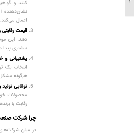
بهترین قیمت
نشان‌دهنده ا
اعمال می‌کند.
قیمت رقابتی و
دهد. این موضو
بیشتری پیدا م
پشتیبانی و 
انتخاب یک تو
هرگونه مشکل، 
توانایی تولید 
محصولات خود ر
رقابت با برند
چرا شرکت صنعت 
در میان شرکت‌های 