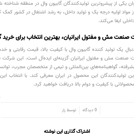
وان یکی از پیشروترین تولیدکنندگان گابیون وال در منطقه شناخته 
ز مواد اولیه درجه یک و تولید داخل، به رشد اشتغال در کشور کمک
لی ایفا می‌کند.
صنعت مش و مفتول ایرانیان، بهترین انتخاب برای خرید گ
دنبال یک تولید کننده گابیون وال با کیفیت بالا، قیمت رقابتی و 
شرفته، گواهینامه‌های بین‌المللی و تیمی از متخصصان مجرب، توانس
ین تولیدکنندگان این محصول در ایران معرفی کند. با انتخاب این
صولاتی با کیفیت و دوام بالا دریافت خواهید کرد.
ب
/
/
0 دیدگاه
توسط
راز
اشتراک گذاری این نوشته