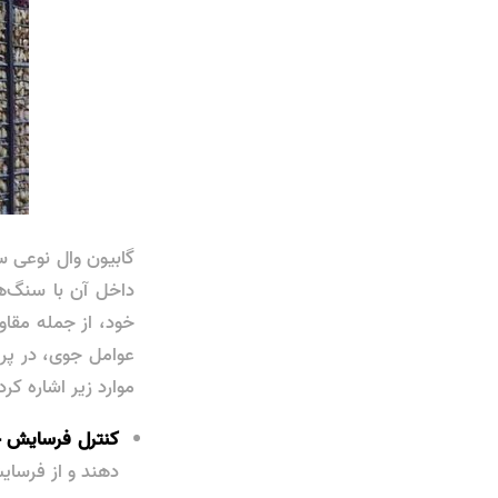
گابیون وال نوعی س
داخل آن با سنگ‌ها
خود، از جمله مقاوم
عوامل جوی، در پروژ
موارد زیر اشاره کرد
کنترل فرسایش 
دهند و از فرسا