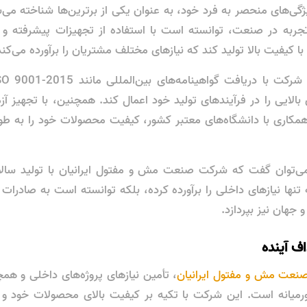
گی‌های منحصر به فرد خود، به عنوان یکی از برترین‌ها شناخته می‌
30 سال تجربه در صنعت، توانسته است با استفاده از تجهیزات پیشرفته 
کیفیت بالا تولید کند که نیازهای مختلف مشتریان را برآورده می‌کند
بالایی را در فرآیندهای تولید خود اعمال کند. همچنین، با تجهیز آ
ری با دانشگاه‌های معتبر کشور، کیفیت محصولات خود را به طور م
نها نیازهای داخلی را برآورده کرده، بلکه توانسته است به صادرا
جهان نیز بپردازد.
اف آینده
عت مش و مفتول ایرانیان
، تأمین نیازهای پروژه‌های داخلی و هم
رمیانه است. این شرکت با تکیه بر کیفیت بالای محصولات خود و بر