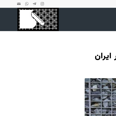
ایران