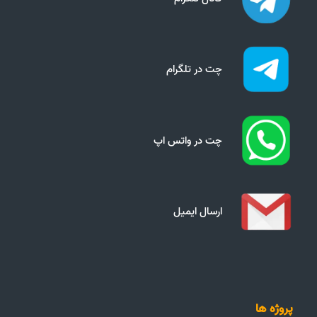
چت در تلگرام
چت در واتس اپ
ارسال ایمیل
پروژه ها