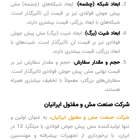
ابعاد شبکه (چشمه)
: ابعاد شبکه‌های (چشمه) مش
پیش جوش فولادی نیز بر قیمت آن تأثیرگذار است.
شبکه‌های با ابعاد بزرگتر، قیمت بیشتری دارند.
ابعاد شیت (برگ)
: ابعاد شیت (برگ) مش پیش جوش
فولادی نیز بر قیمت آن تأثیرگذار است. شیت‌های با
ابعاد بزرگتر، قیمت بیشتری دارند.
حجم و مقدار سفارش
: حجم و مقدار سفارش نیز بر
قیمت نهایی مش پیش جوش فولادی تاثیرگذار است.
سفارش‌های بزرگتر، معمولاً با تخفیف بیشتری همراه
هستند.
شرکت صنعت مش و مفتول ایرانیان
شرکت صنعت مش و مفتول ایرانیان
، به عنوان اولین و
تنها تولیدکننده مش پیش جوش فولادی با میلگرد 12 در
ایران، با برخورداری از تجهیزات پیشرفته و مهندسین