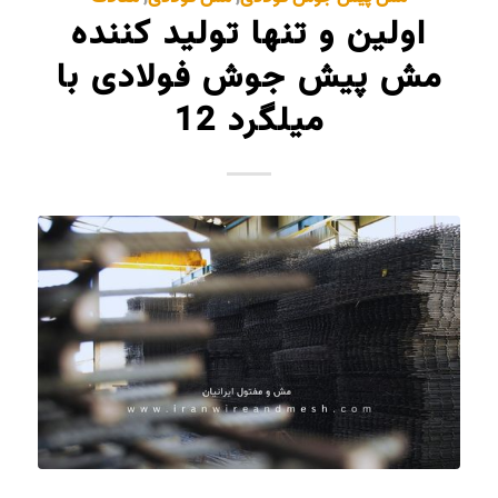
اولین و تنها تولید کننده
مش پیش جوش فولادی با
میلگرد 12