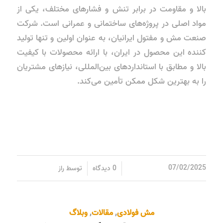
بالا و مقاومت در برابر تنش‌ و فشارهای مختلف، یکی از
مواد اصلی در پروژه‌های ساختمانی و عمرانی است. شرکت
صنعت مش و مفتول ایرانیان، به عنوان اولین و تنها تولید
کننده این محصول در ایران، با ارائه محصولات با کیفیت
بالا و مطابق با استانداردهای بین‌المللی، نیازهای مشتریان
را به بهترین شکل ممکن تأمین می‌کند.
/
/
07/02/2025
0 دیدگاه
توسط
راز
مش فولادی
,
مقالات
,
وبلاگ