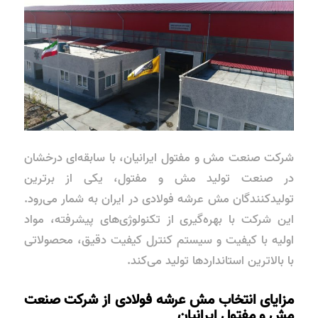
شرکت صنعت مش و مفتول ایرانیان، با سابقه‌ای درخشان
در صنعت تولید مش و مفتول، یکی از برترین
تولیدکنندگان مش عرشه فولادی در ایران به شمار می‌رود.
این شرکت با بهره‌گیری از تکنولوژی‌های پیشرفته، مواد
اولیه با کیفیت و سیستم کنترل کیفیت دقیق، محصولاتی
با بالاترین استانداردها تولید می‌کند.
مزایای انتخاب مش عرشه فولادی از شرکت صنعت
مش و مفتول ایرانیان