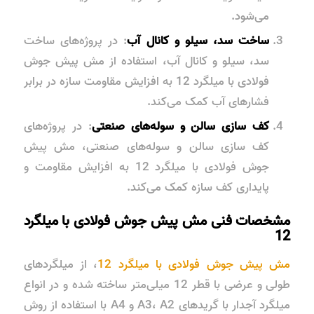
می‌شود.
ساخت سد، سیلو و کانال آب
: در پروژه‌های ساخت
سد، سیلو و کانال آب، استفاده از مش پیش جوش
فولادی با میلگرد 12 به افزایش مقاومت سازه در برابر
فشارهای آب کمک می‌کند.
کف سازی سالن و سوله‌های صنعتی
: در پروژه‌های
کف سازی سالن و سوله‌های صنعتی، مش پیش
جوش فولادی با میلگرد 12 به افزایش مقاومت و
پایداری کف سازه کمک می‌کند.
مشخصات فنی مش پیش جوش فولادی با میلگرد
12
مش پیش جوش فولادی با میلگرد 12
، از میلگردهای
طولی و عرضی با قطر 12 میلی‌متر ساخته شده و در انواع
میلگرد آجدار با گریدهای A3، A2 و A4 با استفاده از روش