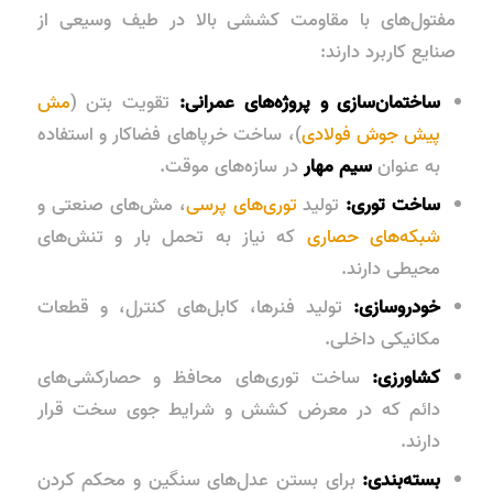
مفتول‌های با مقاومت کششی بالا در طیف وسیعی از
صنایع کاربرد دارند:
ساختمان‌سازی و پروژه‌های عمرانی:
تقویت بتن (
مش
پیش جوش فولادی
)، ساخت خرپاهای فضاکار و استفاده
به عنوان
سیم مهار
در سازه‌های موقت.
ساخت توری:
تولید
توری‌های پرسی
، مش‌های صنعتی و
شبکه‌های حصاری
که نیاز به تحمل بار و تنش‌های
محیطی دارند.
خودروسازی:
تولید فنرها، کابل‌های کنترل، و قطعات
مکانیکی داخلی.
کشاورزی:
ساخت توری‌های محافظ و حصارکشی‌های
دائم که در معرض کشش و شرایط جوی سخت قرار
دارند.
بسته‌بندی:
برای بستن عدل‌های سنگین و محکم کردن