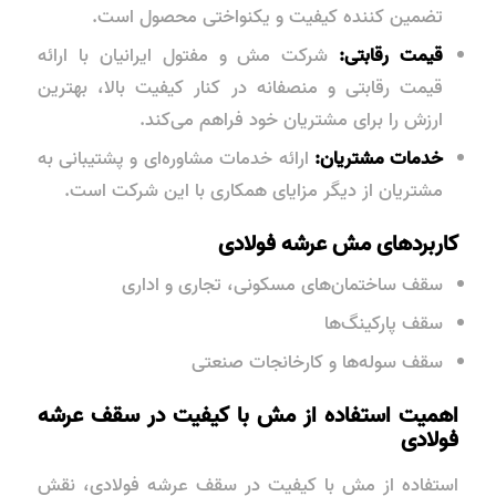
تضمین کننده کیفیت و یکنواختی محصول است.
قیمت رقابتی:
شرکت مش و مفتول ایرانیان با ارائه
قیمت رقابتی و منصفانه در کنار کیفیت بالا، بهترین
ارزش را برای مشتریان خود فراهم می‌کند.
خدمات مشتریان:
ارائه خدمات مشاوره‌ای و پشتیبانی به
مشتریان از دیگر مزایای همکاری با این شرکت است.
کاربردهای مش عرشه فولادی
سقف ساختمان‌های مسکونی، تجاری و اداری
سقف پارکینگ‌ها
سقف سوله‌ها و کارخانجات صنعتی
اهمیت استفاده از مش با کیفیت در سقف عرشه
فولادی
استفاده از مش با کیفیت در سقف عرشه فولادی، نقش