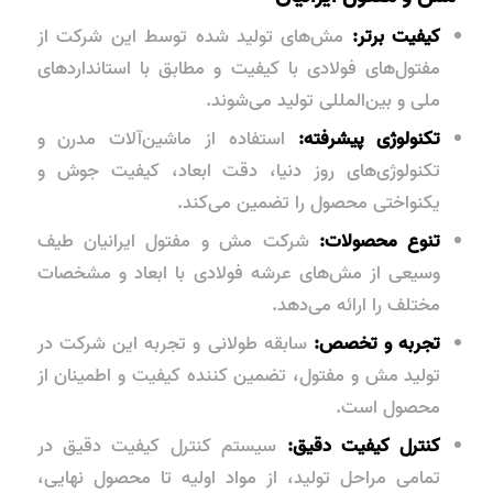
کیفیت برتر:
مش‌های تولید شده توسط این شرکت از
مفتول‌های فولادی با کیفیت و مطابق با استانداردهای
ملی و بین‌المللی تولید می‌شوند.
تکنولوژی پیشرفته:
استفاده از ماشین‌آلات مدرن و
تکنولوژی‌های روز دنیا، دقت ابعاد، کیفیت جوش و
یکنواختی محصول را تضمین می‌کند.
تنوع محصولات:
شرکت مش و مفتول ایرانیان طیف
وسیعی از مش‌های عرشه فولادی با ابعاد و مشخصات
مختلف را ارائه می‌دهد.
تجربه و تخصص:
سابقه طولانی و تجربه این شرکت در
تولید مش و مفتول، تضمین کننده کیفیت و اطمینان از
محصول است.
کنترل کیفیت دقیق:
سیستم کنترل کیفیت دقیق در
تمامی مراحل تولید، از مواد اولیه تا محصول نهایی،