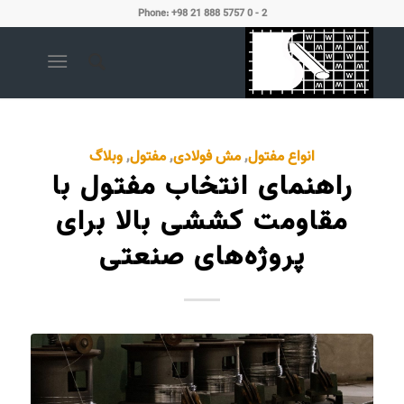
Phone: +98 21 888 5757 0 - 2
انواع مفتول
,
مش فولادی
,
مفتول
,
وبلاگ
راهنمای انتخاب مفتول با
مقاومت کششی بالا برای
پروژه‌های صنعتی