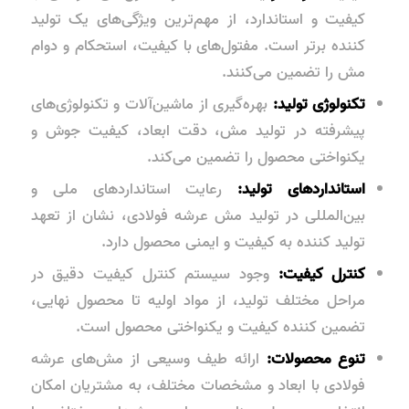
کیفیت و استاندارد، از مهم‌ترین ویژگی‌های یک تولید
کننده برتر است. مفتول‌های با کیفیت، استحکام و دوام
مش را تضمین می‌کنند.
تکنولوژی تولید:
بهره‌گیری از ماشین‌آلات و تکنولوژی‌های
پیشرفته در تولید مش، دقت ابعاد، کیفیت جوش و
یکنواختی محصول را تضمین می‌کند.
استانداردهای تولید:
رعایت استانداردهای ملی و
بین‌المللی در تولید مش عرشه فولادی، نشان از تعهد
تولید کننده به کیفیت و ایمنی محصول دارد.
کنترل کیفیت:
وجود سیستم کنترل کیفیت دقیق در
مراحل مختلف تولید، از مواد اولیه تا محصول نهایی،
تضمین کننده کیفیت و یکنواختی محصول است.
تنوع محصولات:
ارائه طیف وسیعی از مش‌های عرشه
فولادی با ابعاد و مشخصات مختلف، به مشتریان امکان