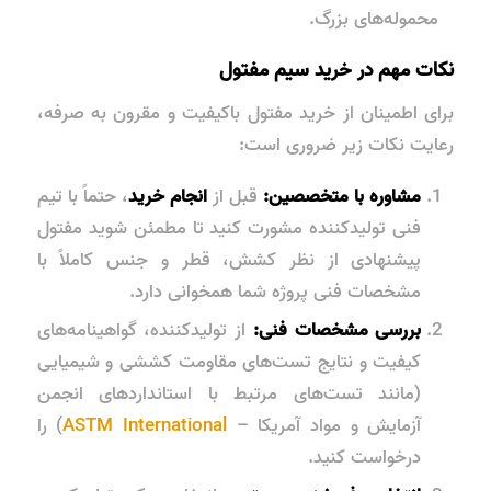
محموله‌های بزرگ.
نکات مهم در خرید سیم مفتول
برای اطمینان از خرید مفتول باکیفیت و مقرون به صرفه،
رعایت نکات زیر ضروری است:
مشاوره با متخصصین:
قبل از
انجام خرید
، حتماً با تیم
فنی تولیدکننده مشورت کنید تا مطمئن شوید مفتول
پیشنهادی از نظر کشش، قطر و جنس کاملاً با
مشخصات فنی پروژه شما همخوانی دارد.
بررسی مشخصات فنی:
از تولیدکننده، گواهینامه‌های
کیفیت و نتایج تست‌های مقاومت کششی و شیمیایی
(مانند تست‌های مرتبط با استانداردهای
انجمن
آزمایش و مواد آمریکا
–
ASTM International
) را
درخواست کنید.