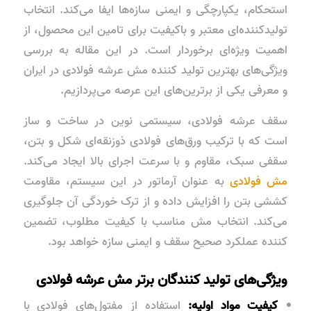
استحکام، یکپارچگی و ایمنی سازه‌ها ایفا می‌کند. انتخاب
تولیدکننده‌ای معتبر و باکیفیت برای تامین این محصول، از
اهمیت ویژه‌ای برخوردار است. در این مقاله به بررسی
ویژگی‌های بهترین تولید کننده مش عرشه فولادی در ایران
و معرفی یکی از برترین‌های این عرصه می‌پردازیم.
سقف عرشه فولادی، سیستمی نوین در ساخت و ساز
است که با ترکیب ورق‌های فولادی ذوزنقه‌ای شکل و بتن،
سقفی سبک، مقاوم و با سرعت اجرای بالا ایجاد می‌کند.
مش فولادی
به عنوان آرماتور در این سیستم، مقاومت
کششی بتن را افزایش داده و از ترک خوردگی آن جلوگیری
می‌کند. انتخاب مش مناسب با کیفیت مطلوب، تضمین
کننده عملکرد صحیح سقف و ایمنی سازه خواهد بود.
ویژگی‌های تولید کنندگان برتر مش عرشه فولادی
کیفیت مواد اولیه:
استفاده از مفتول‌های فولادی با