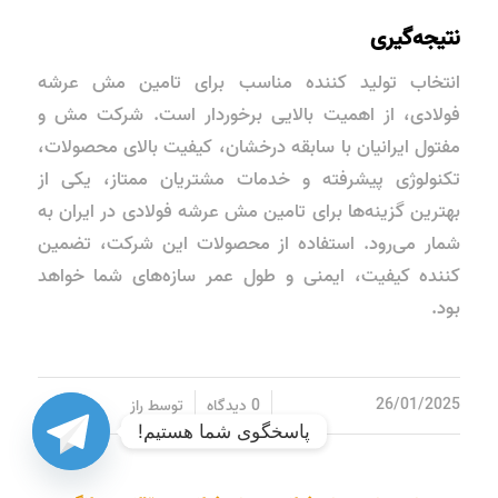
نتیجه‌گیری
انتخاب تولید کننده مناسب برای تامین مش عرشه
فولادی، از اهمیت بالایی برخوردار است. شرکت مش و
مفتول ایرانیان با سابقه درخشان، کیفیت بالای محصولات،
تکنولوژی پیشرفته و خدمات مشتریان ممتاز، یکی از
بهترین گزینه‌ها برای تامین مش عرشه فولادی در ایران به
شمار می‌رود. استفاده از محصولات این شرکت، تضمین
کننده کیفیت، ایمنی و طول عمر سازه‌های شما خواهد
بود.
/
/
26/01/2025
0 دیدگاه
توسط
راز
پاسخگوی شما هستیم!