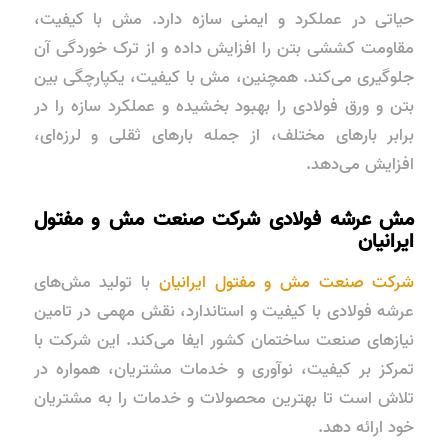
حیاتی در عملکرد و ایمنی سازه دارد. مش با کیفیت،
مقاومت کششی بتن را افزایش داده و از ترک خوردگی آن
جلوگیری می‌کند. همچنین، مش با کیفیت، یکپارچگی بین
بتن و ورق فولادی را بهبود بخشیده و عملکرد سازه را در
برابر بارهای مختلف، از جمله بارهای ثقلی و لرزه‌ای،
افزایش می‌دهد.
مش عرشه فولادی شرکت صنعت مش و مفتول
ایرانیان
شرکت صنعت مش و مفتول ایرانیان
با تولید مش‌های
عرشه فولادی با کیفیت و استاندارد، نقش مهمی در تامین
نیازهای صنعت ساختمان کشور ایفا می‌کند. این شرکت با
تمرکز بر کیفیت، نوآوری و خدمات مشتریان، همواره در
تلاش است تا بهترین محصولات و خدمات را به مشتریان
خود ارائه دهد.