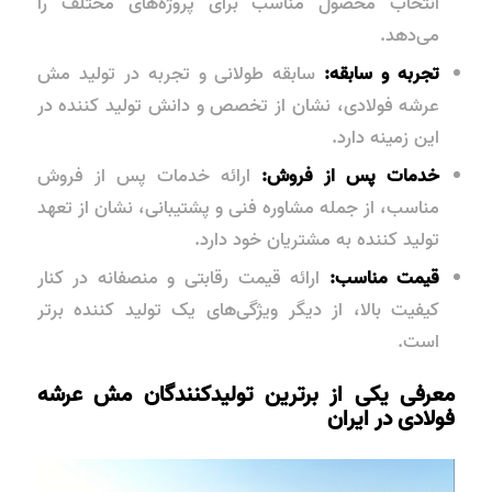
انتخاب محصول مناسب برای پروژه‌های مختلف را
می‌دهد.
تجربه و سابقه:
سابقه طولانی و تجربه در تولید مش
عرشه فولادی، نشان از تخصص و دانش تولید کننده در
این زمینه دارد.
خدمات پس از فروش:
ارائه خدمات پس از فروش
مناسب، از جمله مشاوره فنی و پشتیبانی، نشان از تعهد
تولید کننده به مشتریان خود دارد.
قیمت مناسب:
ارائه قیمت رقابتی و منصفانه در کنار
کیفیت بالا، از دیگر ویژگی‌های یک تولید کننده برتر
است.
معرفی یکی از برترین تولیدکنندگان مش عرشه
فولادی در ایران