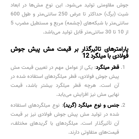
جوش مقاومتی تولید می‌شود. این نوع مش‌ها در ابعاد
شیت (برگ) حداکثر تا عرض 250 سانتی‌متر و طول 600
سانتی‌متر با شبکه‌های (چشمه) مربع و مستطیل مضرب 5
از 10 تا 30 سانتی‌متر قابل تولید می‌باشد.
پارامترهای تاثیرگذار بر قیمت مش پیش جوش
فولادی با میلگرد 12
قطر میلگرد
: یکی از عوامل مهم در تعیین قیمت مش
پیش جوش فولادی، قطر میلگردهای استفاده شده در
آن است. هرچه قطر میلگرد بیشتر باشد، قیمت
نهایی مش نیز افزایش می‌یابد.
جنس و نوع میلگرد (گرید)
: نوع میلگردهای استفاده
شده در تولید مش پیش جوش فولادی نیز بر قیمت
آن تأثیرگذار است. میلگردهای با گریدهای مختلف،
قیمت‌های متفاوتی دارند.