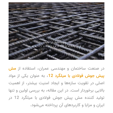
در صنعت ساختمان و مهندسی عمران، استفاده از
مش
پیش جوش فولادی با میلگرد 12
، به عنوان یکی از مواد
اصلی در تقویت سازه‌ها و ایجاد امنیت بیشتر، از اهمیت
بالایی برخوردار است. در این مقاله، به بررسی اولین و تنها
تولید کننده مش پیش جوش فولادی با میلگرد 12 در
ایران و مزایا و کاربردهای آن پرداخته می‌شود.