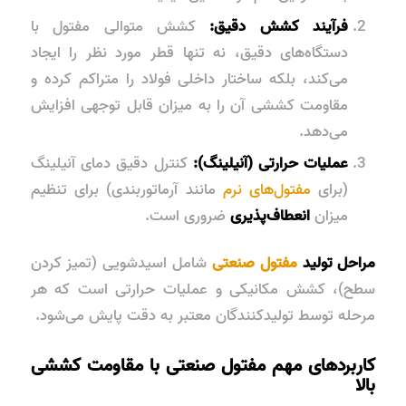
فرآیند کشش دقیق:
کشش متوالی مفتول با
دستگاه‌های دقیق، نه تنها قطر مورد نظر را ایجاد
می‌کند، بلکه ساختار داخلی فولاد را متراکم کرده و
مقاومت کششی آن را به میزان قابل توجهی افزایش
می‌دهد.
عملیات حرارتی (آنیلینگ):
کنترل دقیق دمای آنیلینگ
(برای
مفتول‌های نرم
مانند آرماتوربندی) برای تنظیم
میزان
انعطاف‌پذیری
ضروری است.
مراحل تولید
مفتول صنعتی
شامل اسیدشویی (تمیز کردن
سطح)، کشش مکانیکی و عملیات حرارتی است که هر
مرحله توسط تولیدکنندگان معتبر به دقت پایش می‌شود.
کاربردهای مهم مفتول صنعتی با مقاومت کششی
بالا