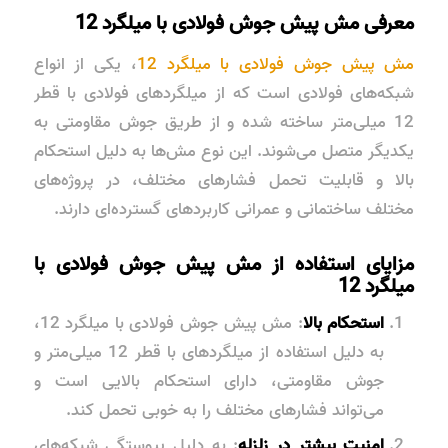
معرفی مش پیش جوش فولادی با میلگرد 12
مش پیش جوش فولادی با میلگرد 12
، یکی از انواع
شبکه‌های فولادی است که از میلگردهای فولادی با قطر
12 میلی‌متر ساخته شده و از طریق جوش مقاومتی به
یکدیگر متصل می‌شوند. این نوع مش‌ها به دلیل استحکام
بالا و قابلیت تحمل فشارهای مختلف، در پروژه‌های
مختلف ساختمانی و عمرانی کاربردهای گسترده‌ای دارند.
مزایای استفاده از مش پیش جوش فولادی با
میلگرد 12
استحکام بالا
: مش پیش جوش فولادی با میلگرد 12،
به دلیل استفاده از میلگردهای با قطر 12 میلی‌متر و
جوش مقاومتی، دارای استحکام بالایی است و
می‌تواند فشارهای مختلف را به خوبی تحمل کند.
امنیت بیشتر در زلزله
: به دلیل پیوستگی شبکه‌های