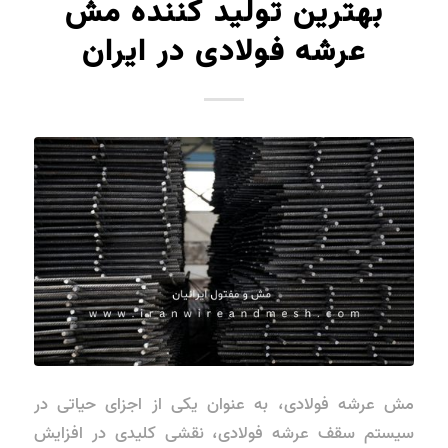
بهترین تولید کننده مش
عرشه فولادی در ایران
مش عرشه فولادی، به عنوان یکی از اجزای حیاتی در
سیستم سقف عرشه فولادی، نقشی کلیدی در افزایش