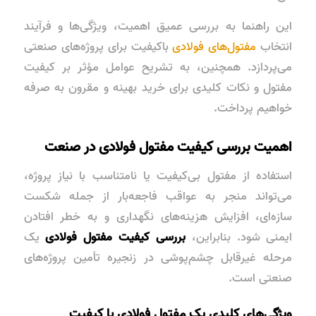
این راهنما به بررسی عمیق اهمیت، ویژگی‌ها و فرآیند
انتخاب
مفتول‌های فولادی
باکیفیت برای پروژه‌های صنعتی
می‌پردازد. همچنین، به تشریح عوامل مؤثر بر کیفیت
مفتول و نکات کلیدی برای خرید بهینه و مقرون به صرفه
خواهیم پرداخت.
اهمیت بررسی کیفیت مفتول فولادی در صنعت
استفاده از مفتول بی‌کیفیت یا نامتناسب با نیاز پروژه،
می‌تواند منجر به عواقب فاجعه‌بار از جمله شکست
سازه‌ای، افزایش هزینه‌های نگهداری و به خطر افتادن
ایمنی شود. بنابراین،
بررسی کیفیت مفتول فولادی
یک
مرحله غیرقابل چشم‌پوشی در زنجیره تأمین پروژه‌های
صنعتی است.
ویژگی‌های کلیدی یک مفتول فولادی با کیفیت