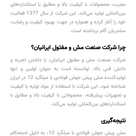
مجرب، محصولات با کیفیت بالا و مطابق با استانداردهای
بین‌المللی تولید می‌کند. این شرکت از سال 1377 فعالیت
خود را آغاز کرده و همواره در جهت بهبود کیفیت و رضایت
مشتریان گام برداشته است.
چرا شرکت صنعت مش و مفتول ایرانیان؟
شرکت صنعت مش و مفتول ایرانیان، با داشتن تجربه و
دانش فنی بالا، توانسته است به عنوان اولین و تنها
تولیدکننده مش پیش جوش فولادی با میلگرد 12 در ایران
شناخته شود. این شرکت با استفاده از مواد اولیه با کیفیت
و تجهیزات پیشرفته، محصولاتی با کیفیت بالا و مطابق با
استانداردهای بین‌المللی تولید می‌کند.
نتیجه‌گیری
مش پیش جوش فولادی با میلگرد 12، به دلیل استحکام