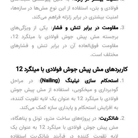
فولادی و بتن، استفاده از این نوع مش‌ها در سازه‌ها،
امنیت بیشتری در برابر زلزله فراهم می‌کند.
مقاومت در برابر تنش‌ و فشار
: یکی از ویژگی‌های
برجسته مش پیش جوش فولادی با میلگرد 12،
مقاومت فوق‌العاده آن در برابر تنش‌ و فشارهای
مختلف است.
کاربردهای مش پیش جوش فولادی با میلگرد 12
استحکام سازی نیلینگ (Nailing)
: در مراحل
گودبرداری و میخکوبی، استفاده از مش پیش جوش
فولادی با میلگرد 12 به عنوان یک لایه تقویت کننده،
به افزایش استحکام و پایداری سازه کمک می‌کند.
شاتکریت
: در پروژه‌های ساخت مترو، تونل و پناهگاه،
مش پیش جوش فولادی با میلگرد 12 به عنوان یک
لایه تقویت کننده در فرآیند شاتکریت استفاده