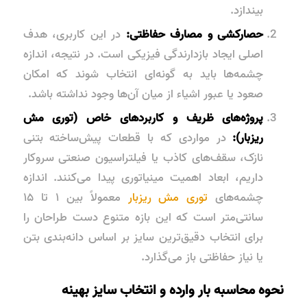
بیندازد.
حصارکشی و مصارف حفاظتی:
در این کاربری، هدف
اصلی ایجاد بازدارندگی فیزیکی است. در نتیجه، اندازه
چشمه‌ها باید به گونه‌ای انتخاب شوند که امکان
صعود یا عبور اشیاء از میان آن‌ها وجود نداشته باشد.
پروژه‌های ظریف و کاربردهای خاص (توری مش
ریزبار):
در مواردی که با قطعات پیش‌ساخته بتنی
نازک، سقف‌های کاذب یا فیلتراسیون صنعتی سروکار
داریم، ابعاد اهمیت مینیاتوری پیدا می‌کنند.
اندازه
چشمه‌های
توری مش ریزبار
معمولاً بین ۱ تا ۱۵
سانتی‌متر است
که این بازه متنوع دست طراحان را
برای انتخاب دقیق‌ترین سایز بر اساس دانه‌بندی بتن
یا نیاز حفاظتی باز می‌گذارد.
نحوه محاسبه بار وارده و انتخاب سایز بهینه