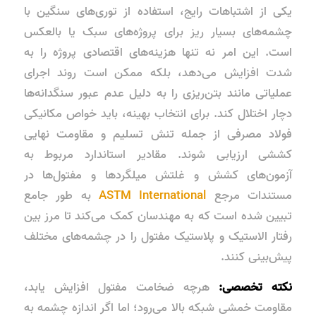
یکی از اشتباهات رایج، استفاده از توری‌های سنگین با
چشمه‌های بسیار ریز برای پروژه‌های سبک یا بالعکس
است. این امر نه تنها هزینه‌های اقتصادی پروژه را به
شدت افزایش می‌دهد، بلکه ممکن است روند اجرای
عملیاتی مانند بتن‌ریزی را به دلیل عدم عبور سنگدانه‌ها
دچار اختلال کند. برای انتخاب بهینه، باید خواص مکانیکی
فولاد مصرفی از جمله
تنش تسلیم
و
مقاومت نهایی
کششی
ارزیابی شوند. مقادیر استاندارد مربوط به
آزمون‌های کشش و غلتش میلگردها و مفتول‌ها در
مستندات مرجع
ASTM International
به طور جامع
تبیین شده است که به مهندسان کمک می‌کند تا مرز بین
رفتار الاستیک و پلاستیک مفتول را در چشمه‌های مختلف
پیش‌بینی کنند.
نکته تخصصی:
هرچه ضخامت مفتول افزایش یابد،
مقاومت خمشی شبکه بالا می‌رود؛ اما اگر اندازه چشمه به