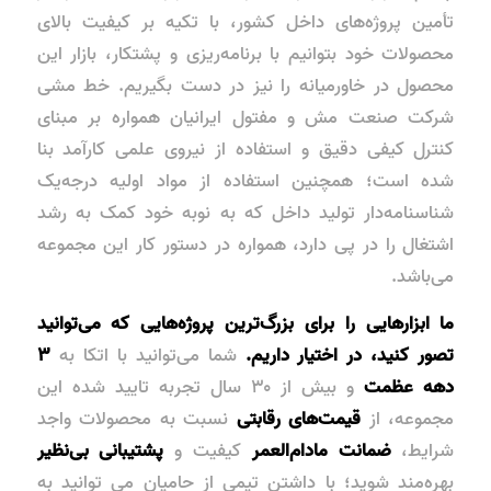
تأمین پروژه‌های داخل کشور، با تکیه بر کیفیت بالای
محصولات خود بتوانیم با برنامه‌ریزی و پشتکار، بازار این
محصول در خاورمیانه را نیز در دست بگیریم. خط مشی
شرکت صنعت مش و مفتول ایرانیان همواره بر مبنای
کنترل کیفی دقیق و استفاده از نیروی علمی کارآمد بنا
شده است؛ همچنین استفاده از مواد اولیه درجه‌یک
شناسنامه‌دار تولید داخل که به نوبه خود کمک به رشد
اشتغال را در پی دارد، همواره در دستور کار این مجموعه
می‌باشد.
ما ابزارهایی را برای بزرگ‌ترین پروژه‌هایی که می‌توانید
تصور کنید، در اختیار داریم.
شما می‌توانید با اتکا به
۳
دهه عظمت
و بیش از ۳۰ سال تجربه تایید شده این
مجموعه، از
قیمت‌های رقابتی
نسبت به محصولات واجد
شرایط،
ضمانت مادام‌العمر
کیفیت و
پشتیبانی بی‌نظیر
بهره‌مند شوید؛ با داشتن تیمی از حامیان می توانید به