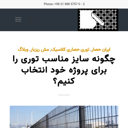
Phone: +98 21 888 5757 0 - 2
ایران حصار
,
توری حصاری کلاسیک
,
مش ریزبار
,
وبلاگ
چگونه سایز مناسب توری را
برای پروژه خود انتخاب
کنیم؟