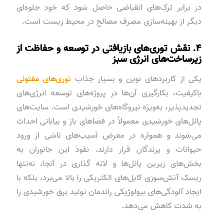
در برابر ترک‌های انقباضی حاصل شود که خود جلوه‌ای
دیگر از بهینه‌سازی مصرف مصالح در محیط زیست است.
۴. نقش توری‌های بازیافتی در توسعه و حفاظت از
زیرساخت‌های انرژی سبز
یکی از کاربردهای نوین و بسیار جذاب
توری‌های مفتولی
باکیفیت، بکارگیری آن‌ها در پروژه‌های توسعه انرژی‌های
تجدیدپذیر، به‌ویژه نیروگاه‌های خورشیدی است. سایت‌های
پانل‌های خورشیدی معمولاً در فضاهای باز و بیابانی احداث
می‌شوند و همواره در معرض آسیب‌های ناشی از ورود
حیوانات و پرندگان قرار دارند. نفوذ این جانوران به
بخش‌های زیرین پانل‌ها و لانه گذاری در آنجا، نه‌تنها
ریسک آتش‌سوزی کابل‌های الکتریکی را بالا می‌برد، بلکه با
ایجاد آلودگی‌های بیولوژیکی راندمان تولید برق خورشیدی را
به شدت کاهش می‌دهد.