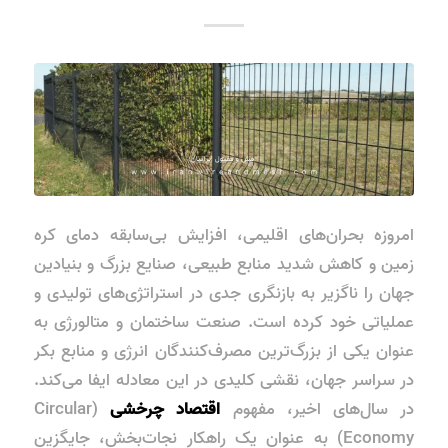
امروزه بحران‌های اقلیمی، افزایش بی‌سابقه دمای کره
زمین و کاهش شدید منابع طبیعی، صنایع بزرگ و بنیادین
جهان را ناگزیر به بازنگری جدی در استراتژی‌های تولیدی و
عملیاتی خود کرده است. صنعت ساختمان و متالورژی به
عنوان یکی از بزرگ‌ترین مصرف‌کنندگان انرژی و منابع بکر
در سراسر جهان، نقشی کلیدی در این معادله ایفا می‌کند.
در سال‌های اخیر، مفهوم
اقتصاد چرخشی
(Circular
Economy) به عنوان یک راهکار نجات‌بخش، جایگزین