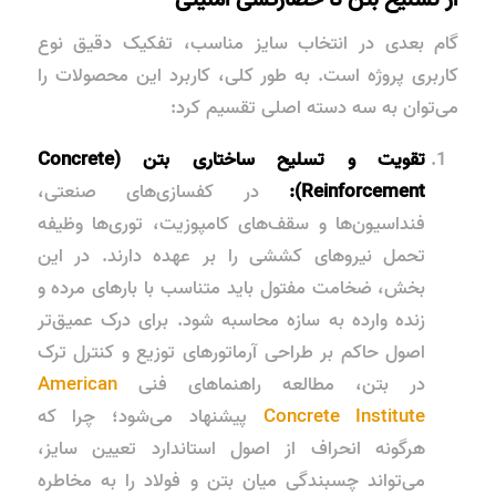
گام بعدی در انتخاب سایز مناسب، تفکیک دقیق نوع
کاربری پروژه است. به طور کلی، کاربرد این محصولات را
می‌توان به سه دسته اصلی تقسیم کرد:
تقویت و تسلیح ساختاری بتن (Concrete
Reinforcement):
در کفسازی‌های صنعتی،
فنداسیون‌ها و سقف‌های کامپوزیت، توری‌ها وظیفه
تحمل نیروهای کششی را بر عهده دارند. در این
بخش، ضخامت مفتول باید متناسب با بارهای مرده و
زنده وارده به سازه محاسبه شود. برای درک عمیق‌تر
اصول حاکم بر طراحی آرماتورهای توزیع و کنترل ترک
در بتن، مطالعه راهنماهای فنی
American
Concrete Institute
پیشنهاد می‌شود؛ چرا که
هرگونه انحراف از اصول استاندارد تعیین سایز،
می‌تواند چسبندگی میان بتن و فولاد را به مخاطره