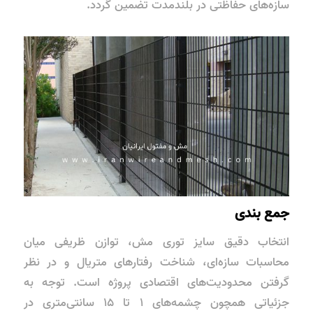
سازه‌های حفاظتی در بلندمدت تضمین گردد.
جمع بندی
انتخاب دقیق سایز توری مش، توازن ظریفی میان
محاسبات سازه‌ای، شناخت رفتارهای متریال و در نظر
گرفتن محدودیت‌های اقتصادی پروژه است. توجه به
جزئیاتی همچون چشمه‌های ۱ تا ۱۵ سانتی‌متری در