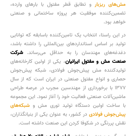
مش‌های ریزبار
و تطابق قطر مفتول با بارهای وارده،
تضمین‌کننده موفقیت هر پروژه ساختمانی و صنعتی
خواهد بود.
در این راستا، انتخاب یک تامین‌کننده باسابقه که توانایی
تولید بر اساس استانداردهای بین‌المللی را داشته باشد،
دغدغه‌های مهندسان را به حداقل می‌رساند.
شرکت
صنعت مش و مفتول ایرانیان
، یکی از اولین کارخانه‌های
تولیدکننده مش پیش‌جوش فولادی، شبکه پیش‌جوش
حصاری و انواع مفتول صنعتی در ایران است که از سال
۱۳۷۷ با برخورداری از مهندسین مجرب در عرصه طراحی
ماشین‌آلات صنعتی فعالیت خود را آغاز نمود. این مجموعه
با ساخت اولین دستگاه تولید توری مش و
شبکه‌های
پیش‌جوش فولادی
در کشور، به عنوان یکی از بنیانگذاران،
نقش پررنگی در شکوفا کردن این صنعت داشته است.