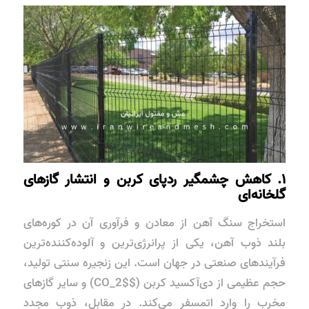
۱. کاهش چشمگیر ردپای کربن و انتشار گازهای
گلخانه‌ای
استخراج سنگ آهن از معادن و فرآوری آن در کوره‌های
بلند ذوب آهن، یکی از پرانرژی‌ترین و آلوده‌کننده‌ترین
فرآیندهای صنعتی در جهان است. این زنجیره سنتی تولید،
حجم عظیمی از دی‌آکسید کربن ($CO_2$) و سایر گازهای
مخرب را وارد اتمسفر می‌کند. در مقابل، ذوب مجدد