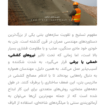
مفهوم تسلیح و تقویت سازه‌های بتنی یکی از بزرگ‌ترین
دستاوردهای مهندسی عمران در قرن گذشته است. بتن به
خودی خود مادی سنگین، صلب و با مقاومت فشاری بسیار
بالا است، اما زمانی که تحت تاثیر
نیروهای کششی،
خمشی یا برشی
قرار می‌گیرد، به شدت شکننده و
آسیب‌پذیر عمل می‌کند. به همین دلیل، مهندسان همواره
به دنبال راه‌هایی بوده‌اند تا با ادغام مصالح کششی در
ماتریس بتن، این ضعف ساختاری را برطرف کنند. در طول
دهه‌های متمادی، روش‌های متعددی برای این کار ابداع
شده است که از جمله مهم‌ترین آن‌ها می‌توان به
آرماتوربندی سنتی با میلگردهای شاخه‌ای، استفاده از الیاف