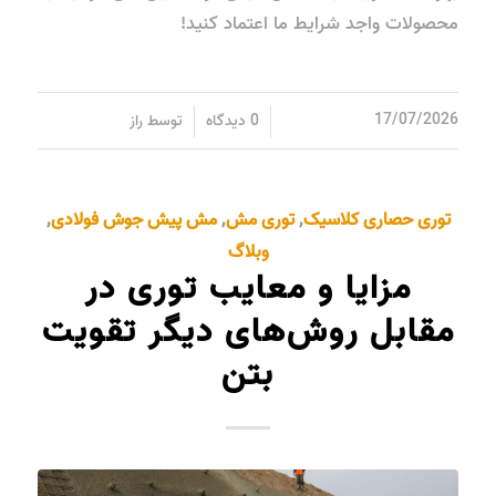
محصولات واجد شرایط ما اعتماد کنید!
/
/
17/07/2026
0 دیدگاه
توسط
راز
توری حصاری کلاسیک
,
توری مش
,
مش پیش جوش فولادی
,
وبلاگ
مزایا و معایب توری در
مقابل روش‌های دیگر تقویت
بتن