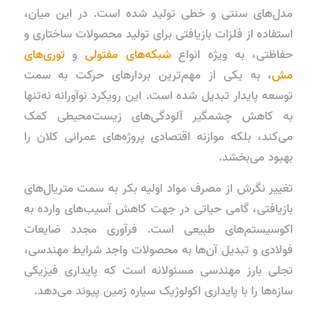
مدل‌های سنتی و خطی تولید شده است. در این میان،
استفاده از فلزات بازیافتی برای تولید محصولات ساختاری و
حفاظتی، به ویژه انواع
شبکه‌های مفتولی
و
توری‌های
مش
، به یکی از مهم‌ترین بردارهای حرکت به سمت
توسعه پایدار
تبدیل شده است. این رویکرد نوآورانه نه‌تنها
به کاهش چشمگیر آلودگی‌های زیست‌محیطی کمک
می‌کند، بلکه موازنه اقتصادی پروژه‌های عمرانی کلان را
بهبود می‌بخشد.
تغییر نگرش از مصرف مواد اولیه بکر به سمت متریال‌های
بازیافتی، گامی حیاتی در جهت کاهش آسیب‌های وارده به
اکوسیستم‌های طبیعی است. فرآوری مجدد ضایعات
فولادی و تبدیل آن‌ها به محصولات واجد شرایط مهندسی،
تجلی بارز مهندسی مسئولانه است که پایداری فیزیکی
سازه‌ها را با پایداری اکولوژیک سیاره زمین پیوند می‌دهد.