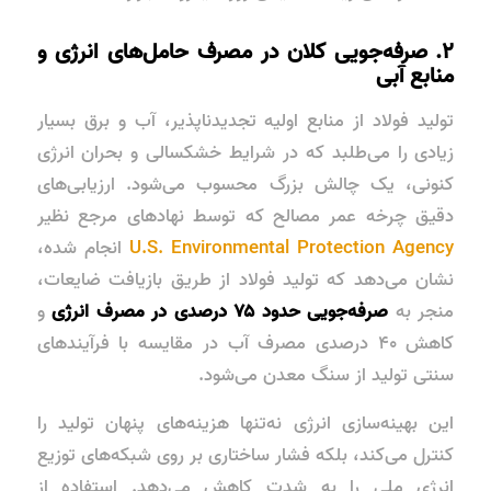
۲. صرفه‌جویی کلان در مصرف حامل‌های انرژی و
منابع آبی
تولید فولاد از منابع اولیه تجدیدناپذیر، آب و برق بسیار
زیادی را می‌طلبد که در شرایط خشکسالی و بحران انرژی
کنونی، یک چالش بزرگ محسوب می‌شود. ارزیابی‌های
دقیق چرخه عمر مصالح که توسط نهادهای مرجع نظیر
U.S. Environmental Protection Agency
انجام شده،
نشان می‌دهد که تولید فولاد از طریق بازیافت ضایعات،
منجر به
صرفه‌جویی حدود ۷۵ درصدی در مصرف انرژی
و
کاهش ۴۰ درصدی مصرف آب در مقایسه با فرآیندهای
سنتی تولید از سنگ معدن می‌شود.
این بهینه‌سازی انرژی نه‌تنها هزینه‌های پنهان تولید را
کنترل می‌کند، بلکه فشار ساختاری بر روی شبکه‌های توزیع
انرژی ملی را به شدت کاهش می‌دهد. استفاده از