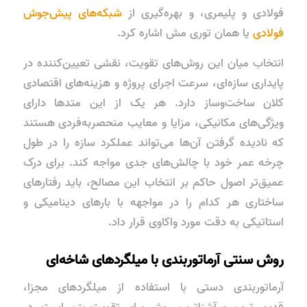
فولادی و پلیمری، و بهره‌گیری از
شبکه‌های پیش‌جوش
فولادی
یا همان توری مش اشاره کرد.
انتخاب میان این روش‌های تقویت، نقشی تعیین‌کننده در
پایداری سازه‌ای
، سرعت اجرای پروژه و هزینه‌های اقتصادی
کلان ساخت‌وساز دارد. هر یک از این متدها دارای
ویژگی‌های مکانیکی، مزایا و معایب منحصربه‌فردی هستند
که نادیده گرفتن آن‌ها می‌تواند عملکرد سازه را در طول
چرخه عمر خود با چالش‌های جدی مواجه کند. برای درک
عمیق‌تر اصول حاکم بر انتخاب این مصالح، باید رفتارهای
ساختاری هر کدام را در مواجهه با بارهای دینامیکی و
استاتیکی به دقت مورد واکاوی قرار داد.
روش سنتی آرماتوربندی با میلگردهای شاخه‌ای
آرماتوربندی دستی با استفاده از میلگردهای مجزا،