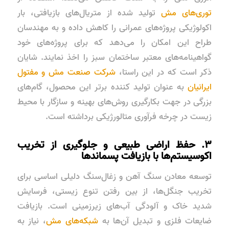
توری‌های مش
تولید شده از متریال‌های بازیافتی، بار
اکولوژیکی پروژه‌های عمرانی را کاهش داده و به مهندسان
طراح این امکان را می‌دهد که برای پروژه‌های خود
گواهینامه‌های معتبر ساختمان سبز را اخذ نمایند. شایان
ذکر است که در این راستا،
شرکت صنعت مش و مفتول
ایرانیان
به عنوان تولید کننده برتر این محصول، گام‌های
بزرگی در جهت بکارگیری روش‌های بهینه و سازگار با محیط
زیست در چرخه فرآوری متالورژیکی برداشته است.
۳. حفظ اراضی طبیعی و جلوگیری از تخریب
اکوسیستم‌ها با بازیافت پسماندها
توسعه معادن سنگ آهن و زغال‌سنگ دلیلی اساسی برای
تخریب جنگل‌ها، از بین رفتن تنوع زیستی، فرسایش
شدید خاک و آلودگی آب‌های زیرزمینی است. بازیافت
ضایعات فلزی و تبدیل آن‌ها به
شبکه‌های مش
، نیاز به