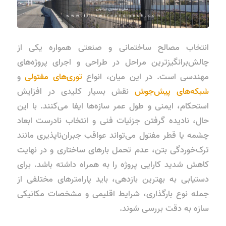
انتخاب مصالح ساختمانی و صنعتی همواره یکی از
چالش‌برانگیزترین مراحل در طراحی و اجرای پروژه‌های
مهندسی است. در این میان، انواع
توری‌های مفتولی
و
شبکه‌های پیش‌جوش
نقش بسیار کلیدی در افزایش
استحکام، ایمنی و طول عمر سازه‌ها ایفا می‌کنند. با این
حال، نادیده گرفتن جزئیات فنی و انتخاب نادرست ابعاد
چشمه یا قطر مفتول می‌تواند عواقب جبران‌ناپذیری مانند
ترک‌خوردگی بتن، عدم تحمل بارهای ساختاری و در نهایت
کاهش شدید کارایی پروژه را به همراه داشته باشد. برای
دستیابی به بهترین بازدهی، باید پارامترهای مختلفی از
جمله نوع بارگذاری، شرایط اقلیمی و مشخصات مکانیکی
سازه به دقت بررسی شوند.