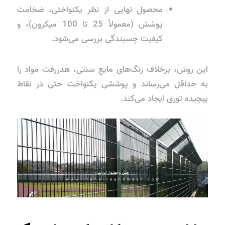
محصول نهایی از نظر یکنواختی، ضخامت
پوشش (معمولاً 25 تا 100 میکرون)، و
کیفیت چسبندگی بررسی می‌شود.
این روش، برخلاف رنگ‌های مایع سنتی،
هدررفت مواد
را
به حداقل می‌رساند و پوششی یکنواخت حتی در نقاط
پیچیده توری ایجاد می‌کند.