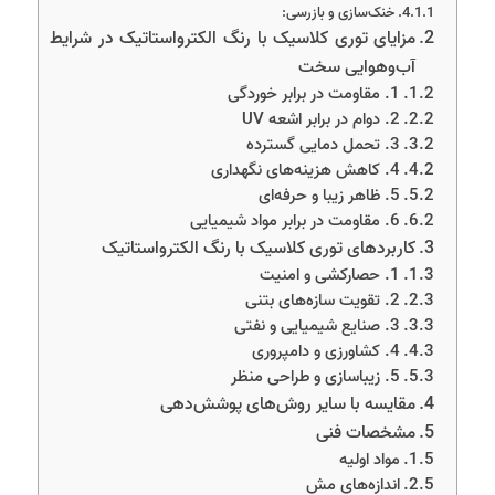
خنک‌سازی و بازرسی:
مزایای توری کلاسیک با رنگ الکترواستاتیک در شرایط
آب‌وهوایی سخت
1. مقاومت در برابر خوردگی
2. دوام در برابر اشعه UV
3. تحمل دمایی گسترده
4. کاهش هزینه‌های نگهداری
5. ظاهر زیبا و حرفه‌ای
6. مقاومت در برابر مواد شیمیایی
کاربردهای توری کلاسیک با رنگ الکترواستاتیک
1. حصارکشی و امنیت
2. تقویت سازه‌های بتنی
3. صنایع شیمیایی و نفتی
4. کشاورزی و دامپروری
5. زیباسازی و طراحی منظر
مقایسه با سایر روش‌های پوشش‌دهی
مشخصات فنی
مواد اولیه
اندازه‌های مش