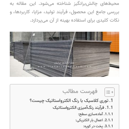
محیط‌های چالش‌برانگیز شناخته می‌شود. این مقاله به
بررسی جامع این محصول، فرآیند تولید، مزایا، کاربردها، و
نکات کلیدی برای استفاده بهینه از آن می‌پردازد.
فهرست مطالب
توری کلاسیک با رنگ الکترواستاتیک چیست؟
فرآیند رنگ‌آمیزی الکترواستاتیک
آماده‌سازی سطح:
اعمال بار الکتریکی:
پخت در کوره: