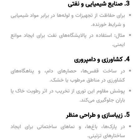
3. صنایع شیمیایی و نفتی
برای حفاظت از تجهیزات و لوله‌ها در برابر مواد شیمیایی
و شرایط خورنده.
مثال: استفاده در پالایشگاه‌های نفت برای ایجاد موانع
ایمنی.
4. کشاورزی و دامپروری
در ساخت قفس‌ها، حصارهای دام، و پناهگاه‌های
کشاورزی در مناطق مرطوب یا خشک.
پوشش مقاوم این توری از تخریب در اثر رطوبت خاک یا
باران جلوگیری می‌کند.
5. زیباسازی و طراحی منظر
در پارک‌ها، باغ‌ها، و نماهای ساختمانی برای ایجاد
ساختارهای تزئینی.