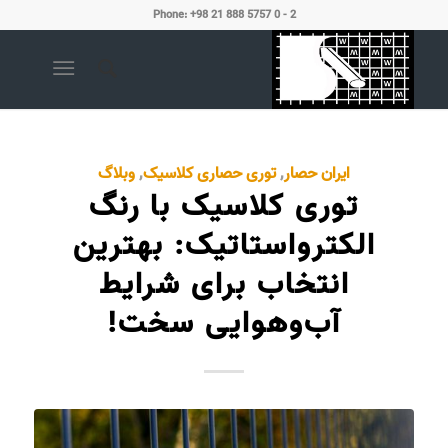
Phone: +98 21 888 5757 0 - 2
ایران حصار
,
توری حصاری کلاسیک
,
وبلاگ
توری کلاسیک با رنگ
الکترواستاتیک: بهترین
انتخاب برای شرایط
آب‌وهوایی سخت!