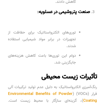
کاهش دادند.
صنعت پتروشیمی در عسلویه
:
توری‌های الکترواستاتیک برای حفاظت از
تجهیزات در برابر مواد شیمیایی استفاده
شدند.
دوام این توری‌ها باعث کاهش هزینه‌های
جایگزینی شد.
تأثیرات زیست‌ محیطی
رنگ‌آمیزی الکترواستاتیک به دلیل عدم تولید
ترکیبات آلی
فرار
(VOCs) (
Environmental Benefits of Powder
Coating
)، گزینه‌ای سازگار با محیط زیست است.