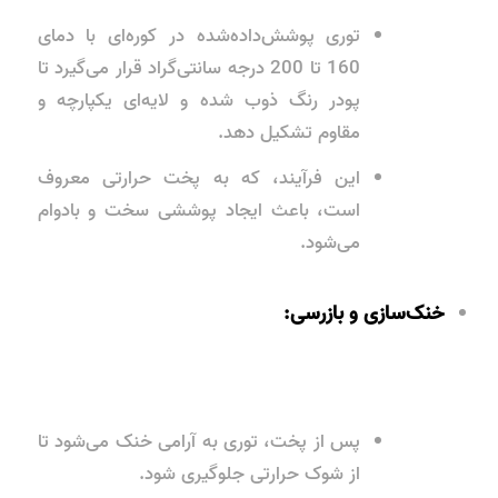
توری پوشش‌داده‌شده در کوره‌ای با دمای
160 تا 200 درجه سانتی‌گراد قرار می‌گیرد تا
پودر رنگ ذوب شده و لایه‌ای یکپارچه و
مقاوم تشکیل دهد.
این فرآیند، که به
پخت حرارتی
معروف
است، باعث ایجاد پوششی سخت و بادوام
می‌شود.
خنک‌سازی و بازرسی:
پس از پخت، توری به آرامی خنک می‌شود تا
از شوک حرارتی جلوگیری شود.