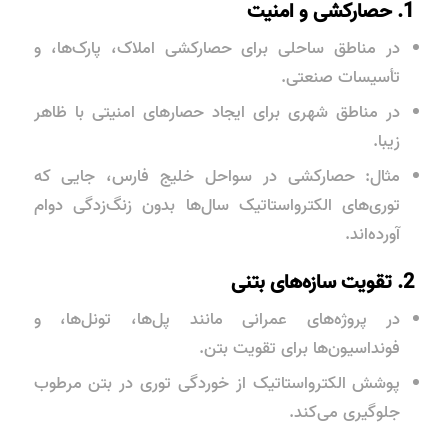
1. حصارکشی و امنیت
در
مناطق ساحلی
برای حصارکشی املاک، پارک‌ها، و
تأسیسات صنعتی.
در
مناطق شهری
برای ایجاد حصارهای امنیتی با ظاهر
زیبا.
مثال: حصارکشی در سواحل خلیج فارس، جایی که
توری‌های الکترواستاتیک سال‌ها بدون زنگ‌زدگی دوام
آورده‌اند.
2. تقویت سازه‌های بتنی
در پروژه‌های عمرانی مانند پل‌ها، تونل‌ها، و
فونداسیون‌ها برای تقویت بتن.
پوشش الکترواستاتیک از خوردگی توری در بتن مرطوب
جلوگیری می‌کند.