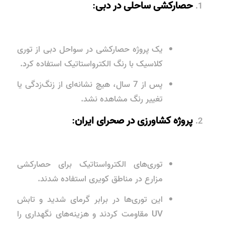
حصارکشی ساحلی در دبی
:
یک پروژه حصارکشی در سواحل دبی از توری
کلاسیک با رنگ الکترواستاتیک استفاده کرد.
پس از 7 سال، هیچ نشانه‌ای از زنگ‌زدگی یا
تغییر رنگ مشاهده نشد.
پروژه کشاورزی در صحرای ایران
:
توری‌های الکترواستاتیک برای حصارکشی
مزارع در مناطق کویری استفاده شدند.
این توری‌ها در برابر گرمای شدید و تابش
UV مقاومت کردند و هزینه‌های نگهداری را