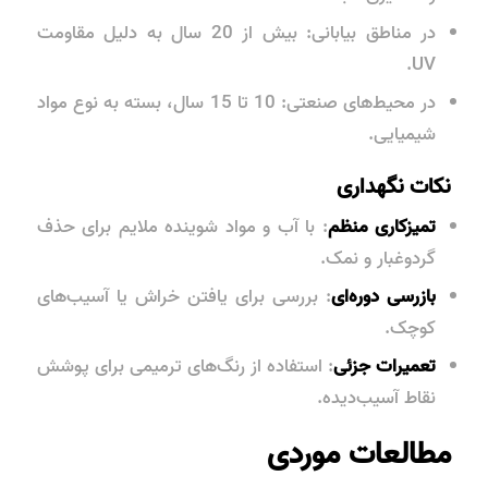
در مناطق بیابانی: بیش از 20 سال به دلیل مقاومت
UV.
در محیط‌های صنعتی: 10 تا 15 سال، بسته به نوع مواد
شیمیایی.
نکات نگهداری
تمیزکاری منظم
: با آب و مواد شوینده ملایم برای حذف
گردوغبار و نمک.
بازرسی دوره‌ای
: بررسی برای یافتن خراش یا آسیب‌های
کوچک.
تعمیرات جزئی
: استفاده از رنگ‌های ترمیمی برای پوشش
نقاط آسیب‌دیده.
مطالعات موردی