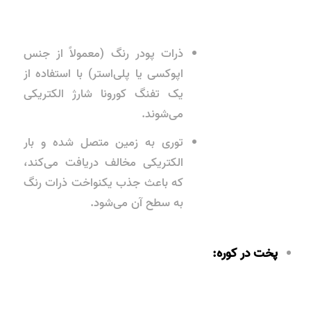
ذرات پودر رنگ (معمولاً از جنس
اپوکسی یا پلی‌استر) با استفاده از
یک تفنگ کورونا شارژ الکتریکی
می‌شوند.
توری به زمین متصل شده و بار
الکتریکی مخالف دریافت می‌کند،
که باعث جذب یکنواخت ذرات رنگ
به سطح آن می‌شود.
پخت در کوره: