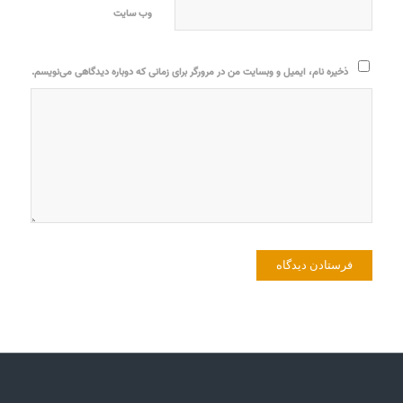
وب‌ سایت
ذخیره نام، ایمیل و وبسایت من در مرورگر برای زمانی که دوباره دیدگاهی می‌نویسم.