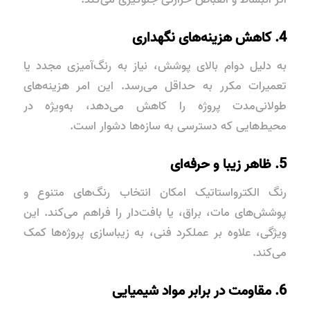
4. کاهش هزینه‌های نگهداری
به دلیل دوام بالای پوشش، نیاز به رنگ‌آمیزی مجدد یا
تعمیرات مکرر به حداقل می‌رسد. این امر هزینه‌های
طولانی‌مدت پروژه را کاهش می‌دهد، به‌ویژه در
محیط‌هایی که دسترسی به سازه‌ها دشوار است.
5. ظاهر زیبا و حرفه‌ای
رنگ الکترواستاتیک امکان انتخاب رنگ‌های متنوع و
پوشش‌های مات، براق، یا بافت‌دار را فراهم می‌کند. این
ویژگی، علاوه بر عملکرد فنی، به
زیباسازی پروژه‌ها
کمک
می‌کند.
6. مقاومت در برابر مواد شیمیایی