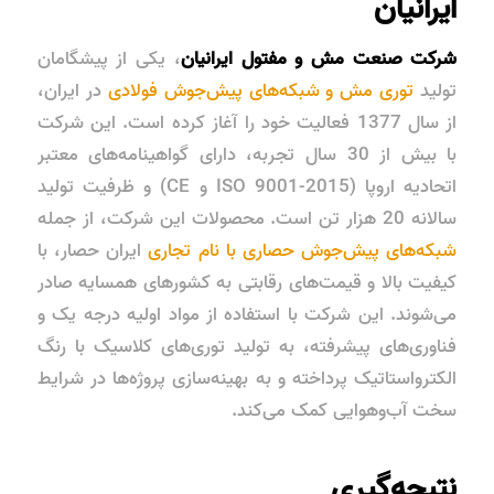
ایرانیان
شرکت صنعت مش و مفتول ایرانیان
، یکی از پیشگامان
تولید
توری مش و شبکه‌های پیش‌جوش فولادی
در ایران،
از سال 1377 فعالیت خود را آغاز کرده است. این شرکت
با بیش از 30 سال تجربه، دارای گواهینامه‌های معتبر
اتحادیه اروپا (
ISO 9001-2015
و
CE
) و ظرفیت تولید
سالانه 20 هزار تن است. محصولات این شرکت، از جمله
شبکه‌های پیش‌جوش حصاری با نام تجاری
ایران حصار
، با
کیفیت بالا و قیمت‌های رقابتی به کشورهای همسایه صادر
می‌شوند. این شرکت با استفاده از مواد اولیه درجه یک و
فناوری‌های پیشرفته، به تولید توری‌های کلاسیک با رنگ
الکترواستاتیک پرداخته و به بهینه‌سازی پروژه‌ها در شرایط
سخت آب‌وهوایی کمک می‌کند.
نتیجه‌گیری