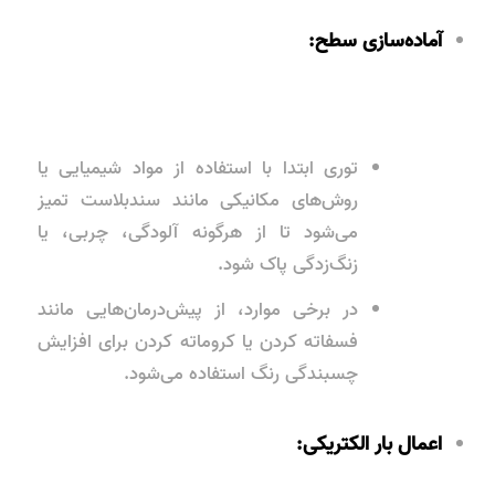
آماده‌سازی سطح:
توری ابتدا با استفاده از مواد شیمیایی یا
روش‌های مکانیکی مانند
سندبلاست
تمیز
می‌شود تا از هرگونه آلودگی، چربی، یا
زنگ‌زدگی پاک شود.
در برخی موارد، از پیش‌درمان‌هایی مانند
فسفاته کردن
یا
کروماته کردن
برای افزایش
چسبندگی رنگ استفاده می‌شود.
اعمال بار الکتریکی: