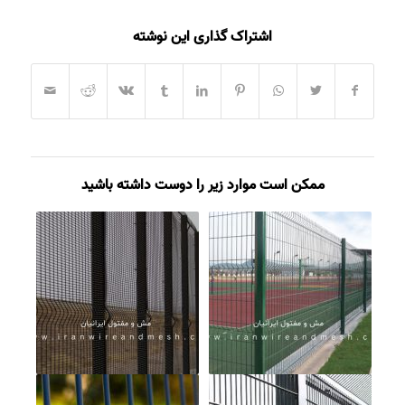
اشتراک گذاری این نوشته
ممکن است موارد زیر را دوست داشته باشید