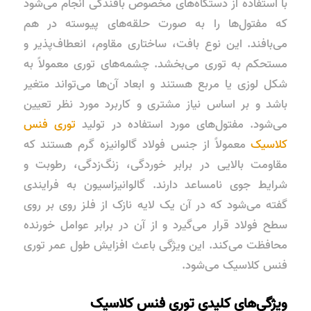
با استفاده از دستگاه‌های مخصوص بافندگی انجام می‌شود
که مفتول‌ها را به صورت حلقه‌های پیوسته در هم
می‌بافند. این نوع بافت، ساختاری مقاوم، انعطاف‌پذیر و
مستحکم به توری می‌بخشد. چشمه‌های توری معمولاً به
شکل لوزی یا مربع هستند و ابعاد آن‌ها می‌تواند متغیر
باشد و بر اساس نیاز مشتری و کاربرد مورد نظر تعیین
می‌شود. مفتول‌های مورد استفاده در تولید
توری فنس
کلاسیک
معمولاً از جنس فولاد گالوانیزه گرم هستند که
مقاومت بالایی در برابر خوردگی، زنگ‌زدگی، رطوبت و
شرایط جوی نامساعد دارند. گالوانیزاسیون به فرایندی
گفته می‌شود که در آن یک لایه نازک از فلز روی بر روی
سطح فولاد قرار می‌گیرد و از آن در برابر عوامل خورنده
محافظت می‌کند. این ویژگی باعث افزایش طول عمر توری
فنس کلاسیک می‌شود.
ویژگی‌های کلیدی توری فنس کلاسیک