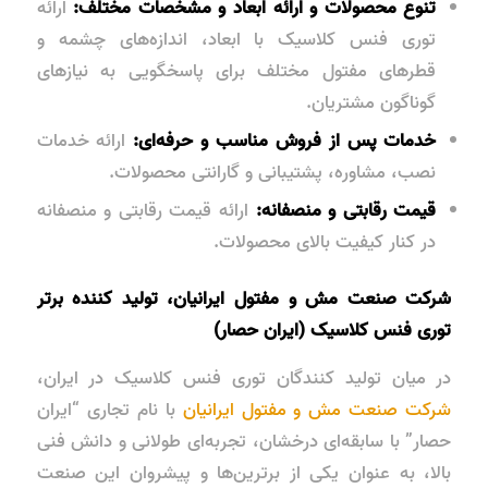
تنوع محصولات و ارائه ابعاد و مشخصات مختلف:
ارائه
توری فنس کلاسیک با ابعاد، اندازه‌های چشمه و
قطرهای مفتول مختلف برای پاسخگویی به نیازهای
گوناگون مشتریان.
خدمات پس از فروش مناسب و حرفه‌ای:
ارائه خدمات
نصب، مشاوره، پشتیبانی و گارانتی محصولات.
قیمت رقابتی و منصفانه:
ارائه قیمت رقابتی و منصفانه
در کنار کیفیت بالای محصولات.
شرکت صنعت مش و مفتول ایرانیان، تولید کننده برتر
توری فنس کلاسیک (ایران حصار)
در میان تولید کنندگان توری فنس کلاسیک در ایران،
شرکت صنعت مش و مفتول ایرانیان
با نام تجاری “ایران
حصار” با سابقه‌ای درخشان، تجربه‌ای طولانی و دانش فنی
بالا، به عنوان یکی از برترین‌ها و پیشروان این صنعت