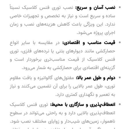
نصب آسان و سریع:
نصب توری فنس کلاسیک نسبتاً
ساده و سریع است و نیاز به تخصص و تجهیزات خاصی
ندارد. این ویژگی باعث کاهش هزینه‌های نصب و زمان
اجرای پروژه می‌شود.
قیمت مناسب و اقتصادی:
در مقایسه با سایر انواع
حصارکشی مانند دیوارهای بتنی یا نرده‌های فلزی، توری
فنس کلاسیک از قیمت مناسب‌تری برخوردار است و
گزینه‌ای اقتصادی برای حصارکشی به شمار می‌رود.
دوام و طول عمر بالا:
مفتول‌های گالوانیزه و بافت مقاوم
توری، طول عمر بالایی را برای آن تضمین می‌کنند و نیاز
به تعمیر و نگهداری کمتری دارد.
انعطاف‌پذیری و سازگاری با محیط:
توری فنس کلاسیک
انعطاف‌پذیری بالایی دارد و به راحتی می‌تواند در سطوح
ناهموار، زمین‌های شیب‌دار و زوایای مختلف نصب شود.