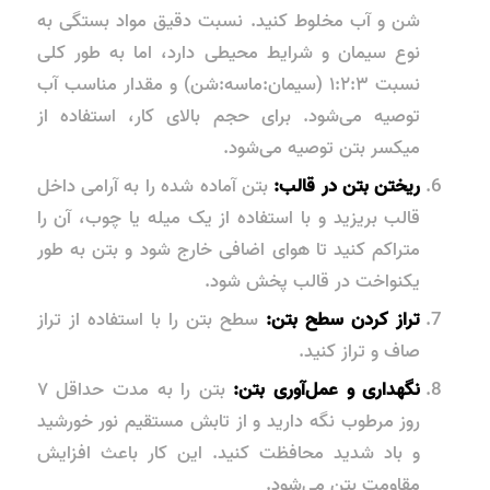
شن و آب مخلوط کنید. نسبت دقیق مواد بستگی به
نوع سیمان و شرایط محیطی دارد، اما به طور کلی
نسبت ۱:۲:۳ (سیمان:ماسه:شن) و مقدار مناسب آب
توصیه می‌شود. برای حجم بالای کار، استفاده از
میکسر بتن توصیه می‌شود.
ریختن بتن در قالب:
بتن آماده شده را به آرامی داخل
قالب بریزید و با استفاده از یک میله یا چوب، آن را
متراکم کنید تا هوای اضافی خارج شود و بتن به طور
یکنواخت در قالب پخش شود.
تراز کردن سطح بتن:
سطح بتن را با استفاده از تراز
صاف و تراز کنید.
نگهداری و عمل‌آوری بتن:
بتن را به مدت حداقل ۷
روز مرطوب نگه دارید و از تابش مستقیم نور خورشید
و باد شدید محافظت کنید. این کار باعث افزایش
مقاومت بتن می‌شود.