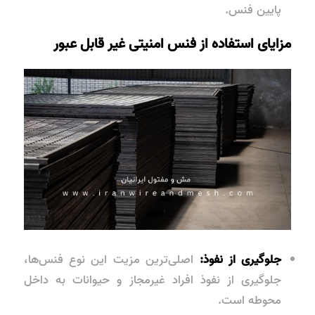
پایین فنس.
مزایای استفاده از فنس امنیتی غیر قابل عبور
جلوگیری از نفوذ:
اصلی‌ترین مزیت این نوع فنس‌ها،
جلوگیری از نفوذ افراد غیرمجاز و حیوانات به داخل
محوطه است.