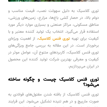
توری کلاسیک به دلیل سهولت نصب، قیمت مناسب و
دوام بالا، در حصار کشی باغ‌ها، مزارع، زمین‌های ورزشی،
مناطق مسکونی، مراکز صنعتی و بسیاری موارد دیگر مورد
استفاده قرار می‌گیرد. انتخاب یک تولید کننده معتبر و با
کیفیت برای تهیه
توری فنس کلاسیک
، از اهمیت ویژه‌ای
برخوردار است. در این مقاله به بررسی جامع ویژگی‌های
توری فنس کلاسیک، کاربردهای متنوع آن، عوامل موثر در
کیفیت و معرفی بهترین شرکت تولید کننده این محصول
در ایران می‌پردازیم.
توری فنس کلاسیک چیست و چگونه ساخته
می‌شود؟
توری فنس کلاسیک از بافته شدن مفتول‌های فولادی به
صورت مارپیچ و در هم تنیده تشکیل می‌شود. این فرایند