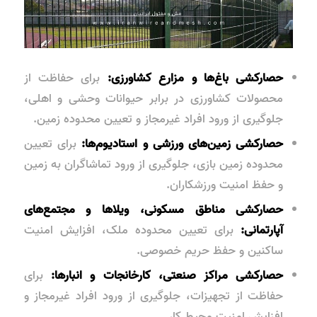
حصارکشی باغ‌ها و مزارع کشاورزی:
برای حفاظت از
محصولات کشاورزی در برابر حیوانات وحشی و اهلی،
جلوگیری از ورود افراد غیرمجاز و تعیین محدوده زمین.
حصارکشی زمین‌های ورزشی و استادیوم‌ها:
برای تعیین
محدوده زمین بازی، جلوگیری از ورود تماشاگران به زمین
و حفظ امنیت ورزشکاران.
حصارکشی مناطق مسکونی، ویلاها و مجتمع‌های
آپارتمانی:
برای تعیین محدوده ملک، افزایش امنیت
ساکنین و حفظ حریم خصوصی.
حصارکشی مراکز صنعتی، کارخانجات و انبارها:
برای
حفاظت از تجهیزات، جلوگیری از ورود افراد غیرمجاز و
افزایش امنیت محیط کار.