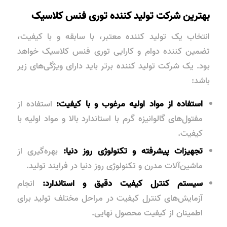
بهترین شرکت تولید کننده توری فنس کلاسیک
انتخاب یک تولید کننده معتبر، با سابقه و با کیفیت،
تضمین کننده دوام و کارایی توری فنس کلاسیک خواهد
بود. یک شرکت تولید کننده برتر باید دارای ویژگی‌های زیر
باشد:
استفاده از مواد اولیه مرغوب و با کیفیت:
استفاده از
مفتول‌های گالوانیزه گرم با استاندارد بالا و مواد اولیه با
کیفیت.
تجهیزات پیشرفته و تکنولوژی روز دنیا:
بهره‌گیری از
ماشین‌آلات مدرن و تکنولوژی روز دنیا در فرایند تولید.
سیستم کنترل کیفیت دقیق و استاندارد:
انجام
آزمایش‌های کنترل کیفیت در مراحل مختلف تولید برای
اطمینان از کیفیت محصول نهایی.