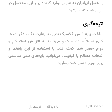
و مفتول ایرانیان به عنوان تولید کننده برتر این محصول در
ایران شناخته می‌شود.
نتیجه‌گیری
ساخت پایه فنس کلاسیک بتنی، با رعایت نکات ذکر شده،
کاری نسبتاً ساده است و می‌تواند به افزایش استحکام و
دوام حصار شما کمک کند. با استفاده از این راهنما و
انتخاب مصالح با کیفیت، می‌توانید پایه‌های بتنی مناسبی
برای توری فنس خود بسازید.
/
/
30/01/2025
0 دیدگاه
توسط
راز