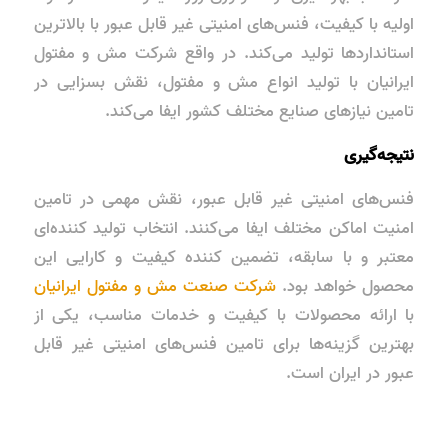
اولیه با کیفیت، فنس‌های امنیتی غیر قابل عبور با بالاترین
استانداردها تولید می‌کند. در واقع شرکت مش و مفتول
ایرانیان با تولید انواع مش و مفتول، نقش بسزایی در
تامین نیازهای صنایع مختلف کشور ایفا می‌کند.
نتیجه‌گیری
فنس‌های امنیتی غیر قابل عبور، نقش مهمی در تامین
امنیت اماکن مختلف ایفا می‌کنند. انتخاب تولید کننده‌ای
معتبر و با سابقه، تضمین کننده کیفیت و کارایی این
محصول خواهد بود.
شرکت صنعت مش و مفتول ایرانیان
با ارائه محصولات با کیفیت و خدمات مناسب، یکی از
بهترین گزینه‌ها برای تامین فنس‌های امنیتی غیر قابل
عبور در ایران است.