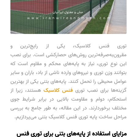
توری فنس کلاسیک، یکی از رایج‌ترین و
مقرون‌به‌صرفه‌ترین روش‌های حصارکشی است. برای نصب
این نوع توری، نیاز به پایه‌های محکم و مقاوم است که
بتوانند وزن توری و نیروهای وارده ناشی از باد، باران و سایر
عوامل محیطی را تحمل کنند. پایه‌های بتنی یکی از بهترین
گزینه‌ها برای نصب توری
فنس کلاسیک
هستند، زیرا از
استحکام، دوام و مقاومت بالایی در برابر شرایط جوی
مختلف برخوردارند. در این مقاله، به طور جامع به بررسی
مراحل ساخت پایه توری فنس کلاسیک بتنی می‌پردازیم.
مزایای استفاده از پایه‌های بتنی برای توری فنس