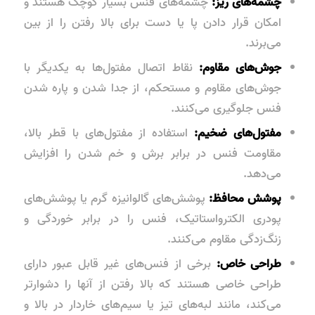
چشمه‌های ریز:
چشمه‌های فنس بسیار کوچک هستند و
امکان قرار دادن پا یا دست برای بالا رفتن را از بین
می‌برند.
جوش‌های مقاوم:
نقاط اتصال مفتول‌ها به یکدیگر با
جوش‌های مقاوم و مستحکم، از جدا شدن و پاره شدن
فنس جلوگیری می‌کنند.
مفتول‌های ضخیم:
استفاده از مفتول‌های با قطر بالا،
مقاومت فنس در برابر برش و خم شدن را افزایش
می‌دهد.
پوشش محافظ:
پوشش‌های گالوانیزه گرم یا پوشش‌های
پودری الکترواستاتیک، فنس را در برابر خوردگی و
زنگ‌زدگی مقاوم می‌کنند.
طراحی خاص:
برخی از فنس‌های غیر قابل عبور دارای
طراحی خاصی هستند که بالا رفتن از آنها را دشوارتر
می‌کند، مانند لبه‌های تیز یا سیم‌های خاردار در بالا و