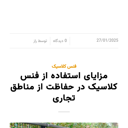
/
/
27/01/2025
0 دیدگاه
توسط
راز
فنس کلاسیک
مزایای استفاده از فنس‌
کلاسیک در حفاظت از مناطق
تجاری