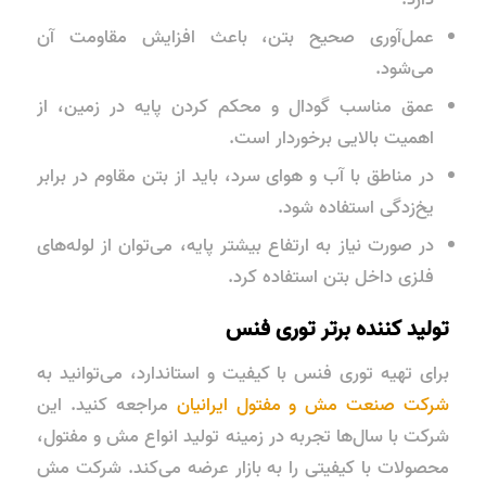
عمل‌آوری صحیح بتن، باعث افزایش مقاومت آن
می‌شود.
عمق مناسب گودال و محکم کردن پایه در زمین، از
اهمیت بالایی برخوردار است.
در مناطق با آب و هوای سرد، باید از بتن مقاوم در برابر
یخ‌زدگی استفاده شود.
در صورت نیاز به ارتفاع بیشتر پایه، می‌توان از لوله‌های
فلزی داخل بتن استفاده کرد.
تولید کننده برتر توری فنس
برای تهیه توری فنس با کیفیت و استاندارد، می‌توانید به
شرکت صنعت مش و مفتول ایرانیان
مراجعه کنید. این
شرکت با سال‌ها تجربه در زمینه تولید انواع مش و مفتول،
محصولات با کیفیتی را به بازار عرضه می‌کند. شرکت مش