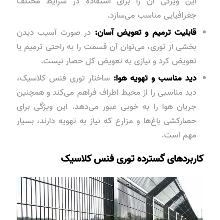
این ویژگی آن را برای استفاده در شرایط مختلف
جغرافیایی مناسب می‌سازد.
قابلیت ترمیم و تعویض آسان:
در صورت آسیب دیدن
بخشی از توری، می‌توان آن قسمت را به راحتی ترمیم یا
تعویض کرد و نیازی به تعویض کل حصار نیست.
دید مناسب و تهویه هوا:
ساختار توری فنس کلاسیک،
دید مناسبی را از محیط اطراف فراهم می‌کند و همچنین
جریان هوا را به خوبی عبور می‌دهد. این ویژگی برای
حصارکشی باغ‌ها و مزارع که نیاز به تهویه دارند، بسیار
مهم است.
کاربردهای گسترده توری فنس کلاسیک