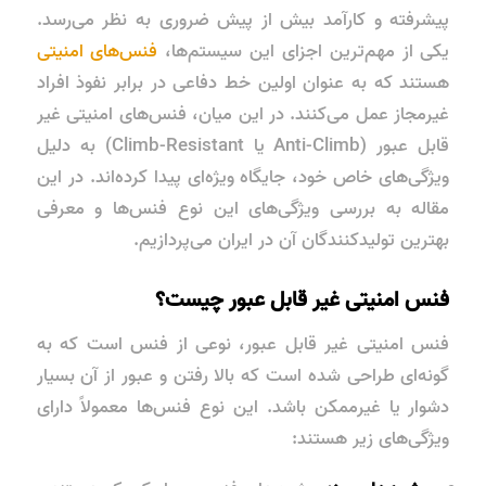
پیشرفته و کارآمد بیش از پیش ضروری به نظر می‌رسد.
یکی از مهم‌ترین اجزای این سیستم‌ها،
فنس‌های امنیتی
هستند که به عنوان اولین خط دفاعی در برابر نفوذ افراد
غیرمجاز عمل می‌کنند. در این میان، فنس‌های امنیتی غیر
قابل عبور (Anti-Climb یا Climb-Resistant) به دلیل
ویژگی‌های خاص خود، جایگاه ویژه‌ای پیدا کرده‌اند. در این
مقاله به بررسی ویژگی‌های این نوع فنس‌ها و معرفی
بهترین تولیدکنندگان آن در ایران می‌پردازیم.
فنس امنیتی غیر قابل عبور چیست؟
فنس امنیتی غیر قابل عبور، نوعی از فنس است که به
گونه‌ای طراحی شده است که بالا رفتن و عبور از آن بسیار
دشوار یا غیرممکن باشد. این نوع فنس‌ها معمولاً دارای
ویژگی‌های زیر هستند: