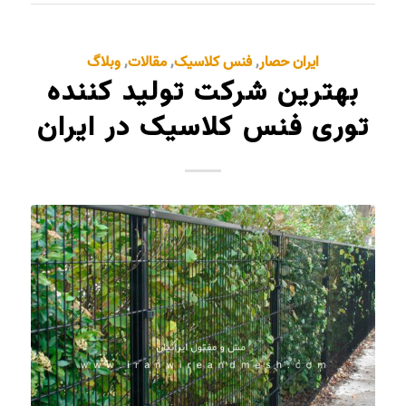
ایران حصار
,
فنس کلاسیک
,
مقالات
,
وبلاگ
بهترین شرکت تولید کننده
توری فنس کلاسیک در ایران