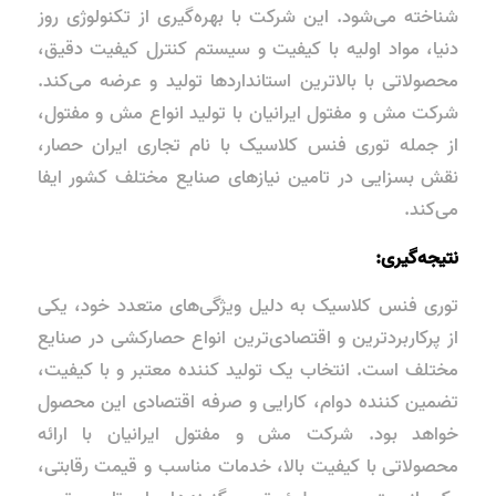
شناخته می‌شود. این شرکت با بهره‌گیری از تکنولوژی روز
دنیا، مواد اولیه با کیفیت و سیستم کنترل کیفیت دقیق،
محصولاتی با بالاترین استانداردها تولید و عرضه می‌کند.
شرکت مش و مفتول ایرانیان با تولید انواع مش و مفتول،
از جمله توری فنس کلاسیک با نام تجاری ایران حصار،
نقش بسزایی در تامین نیازهای صنایع مختلف کشور ایفا
می‌کند.
نتیجه‌گیری:
توری فنس کلاسیک به دلیل ویژگی‌های متعدد خود، یکی
از پرکاربردترین و اقتصادی‌ترین انواع حصارکشی در صنایع
مختلف است. انتخاب یک تولید کننده معتبر و با کیفیت،
تضمین کننده دوام، کارایی و صرفه اقتصادی این محصول
خواهد بود. شرکت مش و مفتول ایرانیان با ارائه
محصولاتی با کیفیت بالا، خدمات مناسب و قیمت رقابتی،