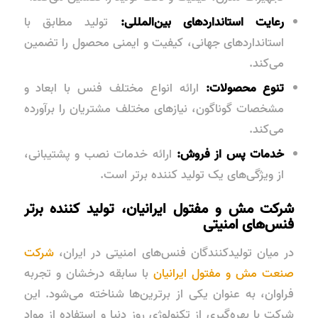
رعایت استانداردهای بین‌المللی:
تولید مطابق با
استانداردهای جهانی، کیفیت و ایمنی محصول را تضمین
می‌کند.
تنوع محصولات:
ارائه انواع مختلف فنس با ابعاد و
مشخصات گوناگون، نیازهای مختلف مشتریان را برآورده
می‌کند.
خدمات پس از فروش:
ارائه خدمات نصب و پشتیبانی،
از ویژگی‌های یک تولید کننده برتر است.
شرکت مش و مفتول ایرانیان، تولید کننده برتر
فنس‌های امنیتی
در میان تولیدکنندگان فنس‌های امنیتی در ایران،
شرکت
صنعت مش و مفتول ایرانیان
با سابقه درخشان و تجربه
فراوان، به عنوان یکی از برترین‌ها شناخته می‌شود. این
شرکت با بهره‌گیری از تکنولوژی روز دنیا و استفاده از مواد