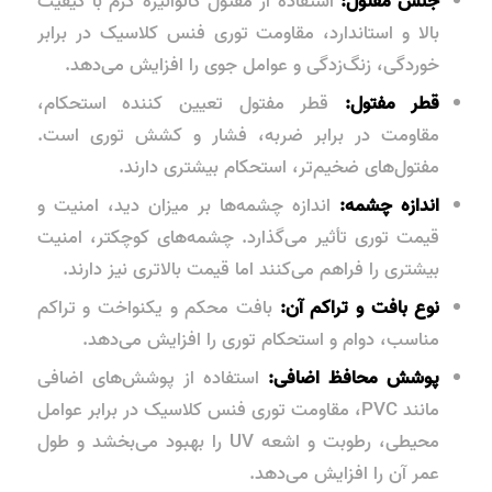
جنس مفتول:
استفاده از مفتول گالوانیزه گرم با کیفیت
بالا و استاندارد، مقاومت توری فنس کلاسیک در برابر
خوردگی، زنگ‌زدگی و عوامل جوی را افزایش می‌دهد.
قطر مفتول:
قطر مفتول تعیین کننده استحکام،
مقاومت در برابر ضربه، فشار و کشش توری است.
مفتول‌های ضخیم‌تر، استحکام بیشتری دارند.
اندازه چشمه:
اندازه چشمه‌ها بر میزان دید، امنیت و
قیمت توری تأثیر می‌گذارد. چشمه‌های کوچکتر، امنیت
بیشتری را فراهم می‌کنند اما قیمت بالاتری نیز دارند.
نوع بافت و تراکم آن:
بافت محکم و یکنواخت و تراکم
مناسب، دوام و استحکام توری را افزایش می‌دهد.
پوشش محافظ اضافی:
استفاده از پوشش‌های اضافی
مانند PVC، مقاومت توری فنس کلاسیک در برابر عوامل
محیطی، رطوبت و اشعه UV را بهبود می‌بخشد و طول
عمر آن را افزایش می‌دهد.