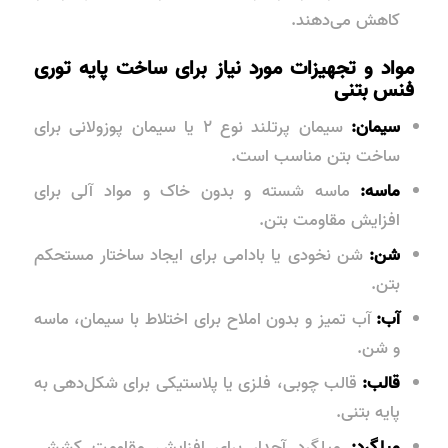
کاهش می‌دهند.
مواد و تجهیزات مورد نیاز برای ساخت پایه توری
فنس بتنی
سیمان:
سیمان پرتلند نوع ۲ یا سیمان پوزولانی برای
ساخت بتن مناسب است.
ماسه:
ماسه شسته و بدون خاک و مواد آلی برای
افزایش مقاومت بتن.
شن:
شن نخودی یا بادامی برای ایجاد ساختار مستحکم
بتن.
آب:
آب تمیز و بدون املاح برای اختلاط با سیمان، ماسه
و شن.
قالب:
قالب چوبی، فلزی یا پلاستیکی برای شکل‌دهی به
پایه بتنی.
میلگرد:
میلگرد آجدار برای افزایش مقاومت کششی