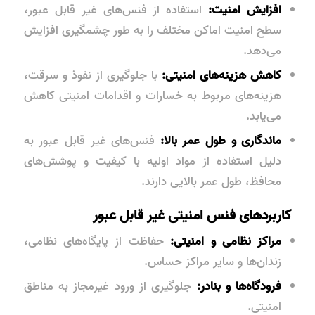
افزایش امنیت:
استفاده از فنس‌های غیر قابل عبور،
سطح امنیت اماکن مختلف را به طور چشمگیری افزایش
می‌دهد.
کاهش هزینه‌های امنیتی:
با جلوگیری از نفوذ و سرقت،
هزینه‌های مربوط به خسارات و اقدامات امنیتی کاهش
می‌یابد.
ماندگاری و طول عمر بالا:
فنس‌های غیر قابل عبور به
دلیل استفاده از مواد اولیه با کیفیت و پوشش‌های
محافظ، طول عمر بالایی دارند.
کاربردهای فنس امنیتی غیر قابل عبور
مراکز نظامی و امنیتی:
حفاظت از پایگاه‌های نظامی،
زندان‌ها و سایر مراکز حساس.
فرودگاه‌ها و بنادر:
جلوگیری از ورود غیرمجاز به مناطق
امنیتی.