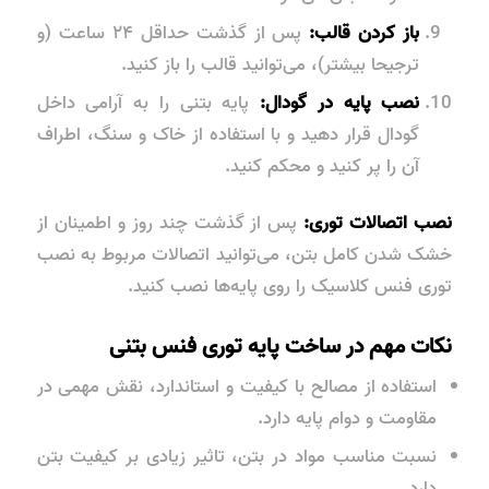
باز کردن قالب:
پس از گذشت حداقل ۲۴ ساعت (و
ترجیحا بیشتر)، می‌توانید قالب را باز کنید.
نصب پایه در گودال:
پایه بتنی را به آرامی داخل
گودال قرار دهید و با استفاده از خاک و سنگ، اطراف
آن را پر کنید و محکم کنید.
نصب اتصالات توری:
پس از گذشت چند روز و اطمینان از
خشک شدن کامل بتن، می‌توانید اتصالات مربوط به نصب
توری فنس کلاسیک را روی پایه‌ها نصب کنید.
نکات مهم در ساخت پایه توری فنس بتنی
استفاده از مصالح با کیفیت و استاندارد، نقش مهمی در
مقاومت و دوام پایه دارد.
نسبت مناسب مواد در بتن، تاثیر زیادی بر کیفیت بتن
دارد.