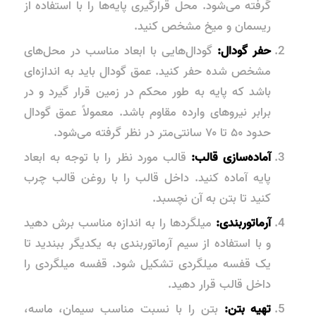
گرفته می‌شود. محل قرارگیری پایه‌ها را با استفاده از
ریسمان و میخ مشخص کنید.
حفر گودال:
گودال‌هایی با ابعاد مناسب در محل‌های
مشخص شده حفر کنید. عمق گودال باید به اندازه‌ای
باشد که پایه به طور محکم در زمین قرار گیرد و در
برابر نیروهای وارده مقاوم باشد. معمولاً عمق گودال
حدود ۵۰ تا ۷۰ سانتی‌متر در نظر گرفته می‌شود.
آماده‌سازی قالب:
قالب مورد نظر را با توجه به ابعاد
پایه آماده کنید. داخل قالب را با روغن قالب چرب
کنید تا بتن به آن نچسبد.
آرماتوربندی:
میلگردها را به اندازه مناسب برش دهید
و با استفاده از سیم آرماتوربندی به یکدیگر ببندید تا
یک قفسه میلگردی تشکیل شود. قفسه میلگردی را
داخل قالب قرار دهید.
تهیه بتن:
بتن را با نسبت مناسب سیمان، ماسه،