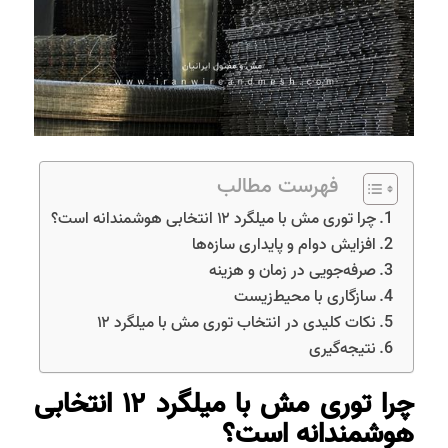
فهرست مطالب
چرا توری مش با میلگرد ۱۲ انتخابی هوشمندانه است؟
افزایش دوام و پایداری سازه‌ها
صرفه‌جویی در زمان و هزینه
سازگاری با محیط‌زیست
نکات کلیدی در انتخاب توری مش با میلگرد ۱۲
نتیجه‌گیری
چرا توری مش با میلگرد ۱۲ انتخابی
هوشمندانه است؟