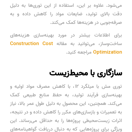
می‌شود. علاوه بر این، استفاده از این توری‌ها به دلیل
دقت بالای تولید، ضایعات مواد را کاهش داده و به
صرفه‌جویی در هزینه‌ها کمک می‌کند.
برای اطلاعات بیشتر در مورد بهینه‌سازی هزینه‌های
ساخت‌وساز، می‌توانید به مقاله
Construction Cost
Optimization
مراجعه کنید.
سازگاری با محیط‌زیست
توری مش با میلگرد ۱۲، با کاهش مصرف مواد اولیه و
بهینه‌سازی فرآیند تولید، به حفظ منابع طبیعی کمک
می‌کند. همچنین، این محصول به دلیل طول عمر بالا، نیاز
به تعمیرات و بازسازی‌های مکرر را کاهش داده و در نتیجه،
اثرات زیست‌محیطی پروژه‌ها را به حداقل می‌رساند. این
ویژگی برای پروژه‌هایی که به دنبال دریافت گواهینامه‌های