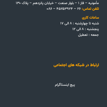
مأمونیه – فاز ۱ – بلوار صنعت – خیابان پانزدهم – پلاک ۱۳۰
تلفن تماس:
۲۶ – ۴۵۲۵۳۹۲۴ – ۰۸۶
ساعات کاری
شنبه تا چهارشنبه : ۸ الی ۱۷
پنجشنبه : ۸ الی ۱۲
جمعه‌ :‌ تعطیل
ارتباط در شبکه های اجتماعی
پیج اینستاگرام