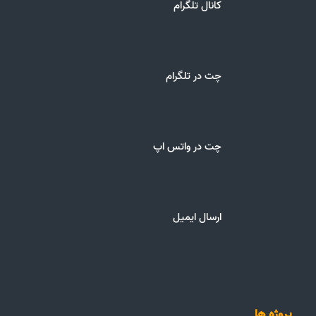
کانال تلگرام
چت در تلگرام
چت در واتس اپ
ارسال ایمیل
پروژه ها