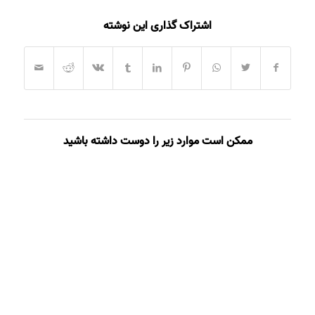
اشتراک گذاری این نوشته
ممکن است موارد زیر را دوست داشته باشید