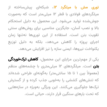
توری مش با میلگرد ۱۲
، شبکه‌ای پیش‌ساخته از
میلگردهای فولادی با قطر ۱۲ میلی‌متر است که به‌صورت
جوش‌شده تولید می‌شود. این محصول به دلیل
استحکام
بالا
و
نصب آسان
، جایگزین مناسبی برای روش‌های سنتی
تقویت بتن است. استفاده از این توری‌ها نه‌تنها زمان
اجرای پروژه را کاهش می‌دهد، بلکه به دلیل توزیع
یکنواخت نیروها، ایمنی سازه را نیز افزایش می‌دهد.
یکی از مهم‌ترین مزایای این محصول،
کاهش ترک‌خوردگی
بتن
است. میلگردهای ۱۲ میلی‌متری با چشمه‌های منظم
(معمولاً بین ۱ تا ۱۵ سانتی‌متر) به‌گونه‌ای طراحی شده‌اند
که تنش‌های کششی را به‌خوبی جذب کرده و از گسترش
ترک‌ها جلوگیری می‌کنند. این ویژگی به‌ویژه در سازه‌هایی
که تحت بارهای سنگین قرار دارند، حیاتی است.