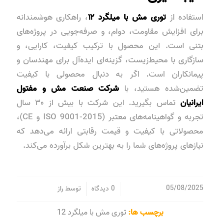
استفاده از
توری مش با میلگرد ۱۲
، راهکاری هوشمندانه
برای افزایش مقاومت، دوام، و صرفه‌جویی در پروژه‌های
بتنی است. این محصول با ترکیب کیفیت، کارایی، و
سازگاری با محیط‌زیست، گزینه‌ای ایده‌آل برای مهندسان و
پیمانکاران است. اگر به دنبال محصولی با کیفیت
تضمین‌شده هستید، با
شرکت صنعت مش و مفتول
ایرانیان
تماس بگیرید. این شرکت با بیش از ۳۰ سال
تجربه و گواهینامه‌های معتبر (ISO 9001-2015 و CE)،
محصولاتی با کیفیت و قیمت رقابتی ارائه می‌دهد که
نیازهای پروژه‌های شما را به بهترین شکل برآورده می‌کند.
/
/
05/08/2025
0 دیدگاه
توسط
راز
برچسب ها:
توری مش با میلگرد 12