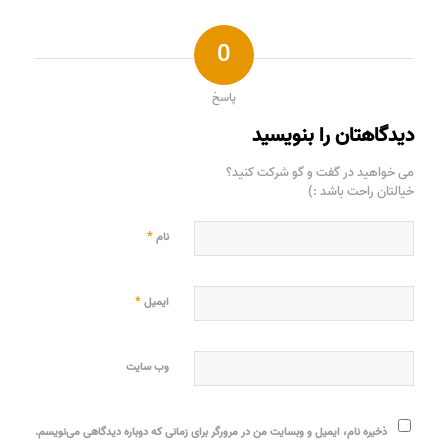
0
پاسخ
دیدگاهتان را بنویسید
می خواهید در گفت و گو شرکت کنید؟
خیالتان راحت باشد :)
*
نام
*
ایمیل
وب‌ سایت
ذخیره نام، ایمیل و وبسایت من در مرورگر برای زمانی که دوباره دیدگاهی می‌نویسم.