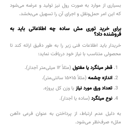
بسیاری از موارد به صورت رول نیز تولید و عرضه می‌شود
که این امر حمل‌ونقل و اجرای آن را تسهیل می‌بخشد.
برای خرید توری مش ساده چه اطلاعاتی باید به
فروشنده داد؟
خریدار باید اطلاعات فنی زیر را به طور دقیق ارائه کند تا
محصولی متناسب با نیاز خود دریافت نماید:
قطر میلگرد یا مفتول
(مثلاً ۱۲ میلی‌متر آجدار).
اندازه چشمه
(مثلاً ۱۵×۱۵ سانتی‌متر).
تعداد ورق مورد نیاز
یا وزن کل پروژه.
نوع میلگرد
(ساده یا آجدار).
به دلیل عدم ارتباط، از پرداختن به عنوان فرعی «آهن
ملل» صرف‌نظر می‌شود.