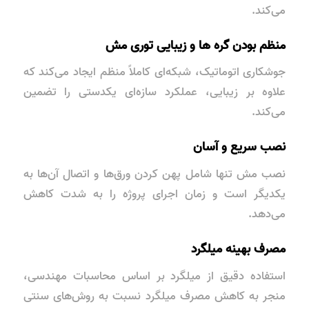
می‌کند.
منظم بودن گره ها و زیبایی توری مش
جوشکاری اتوماتیک، شبکه‌ای کاملاً منظم ایجاد می‌کند که
علاوه بر زیبایی، عملکرد سازه‌ای
یکدستی
را تضمین
می‌کند.
نصب سریع و آسان
نصب مش تنها شامل پهن کردن ورق‌ها و اتصال آن‌ها به
یکدیگر است و زمان اجرای پروژه را به شدت کاهش
می‌دهد.
مصرف بهینه میلگرد
استفاده دقیق از میلگرد بر اساس محاسبات مهندسی،
منجر به
کاهش مصرف میلگرد
نسبت به روش‌های سنتی