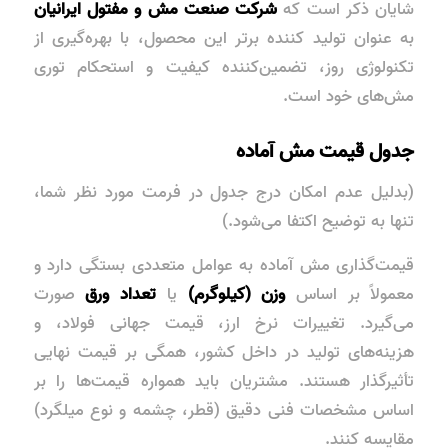
شایان ذکر است که
شرکت صنعت مش و مفتول ایرانیان
به عنوان تولید کننده برتر این محصول، با بهره‌گیری از
تکنولوژی روز، تضمین‌کننده کیفیت و استحکام توری
مش‌های خود است.
جدول قیمت مش آماده
(بدلیل عدم امکان درج جدول در فرمت مورد نظر شما،
تنها به توضیح اکتفا می‌شود.)
قیمت‌گذاری مش آماده به عوامل متعددی بستگی دارد و
معمولاً بر اساس
وزن (کیلوگرم)
یا
تعداد ورق
صورت
می‌گیرد. تغییرات نرخ ارز، قیمت جهانی فولاد، و
هزینه‌های تولید در داخل کشور، همگی بر قیمت نهایی
تأثیرگذار هستند. مشتریان باید همواره قیمت‌ها را بر
اساس مشخصات فنی دقیق (قطر، چشمه و نوع میلگرد)
مقایسه کنند.