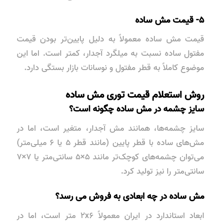
۵- قیمت مش ساده
قیمت مش ساده معمولاً به دلیل پایین‌تر بودن قیمت
مفتول ساده نسبت به میلگرد آجدار، کمتر است. اما این
موضوع کاملاً به قطر مفتول و نوسانات بازار بستگی دارد.
روش استعلام قیمت توری مش ساده
سایز چشمه در مش ساده چگونه است؟
سایز چشمه‌ها، همانند مش آجدار، متغیر است، اما در
مش‌های ساده با قطر پایین (مانند قطر ۵ یا ۶ میلی‌متر)
می‌توان چشمه‌های کوچک‌تر مانند ۵×۵ سانتی‌متر یا ۷×۷
سانتی‌متر را نیز تولید کرد.
مش ساده در چه ابعادی به فروش می رسد؟
ابعاد استاندارد در ایران معمولاً ۲x۶ متر است، اما در