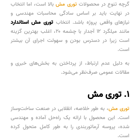
گرچه تنوع در محصولات
توری مش
بالا است، اما انتخاب
در نهایت باید بر اساس سادگی محاسبات مهندسی و
نیازهای واقعی پروژه باشد. انتخاب
توری مش استاندارد
مانند میلگرد ۱۲ آجدار با چشمه ۲۰، اغلب بهترین گزینه
است زیرا در دسترس بودن و سهولت اجرای آن بیشتر
است.
به دلیل عدم ارتباط، از پرداختن به بخش‌های خبری و
مقالات عمومی صرف‌نظر می‌شود.
۱. توری مش
توری مش
، به طور خلاصه، انقلابی در صنعت ساخت‌وساز
است. این محصول با ارائه یک راه‌حل
آماده و مهندسی
شده
، پروسه آرماتوربندی را به طور کامل متحول کرده
است.