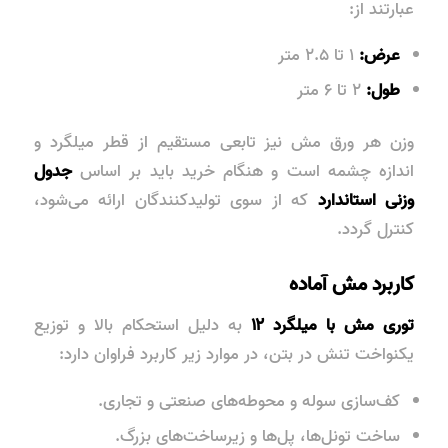
عبارتند از:
عرض:
۱ تا ۲.۵ متر
طول:
۲ تا ۶ متر
وزن هر ورق مش نیز تابعی مستقیم از قطر میلگرد و
اندازه چشمه است و هنگام خرید باید بر اساس
جدول
وزنی استاندارد
که از سوی تولیدکنندگان ارائه می‌شود،
کنترل گردد.
کاربرد مش آماده
توری مش با میلگرد ۱۲
به دلیل استحکام بالا و توزیع
یکنواخت تنش در بتن، در موارد زیر کاربرد فراوان دارد:
کف‌سازی سوله
و محوطه‌های صنعتی و تجاری.
ساخت تونل‌ها
، پل‌ها و زیرساخت‌های بزرگ.