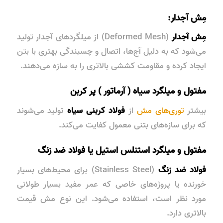
مِش آجدار:
مِش آجدار
(Deformed Mesh) از میلگردهای آجدار تولید
می‌شود که به دلیل آج‌ها، اتصال و
چسبندگی
بهتری با بتن
ایجاد کرده و مقاومت کششی بالاتری را به سازه می‌دهند.
مفتول و میلگرد سیاه ( آرماتور ) پر کربن
بیشتر
توری‌های مش
از
فولاد کربنی سیاه
تولید می‌شوند
که برای سازه‌های بتنی معمول کفایت می‌کند.
مفتول و میلگرد استنلس استیل یا فولاد ضد زنگ
فولاد ضد زنگ
(Stainless Steel) برای محیط‌های بسیار
خورنده یا پروژه‌های خاصی که
عمر مفید
بسیار طولانی
مورد نظر است، استفاده می‌شود. این نوع مش قیمت
بالاتری دارد.