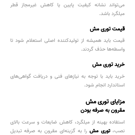
می‌تواند نشانه کیفیت پایین یا
کاهش غیرمجاز
قطر
میلگرد باشد.
قیمت توری مش
قیمت باید همیشه از تولیدکننده اصلی استعلام شود تا
واسطه‌ها حذف گردند.
خرید توری مش
خرید باید با توجه به نیازهای فنی و دریافت
گواهی‌های
استاندارد
انجام شود.
مزایای توری مش
مقرون به صرفه بودن
استفاده بهینه از میلگرد، کاهش ضایعات و سرعت بالای
نصب،
توری مش
را به گزینه‌ای
مقرون به صرفه
تبدیل