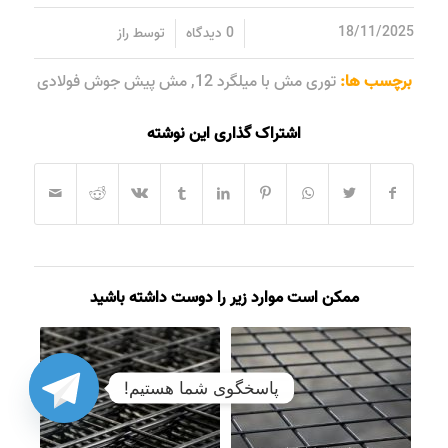
/
/
18/11/2025
0 دیدگاه
توسط
راز
برچسب ها:
توری مش با میلگرد 12
,
مش پیش جوش فولادی
اشتراک گذاری این نوشته
ممکن است موارد زیر را دوست داشته باشید
پاسخگوی شما هستیم!