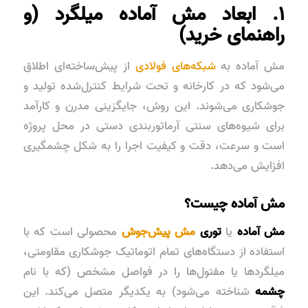
۱. ابعاد مش آماده میلگرد (و
راهنمای خرید)
مش آماده به
شبکه‌های فولادی
از پیش‌ساخته‌ای اطلاق
می‌شود که در کارخانه و تحت شرایط کنترل‌شده تولید و
جوشکاری می‌شوند. این روش، جایگزینی مدرن و کارآمد
برای شیوه‌های سنتی آرماتوربندی دستی در محل پروژه
است و سرعت، دقت و کیفیت اجرا را به شکل چشمگیری
افزایش می‌دهد.
مش آماده چیست؟
مش آماده
یا
توری
مش پیش‌جوش
محصولی است که با
استفاده از دستگاه‌های تمام اتوماتیک جوشکاری مقاومتی،
میلگردها یا مفتول‌ها را در فواصل مشخص (که با نام
چشمه
شناخته می‌شود) به یکدیگر متصل می‌کند. این