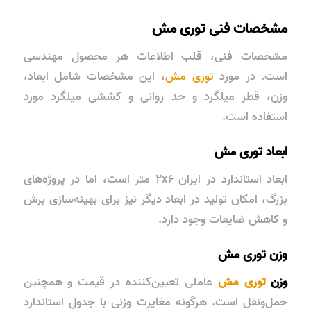
مشخصات فنی توری مش
مشخصات فنی، قلب اطلاعات هر محصول مهندسی
است. در مورد
توری مش
، این مشخصات شامل ابعاد،
وزن، قطر میلگرد و
حد روانی و کششی
میلگرد مورد
استفاده است.
ابعاد توری مش
ابعاد استاندارد در ایران ۲x۶ متر است، اما در پروژه‌های
بزرگ، امکان تولید در ابعاد دیگر نیز برای بهینه‌سازی برش
و کاهش ضایعات وجود دارد.
وزن توری مش
وزن
توری مش
عاملی تعیین‌کننده در قیمت و همچنین
حمل‌ونقل است. هرگونه مغایرت وزنی با جدول استاندارد