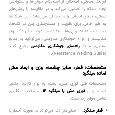
فرآیند صنعتی، اطمینان از استحکام جوش‌ها و یکنواختی
ابعاد شبکه را تضمین می‌کند و در مقایسه با روش‌های
دستی، خطای انسانی را به حداقل می‌رساند. این شبکه‌ها
به طور خاص برای
تقویت و مسلح‌سازی بتن
در کف‌ها،
دیوارها، سقف‌ها و پی‌ها استفاده می‌شوند. برای درک بهتر
مکانیسم و انواع جوشکاری مقاومتی، می‌توانید به منابع
معتبری مانند
راهنمای جوشکاری مقاومتی
رجوع کنید
(Resistance Welding Guide).
مشخصات: قطر، سایز چشمه، وزن و ابعاد مش
آماده میلگرد
مشخصات فنی توری مش، بسته به نوع کاربرد، متغیر
است. برای
توری مش با میلگرد ۱۲
، مشخصات کلیدی
شامل موارد زیر است:
قطر میلگرد:
۱۲ میلی‌متر (که می‌تواند به صورت آجدار یا