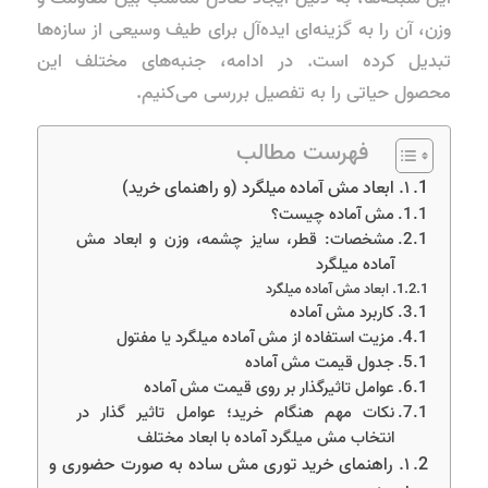
وزن، آن را به گزینه‌ای ایده‌آل برای طیف وسیعی از سازه‌ها
تبدیل کرده است. در ادامه، جنبه‌های مختلف این
محصول حیاتی را به تفصیل بررسی می‌کنیم.
فهرست مطالب
۱. ابعاد مش آماده میلگرد (و راهنمای خرید)
مش آماده چیست؟
مشخصات: قطر، سایز چشمه، وزن و ابعاد مش
آماده میلگرد
ابعاد مش آماده میلگرد
کاربرد مش آماده
مزیت استفاده از مش آماده میلگرد یا مفتول
جدول قیمت مش آماده
عوامل تاثیرگذار بر روی قیمت مش آماده
نکات مهم هنگام خرید؛ عوامل تاثیر گذار در
انتخاب مش میلگرد آماده با ابعاد مختلف
۱. راهنمای خرید توری مش ساده به صورت حضوری و