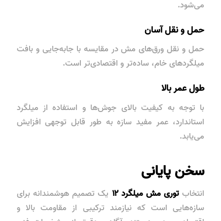
می‌شود.
حمل و نقل آسان
حمل و نقل ورق‌های مش در مقایسه با جابه‌جایی و بافت
میلگردهای خام، ساده‌تر و اقتصادی‌تر است.
طول عمر بالا
با توجه به کیفیت بالای جوش‌ها و استفاده از
میلگرد
استاندارد
، عمر مفید سازه به طور قابل توجهی افزایش
می‌یابد.
سخن پایانی
انتخاب
توری مش میلگرد ۱۲
یک تصمیم هوشمندانه برای
سازه‌هایی است که نیازمند ترکیبی از مقاومت بالا و