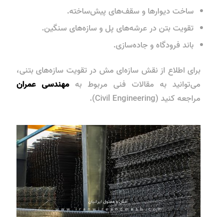
ساخت دیوارها و سقف‌های پیش‌ساخته.
تقویت بتن در
عرشه‌های پل
و سازه‌های سنگین.
باند فرودگاه و جاده‌سازی.
برای اطلاع از نقش سازه‌ای مش در تقویت سازه‌های بتنی،
می‌توانید به مقالات فنی مربوط به
مهندسی عمران
مراجعه کنید (Civil Engineering).