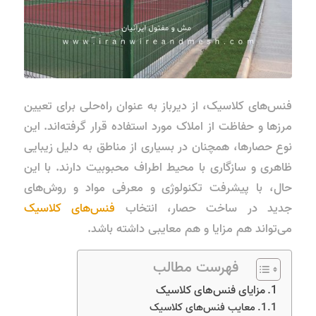
فنس‌های کلاسیک، از دیرباز به عنوان راه‌حلی برای تعیین
مرزها و حفاظت از املاک مورد استفاده قرار گرفته‌اند. این
نوع حصارها، همچنان در بسیاری از مناطق به دلیل زیبایی
ظاهری و سازگاری با محیط اطراف محبوبیت دارند. با این
حال، با پیشرفت تکنولوژی و معرفی مواد و روش‌های
جدید در ساخت حصار، انتخاب
فنس‌های کلاسیک
می‌تواند هم مزایا و هم معایبی داشته باشد.
فهرست مطالب
مزایای فنس‌های کلاسیک
معایب فنس‌های کلاسیک