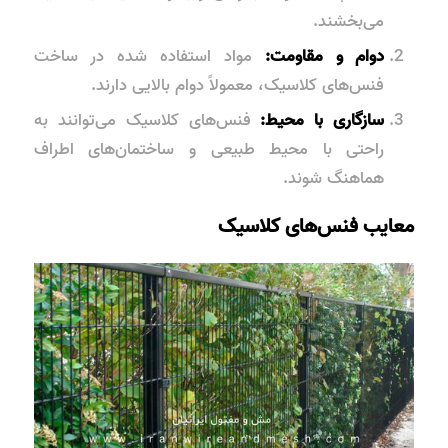
می‌بخشند.
دوام و مقاومت:
مواد استفاده شده در ساخت
فنس‌های کلاسیک، معمولاً دوام بالایی دارند.
سازگاری با محیط:
فنس‌های کلاسیک می‌توانند به
راحتی با محیط طبیعی و ساختمان‌های اطراف
هماهنگ شوند.
معایب فنس‌های کلاسیک