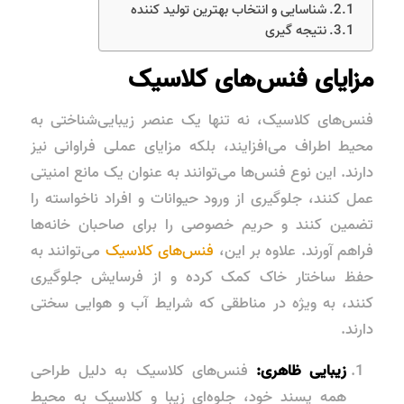
شناسایی و انتخاب بهترین تولید کننده
نتیجه گیری
مزایای فنس‌های کلاسیک
فنس‌های کلاسیک، نه تنها یک عنصر زیبایی‌شناختی به
محیط اطراف می‌افزایند، بلکه مزایای عملی فراوانی نیز
دارند. این نوع فنس‌ها می‌توانند به عنوان یک مانع امنیتی
عمل کنند، جلوگیری از ورود حیوانات و افراد ناخواسته را
تضمین کنند و حریم خصوصی را برای صاحبان خانه‌ها
فراهم آورند. علاوه بر این،
فنس‌های کلاسیک
می‌توانند به
حفظ ساختار خاک کمک کرده و از فرسایش جلوگیری
کنند، به ویژه در مناطقی که شرایط آب و هوایی سختی
دارند.
زیبایی ظاهری:
فنس‌های کلاسیک به دلیل طراحی‌
همه پسند خود، جلوه‌ای زیبا و کلاسیک به محیط