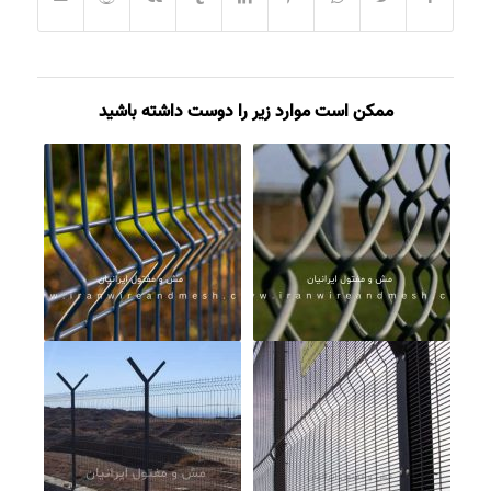
ممکن است موارد زیر را دوست داشته باشید