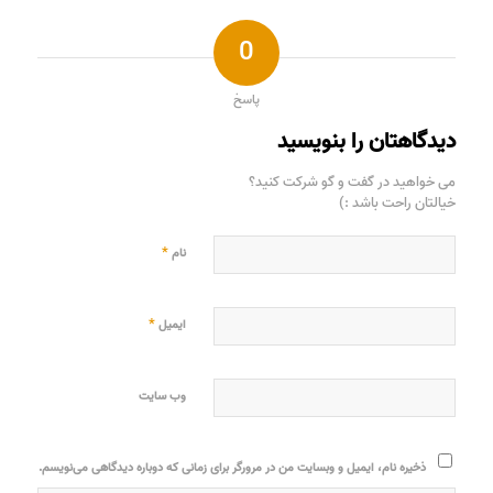
0
پاسخ
دیدگاهتان را بنویسید
می خواهید در گفت و گو شرکت کنید؟
خیالتان راحت باشد :)
*
نام
*
ایمیل
وب‌ سایت
ذخیره نام، ایمیل و وبسایت من در مرورگر برای زمانی که دوباره دیدگاهی می‌نویسم.