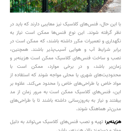
با این حال، فنس‌های کلاسیک نیز معایبی دارند که باید در
نظر گرفته شوند. این نوع فنس‌ها ممکن است نیاز به
نگهداری و تعمیرات مکرر داشته باشند، که ممکن است در
برابر شرایط آب و هوایی آسیب‌پذیر باشند. همچنین،
نصب و ساخت فنس‌های کلاسیک ممکن است هزینه‌بر و
زمان‌بر باشد، و در برخی موارد، ممکن است با
محدودیت‌های شهری یا محلی مواجه شوند که استفاده از
مواد خاص یا طراحی‌های خاص را محدود می‌کند. علاوه بر
این، فنس‌های کلاسیک ممکن است به مرور زمان از مد
بیفتند و نیاز به به‌روزرسانی داشته باشند تا با طراحی‌های
مدرن‌تر هماهنگ شوند.
هزینه‌بر:
تهیه و نصب فنس‌های کلاسیک می‌تواند به دلیل
مواد و دستمزد بالا، هزینه‌بر باشد.