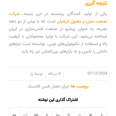
نتیجه گیری
یکی از تولید کنندگان برجسته در این زمینه،
شرکت
صنعت مش و مفتول ایرانیان
است که با بیش از دو دهه
تجربه، به عنوان پیشرو در صنعت فنس‌سازی در ایران
شناخته می‌شود. این شرکت با تولید محصولاتی با کیفیت
بالا و استفاده از تکنولوژی‌های نوین، توانسته است نیازهای
داخلی را تأمین و به بازارهای بین‌المللی نیز راه یابد.
/
/
07/12/2024
0 دیدگاه
توسط
راز
برچسب ها:
ایران حصار
,
فنس کلاسیک
اشتراک گذاری این نوشته