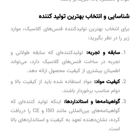
شناسایی و انتخاب بهترین تولید کننده
برای انتخاب بهترین تولیدکننده فنس‌های کلاسیک، موارد
زیر را در نظر بگیرید:
سابقه و تجربه:
تولیدکننده‌ای که سابقه طولانی و
تجربه در ساخت فنس‌های کلاسیک دارد، می‌تواند
اطمینان بیشتری از کیفیت محصول ارائه دهد.
کیفیت مواد:
مواد استفاده شده باید از کیفیت بالا و
دوام مناسب برخوردار باشند.
گواهینامه‌ها و استانداردها:
اینکه تولید کننده‌ای که
گواهینامه‌های بین‌المللی مانند ISO و CE را دریافت
کرده، نشان‌دهنده تعهد به کیفیت و استانداردهای بالا
است.