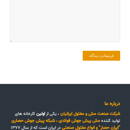
درباره ما
شرکت صنعت مش و مفتول ایرانیان
، یکی از
اولین
کارخانه های
تولید کننده
مش پیش جوش فولادی
،
شبکه پیش جوش حصاری
“ایران حصار”
و
انواع مفتول صنعتی
در ایران است که از سال ۱۳۷۷