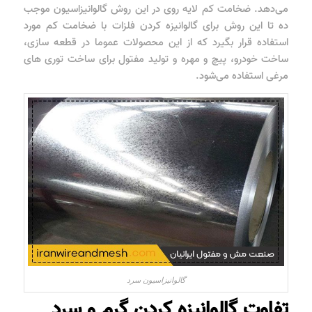
می‌دهد. ضخامت کم لایه روی در این روش گالوانیزاسیون موجب
ده تا این روش برای گالوانیزه کردن فلزات با ضخامت کم مورد
استفاده قرار بگیرد که از این محصولات عموما در قطعه سازی،
ساخت خودرو، پیچ و مهره و تولید مفتول برای ساخت توری های
مرغی استفاده می‌شود.
گالوانیزاسیون سرد
تفاوت گالوانیزه کردن گرم و سرد