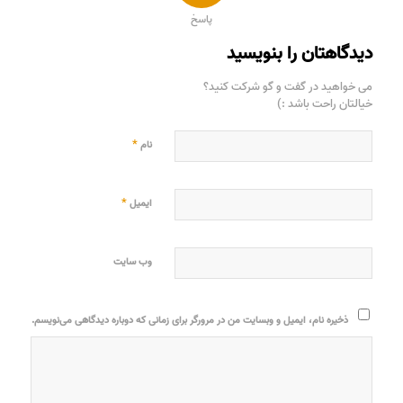
پاسخ
دیدگاهتان را بنویسید
می خواهید در گفت و گو شرکت کنید؟
خیالتان راحت باشد :)
*
نام
*
ایمیل
وب‌ سایت
ذخیره نام، ایمیل و وبسایت من در مرورگر برای زمانی که دوباره دیدگاهی می‌نویسم.