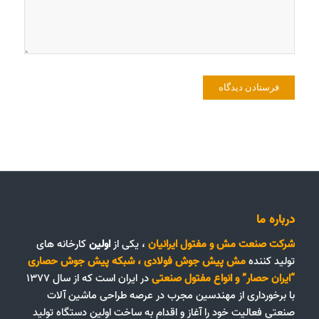
درباره ما
شرکت صنعت مش و مفتول ایرانیان
، یکی از
اولین
کارخانه های
تولید کننده
مش پیش جوش فولادی
،
شبکه پیش جوش حصاری
“ایران حصار”
و
انواع مفتول صنعتی
در ایران است که از سال ۱۳۷۷
با برخورداری از مهندسین مجرب در عرصه طراحی ماشین آلات
صنعتی فعالیت خود را آغاز و اقدام به ساخت اولین دستگاه تولید