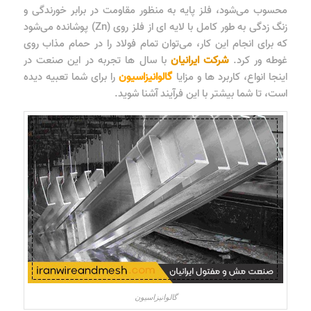
محسوب می‌شود، فلز پایه به منظور مقاومت در برابر خورندگی و
زنگ زدگی به طور کامل با لایه ای از فلز روی (Zn) پوشانده می‌شود
که برای انجام این کار، می‌توان تمام فولاد را در حمام مذاب روی
غوطه ور کرد.
شرکت ایرانیان
با سال ها تجربه در این صنعت در
اینجا انواع، کاربرد ها و مزایا
گالوانیزاسیون
را برای شما تعبیه دیده
است، تا شما بیشتر با این فرآیند آشنا شوید.
گالوانیزاسیون