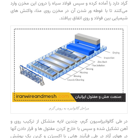
گراد دارد را آماده کرده و سپس فولاد سیاه را درون این مخزن وارد
می‌کنند تا با غوطه ور شدن آن در مخزن روی مذا، واکنش های
شیمیایی بین فولاد و روی اتفاق بیافتد.
مراحل گالوانیزه به روش گرم
در طی گالوانیزاسیون گرم، چندین لایه متشکل از ترکیب روی و
آهن تشکیل شده و سپس با خارج کردن مفتول ها و قرار دادن آنها
در هوای آزاد در طی فرآیند هایی با اکسیژن و کربن یک پوشش