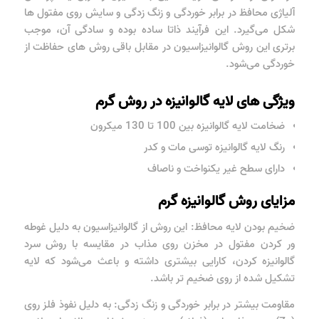
آلیاژی محافظ در برابر خوردگی و زنگ زدگی و سایش روی مفتول ها
شکل می‌گیرد. این فرآیند ذاتا ساده بوده و سادگی آن، موجب
برتری این روش گالوانیزاسیون در مقابل باقی روش های حفاظت از
خوردگی می‌شود.
ویژگی های لایه گالوانیزه در روش گرم
ضخامت لایه گالوانیزه بین 100 تا 130 میکرون
رنگ لایه گالوانیزه توسی مات و کدر
دارای سطح غیر یکنواخت و ناصاف
مزایای روش گالوانیزه گرم
ضخیم بودن لایه محافظ: این روش از گالوانیزاسیون به دلیل غوطه
ور کردن مفتول در مخزن روی مذاب در مقایسه با روش سرد
گالوانیزه کردن، کارایی بیشتری داشته و باعث می‌شود که لایه
تشکیل شده از روی ضخیم تر باشد.
مقاومت بیشتر در برابر خوردگی و زنگ زدگی: به دلیل نفوذ فلز روی