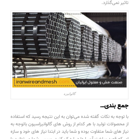
تاثیر نمی‌گذارد.
گالوانیزه
جمع بندی…
با توجه به نکات گفته شده می‌توان به این نتیجه رسید که استفاده
از محصولات تولید با هر کدام از روش های گالوانیزاسیون باتوجه به
نیاز های شما متفاوت بوده و شما باید در ابتدا نیاز های خود و سازه