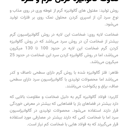
روش تولید: مفتول های گالوانیزه گرم از غوطه وری در روی مذاب و
نوع سرد آن از اسپری کردن محلول نمک روی بر فلزات تولید
می‌شود.
ضخامت لایه روی: ضخامت این لایه در روش گالوانیزاسیون گرم
بیشتر از ضخامت آن در روش سرد می‌باشد که در روش گالوانیزه
کردن گرم ضخامت این لایه در حدود 100 تا 130 میکرون
می‌باشد، اما در روش گالوانیزه کردن سرد این ضخامت در حدود 25
میکرون می‌باشد.
ظاهر: فلز گالوانیزه شده با روش گرم دارای سطحی ناصاف و کدر
می‌باشد اما محصولات تولیدی با گالوانیزاسیون سرد دارای سطحی
صاف، براق و یکنواخت می‌باشند.
کاربرد: فولاد گالوانیزه گرم به دلیل ضخامت و مقاومت بالایی که
دارد بیشتر در فضاهای باز یا فضاهایی که بیشتر در معرض خوردگی
قرار دارند استفاده می‌شود. محصولات تولیدی در گالوانیزاسیون
سرد اما با ضخامت کمی که دارند بیشتر در مصارفی مورد استفاده
قرار می‌گیرند که به فولاد هایی با ضخامت کم نیاز است.