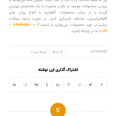
ای که قصد ساخت آن را دارد را درک کنید. سپس شما می‌توانید با
بررسی محصولات موجود در بازار و مشورت با یک متخصص بهترین
گزینه را در میان محصولات گالوانیزه با انواع روش های
گالوانیزاسیون مختلف خریداری کنید. در صورت وجود سوالات
بیشتر در مورد محصولات می‌توانید با شماره
۲ – ۸۸۸۵۷۵۷۰ –
۰۲۱
با ما در ارتباط باشید.
/
/
12/10/2022
0 دیدگاه
توسط
مدیر ?
اشتراک گذاری این نوشته
0