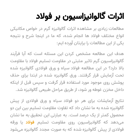
اثرات گالوانیزاسیون بر فولاد
مطالعات زیادی بر مشاهده اثرات گالوانیزه گرم در خواص مکانیکی
انواع مختلف فولاد ها انجام شده، که ما در اینجا شرح و نتیجه
یکی از این مطالعات را برایتان آورده ایم:
هدف این مطالعه مشخص کردن این مسئله است که آیا فرآیند
گالوانیزاسیون گرم تاثیر مثبتی در مقاومت تسلیم فولاد با مقاومت
بالا دارد؟ در این مطالعه فولاد سیاه و ورق فولادی گالوانیزه شده
تحت آزمایش قرار گرفتند. ورق گالوانیزه شده در ابتدا برای حذف
پوشش روی موجود مورد استفاده قرار گرفت و سپس قبل از اینکه
داخل مخزن غوطه ور شود، از طریق مراحل طبیعی گالوانیزه شد.
نتایج آزمایشات برای هر دو فولاد سیاه و ورق فولادی از پیش
گالوانیزه شده به ما نشان داد که تفاوت مقاومت تسلیم بین این دو
محصول کمتر از یک درصد است. به عبارتی این تحقیق به ما نشان
می‌دهد که گالوانیزاسیون روی مقاومت تسلیم
فولاد
یا ورقه
فولادی از پیش گالوانیزه شده که به صورت مجدد گالوانیزه می‌شود