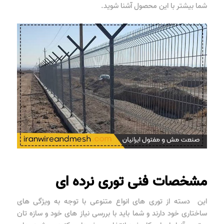
شما بیشتر با این محصول آشنا شوید.
مشخصات فنی توری نرده ای
این دسته از توری های انواع متنوعی با توجه به ویژگی های
ساختاری خود دارند و شما باید با بررسی نیاز های خود و سازه تان