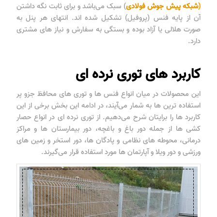
(
شبکه پیش جوش فولادی
) سبک می‌باشد و برای ثابت نگه داشتن
آن از پایه فنس (پروفیل) تشکیل شده اند. انتهای هر پنل به
صورت هلالی یا آزاد بوده و بستگی به سفارش و نیاز های مشتری
دارد.
کاربرد های توری نرده ای
این محصولات در میان انواع فنس ها و توری های محافظ جزو پر
استفاده ترین ها به شمار می‌آیند، در ادامه این بخش برخی از این
کاربرد ها را برایتان شرح می‌دهیم. از توری نرده ای در انواع حصار
کشی ها از جمله دور باغ و باغچه، دور بیمارستان ها و مراکز
درمانی، محوطه های نظامی و پادگان ها، دور استخر و زمین های
ورزشی و دور ویلا و آپارتمان ها مورد استفاده قرار می‌گیرند.