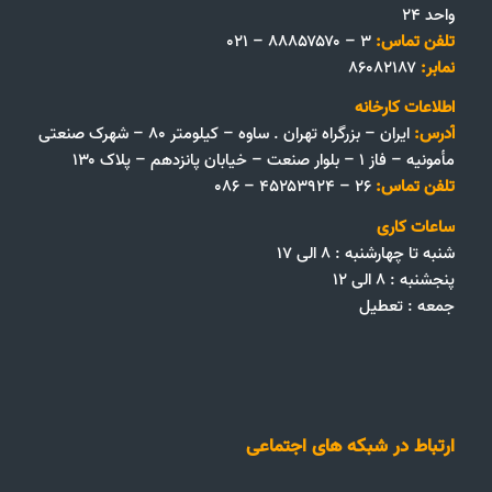
واحد ۲۴
تلفن تماس:
۳ – ۸۸۸۵۷۵۷۰ – ۰۲۱
نمابر:
۸۶۰۸۲۱۸۷
اطلاعات کارخانه
آدرس:
ایران – بزرگراه تهران . ساوه – کیلومتر ۸۰ – شهرک صنعتی
مأمونیه – فاز ۱ – بلوار صنعت – خیابان پانزدهم – پلاک ۱۳۰
تلفن تماس:
۲۶ – ۴۵۲۵۳۹۲۴ – ۰۸۶
ساعات کاری
شنبه تا چهارشنبه : ۸ الی ۱۷
پنجشنبه : ۸ الی ۱۲
جمعه‌ :‌ تعطیل
ارتباط در شبکه های اجتماعی