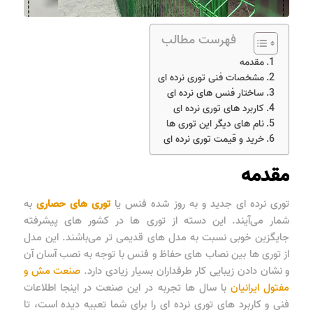
فهرست مطالب
مقدمه
مشخصات فنی توری نرده ای
ساختار فنس های نرده ای
کاربرد های توری نرده ای
نام های دیگر این توری ها
خرید و قیمت توری نرده ای
مقدمه
توری نرده ای جدید و به روز شده فنس یا
توری های حصاری
به
شمار می‌آیند. این دسته از توری ها در کشور های پیشرفته
جایگزین خوبی نسبت به مدل های قدیمی تر می‌باشند. این مدل
از توری ها بین نصاب های حفاظ و فنس با توجه به نصب آسان آن
و نشان دادن زیبایی کار طرفداران بسیار زیادی دارد.
صنعت مش و
مفتول ایرانیان
با سال ها تجربه در این صنعت در اینجا اطلاعات
فنی و کاربرد های توری نرده ای را برای شما تعبیه دیده است، تا