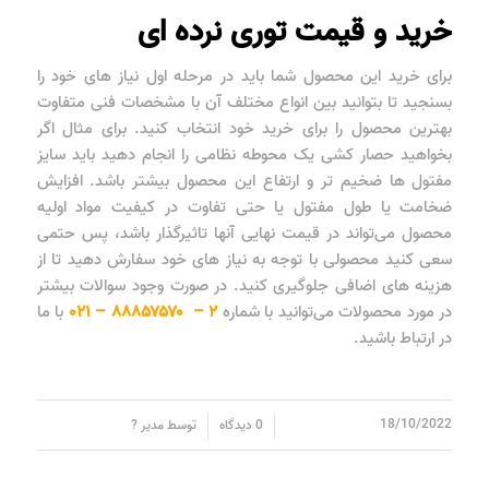
خرید و قیمت توری نرده ای
برای خرید این محصول شما باید در مرحله اول نیاز های خود را
بسنجید تا بتوانید بین انواع مختلف آن با مشخصات فنی متفاوت
بهترین محصول را برای خرید خود انتخاب کنید. برای مثال اگر
بخواهید حصار کشی یک محوطه نظامی را انجام دهید باید سایز
مفتول ها ضخیم تر و ارتفاع این محصول بیشتر باشد. افزایش
ضخامت یا طول مفتول یا حتی تفاوت در کیفیت مواد اولیه
محصول می‌تواند در قیمت نهایی آنها تاثیرگذار باشد، پس حتمی
سعی کنید محصولی با توجه به نیاز های خود سفارش دهید تا از
هزینه های اضافی جلوگیری کنید. در صورت وجود سوالات بیشتر
در مورد محصولات می‌توانید با شماره
۲ – ۸۸۸۵۷۵۷۰ – ۰۲۱
با ما
در ارتباط باشید.
/
/
18/10/2022
0 دیدگاه
توسط
مدیر ?