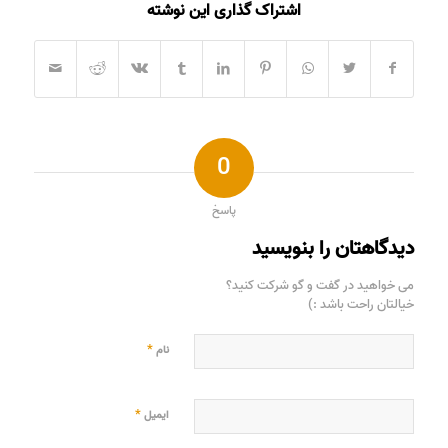
اشتراک گذاری این نوشته
0
پاسخ
دیدگاهتان را بنویسید
می خواهید در گفت و گو شرکت کنید؟
خیالتان راحت باشد :)
*
نام
*
ایمیل