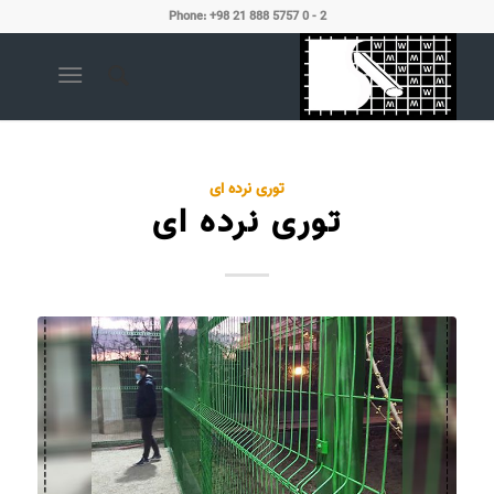
Phone: +98 21 888 5757 0 - 2
توری نرده ای
توری نرده ای