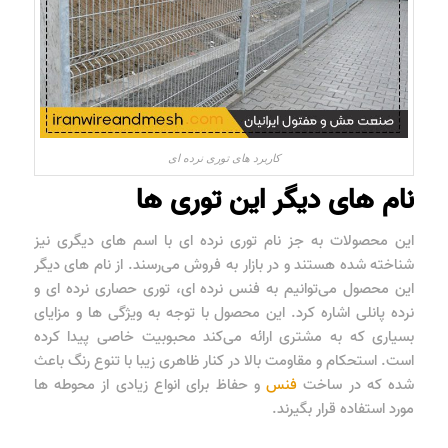
کاربرد های توری نرده ای
نام های دیگر این توری ها
این محصولات به جز نام توری نرده ای با اسم های دیگری نیز
شناخته شده هستند و در بازار به فروش می‌رسند. از نام های دیگر
این محصول می‌توانیم به فنس نرده ای، توری حصاری نرده ای و
نرده پانلی اشاره کرد. این محصول با توجه به ویژگی ها و مزایای
بسیاری که به مشتری ارائه می‌کند محبوبیت خاصی پیدا کرده
است. استحکام و مقاومت بالا در کنار ظاهری زیبا با تنوع رنگ باعث
شده که در ساخت
فنس
و حفاظ برای انواع زیادی از محوطه ها
مورد استفاده قرار بگیرند.