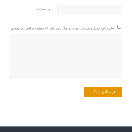
وب‌ سایت
ذخیره نام، ایمیل و وبسایت من در مرورگر برای زمانی که دوباره دیدگاهی می‌نویسم.