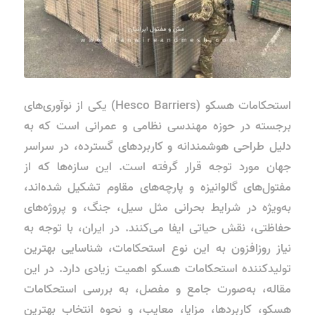
استحکامات هسکو (Hesco Barriers) یکی از نوآوری‌های
برجسته در حوزه مهندسی نظامی و عمرانی است که به
دلیل طراحی هوشمندانه و کاربردهای گسترده، در سراسر
جهان مورد توجه قرار گرفته است. این سازه‌ها که از
مفتول‌های گالوانیزه و پارچه‌های مقاوم تشکیل شده‌اند،
به‌ویژه در شرایط بحرانی مثل سیل، جنگ، و پروژه‌های
حفاظتی، نقش حیاتی ایفا می‌کنند. در ایران، با توجه به
نیاز روزافزون به این نوع استحکامات، شناسایی بهترین
تولیدکننده استحکامات هسکو اهمیت زیادی دارد. در این
مقاله، به‌صورت جامع و مفصل، به بررسی استحکامات
هسکو، کاربردها، مزایا، معایب، و نحوه انتخاب بهترین