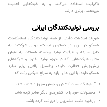
باکیفیت استفاده می‌کنند و به خودکفایی اهمیت
می‌دهند، برتری دارند.
بررسی تولیدکنندگان ایرانی
هرچند اطلاعات دقیقی از همه تولیدکنندگان استحکامات
هسکو در ایران در دسترس نیست، برخی شرکت‌ها به
دلیل سابقه و ظرفیت تولید برجسته هستند. به عنوان
مثال، شرکت‌هایی که در حوزه تولید مفتول و شبکه‌های
پیش‌جوش فعالیت دارند، پتانسیل بالایی برای تولید
هسکو دارند. با این حال، باید به سراغ شرکتی رفت که:
آزمایشگاه تست کشش و جوش مجهز داشته باشد.
محصولات خود را به کشورهای دیگر صادر کرده باشد.
بازخورد مثبت مشتریان را دریافت کرده باشد.