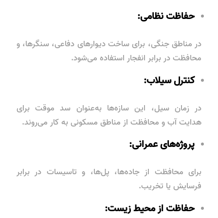
حفاظت نظامی:
در مناطق جنگی، برای ساخت دیوارهای دفاعی، سنگرها، و
محافظت در برابر انفجار استفاده می‌شود.
کنترل سیلاب:
در زمان سیل، این سازه‌ها به‌عنوان سد موقت برای
هدایت آب و محافظت از مناطق مسکونی به کار می‌روند.
پروژه‌های عمرانی:
برای محافظت از جاده‌ها، پل‌ها، و تاسیسات در برابر
فرسایش یا تخریب.
حفاظت از محیط زیست: