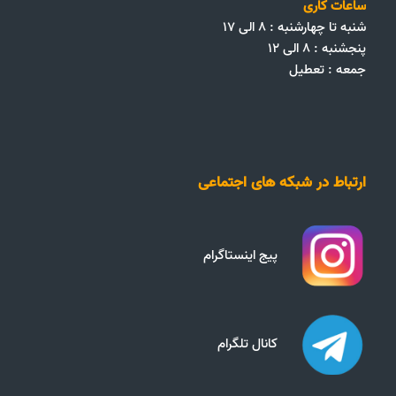
ساعات کاری
شنبه تا چهارشنبه : ۸ الی ۱۷
پنجشنبه : ۸ الی ۱۲
جمعه‌ :‌ تعطیل
ارتباط در شبکه های اجتماعی
پیج اینستاگرام
کانال تلگرام