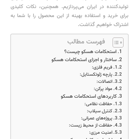
تولیدکننده در ایران می‌پردازیم. همچنین، نکات کلیدی
برای خرید و استفاده بهینه از این محصول را با شما به
اشتراک خواهیم گذاشت.
فهرست مطالب
استحکامات هسکو چیست؟
ساختار و اجزای استحکامات هسکو
فریم فلزی:
پارچه ژئوتکستایل:
اتصالات:
مواد پرکن:
کاربردهای استحکامات هسکو
حفاظت نظامی:
کنترل سیلاب:
پروژه‌های عمرانی:
حفاظت از محیط زیست:
امنیت مرزی: