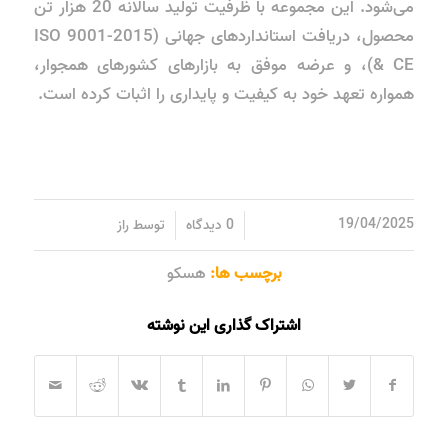
می‌شود. این مجموعه با ظرفیت تولید سالانه 20 هزار تن
محصول، دریافت استانداردهای جهانی (ISO 9001-2015
& CE)، و عرضه موفق به بازارهای کشورهای همجوار،
همواره تعهد خود به کیفیت و پایداری را اثبات کرده است.
/
/
19/04/2025
0 دیدگاه
توسط
راز
برچسب ها:
هسکو
اشتراک گذاری این نوشته