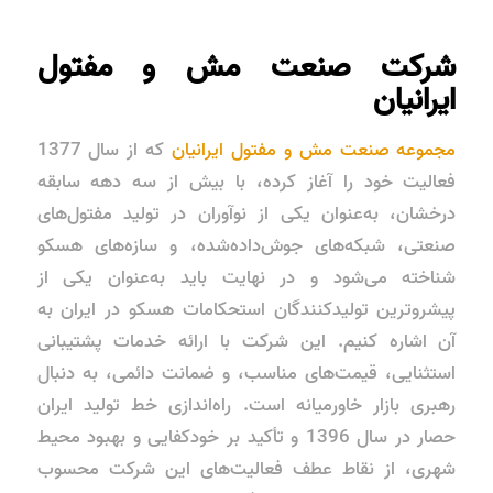
شرکت صنعت مش و مفتول
ایرانیان
مجموعه صنعت مش و مفتول ایرانیان
که از سال 1377
فعالیت خود را آغاز کرده، با بیش از سه دهه سابقه
درخشان، به‌عنوان یکی از نوآوران در تولید مفتول‌های
صنعتی، شبکه‌های جوش‌داده‌شده، و سازه‌های هسکو
شناخته می‌شود و در نهایت باید به‌عنوان یکی از
پیشروترین تولیدکنندگان استحکامات هسکو در ایران به
آن اشاره کنیم. این شرکت با ارائه خدمات پشتیبانی
استثنایی، قیمت‌های مناسب، و ضمانت دائمی، به دنبال
رهبری بازار خاورمیانه است. راه‌اندازی خط تولید ایران
حصار در سال 1396 و تأکید بر خودکفایی و بهبود محیط
شهری، از نقاط عطف فعالیت‌های این شرکت محسوب