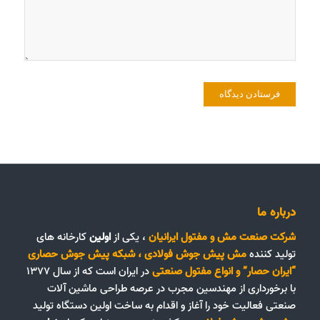
درباره ما
شرکت صنعت مش و مفتول ایرانیان
، یکی از
اولین
کارخانه های
تولید کننده
مش پیش جوش فولادی
،
شبکه پیش جوش حصاری
“ایران حصار”
و
انواع مفتول صنعتی
در ایران است که از سال ۱۳۷۷
با برخورداری از مهندسین مجرب در عرصه طراحی ماشین آلات
صنعتی فعالیت خود را آغاز و اقدام به ساخت اولین دستگاه تولید