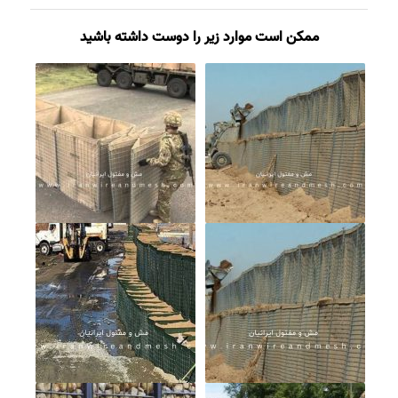
ممکن است موارد زیر را دوست داشته باشید