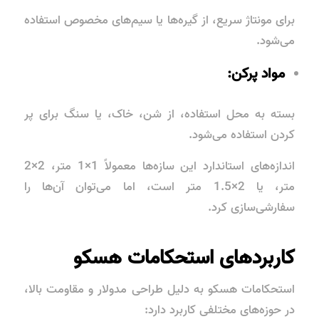
برای مونتاژ سریع، از گیره‌ها یا سیم‌های مخصوص استفاده
می‌شود.
مواد پرکن:
بسته به محل استفاده، از شن، خاک، یا سنگ برای پر
کردن استفاده می‌شود.
اندازه‌های استاندارد این سازه‌ها معمولاً 1×1 متر، 2×2
متر، یا 2×1.5 متر است، اما می‌توان آن‌ها را
سفارشی‌سازی کرد.
کاربردهای استحکامات هسکو
استحکامات هسکو به دلیل طراحی مدولار و مقاومت بالا،
در حوزه‌های مختلفی کاربرد دارد: