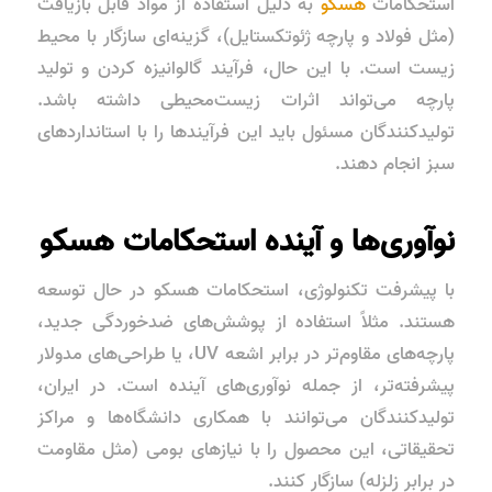
استحکامات
هسکو
به دلیل استفاده از مواد قابل بازیافت
(مثل فولاد و پارچه ژئوتکستایل)، گزینه‌ای سازگار با محیط
زیست است. با این حال، فرآیند گالوانیزه کردن و تولید
پارچه می‌تواند اثرات زیست‌محیطی داشته باشد.
تولیدکنندگان مسئول باید این فرآیندها را با استانداردهای
سبز انجام دهند.
نوآوری‌ها و آینده استحکامات هسکو
با پیشرفت تکنولوژی، استحکامات هسکو در حال توسعه
هستند. مثلاً استفاده از پوشش‌های ضدخوردگی جدید،
پارچه‌های مقاوم‌تر در برابر اشعه UV، یا طراحی‌های مدولار
پیشرفته‌تر، از جمله نوآوری‌های آینده است. در ایران،
تولیدکنندگان می‌توانند با همکاری دانشگاه‌ها و مراکز
تحقیقاتی، این محصول را با نیازهای بومی (مثل مقاومت
در برابر زلزله) سازگار کنند.