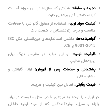
تجربه و سابقه:
شرکتی که سال‌ها در این حوزه فعالیت
کرده، دانش فنی بیشتری دارد.
کیفیت مواد اولیه:
استفاده از مفتول گالوانیزه با ضخامت
مناسب و پارچه ژئوتکستایل با کیفیت بالا.
گواهینامه‌ها:
داشتن استانداردهای بین‌المللی مثل ISO
9001-2015 یا CE.
ظرفیت تولید:
توانایی تولید در مقیاس بزرگ برای
پروژه‌های عظیم.
پشتیبانی و خدمات پس از فروش:
ارائه گارانتی و
مشاوره فنی.
قیمت رقابتی:
تعادل بین کیفیت و هزینه.
در ایران، با توجه به نیازهای خاص مثل مقاومت در برابر
زلزله و سیل، تولیدکنندگانی که از مواد اولیه داخلی