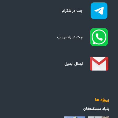
چت در تلگرام
چت در واتس اپ
ارسال ایمیل
پروژه ها
بنیاد مستضعفان