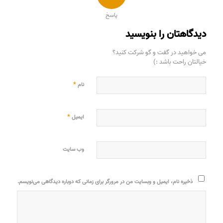
پاسخ
دیدگاهتان را بنویسید
می خواهید در گفت و گو شرکت کنید؟
خیالتان راحت باشد :)
*
نام
*
ایمیل
وب‌ سایت
ذخیره نام، ایمیل و وبسایت من در مرورگر برای زمانی که دوباره دیدگاهی می‌نویسم.