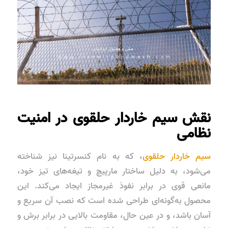
نقش سیم خاردار حلقوی در امنیت
نظامی
سیم خاردار حلقوی
، که به نام
کنسرتینا
نیز شناخته
می‌شود، به دلیل ساختار مارپیچ و تیغه‌های تیز خود،
مانعی قوی در برابر نفوذ غیرمجاز ایجاد می‌کند. این
محصول به‌گونه‌ای طراحی شده است که نصب آن سریع و
آسان باشد، و در عین حال، مقاومت بالایی در برابر برش و