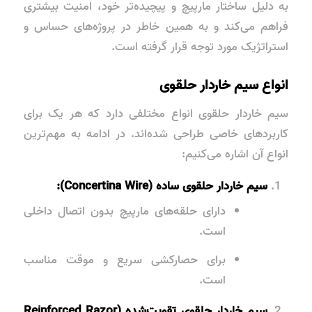
به دلیل ساختار مارپیچ و پیچیده‌تر خود، امنیت بیشتری
فراهم می‌کند و به همین خاطر در پروژه‌های حساس و
استراتژیک مورد توجه قرار گرفته است.
انواع سیم خاردار حلقوی
سیم خاردار حلقوی انواع مختلفی دارد که هر یک برای
کاربردهای خاصی طراحی شده‌اند. در ادامه به مهم‌ترین
انواع آن اشاره می‌کنیم:
سیم خاردار حلقوی ساده (Concertina Wire):
دارای حلقه‌های مارپیچ بدون اتصال داخلی
است.
برای حصارکشی سریع و موقت مناسب
است.
سیم خاردار حلقوی تقویت‌شده (Reinforced Razor