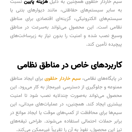
سیم خاردار حلقوی همچنین به دلیل
هزینه پایین
نسبت
به سایر سیستم‌های حفاظتی، مانند دیوارهای بتنی یا
سیستم‌های الکترونیکی، گزینه‌ای اقتصادی برای مناطق
نظامی است. این محصول می‌تواند به‌سرعت در مناطق
وسیع نصب شده و امنیت را بدون نیاز به زیرساخت‌های
پیچیده تأمین کند.
کاربردهای خاص در مناطق نظامی
در پایگاه‌های نظامی،
سیم خاردار حلقوی
برای ایجاد
مناطق
ممنوعه
و جلوگیری از دسترسی غیرمجاز به کار می‌رود. این
محصول می‌تواند به‌صورت چندلایه نصب شود تا امنیت
بیشتری ایجاد کند. همچنین، در عملیات‌های میدانی، این
سیم‌ها برای محافظت از کمپ‌های موقت یا ایجاد موانع در
برابر حملات احتمالی استفاده می‌شوند. طراحی تیغه‌های
تیز این محصول، نفوذ به آن را تقریباً غیرممکن می‌کند.