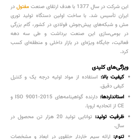
این شرکت در سال 1377 با هدف ارتقای صنعت
مفتول
در
ایران تأسیس شد. با ساخت اولین دستگاه تولید توری
مش و شبکه‌های پیش‌جوش فولادی در کشور، گام بزرگی
در بومی‌سازی این صنعت برداشت و طی سه دهه
فعالیت، جایگاه ویژه‌ای در بازار داخلی و منطقه‌ای کسب
کرد.
ویژگی‌های کلیدی
کیفیت بالا:
استفاده از مواد اولیه درجه یک و کنترل
کیفی دقیق.
استانداردها:
دارنده گواهینامه‌های ISO 9001-2015 و
CE از اتحادیه اروپا.
ظرفیت تولید:
توانایی تولید 20 هزار تن محصول در
سال.
تنوع:
ارائه سیم خاردار حلقوی در ابعاد و مشخصات