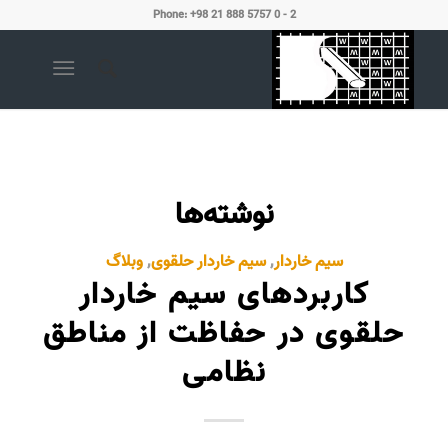
Phone: +98 21 888 5757 0 - 2
نوشته‌ها
سیم خاردار
,
سیم خاردار حلقوی
,
وبلاگ
کاربردهای سیم خاردار
حلقوی در حفاظت از مناطق
نظامی