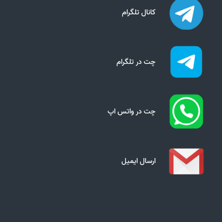
کانال تلگرام
چت در تلگرام
چت در واتس اپ
ارسال ایمیل