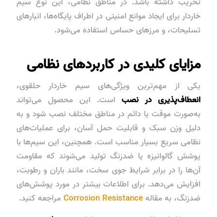
تخریب داشته باشد. در مناطق نظامی، این نوع سیم
خاردار برای ایجاد موانع امنیتی در اطراف پایگاه‌ها، انبارهای
تسلیحات، و مرزهای حساس استفاده می‌شود.
مزایای کلیدی در کاربردهای نظامی
یکی از مهم‌ترین ویژگی‌های سیم خاردار حلقوی،
انعطاف‌پذیری در نصب
است. این محصول می‌تواند
به‌صورت موقت یا دائم در مناطق مختلف نصب شود و به
دلیل وزن سبک و قابلیت حمل آسان، برای عملیات‌های
نظامی سریع بسیار مناسب است. همچنین، این سیم‌ها با
پوشش گالوانیزه یا ضدزنگ تولید می‌شوند که مقاومت
آن‌ها را در برابر شرایط جوی سخت، مانند باران و رطوبت،
افزایش می‌دهد. برای اطلاعات بیشتر در مورد پوشش‌های
ضدزنگ، به مقاله
Corrosion Resistance
مراجعه کنید.