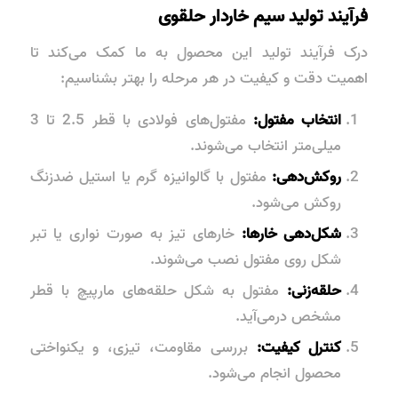
فرآیند تولید سیم خاردار حلقوی
درک فرآیند تولید این محصول به ما کمک می‌کند تا
اهمیت دقت و کیفیت در هر مرحله را بهتر بشناسیم:
انتخاب مفتول:
مفتول‌های فولادی با قطر 2.5 تا 3
میلی‌متر انتخاب می‌شوند.
روکش‌دهی:
مفتول با گالوانیزه گرم یا استیل ضدزنگ
روکش می‌شود.
شکل‌دهی خارها:
خارهای تیز به صورت نواری یا تبر
شکل روی مفتول نصب می‌شوند.
حلقه‌زنی:
مفتول به شکل حلقه‌های مارپیچ با قطر
مشخص درمی‌آید.
کنترل کیفیت:
بررسی مقاومت، تیزی، و یکنواختی
محصول انجام می‌شود.