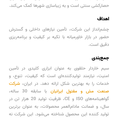
حصارکشی سنتی است و به زیباسازی شهرها کمک می‌کند.
اهداف
چشم‌انداز این شرکت، تأمین نیازهای داخلی و گسترش
حضور در بازار خاورمیانه با تکیه بر کیفیت و برنامه‌ریزی
دقیق است.
جمع‌بندی
سیم خاردار حلقوی به عنوان ابزاری کلیدی در تأمین
امنیت، نیازمند تولیدکننده‌ای است که کیفیت، تنوع، و
خدمات را به بهترین شکل ارائه دهد. در ایران،
شرکت
صنعت مش و مفتول ایرانیان
با سابقه 30 ساله،
گواهینامه‌های ISO و CE، ظرفیت تولید 20 هزار تن در
سال، و ضمانت مادام‌العمر محصولات، به عنوان برترین
تولید کننده این محصول شناخته می‌شود. این شرکت نه