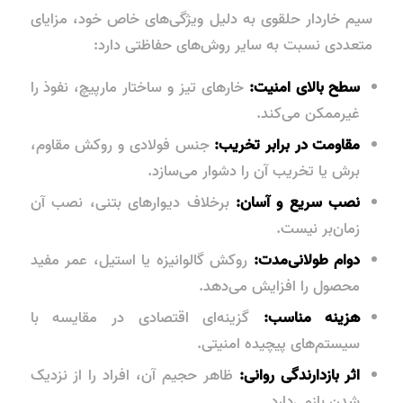
سیم خاردار حلقوی به دلیل ویژگی‌های خاص خود، مزایای
متعددی نسبت به سایر روش‌های حفاظتی دارد:
سطح بالای امنیت:
خارهای تیز و ساختار مارپیچ، نفوذ را
غیرممکن می‌کند.
مقاومت در برابر تخریب:
جنس فولادی و روکش مقاوم،
برش یا تخریب آن را دشوار می‌سازد.
نصب سریع و آسان:
برخلاف دیوارهای بتنی، نصب آن
زمان‌بر نیست.
دوام طولانی‌مدت:
روکش گالوانیزه یا استیل، عمر مفید
محصول را افزایش می‌دهد.
هزینه مناسب:
گزینه‌ای اقتصادی در مقایسه با
سیستم‌های پیچیده امنیتی.
اثر بازدارندگی روانی:
ظاهر حجیم آن، افراد را از نزدیک
شدن بازمی‌دارد.