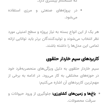
که استحکام بیشتری دارد.
در پروژه‌های صنعتی و مرزی استفاده
می‌شود.
هر یک از این انواع بسته به نیاز پروژه و سطح امنیتی مورد
نظر انتخاب می‌شوند و تولیدکنندگان برتر باید توانایی ارائه
تمامی این مدل‌ها را داشته باشند.
کاربردهای سیم خاردار حلقوی
سیم خاردار حلقوی به دلیل ویژگی‌های منحصربه‌فرد خود
در حوزه‌های مختلفی به کار می‌رود. در ادامه به برخی از
مهم‌ترین کاربردهای آن اشاره می‌کنیم:
باغ‌ها و زمین‌های کشاورزی:
جلوگیری از ورود حیوانات و
سرقت محصولات.