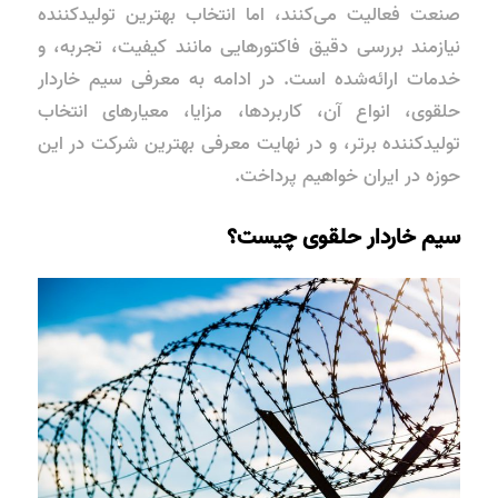
صنعت فعالیت می‌کنند، اما انتخاب بهترین تولیدکننده
نیازمند بررسی دقیق فاکتورهایی مانند کیفیت، تجربه، و
خدمات ارائه‌شده است. در ادامه به معرفی سیم خاردار
حلقوی، انواع آن، کاربردها، مزایا، معیارهای انتخاب
تولیدکننده برتر، و در نهایت معرفی بهترین شرکت در این
حوزه در ایران خواهیم پرداخت.
سیم خاردار حلقوی چیست؟