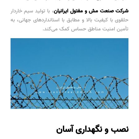
شرکت صنعت مش و مفتول ایرانیان
، با تولید سیم خاردار
حلقوی با کیفیت بالا و مطابق با استانداردهای جهانی، به
تأمین امنیت مناطق حساس کمک می‌کند.
نصب و نگهداری آسان