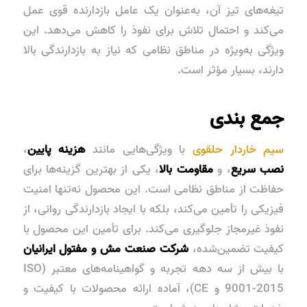
تیغه‌های تیز آن، به‌عنوان یک عامل بازدارنده قوی عمل
می‌کند و احتمال تلاش برای نفوذ را کاهش می‌دهد. این
ویژگی به‌ویژه در مناطق نظامی که نیاز به بازدارندگی بالا
دارند، بسیار مؤثر است.
جمع بندی
سیم خاردار حلقوی
با ویژگی‌هایی مانند
هزینه پایین
،
نصب سریع
، و
مقاومت بالا
، یکی از بهترین گزینه‌ها برای
حفاظت از مناطق نظامی است. این محصول نه‌تنها امنیت
فیزیکی را تأمین می‌کند، بلکه با ایجاد بازدارندگی روانی، از
نفوذ غیرمجاز جلوگیری می‌کند. برای تأمین این محصول با
کیفیت تضمین‌شده،
شرکت صنعت مش و مفتول ایرانیان
با بیش از سه دهه تجربه و گواهینامه‌های معتبر (ISO
9001-2015 و CE)، آماده ارائه محصولات با کیفیت و