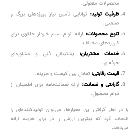
محصولات مفتولی.
ظرفیت تولید:
توانایی تأمین نیاز پروژه‌های بزرگ و
صنعتی.
تنوع محصولات:
ارائه انواع سیم خاردار حلقوی برای
کاربردهای مختلف.
خدمات مشتریان:
پشتیبانی فنی و مشاوره‌ای
حرفه‌ای.
قیمت رقابتی:
تعادل بین کیفیت و هزینه.
گارانتی و ضمانت:
ارائه ضمانت‌نامه برای اطمینان از
دوام محصول.
با در نظر گرفتن این معیارها، می‌توان تولیدکننده‌ای را
انتخاب کرد که بهترین ارزش را در برابر هزینه ارائه
می‌دهد.