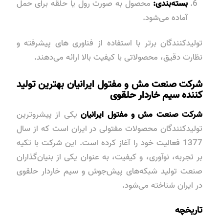
بسته‌بندی:
محصول به صورت رول یا حلقه برای حمل
آماده می‌شود.
تولیدکنندگان برتر با استفاده از فناوری های پیشرفته و
نظارت دقیق، محصولاتی با کیفیت بالا ارائه می‌دهند.
شرکت صنعت مش و مفتول ایرانیان بهترین تولید
کننده سیم خاردار حلقوی
شرکت صنعت مش و مفتول ایرانیان
یکی از پیشروترین
تولیدکنندگان محصولات مفتولی در ایران است که از سال
1377 فعالیت خود را آغاز کرده است. این شرکت با تکیه
بر تجربه، نوآوری، و کیفیت، به عنوان یکی از بنیان‌گذاران
صنعت تولید شبکه‌های پیش‌جوش و سیم خاردار حلقوی
در ایران شناخته می‌شود.
تاریخچه