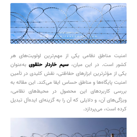
امنیت مناطق نظامی یکی از مهم‌ترین اولویت‌های هر
کشور است. در این میان،
سیم خاردار حلقوی
به‌عنوان
یکی از مؤثرترین ابزارهای حفاظتی، نقش کلیدی در تأمین
امنیت پایگاه‌ها و مناطق حساس ایفا می‌کند. این مقاله به
بررسی کاربردهای این محصول در محیط‌های نظامی،
ویژگی‌های آن، و دلایلی که آن را به گزینه‌ای ایده‌آل تبدیل
کرده است، می‌پردازد.