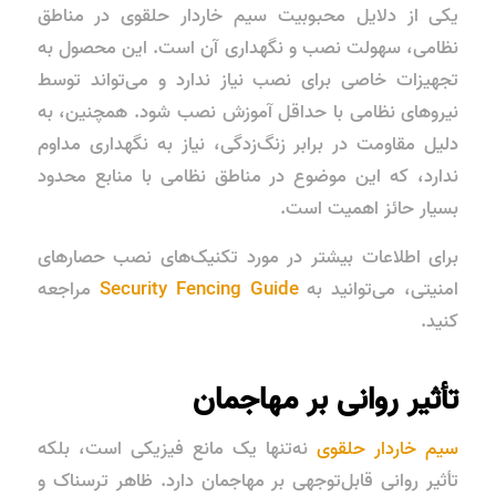
یکی از دلایل محبوبیت سیم خاردار حلقوی در مناطق
نظامی،
سهولت نصب و نگهداری
آن است. این محصول به
تجهیزات خاصی برای نصب نیاز ندارد و می‌تواند توسط
نیروهای نظامی با حداقل آموزش نصب شود. همچنین، به
دلیل مقاومت در برابر زنگ‌زدگی، نیاز به نگهداری مداوم
ندارد، که این موضوع در مناطق نظامی با منابع محدود
بسیار حائز اهمیت است.
برای اطلاعات بیشتر در مورد تکنیک‌های نصب حصارهای
امنیتی، می‌توانید به
Security Fencing Guide
مراجعه
کنید.
تأثیر روانی بر مهاجمان
سیم خاردار حلقوی
نه‌تنها یک مانع فیزیکی است، بلکه
تأثیر روانی قابل‌توجهی بر مهاجمان دارد. ظاهر ترسناک و