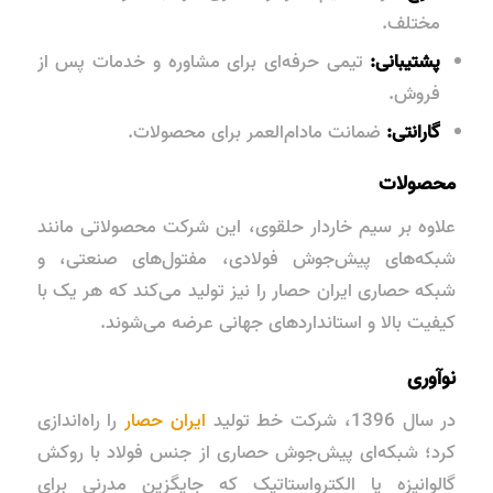
مختلف.
پشتیبانی:
تیمی حرفه‌ای برای مشاوره و خدمات پس از
فروش.
گارانتی:
ضمانت مادام‌العمر برای محصولات.
محصولات
علاوه بر سیم خاردار حلقوی، این شرکت محصولاتی مانند
شبکه‌های پیش‌جوش فولادی، مفتول‌های صنعتی، و
شبکه حصاری ایران حصار را نیز تولید می‌کند که هر یک با
کیفیت بالا و استانداردهای جهانی عرضه می‌شوند.
نوآوری
در سال 1396، شرکت خط تولید
ایران حصار
را راه‌اندازی
کرد؛ شبکه‌ای پیش‌جوش حصاری از جنس فولاد با روکش
گالوانیزه یا الکترواستاتیک که جایگزین مدرنی برای