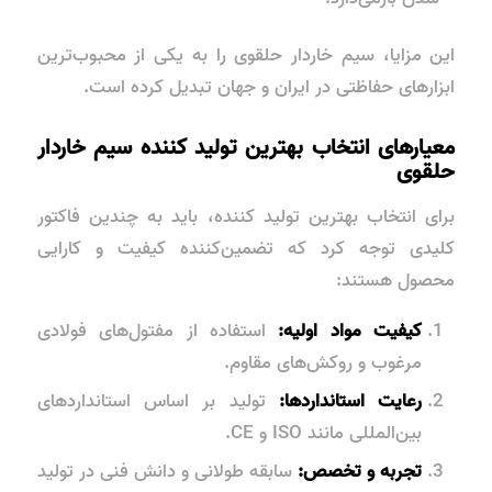
این مزایا، سیم خاردار حلقوی را به یکی از محبوب‌ترین
ابزارهای حفاظتی در ایران و جهان تبدیل کرده است.
معیارهای انتخاب بهترین تولید کننده سیم خاردار
حلقوی
برای انتخاب بهترین تولید کننده، باید به چندین فاکتور
کلیدی توجه کرد که تضمین‌کننده کیفیت و کارایی
محصول هستند:
کیفیت مواد اولیه:
استفاده از مفتول‌های فولادی
مرغوب و روکش‌های مقاوم.
رعایت استانداردها:
تولید بر اساس استانداردهای
بین‌المللی مانند ISO و CE.
تجربه و تخصص:
سابقه طولانی و دانش فنی در تولید