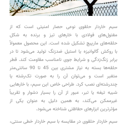
سیم خاردار حلقوی نوعی حصار امنیتی است که از
مفتول‌های فولادی با خارهای تیز و برنده به شکل
حلقه‌های مارپیچ تشکیل شده است. این محصول معمولاً
با روکش گالوانیزه یا استیل ضدزنگ تولید می‌شود تا در
برابر زنگ‌زدگی و شرایط جوی نامناسب مقاومت کند. قطر
حلقه‌ها بسته به نیاز مشتری بین 45 تا 90 سانتی‌متر
متغیر است و می‌توان آن را به صورت تک‌رشته یا
چندرشته‌ای نصب کرد. طراحی خاص این سیم، با خارهایی
شبیه تیغه یا تبر، عبور از آن را بسیار دشوار و تقریباً
غیرممکن می‌کند، به همین دلیل به عنوان یکی از
مؤثرترین ابزارهای حفاظتی شناخته می‌شود.
سیم خاردار حلقوی در مقایسه با سیم خاردار خطی سنتی،