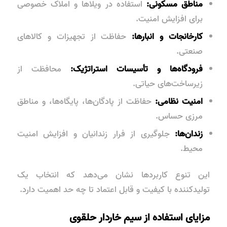
مناطق مسکونی:
استفاده در ویلاها و املاک خصوصی
برای افزایش امنیت.
کارخانجات و انبارها:
حفاظت از تجهیزات و کالاهای
صنعتی.
فرودگاه‌ها و تأسیسات استراتژیک:
محافظت از
زیرساخت‌های حیاتی.
امنیت نظامی:
حفاظت از پادگان‌ها، پایگاه‌ها، و مناطق
مرزی حساس.
زندان‌ها:
جلوگیری از فرار زندانیان و افزایش امنیت
محیط.
این تنوع کاربردها نشان می‌دهد که انتخاب یک
تولیدکننده با کیفیت و قابل اعتماد تا چه حد اهمیت دارد.
مزایای استفاده از سیم خاردار حلقوی