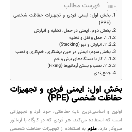
فهرست مطالب
بخش اول: ایمنی فردی و تجهیزات حفاظت شخصی
(PPE)
بخش دوم: ایمنی در حمل، تخلیه و انبارش
۱. حمل و نقل و تخلیه
۲. انبارش و دپو (Stacking)
بخش سوم: ایمنی در حین برشکاری، خم‌کاری و نصب
۱. کار با دستگاه‌های برش و خم
۲. نصب و بستن آرماتورها (Fixing)
جمع‌بندی
بخش اول: ایمنی فردی و تجهیزات
حفاظت شخصی (PPE)
اولین و اساسی‌ترین لایه حفاظتی، خود فرد و تجهیزاتی
است که استفاده می‌کند. هر فردی که در کارگاه با آرماتور
سروکار دارد،
ملزم
به استفاده از تجهیزات حفاظت شخصی