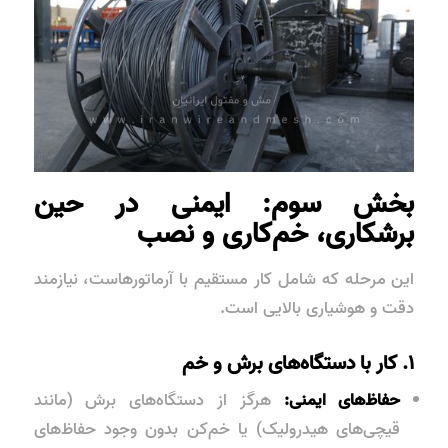
بخش سوم: ایمنی در حین
برشکاری، خم‌کاری و نصب
این مرحله که شامل کار مستقیم با آرماتورهاست، نیازمند
دقت و هوشیاری بالایی است.
۱. کار با دستگاه‌های برش و خم
حفاظ‌های ایمنی:
هرگز از دستگاه‌های برش (مانند
قیچی‌های هیدرولیک) یا خم‌کن بدون وجود حفاظ‌های