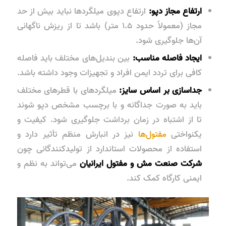
ارتفاع مجاز دپو:
ارتفاع دپوی میلگردها نباید بیش از حد
مجاز (معمولاً حدود ۱.۵ متر) باشد تا از ریزش ناگهانی
آن‌ها جلوگیری شود.
ایجاد فاصله مناسب:
بین بندیل‌های مختلف باید فاصله
کافی برای تردد ایمن افراد و تجهیزات وجود داشته باشد.
جداسازی بر اساس سایز:
میلگردهای با قطرهای مختلف
باید به صورت جداگانه و با برچسب مشخص دپو شوند
تا از اشتباه در زمان برداشت جلوگیری شود. کیفیت و
یکنواختی
مفتول‌ها
نیز در انبارش منظم تأثیر دارد و
استفاده از محصولات استاندارد از تولیدکنندگانی چون
شرکت صنعت مش و مفتول ایرانیان
می‌تواند به نظم و
ایمنی کارگاه کمک کند.