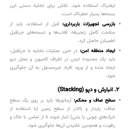
لیفتراک استفاده شود. تلاش برای تخلیه دستی این
بسته‌ها بسیار خطرناک است.
بازرسی تجهیزات باربرداری:
قبل از استفاده، باید از
سلامت کامل زنجیرها، قلاب‌ها و تسمه‌های جرثقیل
اطمینان حاصل کرد.
ایجاد منطقه امن:
در حین عملیات تخلیه با جرثقیل،
باید یک محدوده ایمن در اطراف کامیون و محل دپو
ایجاد شده و از ورود افراد غیرمسئول به آن جلوگیری
شود.
۲. انبارش و دپو (Stacking)
سطح صاف و محکم:
آرماتورها باید بر روی یک سطح
صاف، پایدار و بالاتر از سطح زمین (با استفاده از
خرک‌های چوبی یا بتنی) انبار شوند تا از تماس با خاک و
رطوبت و همچنین غلتیدن آن‌ها جلوگیری شود.