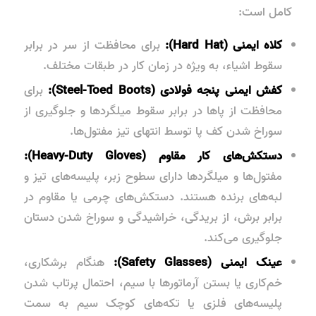
کامل است:
کلاه ایمنی (Hard Hat):
برای محافظت از سر در برابر
سقوط اشیاء، به ویژه در زمان کار در طبقات مختلف.
کفش ایمنی پنجه فولادی (Steel-Toed Boots):
برای
محافظت از پاها در برابر سقوط میلگردها و جلوگیری از
سوراخ شدن کف پا توسط انتهای تیز مفتول‌ها.
دستکش‌های کار مقاوم (Heavy-Duty Gloves):
مفتول‌ها و میلگردها دارای سطوح زبر، پلیسه‌های تیز و
لبه‌های برنده هستند. دستکش‌های چرمی یا مقاوم در
برابر برش، از بریدگی، خراشیدگی و سوراخ شدن دستان
جلوگیری می‌کند.
عینک ایمنی (Safety Glasses):
هنگام برشکاری،
خم‌کاری یا بستن آرماتورها با سیم، احتمال پرتاب شدن
پلیسه‌های فلزی یا تکه‌های کوچک سیم به سمت