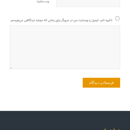
وب‌ سایت
ذخیره نام، ایمیل و وبسایت من در مرورگر برای زمانی که دوباره دیدگاهی می‌نویسم.