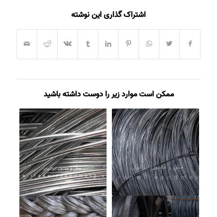
اشتراک گذاری این نوشته
ممکن است موارد زیر را دوست داشته باشید