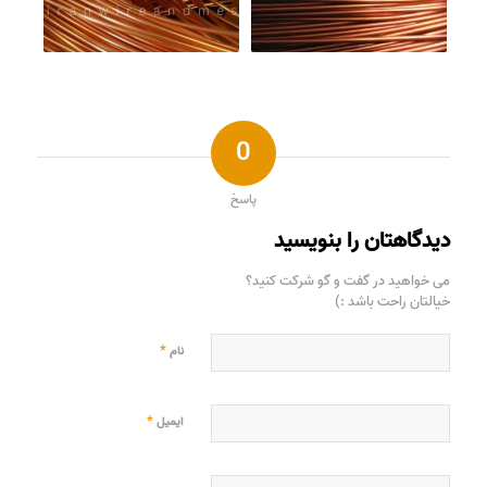
0
پاسخ
دیدگاهتان را بنویسید
می خواهید در گفت و گو شرکت کنید؟
خیالتان راحت باشد :)
*
نام
*
ایمیل