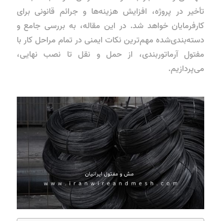
تأخیر در پروژه، افزایش هزینه‌ها و جرائم قانونی برای
کارفرمایان خواهد شد. در این مقاله، به بررسی جامع و
دسته‌بندی‌شده مهم‌ترین نکات ایمنی در تمام مراحل کار با
مفتول آرماتوربندی، از حمل و نقل تا نصب نهایی،
می‌پردازیم.