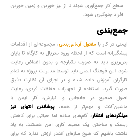
سطح کار جمع‌آوری شوند تا از لیز خوردن و زمین خوردن
افراد جلوگیری شود.
جمع‌بندی
ایمنی در کار با
مفتول آرماتوربندی
، مجموعه‌ای از اقدامات
پیشگیرانه است که از لحظه ورود متریال به کارگاه تا پایان
بتن‌ریزی باید به صورت یکپارچه و بدون اغماض رعایت
شود. این فرهنگ ایمنی باید توسط مدیریت پروژه به تمام
کارگران آموزش داده شده و بر اجرای آن نظارت دقیق
صورت گیرد. استفاده از تجهیزات حفاظت فردی، رعایت
اصول صحیح در جابجایی و انبارش، کار ایمن با
ماشین‌آلات و مهم‌تر از همه،
پوشاندن انتهای تیز
میلگردهای انتظار
، گام‌های ساده اما حیاتی برای کاهش
ریسک و ساختن یک محیط کاری امن هستند. به یاد
داشته باشیم که هیچ سازه‌ای آنقدر ارزش ندارد که برای