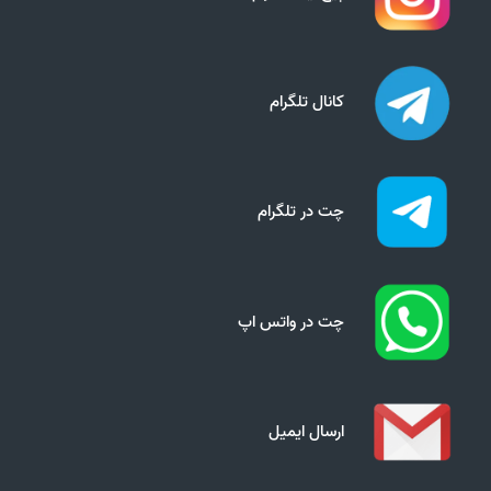
کانال تلگرام
چت در تلگرام
چت در واتس اپ
ارسال ایمیل