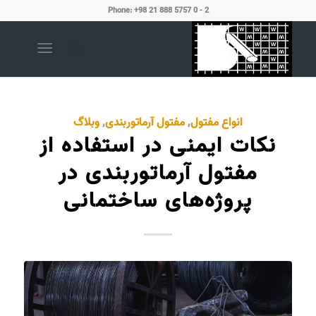
Phone: +98 21 888 5757 0 - 2
انواع مفتول
,
مفتول آرماتوربندی
,
وبلاگ
نکات ایمنی در استفاده از
مفتول آرماتوربندی در
پروژه‌های ساختمانی