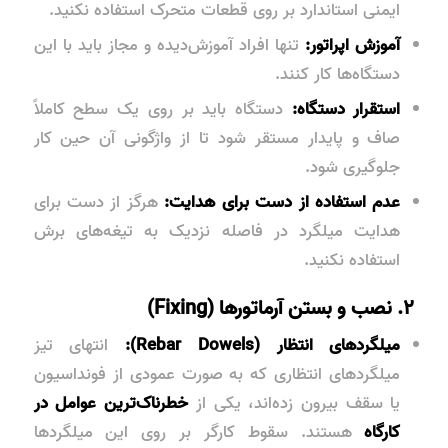
ایمنی استاندارد بر روی قطعات متحرک استفاده نکنید.
آموزش اپراتور:
تنها افراد آموزش‌دیده و مجاز باید با این
دستگاه‌ها کار کنند.
استقرار دستگاه:
دستگاه باید بر روی یک سطح کاملاً
صاف و پایدار مستقر شود تا از واژگونی آن حین کار
جلوگیری شود.
عدم استفاده از دست برای هدایت:
هرگز از دست برای
هدایت میلگرد در فاصله نزدیک به تیغه‌های برش
استفاده نکنید.
۲. نصب و بستن آرماتورها (Fixing)
میلگردهای انتظار (Rebar Dowels):
انتهای تیز
میلگردهای انتظاری که به صورت عمودی از فونداسیون
یا سقف بیرون زده‌اند، یکی از
خطرناک‌ترین عوامل در
کارگاه
هستند. سقوط کارگر بر روی این میلگردها