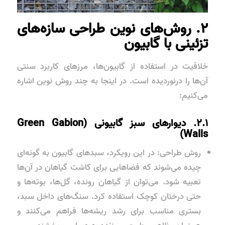
۲. روش‌های نوین طراحی سازه‌های
تزئینی با گابیون
خلاقیت در استفاده از گابیون‌ها، مرزهای کاربرد سنتی
آن‌ها را درنوردیده است. در اینجا به چند روش نوین اشاره
می‌کنیم:
۲.۱. دیوارهای سبز گابیونی (Green Gabion
Walls)
روش طراحی: در این رویکرد، سبدهای گابیون به گونه‌ای
چیده می‌شوند که فضاهایی برای کاشت گیاهان در آن‌ها
تعبیه شود. می‌توان از گیاهان رونده، گل‌ها، بوته‌ها و
حتی درختان کوچک استفاده کرد. سنگ‌های داخل سبد،
بستری مناسب برای رشد ریشه‌ها فراهم می‌کنند و