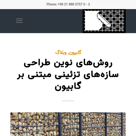
Phone: +98 21 888 5757 0 - 2
گابیون
,
وبلاگ
روش‌های نوین طراحی
سازه‌های تزئینی مبتنی بر
گابیون