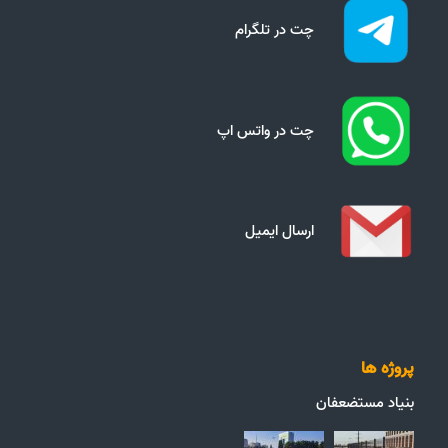
چت در تلگرام
چت در واتس اپ
ارسال ایمیل
پروژه ها
بنیاد مستضعفان