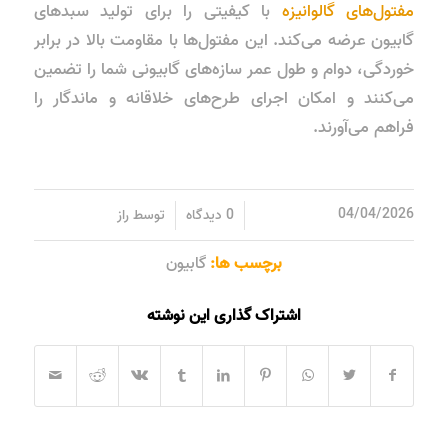
مفتول‌های گالوانیزه
با کیفیتی را برای تولید سبدهای
گابیون عرضه می‌کند. این مفتول‌ها با مقاومت بالا در برابر
خوردگی، دوام و طول عمر سازه‌های گابیونی شما را تضمین
می‌کنند و امکان اجرای طرح‌های خلاقانه و ماندگار را
فراهم می‌آورند.
/
/
04/04/2026
0 دیدگاه
توسط
راز
برچسب ها:
گابیون
اشتراک گذاری این نوشته