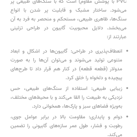
PVC با پوشش مقاوم) است که با سنگ‌های طبیعی پر
می‌شود. ساختار مشبک و قابلیت پر شدن با انواع
سنگ‌ها، ظاهری طبیعی، مستحکم و منحصر به فرد به آن
می‌بخشد. دلایل محبوبیت گابیون در طراحی تزئینی
عبارتند از:
انعطاف‌پذیری در طراحی: گابیون‌ها در اشکال و ابعاد
متنوعی تولید می‌شوند و می‌توان آن‌ها را به صورت
مدولار (قطعه قطعه) در کنار هم قرار داد تا طرح‌های
پیچیده و دلخواه را خلق کرد.
زیبایی طبیعی: استفاده از سنگ‌های طبیعی، حس
نزدیکی به طبیعت را القا می‌کند و با محیط‌های مختلف،
به‌ویژه فضاهای سبز و پارک‌ها، همخوانی دارد.
دوام و پایداری: مقاومت بالا در برابر عوامل جوی،
رطوبت و فشار، طول عمر سازه‌های گابیونی را تضمین
می‌کند.