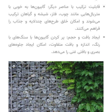
قابلیت ترکیب با عناصر دیگر: گابیون‌ها به خوبی با
متریال‌هایی مانند چوب، فلز، شیشه و گیاهان ترکیب
می‌شوند و امکان خلق طرح‌های چندلایه و جذاب را
فراهم می‌کنند.
ایجاد بافت و حجم: پر کردن گابیون‌ها با سنگ‌های با
رنگ، اندازه و بافت متفاوت، امکان ایجاد جلوه‌های
بصری و بافتی غنی را می‌دهد.