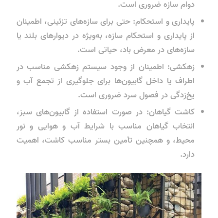
دوام سازه ضروری است.
پایداری و استحکام: حتی برای سازه‌های تزئینی، اطمینان
از پایداری و استحکام سازه، به‌ویژه در دیوارهای بلند یا
سازه‌های در معرض باد، حیاتی است.
زهکشی: اطمینان از وجود سیستم زهکشی مناسب در
اطراف یا داخل گابیون‌ها برای جلوگیری از تجمع آب و
یخ‌زدگی در فصول سرد ضروری است.
کاشت گیاهان: در صورت استفاده از گابیون‌های سبز،
انتخاب گیاهان مناسب با شرایط آب و هوایی و نور
محیط، و همچنین تأمین بستر مناسب کاشت، اهمیت
دارد.