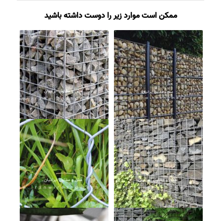
ممکن است موارد زیر را دوست داشته باشید