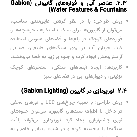
۲.۳. عناصر آبی و فواره‌های گابیونی (Gabion
Water Features & Fountains)
روش طراحی: با در نظر گرفتن عایق‌بندی مناسب،
می‌توان از گابیون‌ها برای ساخت استخرها، حوضچه‌ها و
فواره‌های کوچک در باغ‌ها و فضاهای عمومی استفاده
کرد. جریان آب بر روی سنگ‌های طبیعی، صدایی
آرامش‌بخش ایجاد کرده و جلوه‌ای زیبا به فضا می‌بخشد.
کاربردها: ایجاد آبنماهای سنگی، استخرهای کوچک
تزئینی، و دیوارهای آبی در فضاهای سبز.
۲.۴. نورپردازی در گابیون (Gabion Lighting)
روش طراحی: با تعبیه چراغ‌های LED یا نورهای مخفی
در داخل یا اطراف سبدهای گابیون، می‌توان جلوه‌های
نوری چشم‌نوازی ایجاد کرد. نورپردازی می‌تواند بافت
سنگ‌ها را برجسته کرده و در شب، زیبایی خاصی به