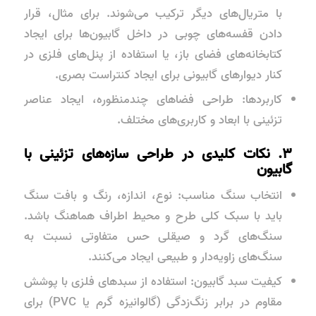
با متریال‌های دیگر ترکیب می‌شوند. برای مثال، قرار
دادن قفسه‌های چوبی در داخل گابیون‌ها برای ایجاد
کتابخانه‌های فضای باز، یا استفاده از پنل‌های فلزی در
کنار دیوارهای گابیونی برای ایجاد کنتراست بصری.
کاربردها: طراحی فضاهای چندمنظوره، ایجاد عناصر
تزئینی با ابعاد و کاربری‌های مختلف.
۳. نکات کلیدی در طراحی سازه‌های تزئینی با
گابیون
انتخاب سنگ مناسب: نوع، اندازه، رنگ و بافت سنگ
باید با سبک کلی طرح و محیط اطراف هماهنگ باشد.
سنگ‌های گرد و صیقلی حس متفاوتی نسبت به
سنگ‌های زاویه‌دار و طبیعی ایجاد می‌کنند.
کیفیت سبد گابیون: استفاده از سبدهای فلزی با پوشش
مقاوم در برابر زنگ‌زدگی (گالوانیزه گرم یا PVC) برای