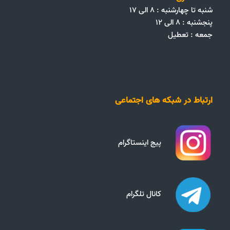
شنبه تا چهارشنبه : ۸ الی ۱۷
پنجشنبه : ۸ الی ۱۲
جمعه‌ :‌ تعطیل
ارتباط در شبکه های اجتماعی
پیج اینستاگرام
کانال تلگرام