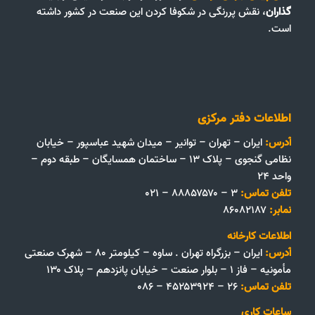
گذاران
، نقش پررنگی در شکوفا کردن این صنعت در کشور داشته
است.
اطلاعات دفتر مرکزی
آدرس:
ایران – تهران – توانیر – میدان شهید عباسپور – خیابان
نظامی گنجوی – پلاک ۱۳ – ساختمان همسایگان – طبقه دوم –
واحد ۲۴
تلفن تماس:
۳ – ۸۸۸۵۷۵۷۰ – ۰۲۱
نمابر:
۸۶۰۸۲۱۸۷
اطلاعات کارخانه
آدرس:
ایران – بزرگراه تهران . ساوه – کیلومتر ۸۰ – شهرک صنعتی
مأمونیه – فاز ۱ – بلوار صنعت – خیابان پانزدهم – پلاک ۱۳۰
تلفن تماس:
۲۶ – ۴۵۲۵۳۹۲۴ – ۰۸۶
ساعات کاری