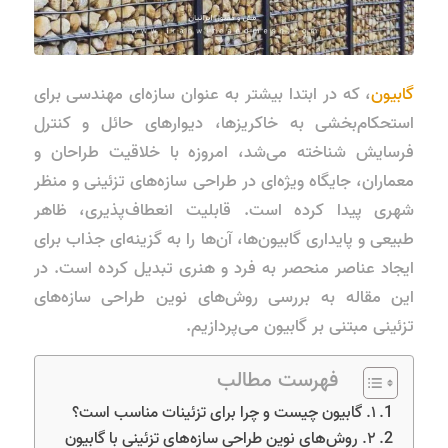
گابیون
، که در ابتدا بیشتر به عنوان سازه‌ای مهندسی برای
استحکام‌بخشی به خاکریزها، دیوارهای حائل و کنترل
فرسایش شناخته می‌شد، امروزه با خلاقیت طراحان و
معماران، جایگاه ویژه‌ای در طراحی سازه‌های تزئینی و منظر
شهری پیدا کرده است. قابلیت انعطاف‌پذیری، ظاهر
طبیعی و پایداری گابیون‌ها، آن‌ها را به گزینه‌ای جذاب برای
ایجاد عناصر منحصر به فرد و هنری تبدیل کرده است. در
این مقاله به بررسی روش‌های نوین طراحی سازه‌های
تزئینی مبتنی بر گابیون می‌پردازیم.
فهرست مطالب
۱. گابیون چیست و چرا برای تزئینات مناسب است؟
۲. روش‌های نوین طراحی سازه‌های تزئینی با گابیون