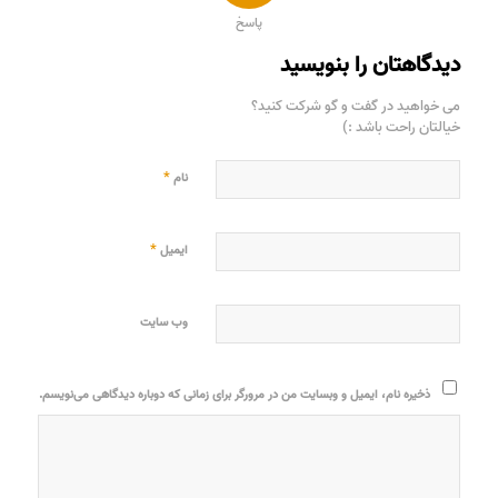
پاسخ
دیدگاهتان را بنویسید
می خواهید در گفت و گو شرکت کنید؟
خیالتان راحت باشد :)
*
نام
*
ایمیل
وب‌ سایت
ذخیره نام، ایمیل و وبسایت من در مرورگر برای زمانی که دوباره دیدگاهی می‌نویسم.