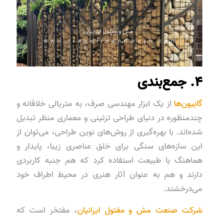
۴. جمع‌بندی
گابیون‌ها
از یک ابزار مهندسی صرف، به متریالی خلاقانه و
چندمنظوره در دنیای طراحی تزئینی و معماری منظر تبدیل
شده‌اند. با بهره‌گیری از روش‌های نوین طراحی، می‌توان از
این سازه‌های سنگی برای خلق عناصری زیبا، پایدار و
هماهنگ با طبیعت استفاده کرد که هم جنبه کاربردی
دارند و هم به عنوان آثار هنری در محیط اطراف خود
می‌درخشند.
شرکت صنعت مش و مفتول ایرانیان
، مفتخر است که