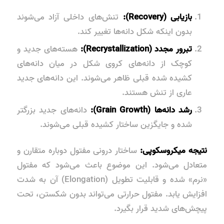
بازیابی (Recovery):
تنش‌های داخلی آزاد می‌شوند
بدون اینکه شکل دانه‌ها تغییر کند.
تبرور مجدد (Recrystallization):
هسته‌های جدید و
کوچک از دانه‌های کروی شکل در میان دانه‌های
کشیده شده قبلی ظاهر می‌شوند. این دانه‌های جدید
عاری از تنش هستند.
رشد دانه‌ها (Grain Growth):
دانه‌های جدید بزرگتر
شده و جایگزین ساختار کشیده قبلی می‌شوند.
نتیجه میکروسکوپی:
ساختار درونی مفتول دوباره متقارن و
متعادل می‌شود. این موضوع باعث می‌شود که مفتول
«نرم» شده و قابلیت تطویل (Elongation) آن به شدت
افزایش یابد. مفتول حرارتی می‌تواند بدون شکستن، تحت
پیچش‌های شدید قرار بگیرد.