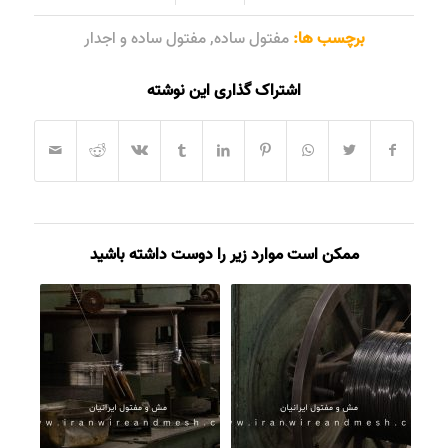
برچسب ها:
مفتول ساده
,
مفتول ساده و اجدار
اشتراک گذاری این نوشته
ممکن است موارد زیر را دوست داشته باشید