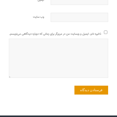
وب‌ سایت
ذخیره نام، ایمیل و وبسایت من در مرورگر برای زمانی که دوباره دیدگاهی می‌نویسم.