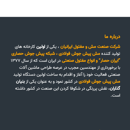
درباره ما
شرکت صنعت مش و مفتول ایرانیان
، یکی از
اولین
کارخانه های
تولید کننده
مش پیش جوش فولادی
،
شبکه پیش جوش حصاری
“ایران حصار”
و
انواع مفتول صنعتی
در ایران است که از سال ۱۳۷۷
با برخورداری از مهندسین مجرب در عرصه طراحی ماشین آلات
صنعتی فعالیت خود را آغاز و اقدام به ساخت اولین دستگاه تولید
مش پیش جوش فولادی
در کشور نمود و به عنوان یکی از
بنیان
گذاران
، نقش پررنگی در شکوفا کردن این صنعت در کشور داشته
است.