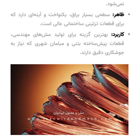
نمی‌شود.
ظاهر:
سطحی بسیار براق، یکنواخت و آینه‌ای دارد که
برای قطعات تزئینی ساختمانی عالی است.
کاربرد:
بهترین گزینه برای تولید مش‌های مهندسی،
قطعات پیش‌ساخته بتنی و مبلمان شهری که نیاز به
جوشکاری دقیق دارند.