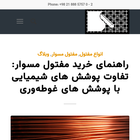
Phone: +98 21 888 5757 0 - 2
انواع مفتول
,
مفتول مسوار
,
وبلاگ
راهنمای خرید مفتول مسوار:
تفاوت پوشش های شیمیایی
با پوشش های غوطه‌وری