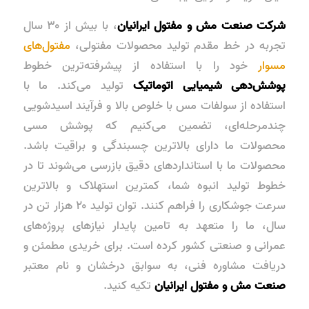
شرکت صنعت مش و مفتول ایرانیان
، با بیش از ۳۰ سال
تجربه در خط مقدم تولید محصولات مفتولی،
مفتول‌های
مسوار
خود را با استفاده از پیشرفته‌ترین خطوط
پوشش‌دهی شیمیایی اتوماتیک
تولید می‌کند. ما با
استفاده از سولفات مس با خلوص بالا و فرآیند اسیدشویی
چندمرحله‌ای، تضمین می‌کنیم که پوشش مسی
محصولات ما دارای بالاترین چسبندگی و براقیت باشد.
محصولات ما با استانداردهای دقیق بازرسی می‌شوند تا در
خطوط تولید انبوه شما، کمترین استهلاک و بالاترین
سرعت جوشکاری را فراهم کنند. توان تولید ۲۰ هزار تن در
سال، ما را متعهد به تامین پایدار نیازهای پروژه‌های
عمرانی و صنعتی کشور کرده است. برای خریدی مطمئن و
دریافت مشاوره فنی، به سوابق درخشان و نام معتبر
صنعت مش و مفتول ایرانیان
تکیه کنید.