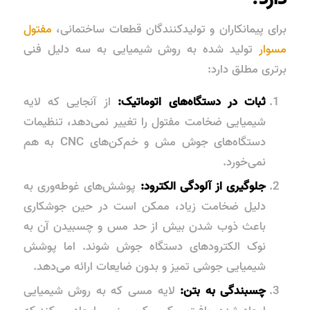
برای پیمانکاران و تولیدکنندگان قطعات ساختمانی،
مفتول
مسوار
تولید شده به روش شیمیایی به سه دلیل فنی
برتری مطلق دارد:
ثبات در دستگاه‌های اتوماتیک:
از آنجایی که لایه
شیمیایی ضخامت مفتول را تغییر نمی‌دهد، تنظیمات
دستگاه‌های جوش مش و خم‌کن‌های CNC به هم
نمی‌خورد.
جلوگیری از آلودگی الکترود:
پوشش‌های غوطه‌وری به
دلیل ضخامت زیاد، ممکن است در حین جوشکاری
باعث ذوب شدن بیش از حد مس و چسبیدن آن به
نوک الکترودهای دستگاه جوش شوند. اما پوشش
شیمیایی جوشی تمیز و بدون ضایعات ارائه می‌دهد.
چسبندگی به بتن:
لایه مسی که به روش شیمیایی