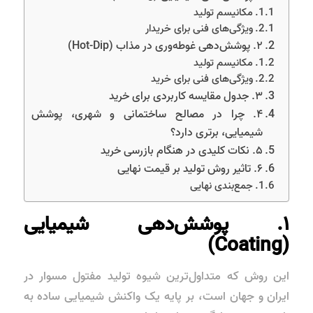
مکانیسم تولید
ویژگی‌های فنی برای خریدار
۲. پوشش‌دهی غوطه‌وری در مذاب (Hot-Dip)
مکانیسم تولید
ویژگی‌های فنی برای خرید
۳. جدول مقایسه کاربردی برای خرید
۴. چرا در مصالح ساختمانی و شهری، پوشش
شیمیایی، برتری دارد؟
۵. نکات کلیدی در هنگام بازرسی خرید
۶. تاثیر روش تولید بر قیمت نهایی
جمع‌بندی نهایی
۱. پوشش‌دهی شیمیایی
(Coating)
این روش که متداول‌ترین شیوه تولید مفتول مسوار در
ایران و جهان است، بر پایه یک واکنش شیمیایی ساده به