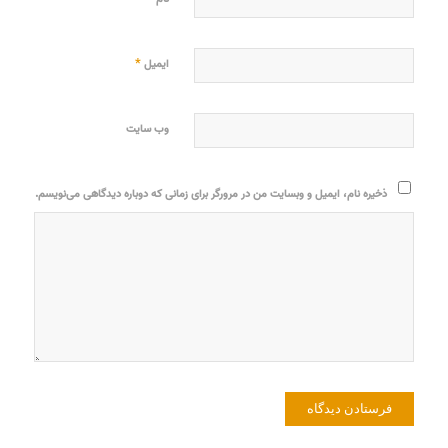
*
ایمیل
وب‌ سایت
ذخیره نام، ایمیل و وبسایت من در مرورگر برای زمانی که دوباره دیدگاهی می‌نویسم.