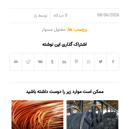
/
/
08/06/2026
0 دیدگاه
توسط
راز
برچسب ها:
مفتول مسوار
اشتراک گذاری این نوشته
ممکن است موارد زیر را دوست داشته باشید