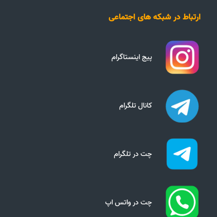
ارتباط در شبکه های اجتماعی
پیج اینستاگرام
کانال تلگرام
چت در تلگرام
چت در واتس اپ