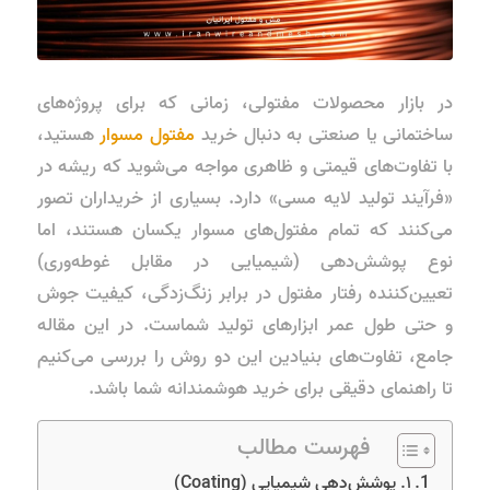
در بازار محصولات مفتولی، زمانی که برای پروژه‌های
ساختمانی یا صنعتی به دنبال خرید
مفتول مسوار
هستید،
با تفاوت‌های قیمتی و ظاهری مواجه می‌شوید که ریشه در
«فرآیند تولید لایه مسی» دارد. بسیاری از خریداران تصور
می‌کنند که تمام مفتول‌های مسوار یکسان هستند، اما
نوع پوشش‌دهی (شیمیایی در مقابل غوطه‌وری)
تعیین‌کننده رفتار مفتول در برابر زنگ‌زدگی، کیفیت جوش
و حتی طول عمر ابزارهای تولید شماست. در این مقاله
جامع، تفاوت‌های بنیادین این دو روش را بررسی می‌کنیم
تا راهنمای دقیقی برای خرید هوشمندانه شما باشد.
فهرست مطالب
۱. پوشش‌دهی شیمیایی (Coating)