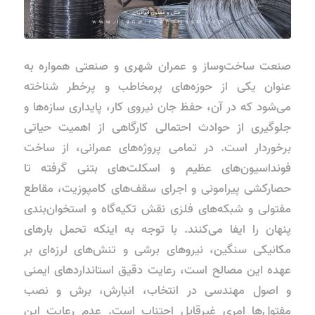
صنعت ساخت‌وساز و عمران شهری و صنعتی همواره به
عنوان یکی از حوزه‌های پرمخاطب و پرخطر شناخته
می‌شود که در آن، حفظ جان نیروی کار، پایداری سازه‌ها و
جلوگیری از حوادث احتمالی کارگاهی از اهمیت حیاتی
برخوردار است. در تمامی پروژه‌های عمرانی، از ساخت
فونداسیون‌های عظیم و اسکلت‌های بتنی گرفته تا
حصارکشی پیرامونی و اجرای سقف‌های کامپوزیت، مقاطع
مفتولی و شبکه‌های فلزی نقش تکیه‌گاه و استخوان‌بندی
پنهان را ایفا می‌کنند. با توجه به اینکه تحمل بارهای
مکانیکی سنگین، نیروهای برشی و تنش‌های لرزه‌ای بر
عهده این مصالح است، رعایت دقیق استانداردهای ایمنی
و اصول مهندسی در انتخاب، انبارش، برش و نصب
مفتول‌ها امری غیرقابل اجتناب است. عدم رعایت این