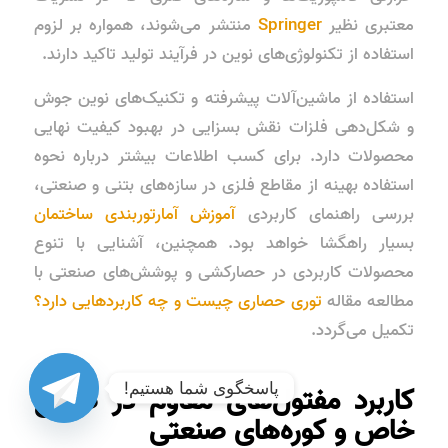
معتبری نظیر
Springer
منتشر می‌شوند، همواره بر لزوم
استفاده از تکنولوژی‌های نوین در فرآیند تولید تاکید دارند.
استفاده از ماشین‌آلات پیشرفته و تکنیک‌های نوین جوش
و شکل‌دهی فلزات نقش بسزایی در بهبود کیفیت نهایی
محصولات دارد. برای کسب اطلاعات بیشتر درباره نحوه
استفاده بهینه از مقاطع فلزی در سازه‌های بتنی و صنعتی،
بررسی راهنمای کاربردی
آموزش آمارتوربندی ساختمان
بسیار راهگشا خواهد بود. همچنین، آشنایی با تنوع
محصولات کاربردی در حصارکشی و پوشش‌های صنعتی با
مطالعه مقاله
توری حصاری چیست و چه کاربردهایی دارد؟
تکمیل می‌گردد.
پاسخگوی شما هستیم!
کاربرد مفتول‌های مقاوم در صنایع
خاص و کوره‌های صنعتی