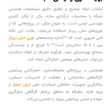
انتخاب ابعاد صحیح و تطابق دقیق مشخصات هندسی
شبکه با محاسبات بارگذاری سازه، یکی از ارکان کلیدی
مهندسی ایمنی است. به عنوان مثال، در پروژه‌هایی که از
توری‌های مش ریزبار استفاده می‌شود، رعایت این نکته
فنی ضروری است که **اندازه چشمه‌های
توری مش ریزبار
بین ۱ تا ۱۵ سانتی‌متر است** تا توزیع بار و چسبندگی
مصالح بهینه‌سازی شود. هرگونه انحراف از ابعاد استاندارد
می‌تواند تنش‌های موضعی خطرناکی ایجاد کند.
همچنین در پروژه‌های محوطه‌سازی، حصارکشی پیرامونی
کارگاه‌های ساختمانی و حفاظت از تاسیسات حساس،
به‌کارگیری تجهیزات حفاظتی استاندارد نظیر
ایران حصار
از
ورود افراد متفرقه به مناطق پرخطر کارگاهی جلوگیری
نموده و ایمنی پیرامونی پروژه را تضمین می‌کند.