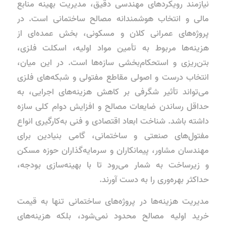
نیازمند رویکردهای مهندسی دقیق، مدیریت بهینه منابع
مالی و انتخاب هوشمندانه مصالح ساختمانی است. در
پروژه‌های عمرانی کلان و مسکونی، بخش عمده‌ای از
هزینه‌ها مربوط به تأمین مواد اولیه، اسکلت فلزی،
بتن‌ریزی و استحکام‌بخشی سازه‌ها است. در این میان،
انتخاب درست و اصولی مقاطع مفتولی و شبکه‌های فلزی
می‌تواند تأثیر شگرفی بر کاهش هزینه‌های اجرایی، به
حداقل رساندن ضایعات مصالح و افزایش دوام کلی سازه
داشته باشد. شناخت ابعاد اقتصادی و فنی به‌کارگیری انواع
مفتول‌های صنعتی و ساختمانی، گامی بنیادین برای
مهندسان مشاور، پیمانکاران و سرمایه‌گذاران حوزه مسکن
و زیرساخت به شمار می‌رود تا با بهینه‌سازی بودجه،
حداکثر بهره‌وری را به دست آورند.
مدیریت هزینه‌ها در پروژه‌های ساختمانی تنها به قیمت
خرید اولیه مصالح محدود نمی‌شود، بلکه هزینه‌های