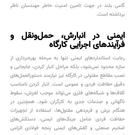
گامی بلند در جهت تامین امنیت خاطر مهندسان ناظر
برداشته است.
ایمنی در انبارش، حمل‌ونقل و
فرآیندهای اجرایی کارگاه
رعایت استانداردهای ایمنی تنها به مرحله بهره‌برداری از
سازه محدود نمی‌شود، بلکه مراحل انبار کردن، جابجایی و
نصب مقاطع مفتولی در کارگاه نیز نیازمند دستورالعمل‌های
دقیق حفاظت فردی و عمومی است. انبار کردن نامناسب
کلاف‌ها و شبکه‌های فلزی می‌تواند موجب لغزش، سقوط
ناگهانی و صدمات جدی به کارگران شود. همچنین در
هنگام برش و فرم‌دهی مفتول‌ها، استفاده از تجهیزات
حفاظت فردی شامل عینک‌های ایمنی، دستکش‌های
ضخیم صنعتی و کفش‌های ایمنی پنجه فولادی الزامی