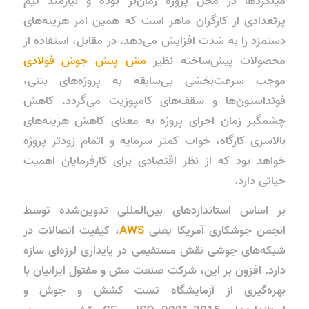
میلگردها در محل پروژه زمان‌بر بوده و نیازمند تیم
پرتعدادی از کارگران ماهر است که همین امر هزینه‌های
دستمزد را به شدت افزایش می‌دهد. در مقابل، استفاده از
محصولات پیش‌ساخته نظیر
مش پیش جوش فولادی
موجب سرعت‌بخشی بی‌سابقه به پروژه‌های بتنی،
فونداسیون‌ها و سقف‌های کامپوزیت می‌گردد. کاهش
چشمگیر زمان اجرای پروژه به معنای کاهش هزینه‌های
بالاسری کارگاه، خواب کمتر سرمایه و اتمام زودتر پروژه
خواهد بود که از نظر اقتصادی برای کارفرمایان اهمیت
حیاتی دارد.
بر اساس استانداردهای بین‌المللی تدوین‌شده توسط
انجمن جوشکاری آمریکا یعنی
AWS
، کیفیت اتصالات در
شبکه‌های جوشی نقش مستقیمی در پایداری لرزه‌ای سازه
دارد. افزون بر این، شرکت صنعت مش و مفتول ایرانیان با
بهره‌گیری از آزمایشگاه تست کشش و جوش و