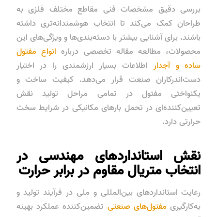
بررسی دقیق مشخصات فنی مقاطع مختلف فلزی به
طراحان کمک می‌کند تا انتخاب هوشمندانه‌تری داشته
باشند. برای آشنایی بیشتر با دسته‌بندی‌ها و ویژگی‌های این
محصولات، مطالعه مقاله تخصصی درباره
انواع مفتول
ساده و آجدار
اطلاعات بسیار ارزشمندی را در اختیار
دست‌اندرکاران صنعت قرار می‌دهد. کیفیت ساخت و
یکنواختی مفتول در تمامی مراحل تولید نقش
تعیین‌کننده‌ای در تحمل بارهای مکانیکی در شرایط سخت
حرارتی دارد.
نقش استانداردهای مهندسی در
انتخاب متریال مقاوم در برابر حرارت
رعایت استانداردهای بین‌المللی و ملی در فرآیند تولید و
به‌کارگیری
مفتول‌های صنعتی
تضمین‌کننده عملکرد بهینه