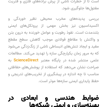
است تا از خطرات ناشی از پرش براده‌های فلزی و فنریت
مفتول‌ها جلوگیری شود.
بررسی پدیده‌های مخرب محیطی نظیر خوردگی و
اکسیداسیون نیز بخش مهمی از پروتکل‌های ایمنی
بلندمدت است. نفوذ رطوبت و عوامل خورنده به درون بتن
و واکنش با مقاطع فولادی موجب کاهش سطح مقطع
مفید و ایجاد تنش‌های انبساطی ناشی از زنگ‌زدگی می‌شود
که به مرور زمان یکپارچگی سازه را تهدید می‌کند. مطالعات
علمی منتشر شده در پایگاه معتبر
ScienceDirect
به
صراحت نشان می‌دهد که استفاده از پوشش‌های حفاظتی
مناسب تا چه اندازه در پیشگیری از تخریب‌های تدریجی و
حفظ پایداری ایمنی سازه‌ها موثر است.
ضوابط هندسی و ابعادی در
بهینه‌سازی و ایمنی شبکه‌ها