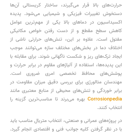
حرارت‌های بالا قرار می‌گیرند، ساختار کریستالی آن‌ها
دستخوش تغییرات فیزیکی و شیمیایی می‌شود. پدیده
اکسیداسیون در دماهای بالا یکی از مهم‌ترین عوامل
کاهش سطح مقطع و از دست رفتن خواص مکانیکی
مفتول است. علاوه بر این، تنش‌های حرارتی ناشی از
اختلاف دما در بخش‌های مختلف سازه می‌توانند موجب
ایجاد ترک‌های ریز و شکست ناگهانی شوند. برای مقابله با
این پدیده‌ها، استفاده از آلیاژهای مقاوم در برابر حرارت و
پوشش‌های محافظ تخصصی امری ضروری است.
مهندسان متالورژی برای بررسی دقیق میزان مقاومت در
برابر خوردگی و تنش‌های محیطی از منابع معتبری مانند
Corrosionpedia
بهره می‌برند تا مناسب‌ترین گزینه را
انتخاب کنند.
در پروژه‌های عمرانی و صنعتی، انتخاب متریال مناسب باید
با در نظر گرفتن کلیه جوانب فنی و اقتصادی انجام گیرد.