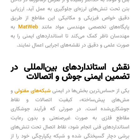
بتن تحت تنش‌های لرزه‌ای جلوگیری به عمل آید. ارزیابی
دقیق خواص فیزیکی و مکانیکی این مقاطع از طریق
پایگاه‌های تخصصی مهندسی مواد مانند
MatWeb
به
مهندسان ناظر کمک می‌کند تا استانداردهای ایمنی را به
صورت علمی و دقیق در نقشه‌های اجرایی اعمال نمایند.
نقش استانداردهای بین‌المللی در
تضمین ایمنی جوش و اتصالات
یکی از حساس‌ترین بخش‌ها در ایمنی
شبکه‌های مفتولی
و
مش‌های پیش‌ساخته، کیفیت اتصالات و نقاط
جوشکاری‌شده است. در صورتی که فرآیند جوشکاری
مقاطع فلزی به صورت غیرصنعتی و بدون رعایت
استانداردهای فنی انجام شود، نقاط اتصال تحت تنش‌های
برشی دچار گسیختگی شده و شبکه یکپارچگی خود را از