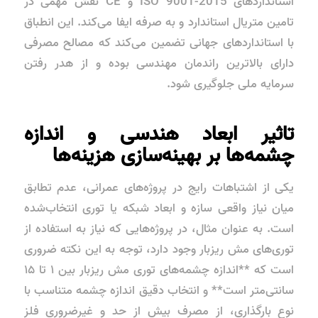
استانداردهای ISO 9001-2015 و CE نقش مهمی در
تامین متریال استاندارد و به صرفه ایفا می‌کند. این انطباق
با استانداردهای جهانی تضمین می‌کند که مصالح مصرفی
دارای بالاترین راندمان مهندسی بوده و از هدر رفتن
سرمایه ملی جلوگیری شود.
تاثیر ابعاد هندسی و اندازه
چشمه‌ها بر بهینه‌سازی هزینه‌ها
یکی از اشتباهات رایج در پروژه‌های عمرانی، عدم تطابق
میان نیاز واقعی سازه و ابعاد شبکه یا توری انتخاب‌شده
است. به عنوان مثال، در پروژه‌هایی که نیاز به استفاده از
توری‌های مش ریزبار وجود دارد، توجه به این نکته ضروری
است که **اندازه چشمه‌های توری مش ریزبار بین ۱ تا ۱۵
سانتی‌متر است** و انتخاب دقیق اندازه چشمه متناسب با
نوع بارگذاری، از مصرف بیش از حد و غیرضروری فلز