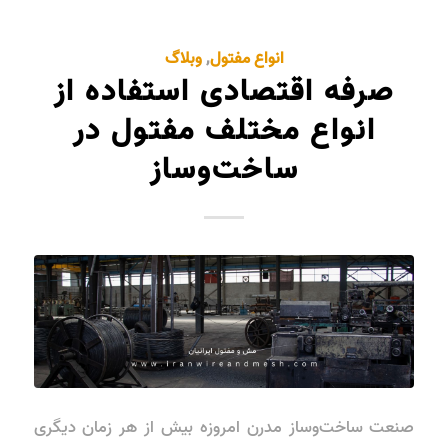
انواع مفتول
,
وبلاگ
صرفه اقتصادی استفاده از
انواع مختلف مفتول در
ساخت‌وساز
صنعت ساخت‌وساز مدرن امروزه بیش از هر زمان دیگری