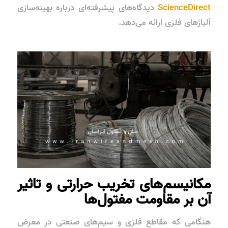
ScienceDirect
دیدگاه‌های پیشرفته‌ای درباره بهینه‌سازی
آلیاژهای فلزی ارائه می‌دهد.
مکانیسم‌های تخریب حرارتی و تاثیر
آن بر مقاومت مفتول‌ها
هنگامی که مقاطع فلزی و سیم‌های صنعتی در معرض