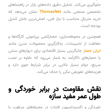
جلوگیری می‌کند. تحلیل دقیق داده‌های بازار در راهنماهای
تخصصی صنعتی مانند
ThomasNet
نشان می‌دهد که
خرید متریال متناسب با نیاز فنی، اصلی‌ترین عامل کنترل
بودجه است.
همچنین در محوطه‌سازی، حصارکشی پیرامونی کارگاه‌ها و
حفاظت از تاسیسات، به‌کارگیری محصولات مدرن مانند
ایران حصار
جایگزینی بسیار اقتصادی برای دیوارهای سنتی
یا حصارهای ناکارآمد به شمار می‌رود که علاوه بر نصب
سریع، دوام بسیار بالایی در برابر شرایط جوی دارد و
هزینه‌های تعویض مکرر را حذف می‌کند.
نقش مقاومت در برابر خوردگی و
طول عمر مفید سازه
خوردگی و اکسیداسیون فلزات در محیط‌های مرطوب یا