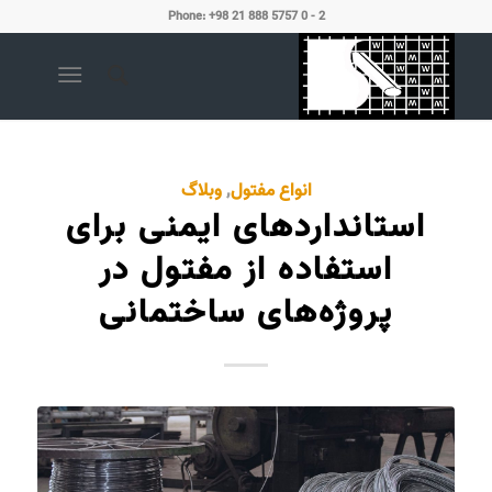
Phone: +98 21 888 5757 0 - 2
انواع مفتول
,
وبلاگ
استانداردهای ایمنی برای
استفاده از مفتول در
پروژه‌های ساختمانی