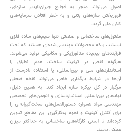
اصول می‌تواند منجر به فجایع جبران‌ناپذیر سازه‌ای،
فروریختن سازه‌های بتنی و به خطر افتادن سرمایه‌های
کلان ملی گردد.
مفتول‌های ساختمانی و صنعتی تنها سیم‌های ساده فلزی
نیستند، بلکه محصولات مهندسی‌شده‌ای هستند که تحت
فرآیندهای پیچیده متالورژیکی و مکانیکی تولید می‌شوند.
هرگونه نقص در کیفیت ساخت، عدم انطباق با
استانداردهای ملی و بین‌المللی، یا استفاده نادرست از
آن‌ها در شرایط بارگذاری خاص می‌تواند نقطه ضعفی
مرگبار در کل پیکره سازه ایجاد کند. به همین دلیل،
نهادهای بین‌المللی استانداردسازی و انجمن‌های تخصصی
مهندسی مواد همواره دستورالعمل‌های سخت‌گیرانه‌ای را
برای کنترل کیفیت و نحوه به‌کارگیری این مقاطع تدوین
کرده‌اند تا ایمنی کارگاه‌های ساختمانی به حداکثر میزان
ممکن برسد.