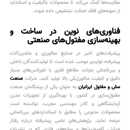
مقایسه‌ها کمک می‌کند تا محصولات باکیفیت و استاندارد
از نمونه‌های فاقد اصالت تشخیص داده شوند.
فناوری‌های نوین در ساخت و
بهینه‌سازی مفتول‌های صنعتی
پیشرفت‌های اخیر در صنایع متالورژی و ماشین‌آلات
پیشرفته تولیدی موجب شده است تا تولیدکنندگان داخلی
و بین‌المللی بتوانند مقاطع فلزی با تلورانس‌های بسیار
دقیق و کیفیت متالورژیکی بالا تولید کنند. شرکت
صنعت
مش و مفتول ایرانیان
به عنوان یکی از پیشگامان صنعت
مفتول‌سازی در کشور، با بهره‌گیری از تجهیزات مدرن
آزمایشگاهی و کادر مهندسی مجرب، توانسته است
محصولات متنوعی را مطابق با استانداردهای بین‌المللی
عرضه نماید. پژوهش‌های علمی پیشرفته درباره رفتار
حرارتی کامپوزیت‌ها و سازه‌های فلزی که در نشریات