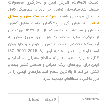
کیفیت اتصالات، انبارش ایمن و به‌کارگیری محصولات
صنعتی شناسنامه‌دار، تمامی اجزا باید در هماهنگی کامل
با اصول مهندسی باشند.
شرکت صنعت مش و مفتول
ایرانیان
به عنوان یکی از پیشگامان صنعت مفتول کشور،
با بیش از سه دهه تجربه مستمر از سال ۱۳۷۷، بهره‌مندی
از ظرفیت تولید سالانه ۲۰ هزار تن، مجهز بودن به
آزمایشگاه تخصصی تست کشش و جوش، و دارا بودن
استانداردهای معتبر اتحادیه اروپا (ISO 9001-2015 &
CE)، همواره متعهد به ارائه مقاطع مفتولی استاندارد و
ایمن برای پروژه‌های بزرگ عمرانی و صنعتی کشور بوده و
تلاش می‌کند تا بالاترین سطح استانداردهای ایمنی را در
بازار داخلی و منطقه‌ای نهادینه سازد.
/
/
07/08/2026
0 دیدگاه
توسط
راز