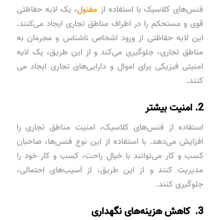
فنس‌های کلاسیک با استفاده از
مفتول
، یک لایه حفاظتی
قوی و مستحکم را در اطراف مناطق تجاری ایجاد می‌کنند.
این لایه حفاظتی از ورود اشخاص ناشناس و مجرمان به
مناطق تجاری، جلوگیری می‌کند و از این طریق، یک لایه
امنیتی فیزیکی برای اموال و دارایی‌های تجاری ایجاد می
کنند.
2. امنیت بیشتر
استفاده از فنس‌های کلاسیک، امنیت مناطق تجاری را
افزایش می‌دهد. با استفاده از این نوع فنس‌ها، صاحبان
کسب و کار می‌توانند با خیال راحت، کسب و کار خود را
مدیریت کنند و از این طریق، از آسیب‌های احتمالی،
جلوگیری کنند.
3. کاهش هزینه‌های نگهداری