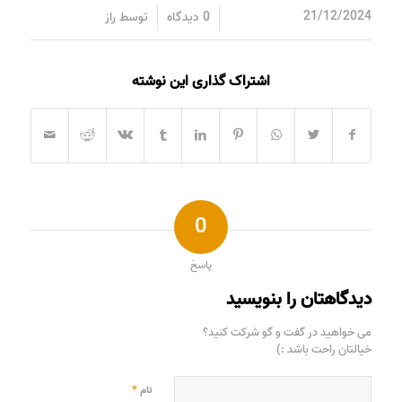
/
/
21/12/2024
0 دیدگاه
توسط
راز
اشتراک گذاری این نوشته
0
پاسخ
دیدگاهتان را بنویسید
می خواهید در گفت و گو شرکت کنید؟
خیالتان راحت باشد :)
*
نام