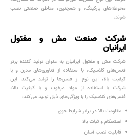
محوطه‌های پارکینگ، و همچنین، مناطق صنعتی نصب
شوند.
شرکت صنعت مش و مفتول
ایرانیان
شرکت مش و مفتول ایرانیان به عنوان تولید کننده برتر
فنس‌های کلاسیک، با استفاده از فناوری‌های مدرن و با
کیفیت بالا، این نوع از فنس‌ها را تولید می‌کند. این
شرکت با استفاده از مواد مرغوب و با کیفیت بالا،
فنس‌های کلاسیک را با ویژگی‌های ذیل تولید می‌کند:
مقاومت بالا در برابر شرایط جوی
استحکام و ثبات بالا
قابلیت نصب آسان