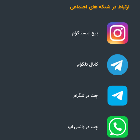
ارتباط در شبکه های اجتماعی
پیج اینستاگرام
کانال تلگرام
چت در تلگرام
چت در واتس اپ