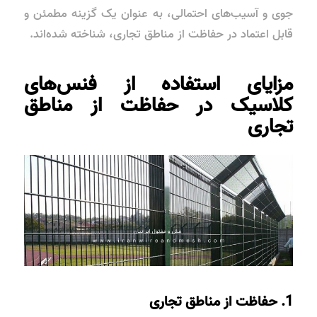
جوی و آسیب‌های احتمالی، به عنوان یک گزینه مطمئن و
قابل اعتماد در حفاظت از مناطق تجاری، شناخته شده‌اند.
مزایای استفاده از فنس‌های
کلاسیک در حفاظت از مناطق
تجاری
1. حفاظت از مناطق تجاری