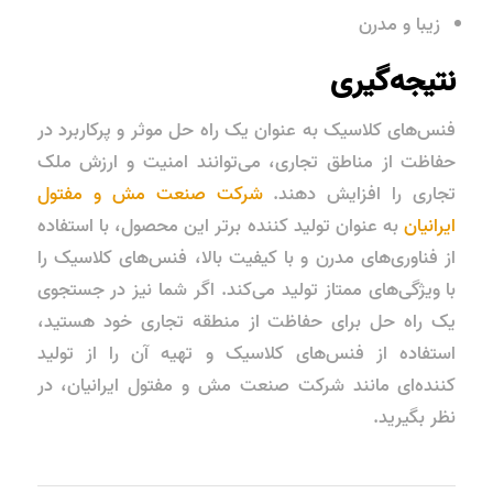
زیبا و مدرن
نتیجه‌گیری
فنس‌های کلاسیک به عنوان یک راه حل موثر و پرکاربرد در
حفاظت از مناطق تجاری، می‌توانند امنیت و ارزش ملک
تجاری را افزایش دهند.
شرکت صنعت مش و مفتول
ایرانیان
به عنوان تولید کننده برتر این محصول، با استفاده
از فناوری‌های مدرن و با کیفیت بالا، فنس‌های کلاسیک را
با ویژگی‌های ممتاز تولید می‌کند. اگر شما نیز در جستجوی
یک راه حل برای حفاظت از منطقه تجاری خود هستید،
استفاده از فنس‌های کلاسیک و تهیه آن را از تولید
کننده‌ای مانند شرکت صنعت مش و مفتول ایرانیان، در
نظر بگیرید.