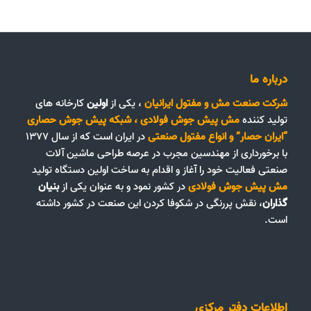
درباره ما
شرکت صنعت مش و مفتول ایرانیان
، یکی از
اولین
کارخانه های
تولید کننده
مش پیش جوش فولادی
،
شبکه پیش جوش حصاری
“ایران حصار”
و
انواع مفتول صنعتی
در ایران است که از سال ۱۳۷۷
با برخورداری از مهندسین مجرب در عرصه طراحی ماشین آلات
صنعتی فعالیت خود را آغاز و اقدام به ساخت اولین دستگاه تولید
مش پیش جوش فولادی
در کشور نمود و به عنوان یکی از
بنیان
گذاران
، نقش پررنگی در شکوفا کردن این صنعت در کشور داشته
است.
اطلاعات دفتر مرکزی