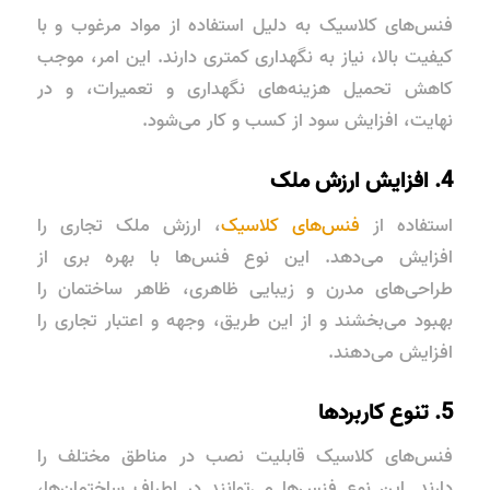
فنس‌های کلاسیک به دلیل استفاده از مواد مرغوب و با
کیفیت بالا، نیاز به نگهداری کمتری دارند. این امر، موجب
کاهش تحمیل هزینه‌های نگهداری و تعمیرات، و در
نهایت، افزایش سود از کسب و کار می‌شود.
4. افزایش ارزش ملک
استفاده از
فنس‌های کلاسیک
، ارزش ملک تجاری را
افزایش می‌دهد. این نوع فنس‌ها با بهره بری از
طراحی‌های مدرن و زیبایی ظاهری، ظاهر ساختمان را
بهبود می‌بخشند و از این طریق، وجهه و اعتبار تجاری را
افزایش می‌دهند.
5. تنوع کاربردها
فنس‌های کلاسیک قابلیت نصب در مناطق مختلف را
دارند. این نوع فنس‌ها می‌توانند در اطراف ساختمان‌ها،