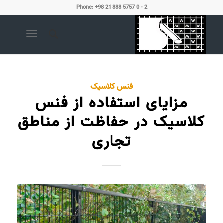
Phone: +98 21 888 5757 0 - 2
فنس کلاسیک
مزایای استفاده از فنس‌
کلاسیک در حفاظت از مناطق
تجاری