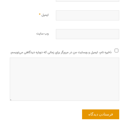
*
ایمیل
وب‌ سایت
ذخیره نام، ایمیل و وبسایت من در مرورگر برای زمانی که دوباره دیدگاهی می‌نویسم.