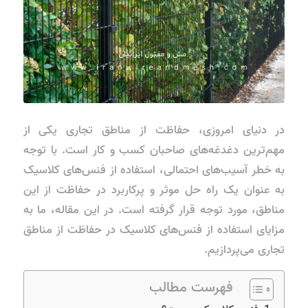
در دنیای امروزی، حفاظت از مناطق تجاری یکی از
مهم‌ترین دغدغه‌های صاحبان کسب و کار است. با توجه
به خطر آسیب‌های احتمالی، استفاده از فنس‌های کلاسیک
به عنوان یک راه حل موثر و پرکاربرد در حفاظت از این
مناطق، مورد توجه قرار گرفته است. در این مقاله، ما به
مزایای استفاده از فنس‌های کلاسیک در حفاظت از مناطق
تجاری می‌پردازیم.
فهرست مطالب