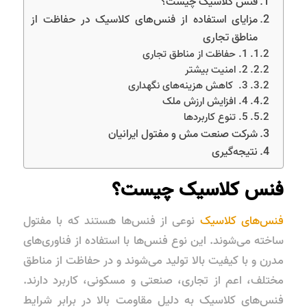
فنس‌ کلاسیک چیست؟
مزایای استفاده از فنس‌های کلاسیک در حفاظت از
مناطق تجاری
1. حفاظت از مناطق تجاری
2. امنیت بیشتر
3. کاهش هزینه‌های نگهداری
4. افزایش ارزش ملک
5. تنوع کاربردها
شرکت صنعت مش و مفتول ایرانیان
نتیجه‌گیری
فنس‌ کلاسیک چیست؟
فنس‌های کلاسیک
نوعی از فنس‌ها هستند که با مفتول
ساخته می‌شوند. این نوع فنس‌ها با استفاده از فناوری‌های
مدرن و با کیفیت بالا تولید می‌شوند و در حفاظت از مناطق
مختلف، اعم از تجاری، صنعتی و مسکونی، کاربرد دارند.
فنس‌های کلاسیک به دلیل مقاومت بالا در برابر شرایط