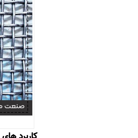
کاربرد های 