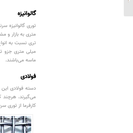
گالوانیزه
متری به بازار و م
ماسه می‌باشند.
فولادی
دسته فولادی این 
می‌گیرند. هرچند ک
کارفرما از توری سر