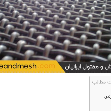
 مطالب
ندی