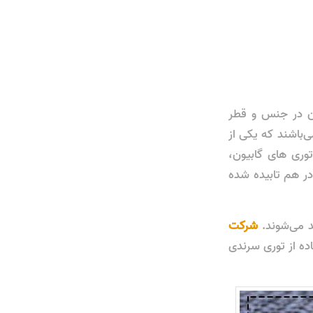
آن در جنس و قطر
ی‌باشند که یکی از
وری های گابیون،
ر هم تابیده شده
ید می‌شوند.
شرکت
ده از توری سرندی