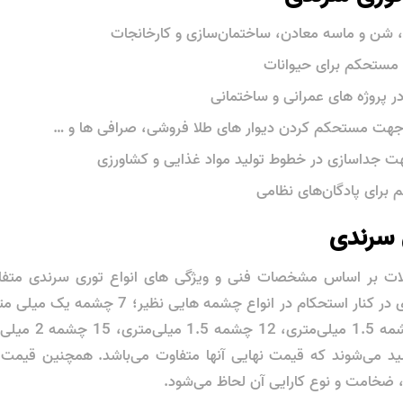
 شن و ماسه معادن، ساختمان‌سازی و کارخانجات
 مستحکم برای حیوانات
 در پروژه ‌های عمرانی و ساختمانی
ن جهت مستحکم کردن دیوار های طلا فروشی، صرافی‌ ها و …
هت جداسازی در خطوط تولید مواد غذایی و کشاورزی
برای پادگان‌های نظامی
 سرندی
ت بر اساس مشخصات فنی و ویژگی های انواع توری سرندی متفا
تولید می‌شوند که قیمت نهایی آنها متفاوت می‌باشد. همچنین قیمت 
 ضخامت و نوع کارایی آن لحاظ می‌شود.