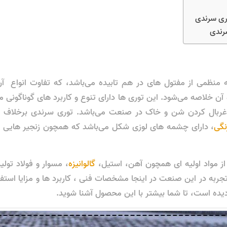
وری سرندی
رندی
منظمی از مفتول های در هم تابیده می‌باشد، که تفاوت انواع 
ن خلاصه می‌شود. این توری ها دارای تنوع و کاربرد های گوناگونی م
غربال کردن شن و خاک در صنعت می‌باشد. توری سرندی برخلاف ت
نگی
، دارای چشمه های لوزی شکل می‌باشد که همچون زنجیر هایی د
از مواد اولیه ای همچون آهن، استیل،
گالوانیزه
، مسوار و فولاد تول
جربه در این صنعت در اینجا مشخصات فنی ، کاربرد ها و مزایا استفا
 دیده است، تا شما بیشتر با این محصول آشنا شوید.