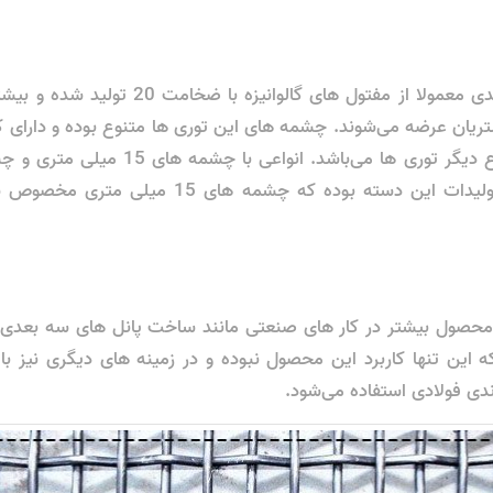
شتریان عرضه می‌شوند. چشمه های این توری ها متنوع بوده و دارای ک
میلی متری جزو تولیدات این دسته بوده که چشمه ها
محصول بیشتر در کار های صنعتی مانند ساخت پانل های سه بعدی مو
ه این تنها کاربرد این محصول نبوده و در زمینه های دیگری نیز با 
ندی فولادی استفاده می‌شود.