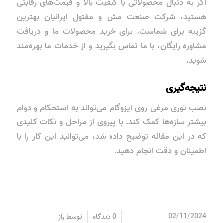
اگر به دنبال محصولاتی با کیفیت بالا و قیمت‌های رقابتی
هستید، شرکت صنعت مش و مفتول ایرانیان بهترین
گزینه برای شماست. برای خرید محصولات ما و دریافت
مشاوره رایگان، با ما تماس بگیرید و از خدمات ما بهره‌مند
شوید.
نتیجه‌گیری
نصب توری مرغی روی ایزوگام می‌تواند به استحکام و دوام
بیشتر سازه‌ها کمک کند. با پیروی از مراحل و نکات کلیدی
که در این مقاله توضیح داده شد، می‌توانید این کار را با
اطمینان و دقت انجام دهید.
/
/
02/11/2024
0 دیدگاه
توسط
راز