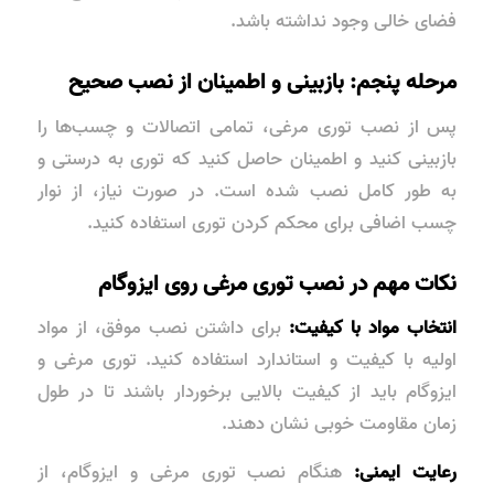
فضای خالی وجود نداشته باشد.
مرحله پنجم: بازبینی و اطمینان از نصب صحیح
پس از نصب توری مرغی، تمامی اتصالات و چسب‌ها را
بازبینی کنید و اطمینان حاصل کنید که توری به درستی و
به طور کامل نصب شده است. در صورت نیاز، از نوار
چسب اضافی برای محکم کردن توری استفاده کنید.
نکات مهم در نصب توری مرغی روی ایزوگام
انتخاب مواد با کیفیت:
برای داشتن نصب موفق، از مواد
اولیه با کیفیت و استاندارد استفاده کنید. توری مرغی و
ایزوگام باید از کیفیت بالایی برخوردار باشند تا در طول
زمان مقاومت خوبی نشان دهند.
رعایت ایمنی:
هنگام نصب توری مرغی و ایزوگام، از