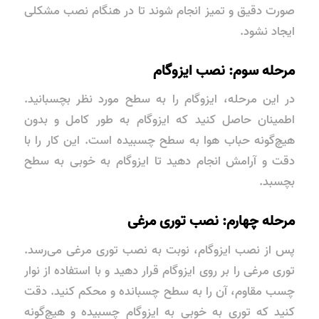
صورت دقیق و تمیز انجام شوند تا در هنگام نصب مشکلی
ایجاد نشود.
مرحله سوم: نصب ایزوگام
در این مرحله، ایزوگام را به سطح مورد نظر بچسبانید.
اطمینان حاصل کنید که ایزوگام به طور کامل و بدون
هیچ‌گونه حباب هوا به سطح چسبیده است. این کار را با
دقت و آرامش انجام دهید تا ایزوگام به خوبی به سطح
بچسبد.
مرحله چهارم: نصب توری مرغی
پس از نصب ایزوگام، نوبت به نصب توری مرغی می‌رسد.
توری مرغی را بر روی ایزوگام قرار دهید و با استفاده از نوار
چسب مقاوم، آن را به سطح چسبانده و محکم کنید. دقت
کنید که توری به خوبی به ایزوگام چسبیده و هیچ‌گونه