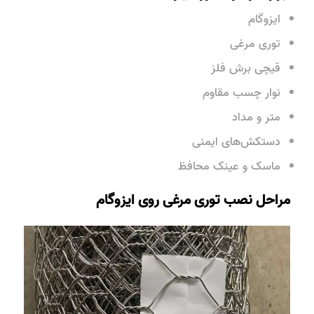
ایزوگام
توری مرغی
قیچی برش فلز
نوار چسب مقاوم
متر و مداد
دستکش‌های ایمنی
ماسک و عینک محافظ
مراحل نصب توری مرغی روی ایزوگام