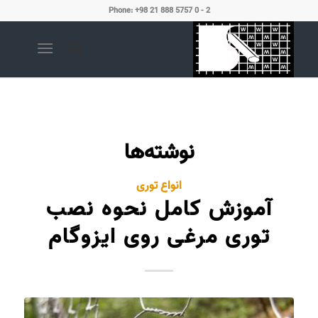
Phone: +98 21 888 5757 0 - 2
نوشته‌ها
انواع توری
آموزش کامل نحوه نصب
توری مرغی روی ایزوگام