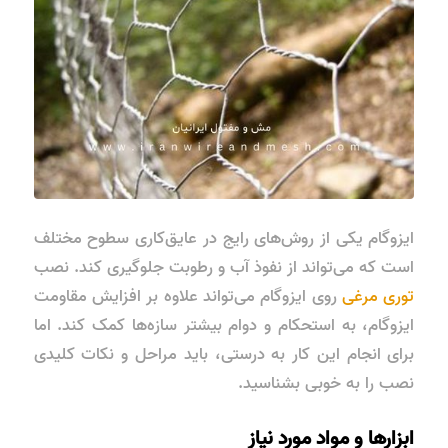
ایزوگام یکی از روش‌های رایج در عایق‌کاری سطوح مختلف
است که می‌تواند از نفوذ آب و رطوبت جلوگیری کند. نصب
توری مرغی
روی ایزوگام می‌تواند علاوه بر افزایش مقاومت
ایزوگام، به استحکام و دوام بیشتر سازه‌ها کمک کند. اما
برای انجام این کار به درستی، باید مراحل و نکات کلیدی
نصب را به خوبی بشناسید.
ابزارها و مواد مورد نیاز