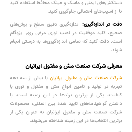
دستکش‌های ایمنی و ماسک و عینک محافظ استفاده کنید
تا از آسیب‌های احتمالی جلوگیری کنید.
دقت در اندازه‌گیری:
اندازه‌گیری دقیق سطح و برش‌های
صحیح، کلید موفقیت در نصب توری مرغی روی ایزوگام
است. دقت کنید که تمامی اندازه‌گیری‌ها به درستی انجام
شوند.
معرفی شرکت صنعت مش و مفتول ایرانیان
شرکت صنعت مش و مفتول ایرانیان
با بیش از سه دهه
تجربه در تولید و تامین انواع مش و مفتول و توری با
کیفیت، یکی از برترین برندها در این زمینه است. با
داشتن گواهینامه‌های تایید شده بین المللی، محصولات
شرکت صنعت مش و مفتول ایرانیان به عنوان یکی از
برترین انتخاب‌ها در این زمینه شناخته می‌شوند.