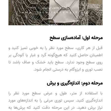
مرحله اول: آماده‌سازی سطح
قبل از هر کاری، سطح مورد نظر را به خوبی تمیز کنید و
اطمینان حاصل کنید که هیچ‌گونه گرد و غبار یا آلودگی بر
روی سطح وجود ندارد. سطح باید خشک و صاف باشد تا
نصب توری و ایزوگام به درستی انجام شود.
مرحله دوم: اندازه‌گیری و برش
با استفاده از متر، طول و عرض سطح مورد نظر را
اندازه‌گیری کنید. سپس توری مرغی را به اندازه‌های مورد
نیاز برش دهید. در این مرحله دقت کنید که برش‌ها به