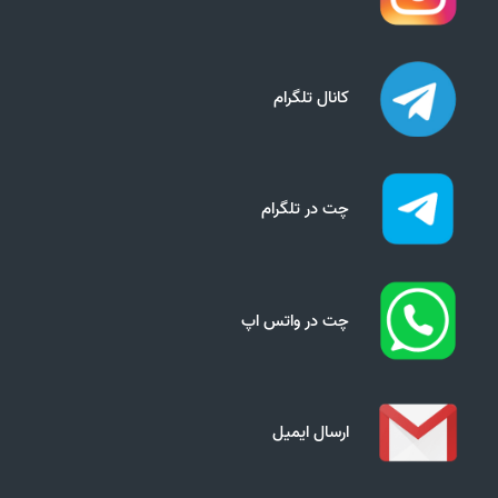
کانال تلگرام
چت در تلگرام
چت در واتس اپ
ارسال ایمیل