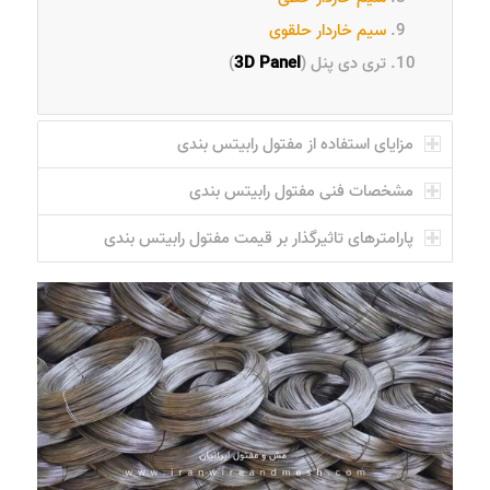
سیم خاردار حلقوی
تری دی پنل (
Panel
3D
)
مزایای استفاده از مفتول رابیتس بندی
مشخصات فنی مفتول رابیتس بندی
پارامترهای تاثیرگذار بر قیمت مفتول رابیتس بندی