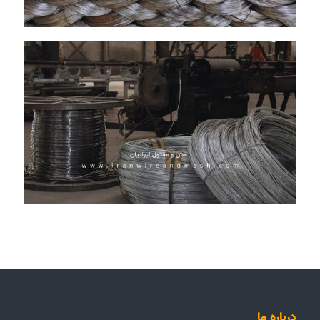
درباره ما