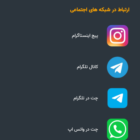
ارتباط در شبکه های اجتماعی
پیج اینستاگرام
کانال تلگرام
چت در تلگرام
چت در واتس اپ