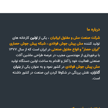
درباره ما
شرکت صنعت مش و مفتول ایرانیان
، یکی از
اولین
کارخانه های
تولید کننده
مش پیش جوش فولادی
،
شبکه پیش جوش حصاری
“ایران حصار”
و
انواع مفتول صنعتی
در ایران است که از سال ۱۳۷۷
با برخورداری از مهندسین مجرب در عرصه طراحی ماشین آلات
صنعتی فعالیت خود را آغاز و اقدام به ساخت اولین دستگاه تولید
مش پیش جوش فولادی
در کشور نمود و به عنوان یکی از
بنیان
گذاران
، نقش پررنگی در شکوفا کردن این صنعت در کشور داشته
است.