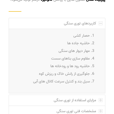
کاربردهای توری سنگی
حصار کشی
حاشیه جاده ها
مهار دیوار های سنگی
مقاوم سازی بناهای سست
حاشیه رود ها و رودخانه ها
جلوگیری از رانش خاک و ریزش کوه
سیل بند و کنترل سرعت کانال های آبی
مزایای استفاده از توری سنگی
مشخصات فنی توری سنگی