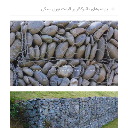
پارامترهای تاثیرگذار بر قیمت توری سنگی